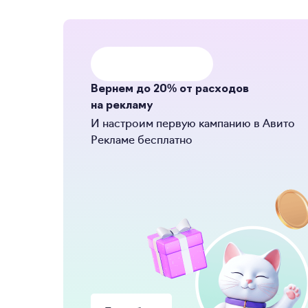
Вернем до 20% от расходов
на рекламу
И настроим первую кампанию в Авито
Рекламе бесплатно