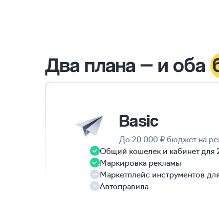
Два плана — и оба
Basic
До 20 000 ₽ бюджет на ре
Общий кошелек и кабинет для 
Маркировка рекламы
Маркетплейс инструментов дл
Автоправила