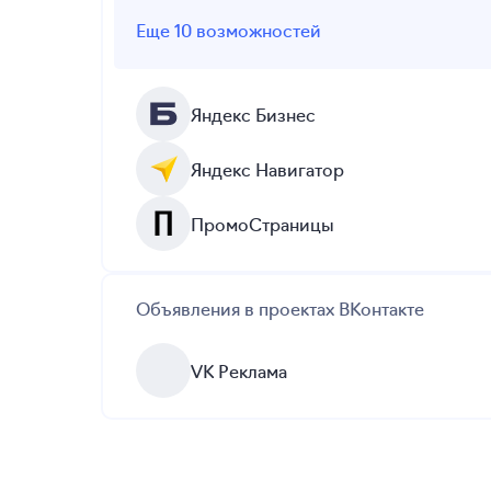
Еще 10 возможностей
Яндекс Бизнес
Яндекс Навигатор
ПромоСтраницы
Объявления в проектах ВКонтакте
VK Реклама