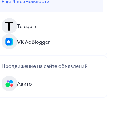
Еще 4 возможности
Telega.in
VK AdBlogger
Продвижение на сайте объявлений
Авито