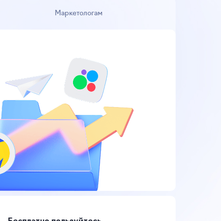
Маркетологам