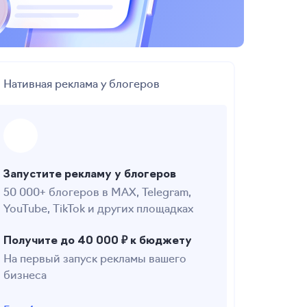
Нативная реклама у блогеров
Запустите рекламу у блогеров
50 000+ блогеров в MAX, Telegram,
YouTube, TikTok и других площадках
Получите до 40 000 ₽ к бюджету
На первый запуск рекламы вашего
бизнеса