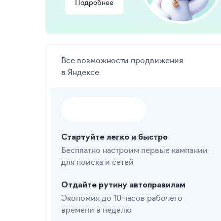
Подробнее
Все возможности продвижения
в Яндексе
Стартуйте легко и быстро
Бесплатно настроим первые кампании
для поиска и сетей
Отдайте рутину автоправилам
Экономия до 10 часов рабочего
времени в неделю