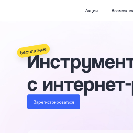
Акции
Возможно
бесплатные
Инструмент
с интернет
Зарегистрироваться