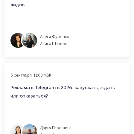
лидов
Алёна Фуженко,
Алина Шапиро
3 сентября, 11:00 MSK
Реклама в Telegram в 2026: запускать, ждать
или отказаться?
Дарья Парошина,