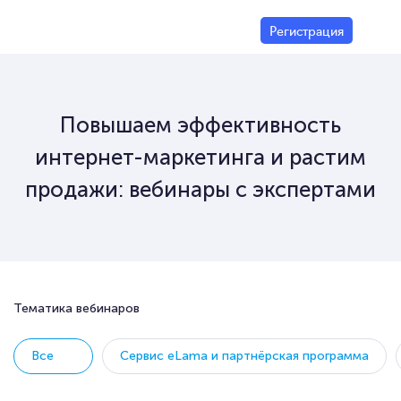
Регистрация
Повышаем эффективность
интернет-маркетинга
и растим
продажи: вебинары с экспертами
Тематика вебинаров
Все
Cервис eLama и партнёрская программа