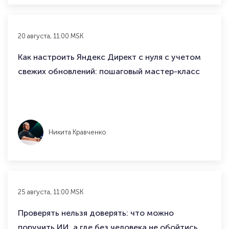
20 августа, 11:00 MSK
Как настроить Яндекс Директ с нуля с учетом
свежих обновлений: пошаговый мастер-класс
Никита Кравченко
25 августа, 11:00 MSK
Проверять нельзя доверять: что можно
поручить ИИ, а где без человека не обойтись