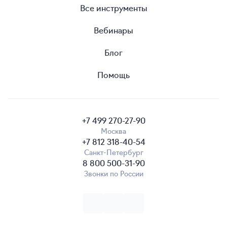
Все акции
Агентствам и фрилансерам
Все инструменты
Вебинары
Блог
Помощь
+7 499 270-27-90