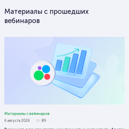
Материалы с прошедших
вебинаров
Материалы с вебинаров
6 августа 2026
89