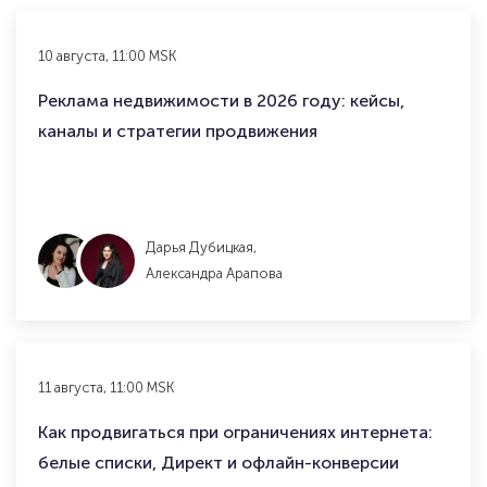
10 августа, 11:00 MSK
Реклама недвижимости в 2026 году: кейсы,
каналы и стратегии продвижения
Дарья Дубицкая,
Александра Арапова
11 августа, 11:00 MSK
Как продвигаться при ограничениях интернета:
белые списки, Директ и офлайн-конверсии