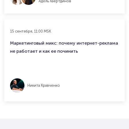
Адель Хаертдинов
15 сентября, 11:00 MSK
Маркетинговый микс: почему интернет-реклама
не работает и как ее починить
Никита Кравченко