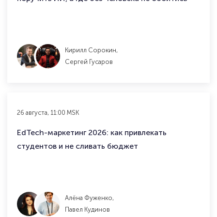
Кирилл Сорокин,
Сергей Гусаров
26 августа, 11:00 MSK
EdTech-маркетинг 2026: как привлекать
студентов и не сливать бюджет
Алёна Фуженко,
Павел Кудинов