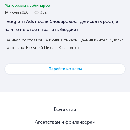
Материалы с вебинаров
14 июля 2026
392
Telegram Ads после блокировок: где искать рост, а
на что не стоит тратить бюджет
Вебинар состоялся 14 июля. Спикеры Даниил Винтер и Дарья
Парошина. Ведущий Никита Кравченко.
Перейти ко всем