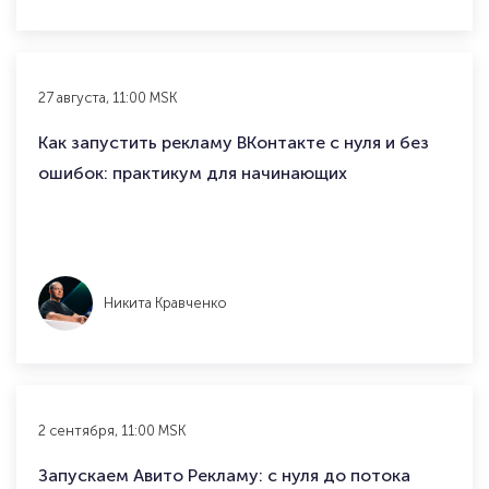
27 августа, 11:00 MSK
Как запустить рекламу ВКонтакте с нуля и без
ошибок: практикум для начинающих
Никита Кравченко
2 сентября, 11:00 MSK
Запускаем Авито Рекламу: с нуля до потока