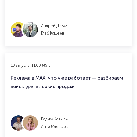
Андрей Дёмин,
Глеб Кащеев
19 августа, 11:00 MSK
Реклама в MAX: что уже работает — разбираем
кейсы для высоких продаж
Вадим Козырь,
Анна Маевская