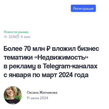
Регистрация
Новости рынка
3216
4 мин
Более 70 млн ₽ вложил бизнес
тематики «Недвижимость»
в рекламу в
Telegram-каналах
с января по март 2024 года
Оксана Житникова
11 июля 2024