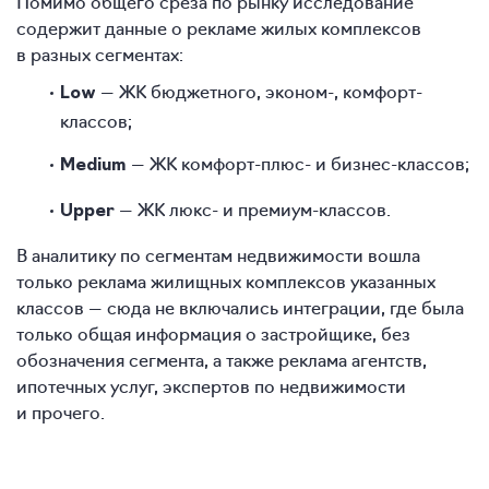
Помимо общего среза по рынку исследование
содержит данные о рекламе жилых комплексов
в разных сегментах:
— ЖК бюджетного, эконом-, комфорт-
Low
классов;
— ЖК комфорт-плюс- и бизнес-классов;
Medium
— ЖК люкс- и премиум-классов.
Upper
В аналитику по сегментам недвижимости вошла
только реклама жилищных комплексов указанных
классов — сюда не включались интеграции, где была
только общая информация о застройщике, без
обозначения сегмента, а также реклама агентств,
ипотечных услуг, экспертов по недвижимости
и прочего.