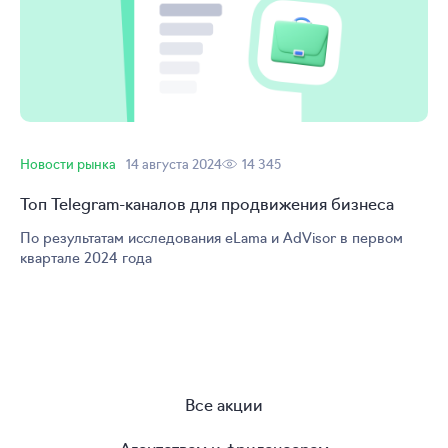
Новости рынка
14 августа 2024
14 345
Топ
Telegram-каналов
для продвижения бизнеса
По результатам исследования eLama и AdVisor в первом
квартале 2024 года
Все акции
Агентствам и фрилансерам