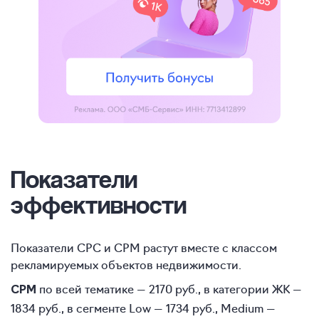
Показатели
эффективности
Показатели СРС и СРМ растут вместе с классом
рекламируемых объектов недвижимости.
по всей тематике — 2170 руб., в категории ЖК —
CPM
1834 руб., в сегменте Low — 1734 руб., Medium —