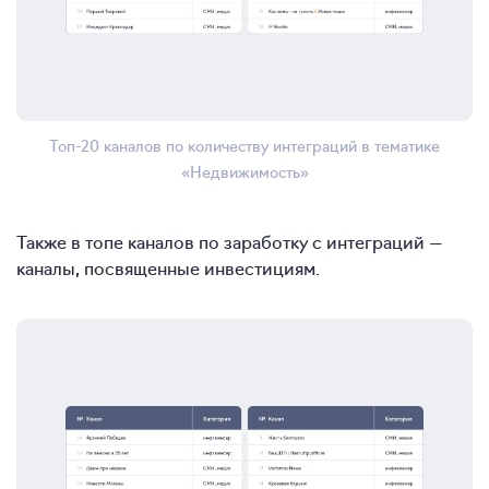
Топ-20 каналов по количеству интеграций в тематике
«Недвижимость»
Также в топе каналов по заработку с интеграций —
каналы, посвященные инвестициям.