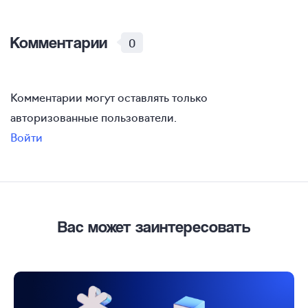
Комментарии
0
Комментарии могут оставлять только
авторизованные пользователи.
Войти
Вас может заинтересовать