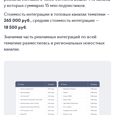
у которых суммарно 15 млн подписчиков.
Стоимость интеграции в топовых каналах тематики —
., средняя стоимость интеграции —
265 000 руб
.
18 500 руб
Значимая часть рекламных интеграций по всей
тематике разместилась в региональных новостных
каналах.