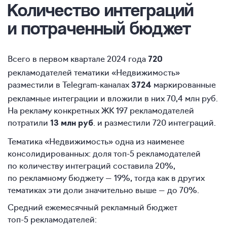
Количество интеграций
и потраченный бюджет
Всего в первом квартале 2024 года
720
рекламодателей тематики «Недвижимость»
разместили в Telegram-каналах
маркированные
3724
рекламные интеграции и вложили в них 70,4 млн руб.
На рекламу конкретных ЖК 197 рекламодателей
потратили
. и разместили 720 интеграций.
13 млн руб
Тематика «Недвижимость» одна из наименее
консолидированных: доля топ-5 рекламодателей
по количеству интеграций составила 20%,
по рекламному бюджету — 19%, тогда как в других
тематиках эти доли значительно выше — до 70%.
Средний ежемесячный рекламный бюджет
топ-5 рекламодателей: