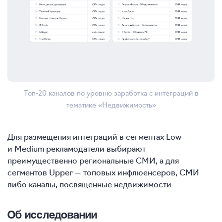
Топ-20 каналов по уровню заработка с интеграций в
тематике «Недвижимость»
Для размещения интеграций в сегментах Low
и Medium рекламодатели выбирают
преимущественно региональные СМИ, а для
сегментов Upper — топовых инфлюенсеров, СМИ
либо каналы, посвященные недвижимости.
Об исследовании