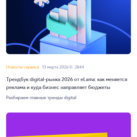
Новости сервиса
13 марта 2026
2844
Трендбук
digital-рынка
2026 от eLama: как меняется
реклама и куда бизнес направляет бюджеты
Разбираем главные тренды digital