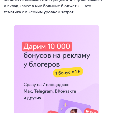
и вкладывают в них большие бюджеты — это
тематика с высоким уровнем затрат.