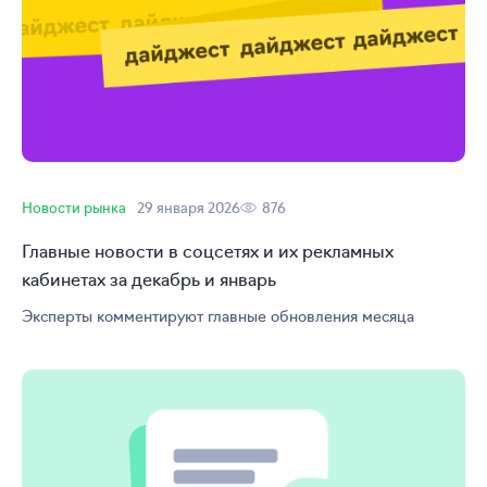
Новости рынка
29 января 2026
876
Главные новости в соцсетях и их рекламных
кабинетах за декабрь и январь
Эксперты комментируют главные обновления месяца