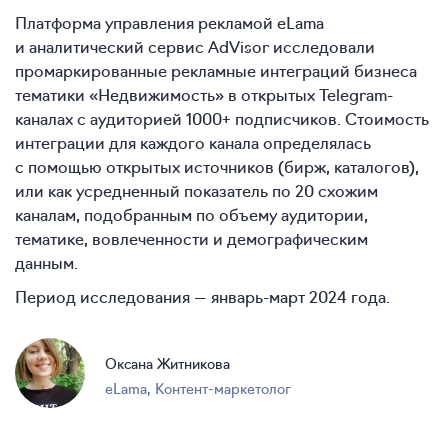
Платформа управления рекламой eLama
и аналитический сервис AdVisor исследовали
промаркированные рекламные интеграций бизнеса
тематики «Недвижимость» в открытых Telegram-
каналах с аудиторией 1000+ подписчиков. Стоимость
интеграции для каждого канала определялась
с помощью открытых источников (бирж, каталогов),
или как усредненный показатель по 20 схожим
каналам, подобранным по объему аудитории,
тематике, вовлеченности и демографическим
данным.
Период исследования — январь-март 2024 года.
Оксана Житникова
eLama
,
Контент-маркетолог