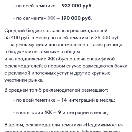
по всей тематике —
;
932 000 руб.
по сегментам ЖК —
.
190 000 руб
Средний бюджет остальных рекламодателей —
55 400 руб. в месяц по всей тематике и 26 000 руб.
— на рекламу жилищных комплексов. Такая разница
в бюджетах по тематике в общем
и на продвижение ЖК обусловлена спецификой
рекламодателей: в первом случае размещаются банки
с рекламой ипотечных услуг и другие крупные
участники рынка.
В среднем топ-5 рекламодателей размещают:
по всей тематике —
интеграций в месяц;
14
в категории ЖК —
интеграций в месяц.
9
В целом, рекламодатели тематики «Недвижимость»
активно осваивают интеграции в Telegram-каналах