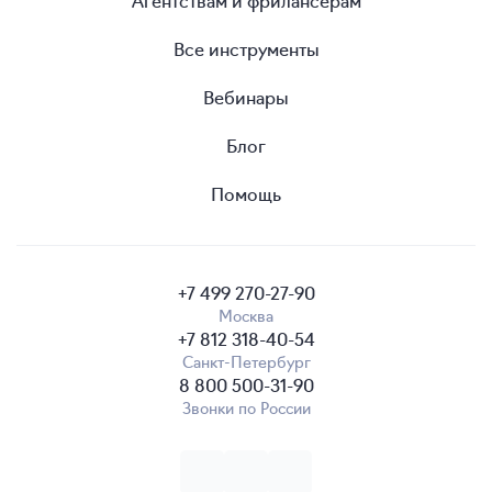
Все инструменты
Вебинары
Блог
Помощь
+7 499 270-27-90
Москва
+7 812 318-40-54
Санкт-Петербург
8 800 500-31-90
Звонки по России