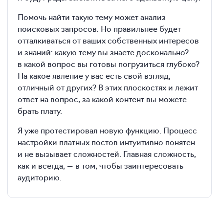
Помочь найти такую тему может анализ
поисковых запросов. Но правильнее будет
отталкиваться от ваших собственных интересов
и знаний: какую тему вы знаете досконально?
в какой вопрос вы готовы погрузиться глубоко?
На какое явление у вас есть свой взгляд,
отличный от других? В этих плоскостях и лежит
ответ на вопрос, за какой контент вы можете
брать плату.
Я уже протестировал новую функцию. Процесс
настройки платных постов интуитивно понятен
и не вызывает сложностей. Главная сложность,
как и всегда, — в том, чтобы заинтересовать
аудиторию.