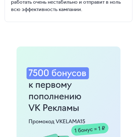
работать очень нестабильно и отправит в ноль
всю эффективность кампании.