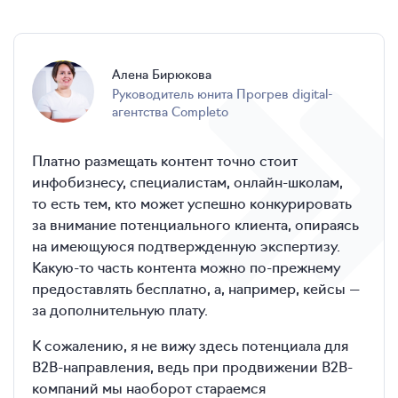
Алена
Бирюкова
руководитель юнита Прогрев digital-
агентства Completo
Платно размещать контент точно стоит
инфобизнесу, специалистам, онлайн-школам,
то есть тем, кто может успешно конкурировать
за внимание потенциального клиента, опираясь
на имеющуюся подтвержденную экспертизу.
Какую-то часть контента можно по-прежнему
предоставлять бесплатно, а, например, кейсы —
за дополнительную плату.
К сожалению, я не вижу здесь потенциала для
B2B-направления, ведь при продвижении B2B-
компаний мы наоборот стараемся