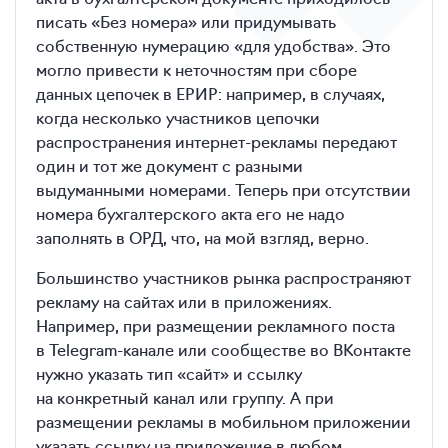
писать «Без номера» или придумывать
собственную нумерацию «для удобства». Это
могло привести к неточностям при сборе
данных цепочек в ЕРИР: например, в случаях,
когда несколько участников цепочки
распространения интернет-рекламы передают
один и тот же документ с разными
выдуманными номерами. Теперь при отсутствии
номера бухгалтерского акта его не надо
заполнять в ОРД, что, на мой взгляд, верно.
Большинство участников рынка распространяют
рекламу на сайтах или в приложениях.
Например, при размещении рекламного поста
в Telegram-канале или сообществе во ВКонтакте
нужно указать тип «сайт» и ссылку
на конкретный канал или группу. А при
размещении рекламы в мобильном приложении
указать ссылку на приложение в любом