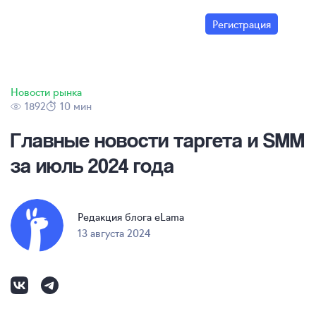
Регистрация
Новости рынка
1892
10 мин
Главные новости таргета и SMM
за июль 2024 года
Редакция блога eLama
13 августа 2024