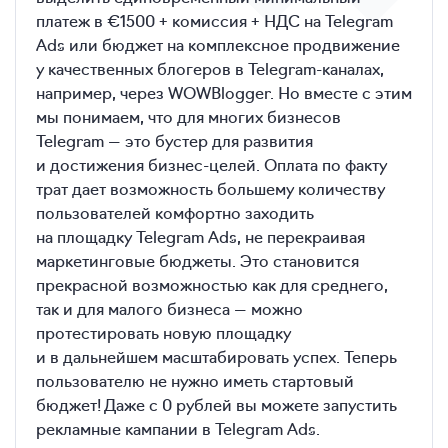
платеж в €1500 + комиссия + НДС на Telegram
Ads или бюджет на комплексное продвижение
у качественных блогеров в Telegram-каналах,
например, через WOWBlogger. Но вместе с этим
мы понимаем, что для многих бизнесов
Telegram — это бустер для развития
и достижения бизнес-целей. Оплата по факту
трат дает возможность большему количеству
пользователей комфортно заходить
на площадку Telegram Ads, не перекраивая
маркетинговые бюджеты. Это становится
прекрасной возможностью как для среднего,
так и для малого бизнеса — можно
протестировать новую площадку
и в дальнейшем масштабировать успех. Теперь
пользователю не нужно иметь стартовый
бюджет! Даже с 0 рублей вы можете запустить
рекламные кампании в Telegram Ads.