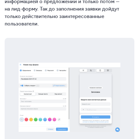
информацией о предложении и только потом —
на лид-форму. Так до заполнения заявки дойдут
только действительно заинтересованные
пользователи.