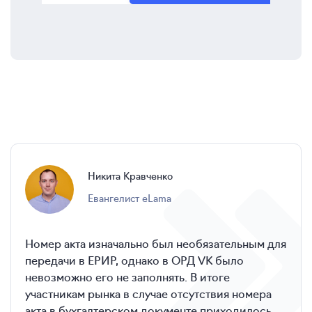
Никита
Кравченко
евангелист eLama
Номер акта изначально был необязательным для
передачи в ЕРИР, однако в ОРД VK было
невозможно его не заполнять. В итоге
участникам рынка в случае отсутствия номера
акта в бухгалтерском документе приходилось