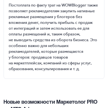
Постоплата по факту трат на WOWBlogger также
позволяет рекламодателям закупить нативные
рекламные размещения у блогеров без
вложения денег, получить прибыль с продаж
от интеграций и затем использовать ее для
оплаты размещений и, таким образом,
не выводить средства из оборота бизнеса. Это
особенно важно для небольших
рекламодателей, которые размещаются
у блогеров: продавцов товаров
на маркетплейсах, компаний из сферы услуг,
образования, консультирования и т. д.
Новые возможности Маркетолог PRO