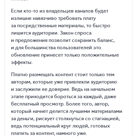
Если кто-то из владельцев каналов будет
излишне навязчиво требовать плату
за посредственные материалы, то быстро
лишится аудитории. Закон спроса
и предложения позволит сохранить баланс,
и для большинства пользователей это
обновление принесет только положительные
эффекты.
Платно размещать контент стоит только тем
авторам, которые уже привлекли аудиторию
и заслужили ее доверие. Ведь на начальном
этапе приходится бороться за каждый, даже
бесплатный просмотр. Более того, автор,
который начнет делится лучшими материалами
за деньги, рискует столкнуться со стагнацией,
ведь потенциальный круг людей, готовых
платить за контент, намного уже.