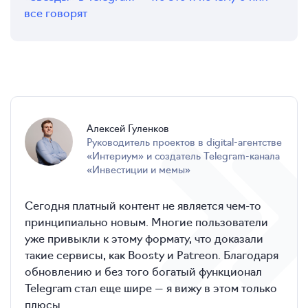
все говорят
Алексей
Гуленков
руководитель проектов в digital-агентстве
«Интериум» и создатель Telegram-канала
«Инвестиции и мемы»
Сегодня платный контент не является чем-то
принципиально новым. Многие пользователи
уже привыкли к этому формату, что доказали
такие сервисы, как Boosty и Patreon. Благодаря
обновлению и без того богатый функционал
Telegram стал еще шире — я вижу в этом только
плюсы.