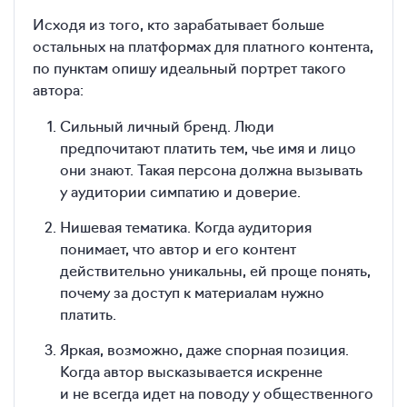
Исходя из того, кто зарабатывает больше
остальных на платформах для платного контента,
по пунктам опишу идеальный портрет такого
автора:
Сильный личный бренд. Люди
предпочитают платить тем, чье имя и лицо
они знают. Такая персона должна вызывать
у аудитории симпатию и доверие.
Нишевая тематика. Когда аудитория
понимает, что автор и его контент
действительно уникальны, ей проще понять,
почему за доступ к материалам нужно
платить.
Яркая, возможно, даже спорная позиция.
Когда автор высказывается искренне
и не всегда идет на поводу у общественного