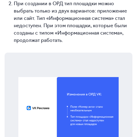
При создании в ОРД тип площадки можно
выбрать только из двух вариантов: приложение
или сайт. Тип «Информационная система» стал
недоступен. При этом площадки, которые были
созданы с типом «Информационная система»,
продолжат работать.