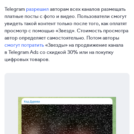
Telegram
разрешил
авторам всех каналов размещать
платные посты с фото и видео. Пользователи смогут
увидеть такой контент только после того, как оплатят
просмотр с помощью «Звезд». Стоимость просмотра
автор определяет самостоятельно. Потом авторы
смогут потратить
«Звезды» на продвижение канала
в Telegram Ads со скидкой 30% или на покупку
цифровых товаров.