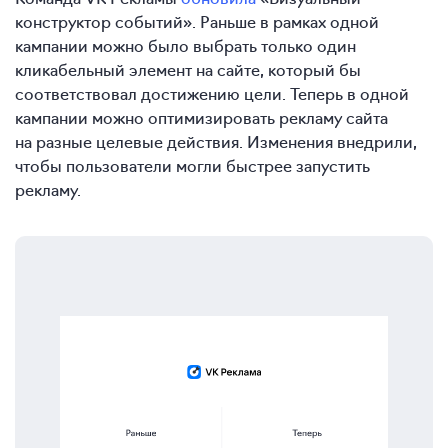
конструктор событий». Раньше в рамках одной
кампании можно было выбрать только один
кликабельный элемент на сайте, который бы
соответствовал достижению цели. Теперь в одной
кампании можно оптимизировать рекламу сайта
на разные целевые действия. Изменения внедрили,
чтобы пользователи могли быстрее запустить
рекламу.