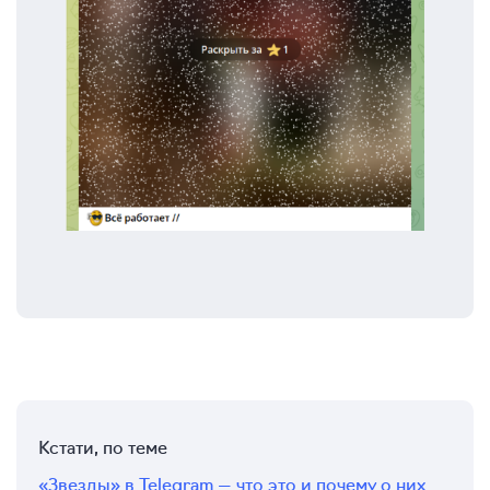
Кстати, по теме
«Звезды» в Telegram — что это и почему о них