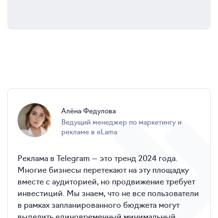
Алёна
Федулова
ведущий менеджер по маркетингу и
рекламе в eLama
Реклама в Telegram — это тренд 2024 года.
Многие бизнесы перетекают на эту площадку
вместе с аудиторией, но продвижение требует
инвестиций. Мы знаем, что не все пользователи
в рамках запланированного бюджета могут
выделить единовременный минимальный