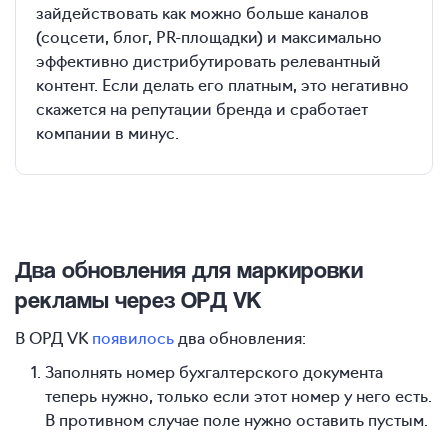
зайдействовать как можно больше каналов
(соцсети, блог, PR-площадки) и максимально
эффективно дистрибутировать релевантный
контент. Если делать его платным, это негативно
скажется на репутации бренда и сработает
компании в минус.
Два обновления для маркировки
рекламы через ОРД VK
В ОРД VK
появилось
два обновления:
Заполнять номер бухгалтерского документа
теперь нужно, только если этот номер у него есть.
В противном случае поле нужно оставить пустым.