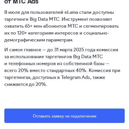
от МТС Ads
В июле для пользователей eLama стали доступны
таргетинги Big Data МТС. Инструмент позволяет
охватить 65+ млн абонентов МТС и сегментировать
их по 120+ категориям интересов и социально-
демографическим параметрам.
И самое главное — до 31 марта 2025 года комиссия
за использование таргетингов Big Data МТС
и телефонных номеров из собственной базы —
всего 20% вместо стандартных 40%. Комиссия при
таргетингах, доступных в Telegram Ads, также
снижается до 20%.
Оставить заявку на подключение