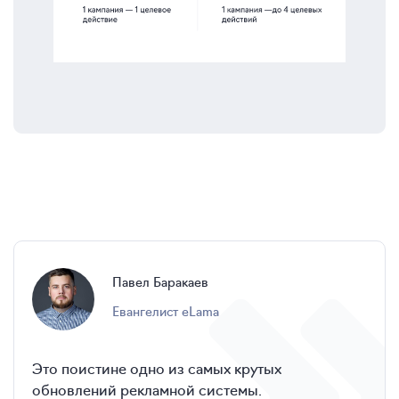
Павел
Баракаев
евангелист eLama
Это поистине одно из самых крутых
обновлений рекламной системы.