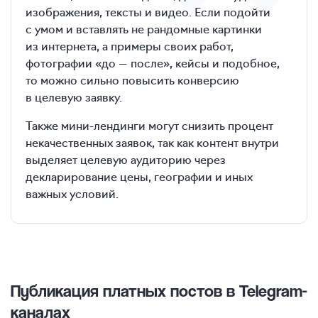
изображения, тексты и видео. Если подойти
с умом и вставлять не рандомные картинки
из интернета, а примеры своих работ,
фотографии «до — после», кейсы и подобное,
то можно сильно повысить конверсию
в целевую заявку.
Также мини-лендинги могут снизить процент
некачественных заявок, так как контент внутри
выделяет целевую аудиторию через
декларирование цены, географии и иных
важных условий.
Публикация платных постов в Telegram-
каналах