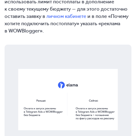
использовать лимит постоплаты в дополнение
к своему текущему бюджету — для этого достаточно
оставить заявку в
личном кабинете
и в поле «Почему
хотите подключить постоплату» указать «реклама
в WOWBlogger».