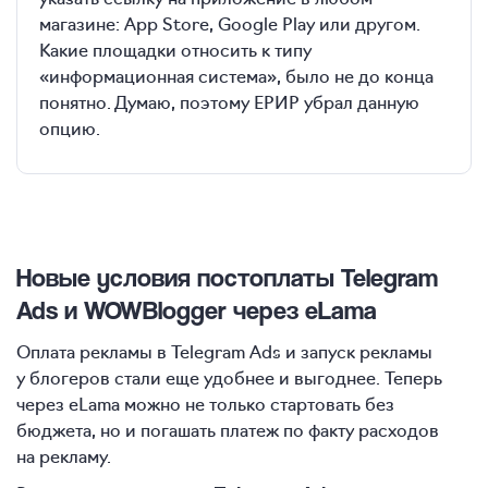
магазине: App Store, Google Play или другом.
Какие площадки относить к типу
«информационная система», было не до конца
понятно. Думаю, поэтому ЕРИР убрал данную
опцию.
Новые условия постоплаты Telegram
Ads и WOWBlogger через eLama
Оплата рекламы в Telegram Ads и запуск рекламы
у блогеров стали еще удобнее и выгоднее. Теперь
через eLama можно не только стартовать без
бюджета, но и погашать платеж по факту расходов
на рекламу.