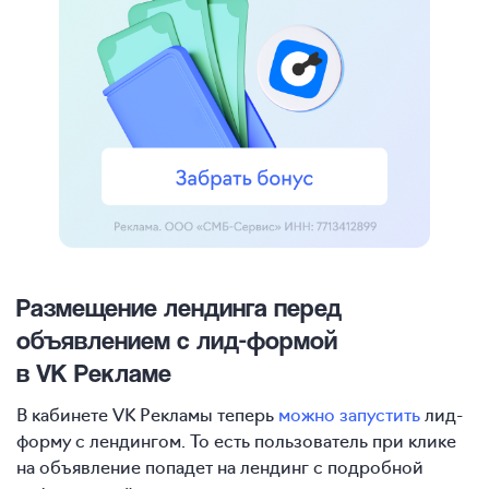
Размещение лендинга перед
объявлением с лид-формой
в VK Рекламе
В кабинете VK Рекламы теперь
можно запустить
лид-
форму с лендингом. То есть пользователь при клике
на объявление попадет на лендинг с подробной