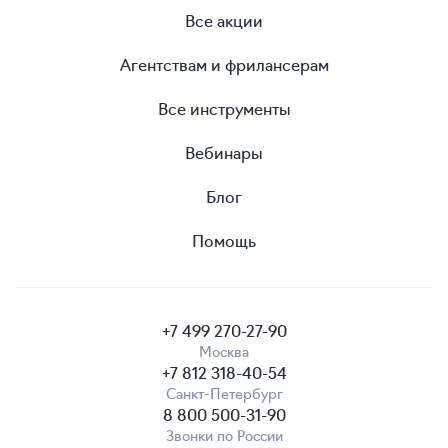
Все акции
Агентствам и фрилансерам
Все инструменты
Вебинары
Блог
Помощь
+7 499 270-27-90
Москва
+7 812 318-40-54
Санкт-Петербург
8 800 500-31-90
Звонки по России