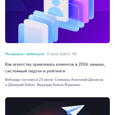
Материалы с вебинаров
17 июля 2026
191
Как агентству привлекать клиентов в 2026: каналы,
системный лидген и рейтинги
Вебинар состоялся 23 июля. Спикеры Анатолий Денисов
и Дмитрий Бабич. Ведущая Алёна Фуженко.