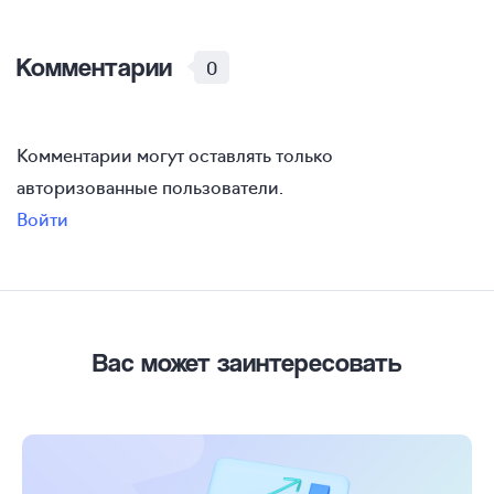
Комментарии
0
Комментарии могут оставлять только
авторизованные пользователи.
Войти
Вас может заинтересовать