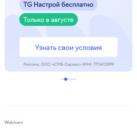
Webinars