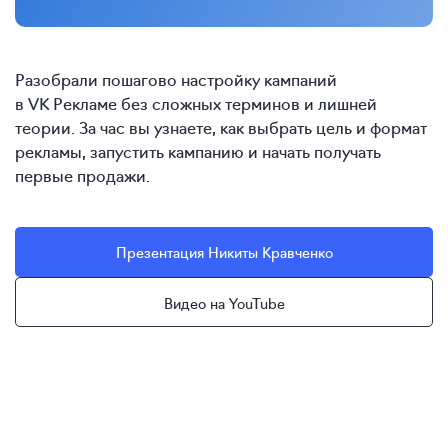
Разобрали пошагово настройку кампаний
в VK Рекламе без сложных терминов и лишней
теории. За час вы узнаете, как выбрать цель и формат
рекламы, запустить кампанию и начать получать
первые продажи.
Презентация Никиты Кравченко
Видео на YouTube