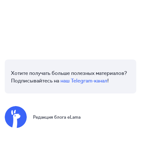
Хотите получать больше полезных материалов?
Подписывайтесь на
наш Telegram-канал
!
Редакция блога eLama