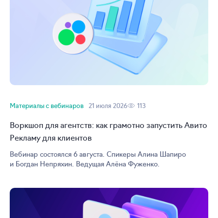
Материалы с вебинаров
21 июля 2026
113
Воркшоп для агентств: как грамотно запустить Авито
Рекламу для клиентов
Вебинар состоялся 6 августа. Спикеры Алина Шапиро
и Богдан Непряхин. Ведущая Алёна Фуженко.