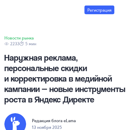
Регистрация
Новости рынка
2233
5 мин
Наружная реклама,
персональные скидки
и корректировка в медийной
кампании — новые инструменты
роста в Яндекс Директе
Редакция блога eLama
13 ноября 2025