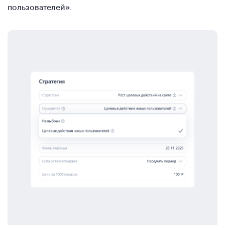
пользователей».