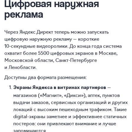
Цифровая
наружная
реклама
Через Яндекс Директ теперь можно запускать
цифровую наружную рекламу — короткие
10-секундные
видеоролики. До конца года система
охватит более 5500 цифровых экранов в Москве,
Московской области, Санкт-Петербурге
и Ленобласти.
Доступны два формата размещения:
—
Экраны Яндекса в витринах партнеров
магазинов («Магнит», «Дикси»), аптек, пунктов
выдачи заказов, сервисных организаций и других
локаций с высоким пешеходным трафиком. Такие
digital-экраны заметнее и эффективнее статичных
постеров: они привлекают внимание и лучше
запоминаются.