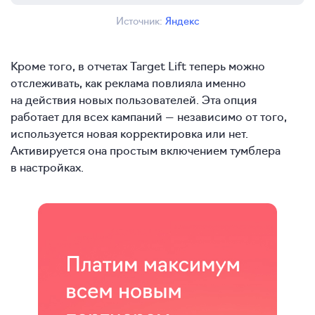
Источник:
Яндекс
Кроме того, в отчетах Target Lift теперь можно
отслеживать, как реклама повлияла именно
на действия новых пользователей. Эта опция
работает для всех кампаний — независимо от того,
используется новая корректировка или нет.
Активируется она простым включением тумблера
в настройках.