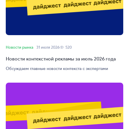
Новости рынка
31 июля 2026
520
Новости контекстной рекламы за июль 2026 года
Обсуждаем главные новости контекста с экспертами