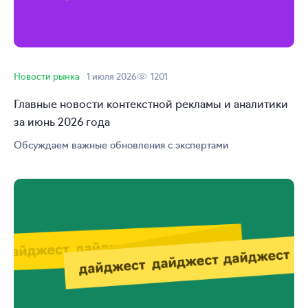
Новости рынка
1 июля 2026
1201
Главные новости контекстной рекламы и аналитики
за июнь 2026 года
Обсуждаем важные обновления с экспертами