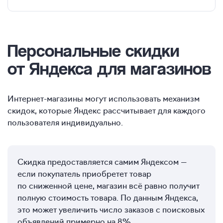
Персональные
скидки
от Яндекса для магазинов
Интернет-магазины могут использовать механизм
скидок, которые Яндекс рассчитывает для каждого
пользователя индивидуально.
Скидка предоставляется самим Яндексом —
если покупатель приобретет товар
по сниженной цене, магазин всё равно получит
полную стоимость товара. По данным Яндекса,
это может увеличить число заказов с поисковых
объявлений примерно на 8%.