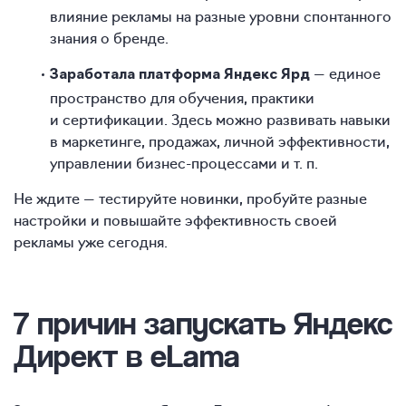
влияние рекламы на разные уровни спонтанного
знания о бренде.
— единое
Заработала платформа Яндекс Ярд
пространство для обучения, практики
и сертификации. Здесь можно развивать навыки
в маркетинге, продажах, личной эффективности,
управлении бизнес-процессами и т. п.
Не ждите — тестируйте новинки, пробуйте разные
настройки и повышайте эффективность своей
рекламы уже сегодня.
7 причин запускать Яндекс
Директ в eLama