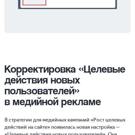
Корректировка
«Целевые
действия новых
пользователей»
в медийной рекламе
В стратегии для медийных кампаний «Рост целевых
действий на сайте» появилась новая настройка —
«Целевые действия новых пользователей». Она