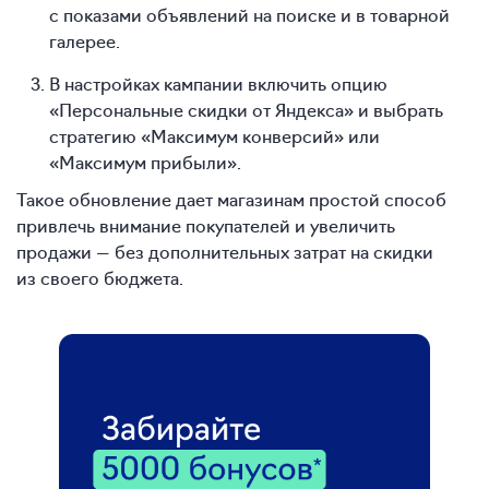
с показами объявлений на поиске и в товарной
галерее.
В настройках кампании включить опцию
«Персональные скидки от Яндекса» и выбрать
стратегию «Максимум конверсий» или
«Максимум прибыли».
Такое обновление дает магазинам простой способ
привлечь внимание покупателей и увеличить
продажи — без дополнительных затрат на скидки
из своего бюджета.