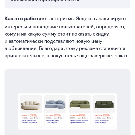
: алгоритмы Яндекса анализируют
Как это работает
интересы и поведение пользователей, определяют,
кому и на какую сумму стоит показать скидку,
и автоматически подставляют новую цену
в объявление. Благодаря этому реклама становится
привлекательнее, а покупатель чаще завершает заказ.