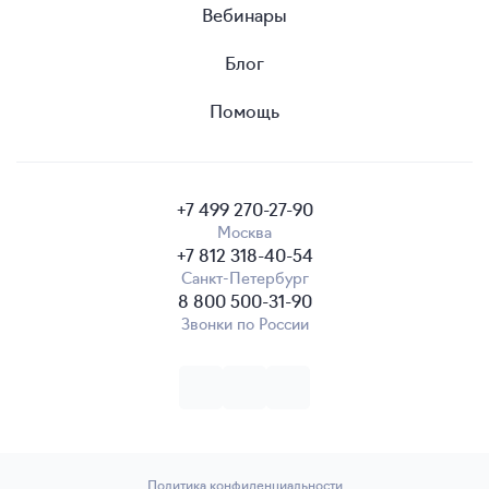
Вебинары
Блог
Помощь
+7 499 270-27-90
Москва
+7 812 318-40-54
Санкт-Петербург
8 800 500-31-90
Звонки по России
Политика конфиденциальности