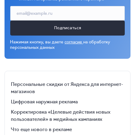
Подписаться
Нажимая кнопку, вы даете
согласие
на обработку
персональных данных
Персональные скидки от Яндекса для интернет-
магазинов
Цифровая наружная реклама
Корректировка «Целевые действия новых
пользователей» в медийных кампаниях
Что еще нового в рекламе