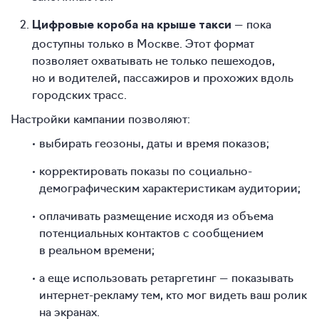
— пока
Цифровые короба на крыше такси
доступны только в Москве. Этот формат
позволяет охватывать не только пешеходов,
но и водителей, пассажиров и прохожих вдоль
городских трасс.
Настройки кампании позволяют:
выбирать геозоны, даты и время показов;
корректировать показы по социально-
демографическим характеристикам аудитории;
оплачивать размещение исходя из объема
потенциальных контактов с сообщением
в реальном времени;
а еще использовать ретаргетинг — показывать
интернет-рекламу тем, кто мог видеть ваш ролик
на экранах.