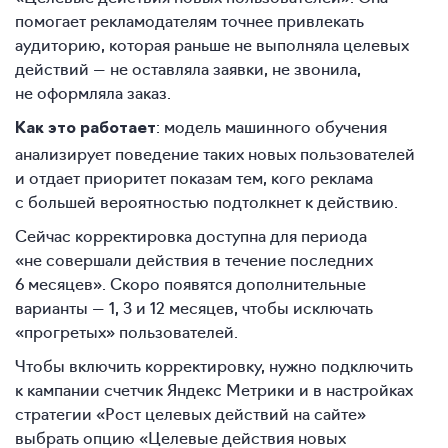
помогает рекламодателям точнее привлекать
аудиторию, которая раньше не выполняла целевых
действий — не оставляла заявки, не звонила,
не оформляла заказ.
: модель машинного обучения
Как это работает
анализирует поведение таких новых пользователей
и отдает приоритет показам тем, кого реклама
с большей вероятностью подтолкнет к действию.
Сейчас корректировка доступна для периода
«не совершали действия в течение последних
6 месяцев». Скоро появятся дополнительные
варианты — 1, 3 и 12 месяцев, чтобы исключать
«прогретых» пользователей.
Чтобы включить корректировку, нужно подключить
к кампании счетчик Яндекс Метрики и в настройках
стратегии «Рост целевых действий на сайте»
выбрать опцию «Целевые действия новых