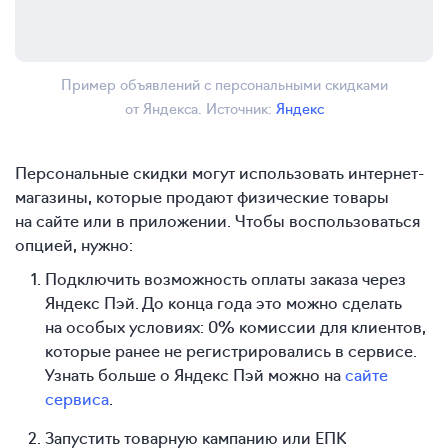
Пример объявлений с персональными скидками
от Яндекса. Источник:
Яндекс
Персональные скидки могут использовать интернет-
магазины, которые продают физические товары
на сайте или в приложении. Чтобы воспользоваться
опцией, нужно:
Подключить возможность оплаты заказа через
Яндекс Пэй. До конца года это можно сделать
на особых условиях: 0% комиссии для клиентов,
которые ранее не регистрировались в сервисе.
Узнать больше о Яндекс Пэй можно на
сайте
сервиса
.
Запустить товарную кампанию или ЕПК