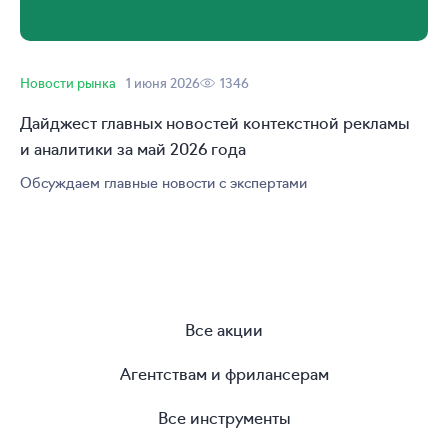
Новости рынка
1 июня 2026
1346
Дайджест главных новостей контекстной рекламы
и аналитики за май 2026 года
Обсуждаем главные новости с экспертами
Все акции
Агентствам и фрилансерам
Все инструменты