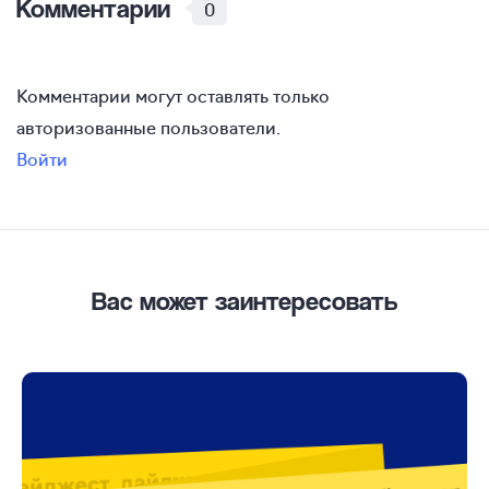
Комментарии
0
Комментарии могут оставлять только
авторизованные пользователи.
Войти
Вас может заинтересовать