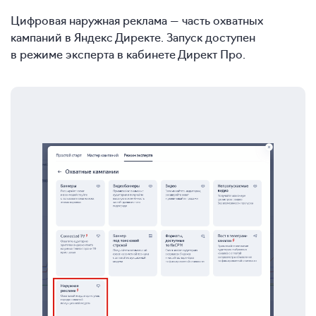
Цифровая наружная реклама — часть охватных
кампаний в Яндекс Директе. Запуск доступен
в режиме эксперта в кабинете Директ Про.