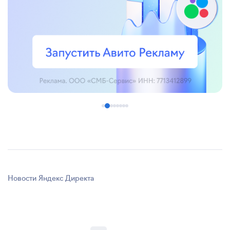
Новости Яндекс Директа