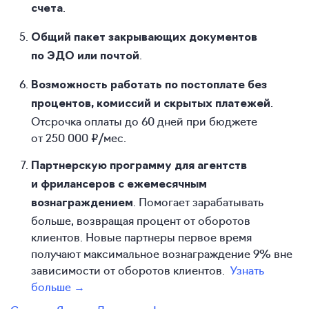
.
счета
Общий пакет закрывающих документов
.
по ЭДО или почтой
Возможность работать по постоплате без
.
процентов, комиссий и скрытых платежей
Отсрочка оплаты до 60 дней при бюджете
от 250 000 ₽/мес.
Партнерскую программу для агентств
и фрилансеров с ежемесячным
. Помогает зарабатывать
вознаграждением
больше, возвращая процент от оборотов
клиентов. Новые партнеры первое время
получают максимальное вознаграждение 9% вне
зависимости от оборотов клиентов.
Узнать
больше →