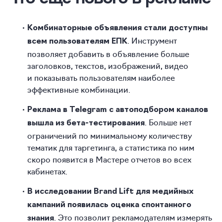
Комбинаторные объявления стали доступны
. Инструмент
всем пользователям ЕПК
позволяет добавить в объявление больше
заголовков, текстов, изображений, видео
и показывать пользователям наиболее
эффективные комбинации.
Реклама в Telegram с автоподбором каналов
. Больше нет
вышла из бета-тестирования
ограничений по минимальному количеству
тематик для таргетинга, а статистика по ним
скоро появится в Мастере отчетов во всех
кабинетах.
В исследовании Brand Lift для медийных
кампаний появилась оценка спонтанного
. Это позволит рекламодателям измерять
знания