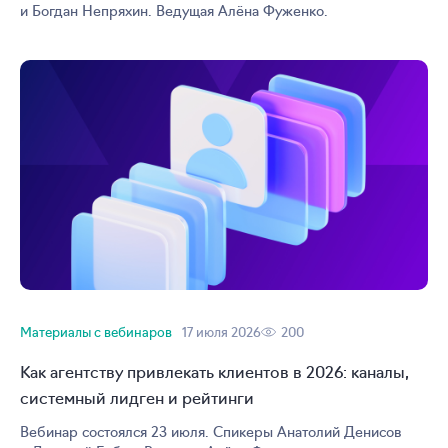
и Богдан Непряхин. Ведущая Алёна Фуженко.
Материалы с вебинаров
17 июля 2026
200
Как агентству привлекать клиентов в 2026: каналы,
системный лидген и рейтинги
Вебинар состоялся 23 июля. Спикеры Анатолий Денисов