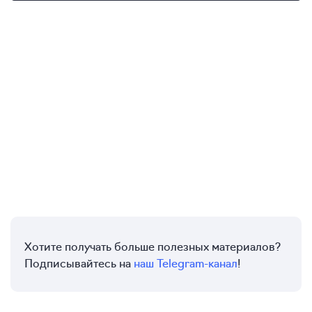
Хотите получать больше полезных материалов?
Подписывайтесь на
наш Telegram-канал
!