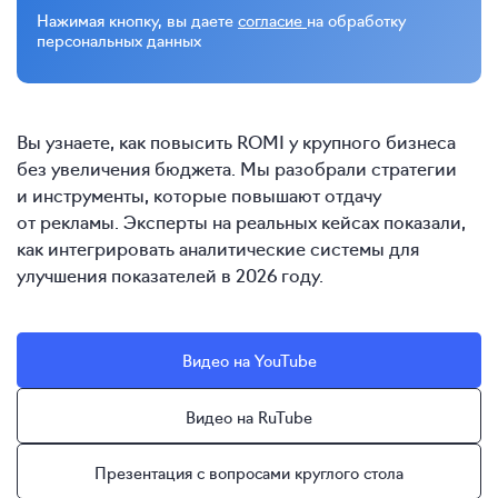
Нажимая кнопку, вы даете
согласие
на обработку
персональных данных
Вы узнаете, как повысить ROMI у крупного бизнеса
без увеличения бюджета. Мы разобрали стратегии
и инструменты, которые повышают отдачу
от рекламы. Эксперты на реальных кейсах показали,
как интегрировать аналитические системы для
улучшения показателей в 2026 году.
Видео на YouTube
Видео на RuTube
Презентация с вопросами круглого стола