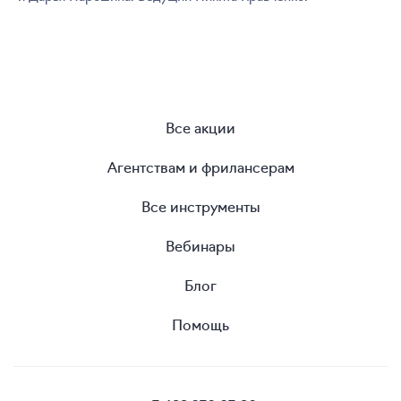
Все акции
Агентствам и фрилансерам
Все инструменты
Вебинары
Блог
Помощь