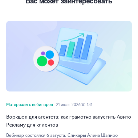
Вас может заинтересовать
Материалы с вебинаров
21 июля 2026
131
Воркшоп для агентств: как грамотно запустить Авито
Рекламу для клиентов
Вебинар состоялся 6 августа. Спикеры Алина Шапиро