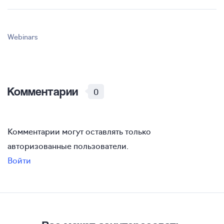
Webinars
Комментарии
0
Комментарии могут оставлять только
авторизованные пользователи.
Войти