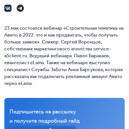
23 мая состоялся вебинар «Строительная тематика на
Авито в 2022: что и как продвигать, чтобы получать
больше заявок». Спикер: Сергей Воронцов,
собственник маркетингового агентства service-
a5client.ru. Ведущий вебинара: Павел Баракаев,
евангелист eLama. Также на вебинаре выступил
специалист Службы Заботы Анна Барсукова, которая
рассказала как подключить рекламный аккаунт Авито
через eLama.
Подпишитесь на рассылку
и получите подробный гайд