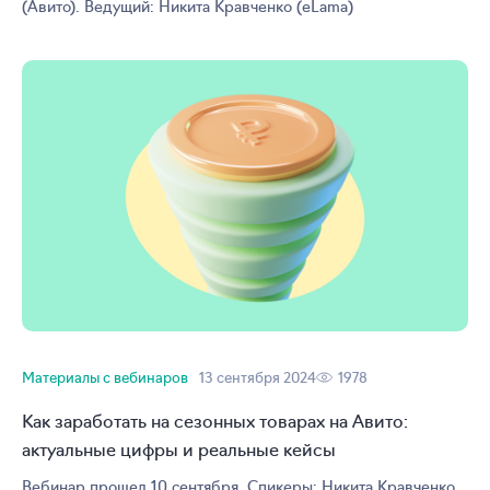
(Авито). Ведущий: Никита Кравченко (eLama)
Материалы с вебинаров
13 сентября 2024
1978
Как заработать на сезонных товарах на Авито:
актуальные цифры и реальные кейсы
Вебинар прошел 10 сентября. Спикеры: Никита Кравченко