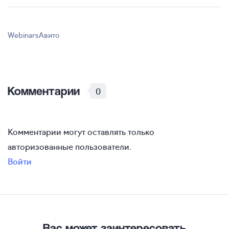
Webinars
Авито
Комментарии
0
Комментарии могут оставлять только
авторизованные пользователи.
Войти
Вас может заинтересовать