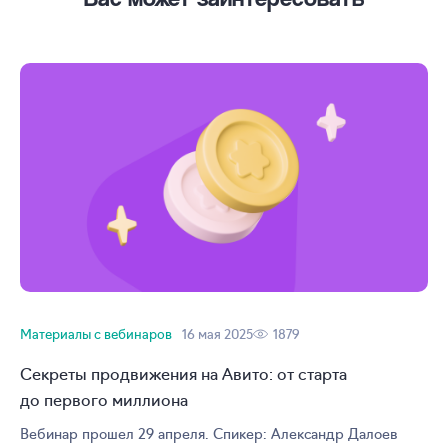
Материалы с вебинаров
16 мая 2025
1879
Секреты продвижения на Авито: от старта
до первого миллиона
Вебинар прошел 29 апреля. Спикер: Александр Далоев