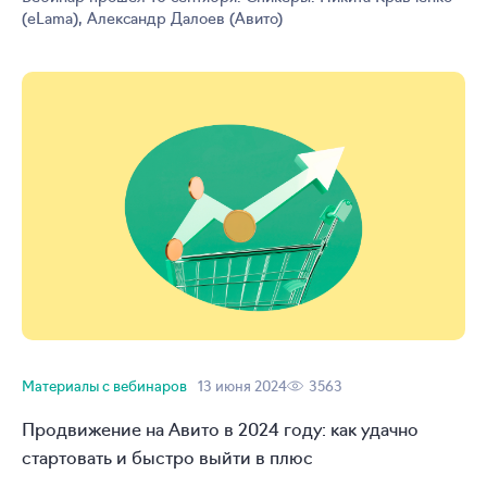
(eLama), Александр Далоев (Авито)
Материалы с вебинаров
13 июня 2024
3563
Продвижение на Авито в 2024 году: как удачно
стартовать и быстро выйти в плюс