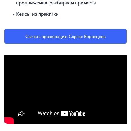
продвижения: разбираем примеры
Кейсы из практики
Скачать презентацию Сергея Воронцова