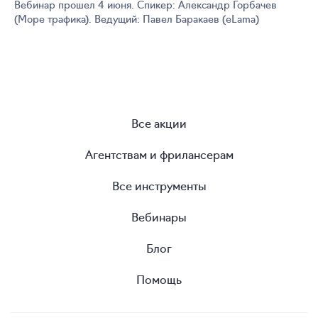
Вебинар прошел 4 июня. Спикер: Александр Горбачев
(Море трафика). Ведущий: Павел Баракаев (eLama)
Все акции
Агентствам и фрилансерам
Все инструменты
Вебинары
Блог
Помощь