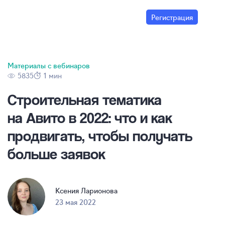
Регистрация
Материалы с вебинаров
5835
1 мин
Строительная тематика
на Авито в 2022: что и как
продвигать, чтобы получать
больше заявок
Ксения Ларионова
23 мая 2022