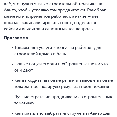
всё, что нужно знать о строительной тематике на
Авито, чтобы успешно там продвигаться. Разобрал,
какие из инструментов работают, а какие — нет;
показал, как анализировать спрос; поделился
кейсами клиентов и ответил на все вопросы.
:
Программа
Товары или услуги: что лучше работает для
строителей домов и бань
Новые подкатегории в «Строительстве» и что
они дают
Как выходить на новые рынки и выводить новые
товары: прогнозируем результат продвижения
Лучшие стратегии продвижения в строительных
тематиках
Как правильно выбрать инструменты Авито для