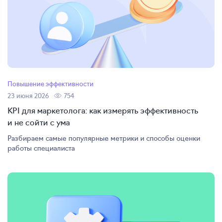
Повышение эффективности
23 июня 2026
754
KPI для маркетолога: как измерять эффективность
и не сойти с ума
Разбираем самые популярные метрики и способы оценки
работы специалиста