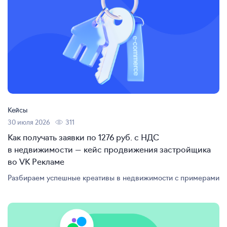
Кейсы
30 июля 2026
311
Как получать заявки по 1276 руб. с НДС
в недвижимости — кейс продвижения застройщика
во VK Рекламе
Разбираем успешные креативы в недвижимости с примерами