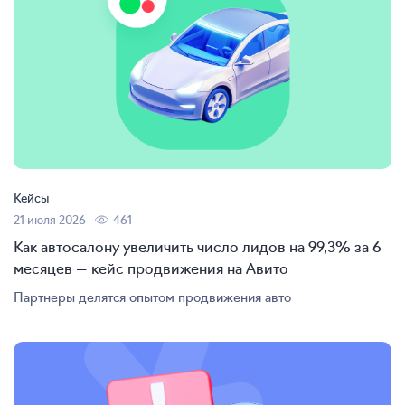
Кейсы
21 июля 2026
461
Как автосалону увеличить число лидов на 99,3% за 6
месяцев — кейс продвижения на Авито
Партнеры делятся опытом продвижения авто