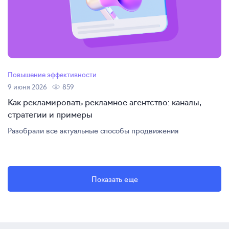
Повышение эффективности
9 июня 2026
859
Как рекламировать рекламное агентство: каналы,
стратегии и примеры
Разобрали все актуальные способы продвижения
Показать еще