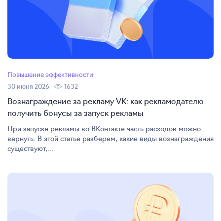
Повышение эффективности
30 июня 2026
1632
Вознаграждение за рекламу VK: как рекламодателю
получить бонусы за запуск рекламы
При запуске рекламы во ВКонтакте часть расходов можно
вернуть. В этой статье разберем, какие виды вознаграждения
существуют,...