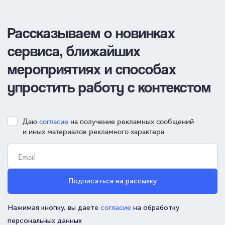
Рассказываем о новинках
сервиса, ближайших
мероприятиях и способах
упростить работу с контекстом
Даю
согласие
на получение рекламных сообщений
и иных материалов рекламного характера
Подписаться на рассылку
Нажимая кнопку, вы даете
согласие
на обработку
персональных данных