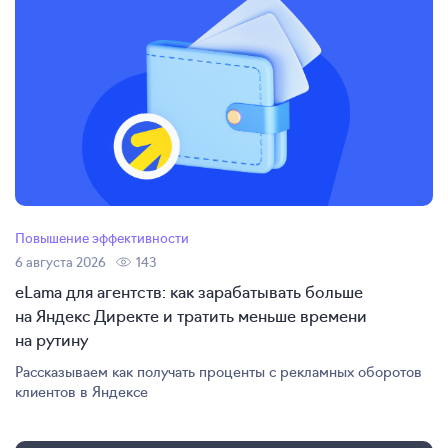
Повышение эффективности
6 августа 2026
143
eLama для агентств: как зарабатывать больше
на Яндекс Директе и тратить меньше времени
на рутину
Рассказываем как получать проценты с рекламных оборотов
клиентов в Яндексе