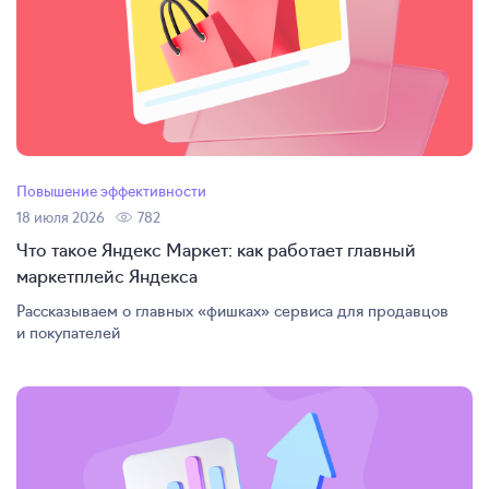
Повышение эффективности
18 июля 2026
782
Что такое Яндекс Маркет: как работает главный
маркетплейс Яндекса
Рассказываем о главных «фишках» сервиса для продавцов
и покупателей