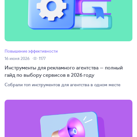
Повышение эффективности
16 июня 2026
1177
Инструменты для рекламного агентства — полный
гайд по выбору сервисов в 2026 году
Собрали топ инструментов для агентства в одном месте