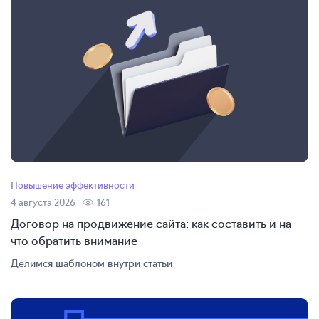
Повышение эффективности
4 августа 2026
161
Договор на продвижение сайта: как составить и на
что обратить внимание
Делимся шаблоном внутри статьи