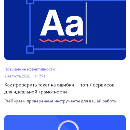
Повышение эффективности
2 августа 2026
591
Как проверить текст на ошибки — топ-7 сервисов
для идеальной грамотности
Разбираем проверенные инструменты для вашей работы