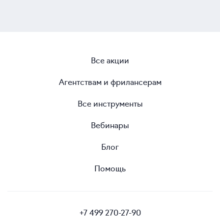
Все акции
Агентствам и фрилансерам
Все инструменты
Вебинары
Блог
Помощь
+7 499 270-27-90