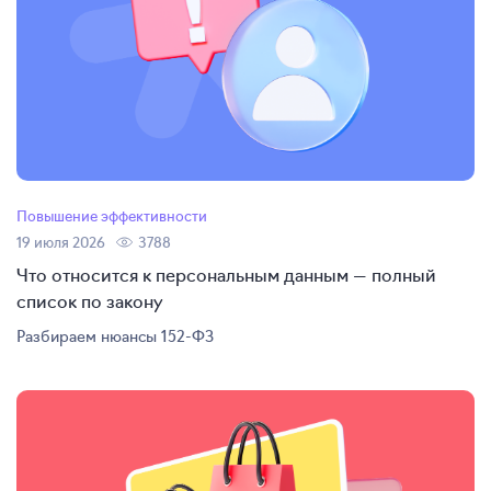
Повышение эффективности
19 июля 2026
3788
Что относится к персональным данным — полный
список по закону
Разбираем нюансы 152-ФЗ