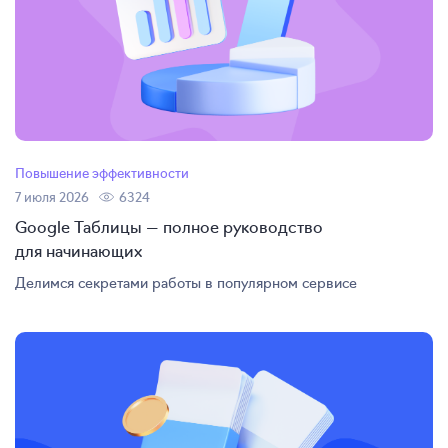
Повышение эффективности
7 июля 2026
6324
Google Таблицы — полное руководство
для начинающих
Делимся секретами работы в популярном сервисе