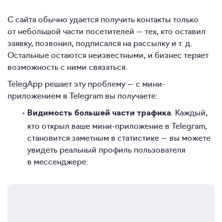
С сайта обычно удается получить контакты только
от небольшой части посетителей — тех, кто оставил
заявку, позвонил, подписался на рассылку и т. д.
Остальные остаются неизвестными, и бизнес теряет
возможность с ними связаться.
TelegApp решает эту проблему — с мини-
приложением в Telegram вы получаете:
. Каждый,
Видимость большей части трафика
кто открыл ваше мини-приложение в Telegram,
становится заметным в статистике — вы можете
увидеть реальный профиль пользователя
в мессенджере.