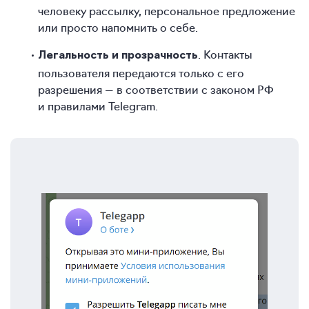
человеку рассылку, персональное предложение
или просто напомнить о себе.
. Контакты
Легальность и прозрачность
пользователя передаются только с его
разрешения — в соответствии с законом РФ
и правилами Telegram.