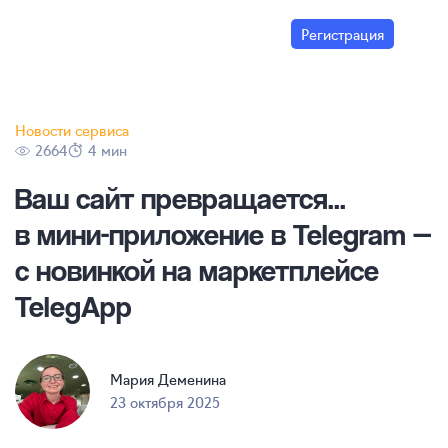
Регистрация
Новости сервиса
2664
4 мин
Ваш сайт превращается...
в
мини-приложение
в Telegram —
с новинкой на маркетплейсе
TelegApp
Мария Деменина
23 октября 2025