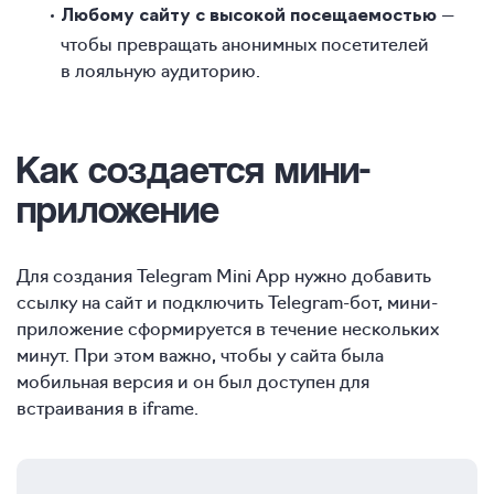
—
Любому сайту с высокой посещаемостью
чтобы превращать анонимных посетителей
в лояльную аудиторию.
Как создается мини-
приложение
Для создания Telegram Mini App нужно добавить
ссылку на сайт и подключить Telegram-бот, мини-
приложение сформируется в течение нескольких
минут. При этом важно, чтобы у сайта была
мобильная версия и он был доступен для
встраивания в iframe.