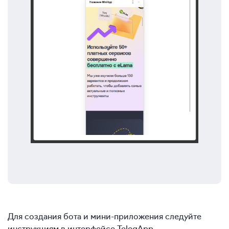
Для создания бота и мини-приложения следуйте
инструкциям в интерфейсе TelegApp.