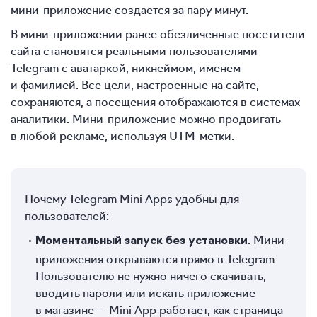
мини-приложение создается за пару минут.
В мини-приложении ранее обезличенные посетители
сайта становятся реальными пользователями
Telegram с аватаркой, никнеймом, именем
и фамилией. Все цели, настроенные на сайте,
сохраняются, а посещения отображаются в системах
аналитики. Мини-приложение можно продвигать
в любой рекламе, используя UTM-метки.
Почему Telegram Mini Apps удобны для
пользователей:
. Мини-
Моментальный запуск без установки
приложения открываются прямо в Telegram.
Пользователю не нужно ничего скачивать,
вводить пароли или искать приложение
в магазине — Mini App работает, как страница