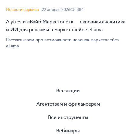
Новости сервиса
22 апреля 2026
884
Alytics и «Вайб Маркетолог» — сквозная аналитика
и ИИ для рекламы в маркетплейсе eLama
Рассказываем про возможности новинок маркетплейса
eLama
Все акции
Агентствам и фрилансерам
Все инструменты
Вебинары