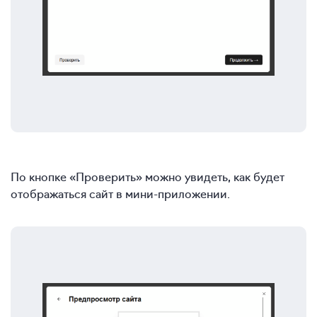
По кнопке «Проверить» можно увидеть, как будет
отображаться сайт в мини-приложении.