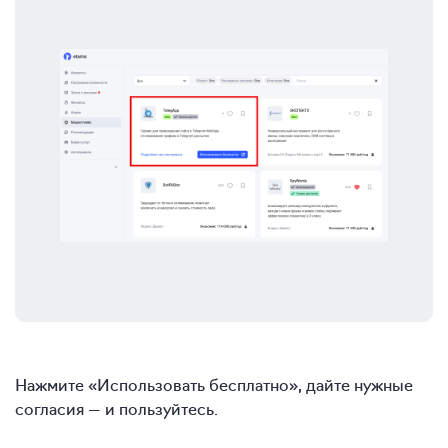
Нажмите «Использовать бесплатно», дайте нужные
согласия — и пользуйтесь.