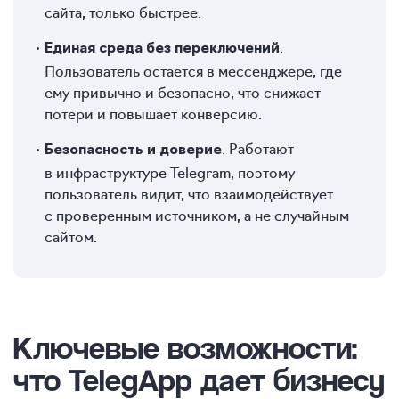
сайта, только быстрее.
.
Единая среда без переключений
Пользователь остается в мессенджере, где
ему привычно и безопасно, что снижает
потери и повышает конверсию.
. Работают
Безопасность и доверие
в инфраструктуре Telegram, поэтому
пользователь видит, что взаимодействует
с проверенным источником, а не случайным
сайтом.
Ключевые возможности:
что TelegApp дает бизнесу