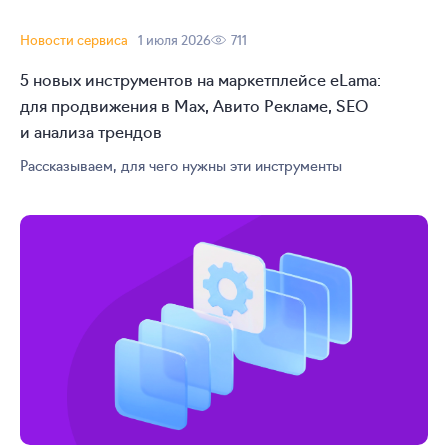
Новости сервиса
1 июля 2026
711
5 новых инструментов на маркетплейсе eLama:
для продвижения в Max, Авито Рекламе, SEO
и анализа трендов
Рассказываем, для чего нужны эти инструменты