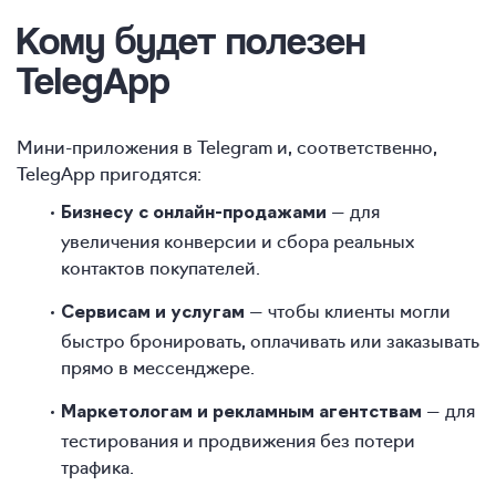
Кому будет полезен
TelegApp
Мини-приложения в Telegram и, соответственно,
TelegApp пригодятся:
— для
Бизнесу с онлайн-продажами
увеличения конверсии и сбора реальных
контактов покупателей.
— чтобы клиенты могли
Сервисам и услугам
быстро бронировать, оплачивать или заказывать
прямо в мессенджере.
— для
Маркетологам и рекламным агентствам
тестирования и продвижения без потери
трафика.