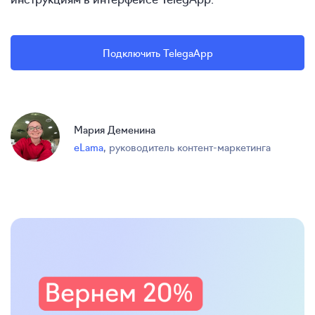
Подключить TelegaApp
Мария Деменина
eLama
,
руководитель контент-маркетинга