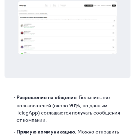
. Большинство
Разрешение на общение
пользователей (около 90%, по данным
TelegApp) соглашаются получать сообщения
от компании.
. Можно отправить
Прямую коммуникацию