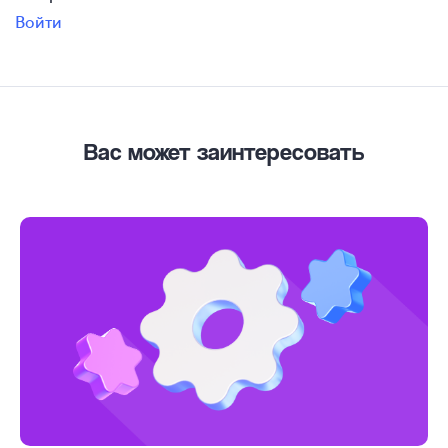
Войти
Вас может заинтересовать