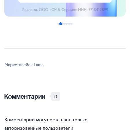
Маркетплейс eLama
Комментарии
0
Комментарии могут оставлять только
авторизованные пользователи.