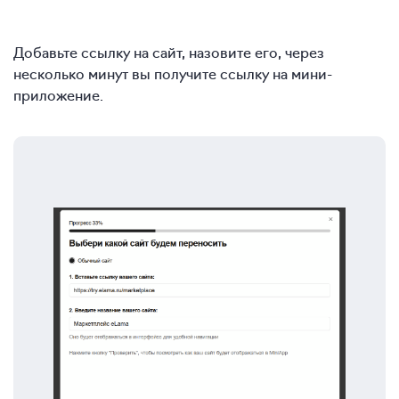
Добавьте ссылку на сайт, назовите его, через
несколько минут вы получите ссылку на мини-
приложение.