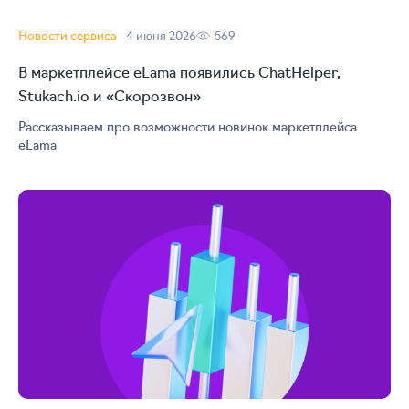
Новости сервиса
4 июня 2026
569
В маркетплейсе eLama появились ChatHelper,
Stukach.io и «Скорозвон»
Рассказываем про возможности новинок маркетплейса
eLama