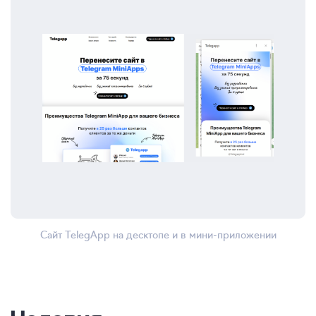
Сайт TelegApp на десктопе и в мини-приложении