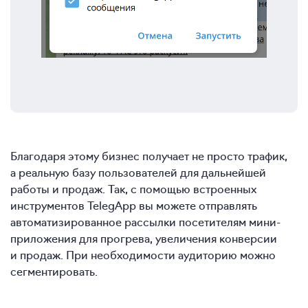
Благодаря этому бизнес получает не просто трафик,
а реальную базу пользователей для дальнейшей
работы и продаж. Так, с помощью встроенных
инструментов TelegApp вы можете отправлять
автоматизированное рассылки посетителям мини-
приложения для прогрева, увеличения конверсии
и продаж. При необходимости аудиторию можно
сегментировать.