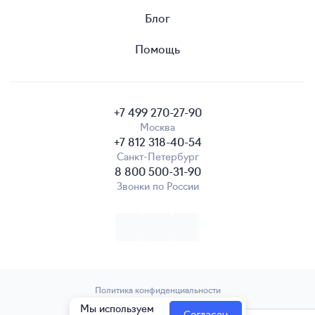
Блог
Помощь
+7 499 270-27-90
Москва
+7 812 318-40-54
Санкт-Петербург
8 800 500-31-90
Звонки по России
Политика конфиденциальности
Мы используем
2008—2026 elama.ru
Согласен