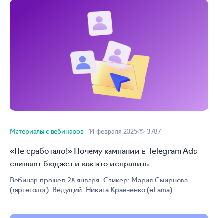
Материалы с вебинаров
14 февраля 2025
3787
«Не сработало!» Почему кампании в Telegram Ads
сливают бюджет и как это исправить
Вебинар прошел 28 января. Спикер: Мария Смирнова
(таргетолог). Ведущий: Никита Кравченко (eLama)