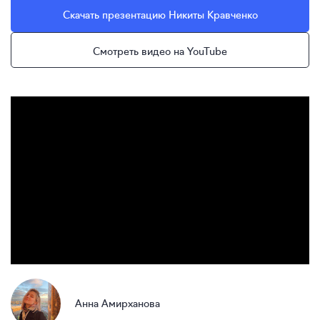
Скачать презентацию Никиты Кравченко
Смотреть видео на YouTube
Анна Амирханова