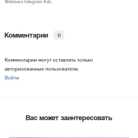
Webinars
Telegram Ads
Комментарии
0
Комментарии могут оставлять только
авторизованные пользователи.
Войти
Вас может заинтересовать