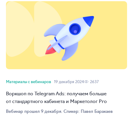
Материалы с вебинаров
19 декабря 2024
2637
Воркшоп по Telegram Ads: получаем больше
от стандартного кабинета и Маркетолог Pro
Вебинар прошел 9 декабря. Спикер: Павел Баракаев