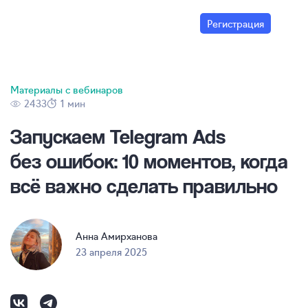
Регистрация
Материалы с вебинаров
2433
1 мин
Запускаем Telegram Ads
без ошибок: 10 моментов, когда
всё важно сделать правильно
Анна Амирханова
23 апреля 2025