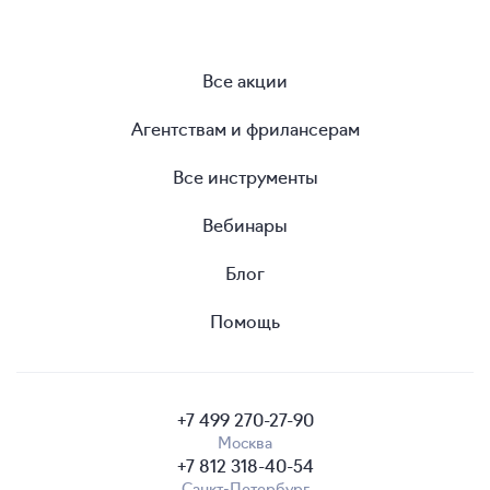
Все акции
Агентствам и фрилансерам
Все инструменты
Вебинары
Блог
Помощь
+7 499 270-27-90
Москва
+7 812 318-40-54
Санкт-Петербург