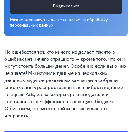
Подписаться
Нажимая кнопку, вы даете
согласие
на обработку
персональных данных
Не ошибается тот, кто ничего не делает, так что в
ошибках нет ничего страшного — кроме того, что они
могут стоить больших денег. Особенно если вы о них
не знаете! Мы изучили данные из нескольких
десятков аудитов рекламных кампаний и собрали
список самых распространенных ошибок в ведении
Telegram Ads, из-за которых рекламодатели и
специалисты неэффективно расходуют бюджет.
Объясняем, что может пойти не так, и как это
исправить.