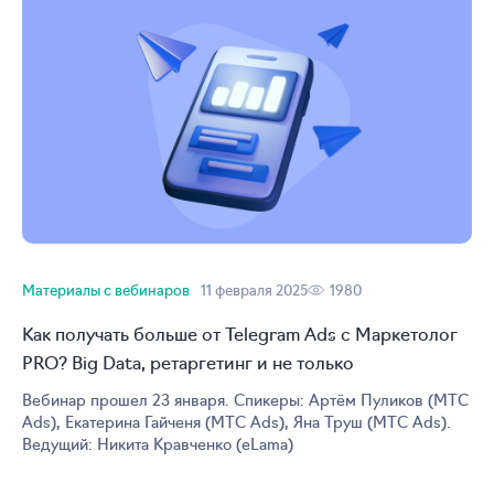
Материалы с вебинаров
11 февраля 2025
1980
Как получать больше от Telegram Ads с Маркетолог
PRO? Big Data, ретаргетинг и не только
Вебинар прошел 23 января. Спикеры: Артём Пуликов (МТС
Ads), Екатерина Гайченя (МТС Ads), Яна Труш (МТС Ads).
Ведущий: Никита Кравченко (eLama)