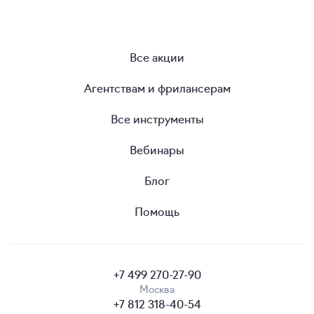
Все акции
Агентствам и фрилансерам
Все инструменты
Вебинары
Блог
Помощь
+7 499 270-27-90
Москва
+7 812 318-40-54