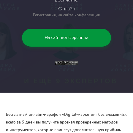
Онлайн
Регистрация, на сайте конференции
На сайт конференции
Бесплатный онлайн-марафон «Digital-маркетинг без вложений»:
всего за 5 дней вы получите арсенал проверенных методов
и инструментов, которые принесут дополнительную прибыль