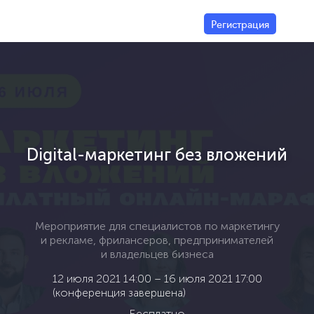
Регистрация
>
Digital-маркетинг без вложений
Мероприятие для специалистов по маркетингу
и рекламе, фрилансеров, предпринимателей
и владельцев бизнеса
12 июля 2021 14:00 – 16 июля 2021 17:00
(конференция завершена)
Бесплатно