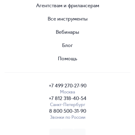
Агентствам и фрилансерам
Все инструменты
Вебинары
Блог
Помощь
+7 499 270-27-90
Москва
+7 812 318-40-54
Санкт-Петербург
8 800 500-31-90
Звонки по России