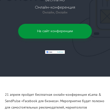
Онлайн-конференция
Онлайн, Онлайн
На сайт конференции
21 апреля
пройдет бесплатная онлайн-конференция eLama &
SendPulse «Facebook для бизнеса». Мероприятие будет полезно
для самостоятельных рекламодателей, маркетологов