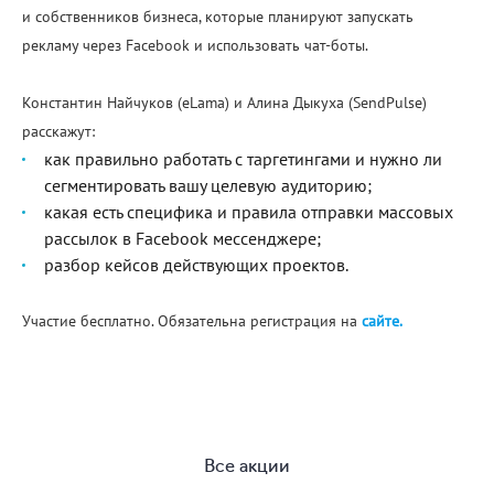
и собственников бизнеса, которые планируют запускать
рекламу через Facebook и использовать чат-боты.
Константин Найчуков (eLama) и Алина Дыкуха (SendPulse)
расскажут:
как правильно работать с таргетингами и нужно ли
сегментировать вашу целевую аудиторию;
какая есть специфика и правила отправки массовых
рассылок в Facebook мессенджере;
разбор кейсов действующих проектов.
Участие бесплатно. Обязательна регистрация на
сайте.
Все акции