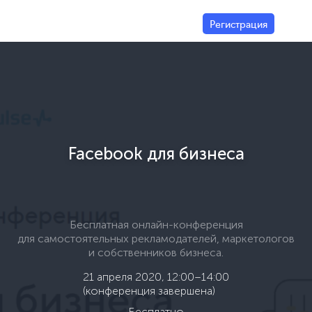
Регистрация
>
Facebook для бизнеса
Бесплатная онлайн-конференция
для самостоятельных рекламодателей, маркетологов
и собственников бизнеса.
21 апреля 2020, 12:00–14:00
(конференция завершена)
Бесплатно