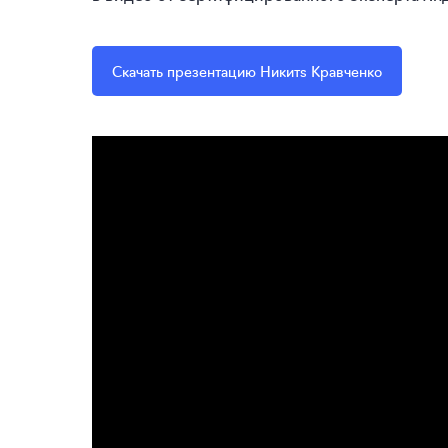
Скачать презентацию Никитs Кравченко