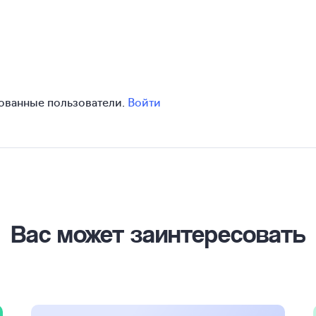
зованные пользователи.
Войти
Вас может заинтересовать