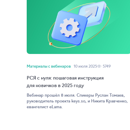
Материалы с вебинаров
10 июля 2025
5749
РСЯ с нуля: пошаговая инструкция
для новичков в 2025 году
Вебинар прошёл 8 июля. Спикеры Руслан Томаев,
руководитель проекта keys.so, и Никита Кравченко,
евангелист eLama.