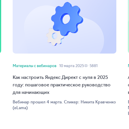
Материалы с вебинаров
10 марта 2025
5881
Как настроить Яндекс Директ с нуля в 2025
году: пошаговое практическое руководство
для начинающих
Вебинар прошел 4 марта. Спикер: Никита Кравченко
(eLama)