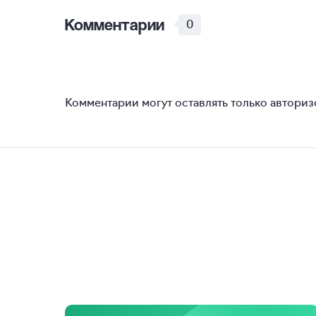
Комментарии
0
Комментарии могут оставлять только автори