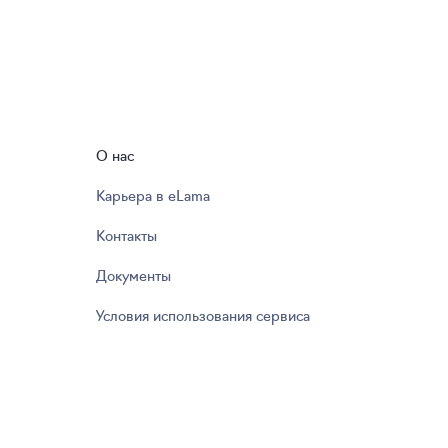
О нас
Карьера в eLama
Контакты
Документы
Условия использования сервиса