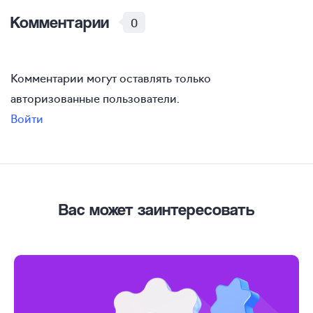
Комментарии
0
Комментарии могут оставлять только
авторизованные пользователи.
Войти
Вас может заинтересовать