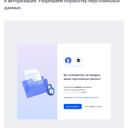
к авторизации. Разрешаем обработку персональных
данных.