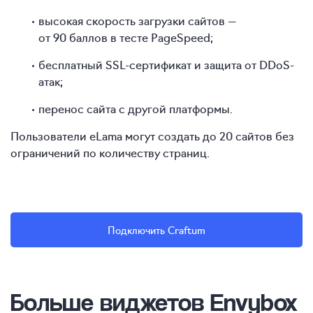
высокая скорость загрузки сайтов —
от 90 баллов в тесте PageSpeed;
бесплатный SSL-сертификат и защита от DDoS-
атак;
перенос сайта с другой платформы.
Пользователи eLama могут создать до 20 сайтов без
ограничений по количеству страниц.
Подключить Craftum
Больше виджетов Envybox