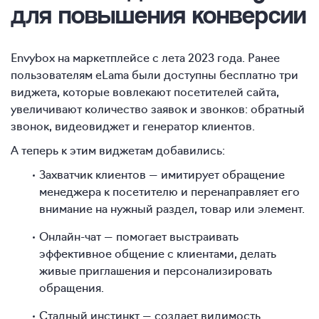
для повышения конверсии
Envybox на маркетплейсе с лета 2023 года. Ранее
пользователям eLama были доступны бесплатно три
виджета, которые вовлекают посетителей сайта,
увеличивают количество заявок и звонков: обратный
звонок, видеовиджет и генератор клиентов.
А теперь к этим виджетам добавились:
Захватчик клиентов — имитирует обращение
менеджера к посетителю и перенаправляет его
внимание на нужный раздел, товар или элемент.
Онлайн-чат — помогает выстраивать
эффективное общение с клиентами, делать
живые приглашения и персонализировать
обращения.
Стадный инстинкт — создает видимость