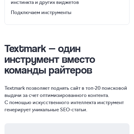
инстинкта и других виджетов
Подключаем инструменты
Textmark — один
инструмент вместо
команды райтеров
Textmark позволяет поднять сайт в топ-20 поисковой
выдачи за счет оптимизированного контента.
С помощью искусственного интеллекта инструмент
генерирует уникальные SEO-статьи.