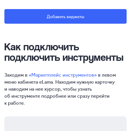
Добавить виджеты
Как подключить
подключить инструменты
Заходим в
«Маркетплейс инструментов»
в левом
меню кабинета eLama. Находим нужную карточку
и наводим на нее курсор, чтобы узнать
об инструменте подробнее или сразу перейти
к работе.