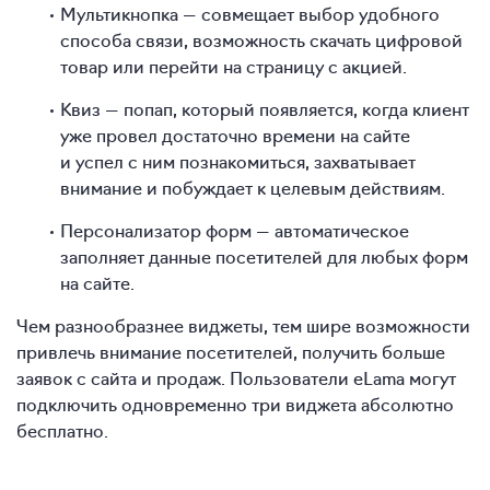
Мультикнопка — совмещает выбор удобного
способа связи, возможность скачать цифровой
товар или перейти на страницу с акцией.
Квиз — попап, который появляется, когда клиент
уже провел достаточно времени на сайте
и успел с ним познакомиться, захватывает
внимание и побуждает к целевым действиям.
Персонализатор форм — автоматическое
заполняет данные посетителей для любых форм
на сайте.
Чем разнообразнее виджеты, тем шире возможности
привлечь внимание посетителей, получить больше
заявок с сайта и продаж. Пользователи eLama могут
подключить одновременно три виджета абсолютно
бесплатно.