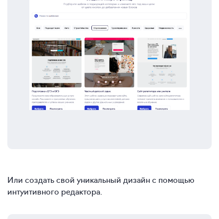
Или создать свой уникальный дизайн с помощью
интуитивного редактора.