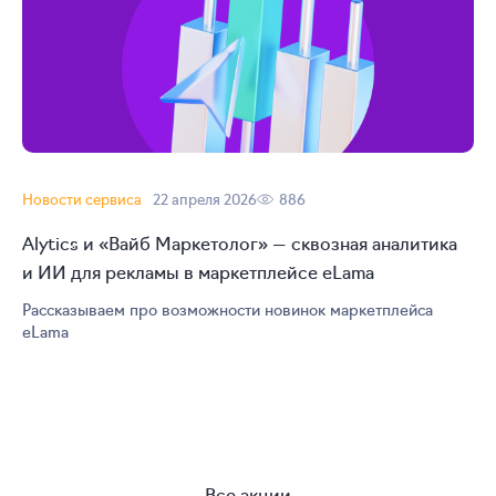
Новости сервиса
22 апреля 2026
886
Alytics и «Вайб Маркетолог» — сквозная аналитика
и ИИ для рекламы в маркетплейсе eLama
Рассказываем про возможности новинок маркетплейса
eLama
Все акции