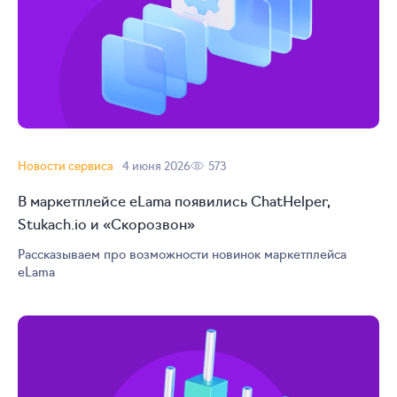
Новости сервиса
4 июня 2026
573
В маркетплейсе eLama появились ChatHelper,
Stukach.io и «Скорозвон»
Рассказываем про возможности новинок маркетплейса
eLama