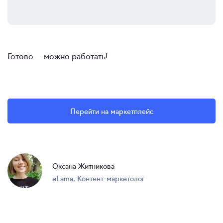
Готово — можно работать!
Перейти на маркетплейс
Оксана Житникова
eLama
,
Контент-маркетолог