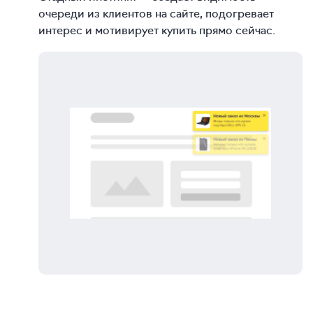
очереди из клиентов на сайте, подогревает
интерес и мотивирует купить прямо сейчас.