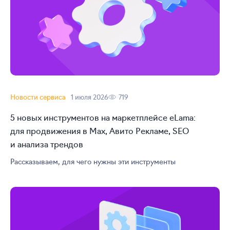
Новости сервиса
1 июля 2026
719
5 новых инструментов на маркетплейсе eLama:
для продвижения в Max, Авито Рекламе, SEO
и анализа трендов
Рассказываем, для чего нужны эти инструменты