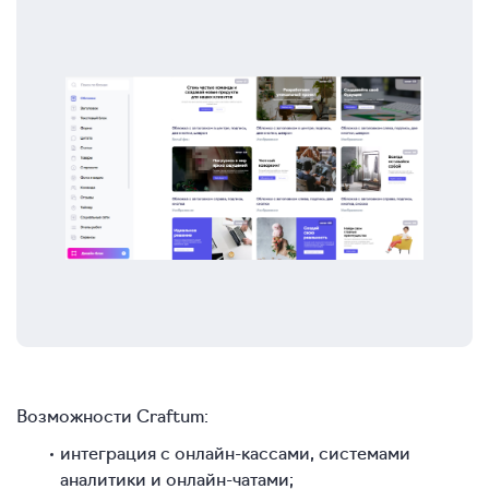
Возможности Craftum:
интеграция с онлайн-кассами, системами
аналитики и онлайн-чатами;