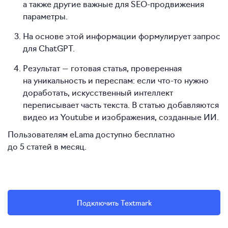
а также другие важные для SEO-продвижения
параметры.
На основе этой информации формулирует запрос
для ChatGPT.
Результат — готовая статья, проверенная
на уникальность и переспам: если что-то нужно
доработать, искусственный интеллект
переписывает часть текста. В статью добавляются
видео из Youtube и изображения, созданные ИИ.
Пользователям eLama доступно бесплатно
до 5 статей в месяц.
Подключить Textmark