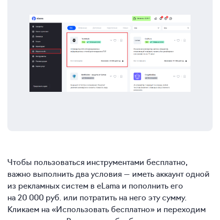
Чтобы пользоваться инструментами бесплатно,
важно выполнить два условия — иметь аккаунт одной
из рекламных систем в eLama и пополнить его
на 20 000 руб. или потратить на него эту сумму.
Кликаем на «Использовать бесплатно» и переходим