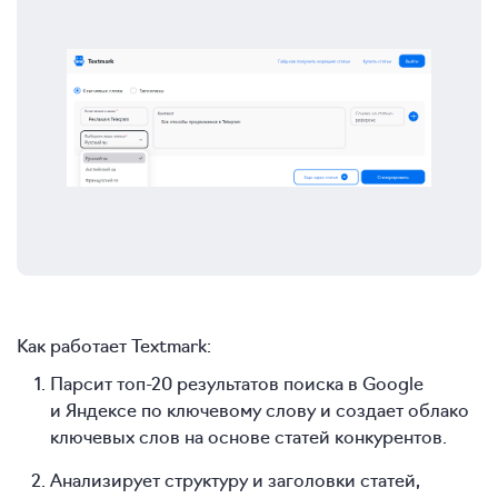
Как работает Textmark:
Парсит топ-20 результатов поиска в Google
и Яндексе по ключевому слову и создает облако
ключевых слов на основе статей конкурентов.
Анализирует структуру и заголовки статей,