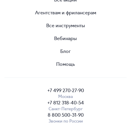
Агентствам и фрилансерам
Все инструменты
Вебинары
Блог
Помощь
+7 499 270-27-90
Москва
+7 812 318-40-54
Санкт-Петербург
8 800 500-31-90
Звонки по России