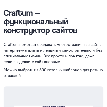
Craftum —
функциональный
конструктор сайтов
Craftum помогает создавать многостраничные сайты,
интернет-магазины и лендинги самостоятельно и без
специальных знаний. Всё просто и понятно, даже
если вы делаете сайт впервые.
Можно выбрать из 300 готовых шаблонов для разных
отраслей.