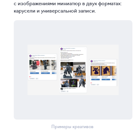
с изображениями миниатюр в двух форматах:
карусели и универсальной записи.
Примеры креативов