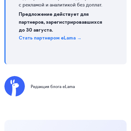
с рекламой и аналитикой без доплат.
Предложение действует для
партнеров, зарегистрировавшихся
до 30 августа.
Стать партнером eLama →
Редакция блога eLama