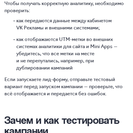
Чтобы получать корректную аналитику, необходимо
проверить:
как передаются данные между кабинетом
VK Рекламы и внешними системами;
как отображаются UTM-метки во внешних
системах аналитики для сайта и Mini Apps —
убедитесь, что все метки на месте
и не перепутались, например, при
дублировании кампаний
Если запускаете лид-форму, отправьте тестовый
вариант перед запуском кампании — проверьте, что
всё отображается и передается без ошибок.
Зачем и как тестировать
кампании