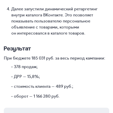
Далее запустили динамический ретаргетинг
внутри каталога ВКонтакте. Это позволяет
показывать пользователю персональное
объявление с товарами, которыми
он интересовался в каталоге товаров.
Результат
При бюджете 185 031 руб. за весь период кампании:
378 продаж;
ДРР — 15,8%;
стоимость клиента — 489 руб.;
оборот — 1 166 280 руб.