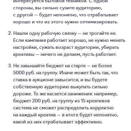
интересуется бытовой техникой. С одной
стороны, вы сильно сузите аудиторию,
с другой — будет непонятно, что отрабатывает
хорошо и что из этого нужно оптимизировать.
Нашли одну рабочую связку — не трогайте ее.
Если кампания работает хорошо, не нужно менять
настройки, сужать возраст аудитории, убирать
креативы — ничего не делаем, пусть работает.
Не завышайте бюджет на старте — не более
5000 руб. на группу. Иначе может быть так, что
ставка в аукционе завысится, и вы будете
собственную аудиторию выкупать сильно
дороже. То же касается занижения: например,
бюджет 200 руб. на группу из 15 креативов
система не сможет распределить корректно
на каждый креатив — в итоге будет непонятно,
какой из них отрабатывает эффективно.