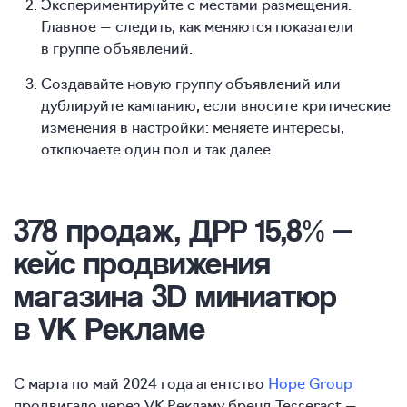
Экспериментируйте с местами размещения.
Главное — следить, как меняются показатели
в группе объявлений.
Создавайте новую группу объявлений или
дублируйте кампанию, если вносите критические
изменения в настройки: меняете интересы,
отключаете один пол и так далее.
378 продаж, ДРР 15,8% —
кейс продвижения
магазина 3D миниатюр
в VK Рекламе
С марта по май 2024 года агентство
Hope Group
продвигало через VK Рекламу бренд Tesseract —