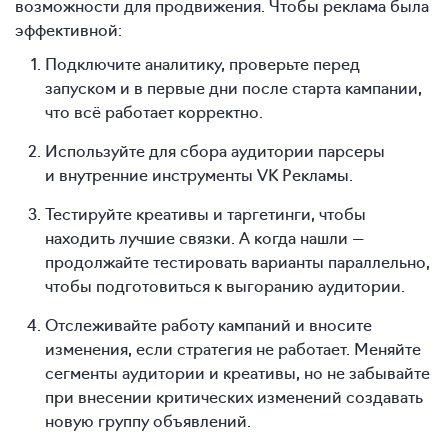
возможности для продвижения. Чтобы реклама была
эффективной:
Подключите аналитику, проверьте перед
запуском и в первые дни после старта кампании,
что всё работает корректно.
Используйте для сбора аудитории парсеры
и внутренние инструменты VK Рекламы.
Тестируйте креативы и таргетинги, чтобы
находить лучшие связки. А когда нашли —
продолжайте тестировать варианты параллельно,
чтобы подготовиться к выгоранию аудитории.
Отслеживайте работу кампаний и вносите
изменения, если стратегия не работает. Меняйте
сегменты аудитории и креативы, но не забывайте
при внесении критических изменений создавать
новую группу объявлений.