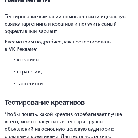
Тестирование кампаний помогает найти идеальную
связку таргетинга и креатива и получить самый
эффективный вариант.
Рассмотрим подробнее, как протестировать
в VK Рекламе:
креативы;
стратегии;
таргетинги.
Тестирование креативов
Чтобы понять, какой креатив отрабатывает лучше
всего, можно запустить в тест три группы
объявлений на основную целевую аудиторию
с разными креативами. Для теста достаточно