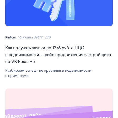
Кейсы
16 июля 2026
298
Как получать заявки по 1276 руб. с НДС
в недвижимости — кейс продвижения застройщика
во VK Рекламе
Разбираем успешные креативы в недвижимости
с примерами