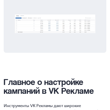
Главное о настройке
кампаний в VK Рекламе
Инструменты VK Рекламы дают широкие