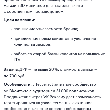
магазин 3D миниатюр для настольных игр
с собственным производством.
Цели кампании:
повышение узнаваемости бренда;
привлечение новых клиентов и увеличение
количества заказов;
работа со старой базой клиентов на повышение
LTV.
ДРР — не выше 20%, стоимость заявки —
Задача:
до 700 руб.
у Tesseract активное сообщество
Особенности:
во ВКонтакте с аудиторией 31 000 подписчиков.
Продвижение через VK Рекламу дает возможность
таргетироваться на узкие сегменты, а активное
сообщество в качестве посадочной страницы