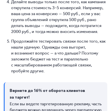
Делайте выводы только после того, как кампания
открутила стоимость 3−5 конверсий. Например,
ваша цена за конверсию — 500 руб., если у вас
группа объявлений открутила 500 руб., рано
делать выводы — подождите, когда потратится
2000 руб., и тогда можно вносить изменения.
Продолжайте тестировать связки после того, как
нашли удачную. Однажды она выгорит,
и возникнет вопрос — а что дальше? Поэтому
заложите бюджет на тест и параллельно
с масштабированием работающей связки,
пробуйте другие.
Вернете до 16% от оборота клиентов
за таргет!
Если вы ведете таргетированную рекламу, часть
бюджета можно возвращать через партнерскую