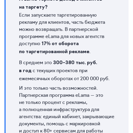
на таргету?
Если запускаете таргетированную
рекламу для клиентов, часть бюджета
можно возвращать. В партнерской
программе eLama для новых агентств
доступно
17% от оборота
.
по таргетированной рекламе
В среднем это
300–380 тыс. руб.
с текущих проектов при
в год
ежемесячных оборотах от 200 000 руб.
И это только часть возможностей.
Партнерская программа eLama — это
не только процент с рекламы,
а полноценная инфраструктура для
агентства: единый кабинет, закрывающие
документы, помощь с маркировкой
и доступ к 80+ сервисам для работы