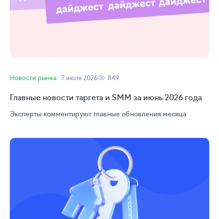
Новости рынка
7 июля 2026
849
Главные новости таргета и SMM за июнь 2026 года
Эксперты комментируют главные обновления месяца