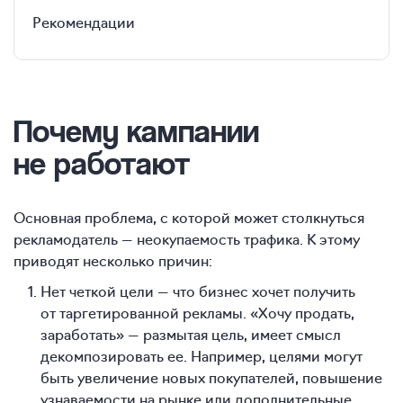
Рекомендации
Почему кампании
не работают
Основная проблема, с которой может столкнуться
рекламодатель — неокупаемость трафика. К этому
приводят несколько причин:
Нет четкой цели — что бизнес хочет получить
от таргетированной рекламы. «Хочу продать,
заработать» — размытая цель, имеет смысл
декомпозировать ее. Например, целями могут
быть увеличение новых покупателей, повышение
узнаваемости на рынке или дополнительные