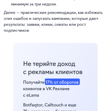
минимум за три недели.
Далее — практические рекомендации, как избежать
этих ошибок и запускать кампании, которые дают
результаты: заявки, клики, охваты или рост
подписчиков.