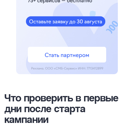
Что проверить в первые
дни после старта
кампании