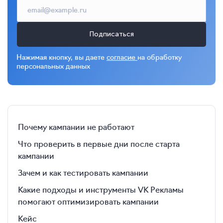
Подписаться
Нажимая кнопку, вы даете
согласие
на обработку
персональных данных
Почему кампании не работают
Что проверить в первые дни после старта
кампании
Зачем и как тестировать кампании
Какие подходы и инструменты VK Рекламы
помогают оптимизировать кампании
Кейс