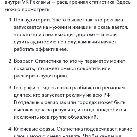
внутри VK Рекламы — расширенная статистика. Здесь
можно посмотреть:
Пол аудитории. Часто бывает так, что реклама
запускается на мужчин и женщин, а оказывается,
что кто-то из них выходит дороже — и если
сузить аудиторию по полу, кампания начнет
работать эффективнее.
Возраст. Статистика по этому параметру может
показать, что имеет смысл сократить или
расширить аудиторию.
Географию. Здесь важна разбивка по регионам
для тех, кто запускает рекламу на всю РФ.
В отдельных регионах или городах может быть
высокая цена за результат, и тогда понадобится
исключить их в группе объявлений.
Ключевые фразы. Статистика подсвечивает, какие
ключи можно смело удалять. Чтобы кампания