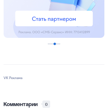
VK Реклама
Комментарии
0