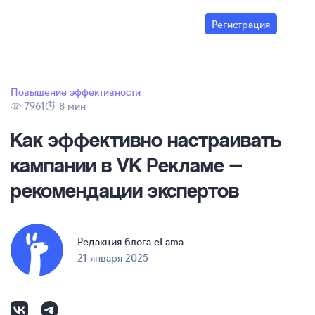
Регистрация
Повышение эффективности
7961
8 мин
Как эффективно настраивать
кампании в VK Рекламе —
рекомендации экспертов
Редакция блога eLama
21 января 2025