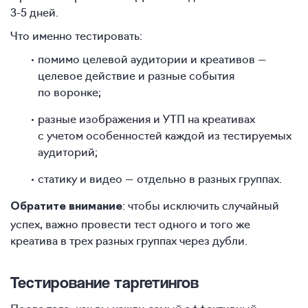
3-5 дней.
Что именно тестировать:
помимо целевой аудитории и креативов —
целевое действие и разные события
по воронке;
разные изображения и УТП на креативах
с учетом особенностей каждой из тестируемых
аудиторий;
статику и видео — отдельно в разных группах.
: чтобы исключить случайный
Обратите внимание
успех, важно провести тест одного и того же
креатива в трех разных группах через дубли.
Тестирование таргетингов