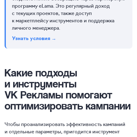
программу eLama. Это регулярный доход
с текущих проектов, также доступ
к маркетплейсу инструментов и поддержка
личного менеджера.
Узнать условия →
Какие подходы
и инструменты
VK Рекламы помогают
оптимизировать кампании
Чтобы проанализировать эффективность кампаний
и отдельные параметры, пригодится инструмент