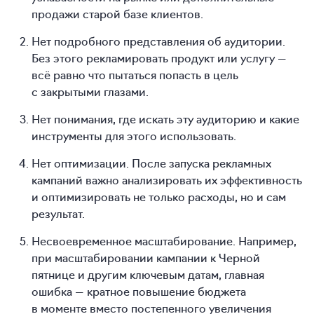
продажи старой базе клиентов.
Нет подробного представления об аудитории.
Без этого рекламировать продукт или услугу —
всё равно что пытаться попасть в цель
с закрытыми глазами.
Нет понимания, где искать эту аудиторию и какие
инструменты для этого использовать.
Нет оптимизации. После запуска рекламных
кампаний важно анализировать их эффективность
и оптимизировать не только расходы, но и сам
результат.
Несвоевременное масштабирование. Например,
при масштабировании кампании к Черной
пятнице и другим ключевым датам, главная
ошибка — кратное повышение бюджета
в моменте вместо постепенного увеличения