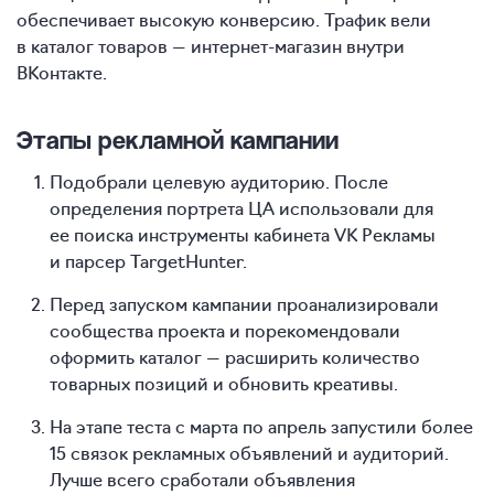
обеспечивает высокую конверсию. Трафик вели
в каталог товаров — интернет-магазин внутри
ВКонтакте.
Этапы рекламной кампании
Подобрали целевую аудиторию. После
определения портрета ЦА использовали для
ее поиска инструменты кабинета VK Рекламы
и парсер TargetHunter.
Перед запуском кампании проанализировали
сообщества проекта и порекомендовали
оформить каталог — расширить количество
товарных позиций и обновить креативы.
На этапе теста с марта по апрель запустили более
15 связок рекламных объявлений и аудиторий.
Лучше всего сработали объявления