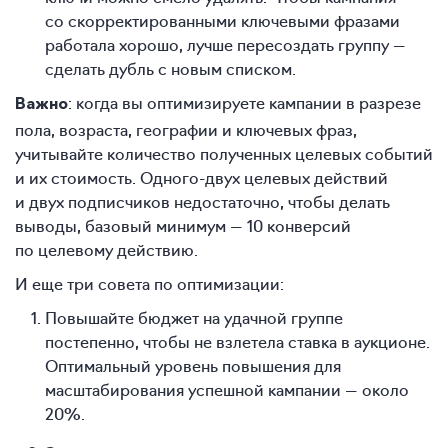
со скорректированными ключевыми фразами
работала хорошо, лучше пересоздать группу —
сделать дубль с новым списком.
: когда вы оптимизируете кампании в разрезе
Важно
пола, возраста, географии и ключевых фраз,
учитывайте количество полученных целевых событий
и их стоимость. Одного-двух целевых действий
и двух подписчиков недостаточно, чтобы делать
выводы, базовый минимум — 10 конверсий
по целевому действию.
И еще три совета по оптимизации:
Повышайте бюджет на удачной группе
постепенно, чтобы не взлетела ставка в аукционе.
Оптимальный уровень повышения для
масштабирования успешной кампании — около
20%.