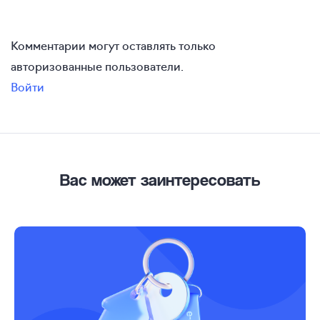
Комментарии могут оставлять только
авторизованные пользователи.
Войти
Вас может заинтересовать