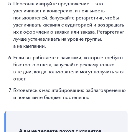
Персонализируйте предложение — это
увеличивает и конверсию, и лояльность
пользователей. Запускайте ретаргетинг, чтобы
увеличивать касания с аудиторией и возвращать
их к оформлению заявки или заказа. Ретаргетинг
лучше устанавливать на уровне группы,
а не кампании.
Если вы работаете с заявками, которые требуют
быстрого ответа, запускайте рекламу только
в те дни, когда пользователи могут получить этот
ответ.
Готовьтесь к масштабированию заблаговременно
и повышайте бюджет постепенно.
А вы не теряете доход с клиентов