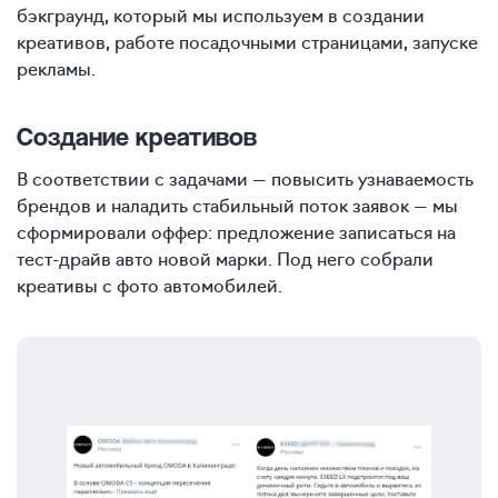
бэкграунд, который мы используем в создании
креативов, работе посадочными страницами, запуске
рекламы.
Создание креативов
В соответствии с задачами — повысить узнаваемость
брендов и наладить стабильный поток заявок — мы
сформировали оффер: предложение записаться на
тест-драйв авто новой марки. Под него собрали
креативы с фото автомобилей.