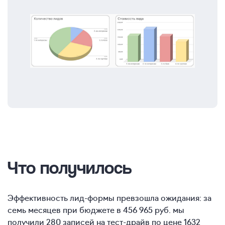
Что получилось
Эффективность лид-формы превзошла ожидания: за
семь месяцев при бюджете в 456 965 руб. мы
получили 280 записей на тест-драйв по цене 1632