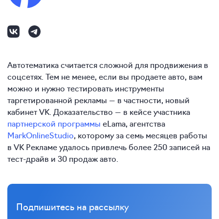
Автотематика считается сложной для продвижения в
соцсетях. Тем не менее, если вы продаете авто, вам
можно и нужно тестировать инструменты
таргетированной рекламы — в частности, новый
кабинет VK. Доказательство — в кейсе участника
партнерской программы
eLama, агентства
MarkOnlineStudio
, которому за семь месяцев работы
в VK Рекламе удалось привлечь более 250 записей на
тест-драйв и 30 продаж авто.
Подпишитесь на рассылку