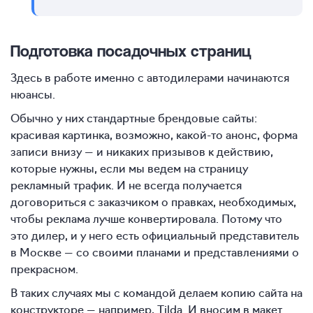
Подготовка посадочных страниц
Здесь в работе именно с автодилерами начинаются
нюансы.
Обычно у них стандартные брендовые сайты:
красивая картинка, возможно, какой-то анонс, форма
записи внизу — и никаких призывов к действию,
которые нужны, если мы ведем на страницу
рекламный трафик. И не всегда получается
договориться с заказчиком о правках, необходимых,
чтобы реклама лучше конвертировала. Потому что
это дилер, и у него есть официальный представитель
в Москве — со своими планами и представлениями о
прекрасном.
В таких случаях мы с командой делаем копию сайта на
конструкторе — например, Tilda. И вносим в макет