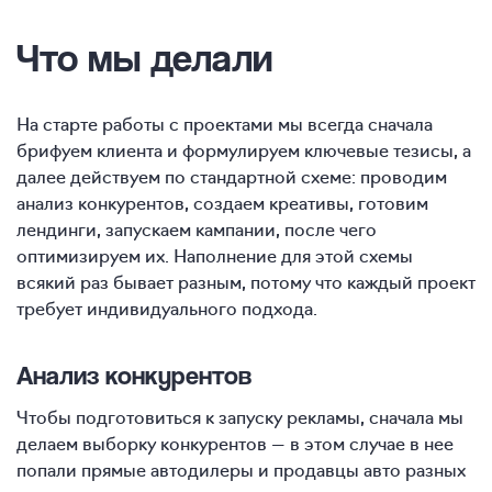
Что мы делали
На старте работы с проектами мы всегда сначала
брифуем клиента и формулируем ключевые тезисы, а
далее действуем по стандартной схеме: проводим
анализ конкурентов, создаем креативы, готовим
лендинги, запускаем кампании, после чего
оптимизируем их. Наполнение для этой схемы
всякий раз бывает разным, потому что каждый проект
требует индивидуального подхода.
Анализ конкурентов
Чтобы подготовиться к запуску рекламы, сначала мы
делаем выборку конкурентов — в этом случае в нее
попали прямые автодилеры и продавцы авто разных