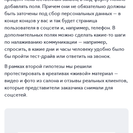
добавлять поля. Причем они не обязательно должны
быть заточены под сбор персональных данных — в
конце концов у вас и так будет страница
пользователя в соцсети и, например, телефон. В
дополнительных полях можно сделать какие-то шаги
по налаживанию коммуникации — например,
спросить, в какие дни и часы человеку удобно было
бы пройти тест-драйв или ответить на звонок.
В рамках второй гипотезы мы решили
протестировать в креативах «живой» материал —
видео и фото из салона и отзывы реальных клиентов,
которые представители заказчика снимали для
соцсетей.