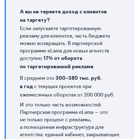
А вы не теряете доход с клиентов
на таргету?
Если запускаете таргетированную
рекламу для клиентов, часть бюджета
можно возвращать. В партнерской
программе eLama для новых агентств
доступно
17% от оборота
.
по таргетированной рекламе
В среднем это
300–380 тыс. руб.
с текущих проектов при
в год
ежемесячных оборотах от 200 000 руб.
И это только часть возможностей.
Партнерская программа eLama — это
не только процент с рекламы,
а полноценная инфраструктура для
агентства: единый кабинет, закрывающие