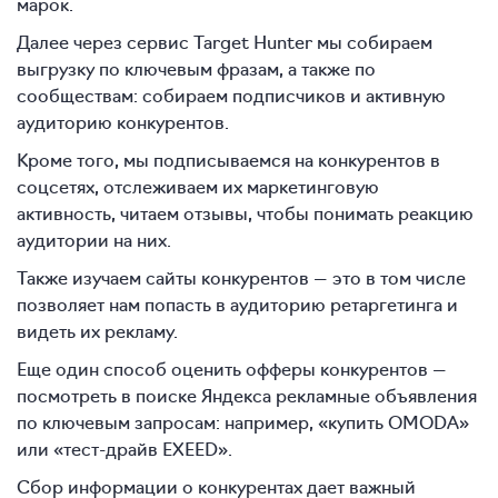
марок.
Далее через сервис Target Hunter мы собираем
выгрузку по ключевым фразам, а также по
сообществам: собираем подписчиков и активную
аудиторию конкурентов.
Кроме того, мы подписываемся на конкурентов в
соцсетях, отслеживаем их маркетинговую
активность, читаем отзывы, чтобы понимать реакцию
аудитории на них.
Также изучаем сайты конкурентов — это в том числе
позволяет нам попасть в аудиторию ретаргетинга и
видеть их рекламу.
Еще один способ оценить офферы конкурентов —
посмотреть в поиске Яндекса рекламные объявления
по ключевым запросам: например, «купить OMODA»
или «тест-драйв EXEED».
Сбор информации о конкурентах дает важный