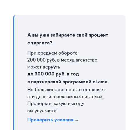
А вы уже забираете свой процент
с таргета?
При среднем обороте
200 000 руб. в месяц агентство
может вернуть
до 300 000 руб. в год
с партнерской программой eLama.
Но большинство просто оставляет
эти деньги в рекламных системах.
Проверьте, какую выгоду
вы упускаете!
Проверить условия →