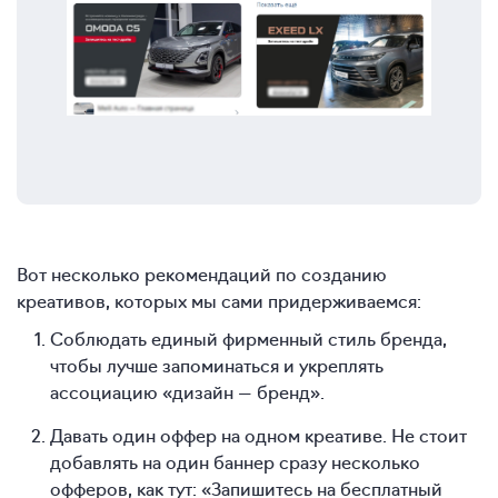
Вот несколько рекомендаций по созданию
креативов, которых мы сами придерживаемся:
Соблюдать единый фирменный стиль бренда,
чтобы лучше запоминаться и укреплять
ассоциацию «дизайн — бренд».
Давать один оффер на одном креативе. Не стоит
добавлять на один баннер сразу несколько
офферов, как тут: «Запишитесь на бесплатный