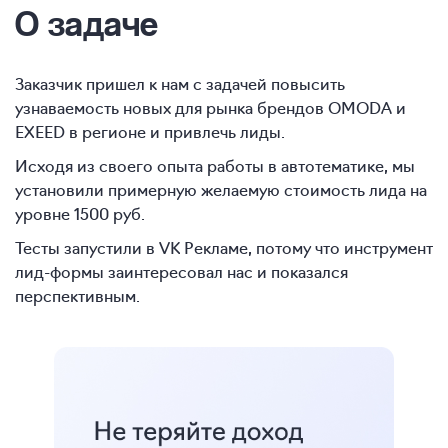
О задаче
Заказчик пришел к нам с задачей повысить
узнаваемость новых для рынка брендов OMODA и
EXEED в регионе и привлечь лиды.
Исходя из своего опыта работы в автотематике, мы
установили примерную желаемую стоимость лида на
уровне 1500 руб.
Тесты запустили в VK Рекламе, потому что инструмент
лид-формы заинтересовал нас и показался
перспективным.