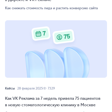
Как снижать стоимость лида и растить конверсию сайта
Кейсы
28 февраля 2025
7329
Как VK Реклама за 7 недель привела 75 пациентов
в новую стоматологическую клинику в Москве