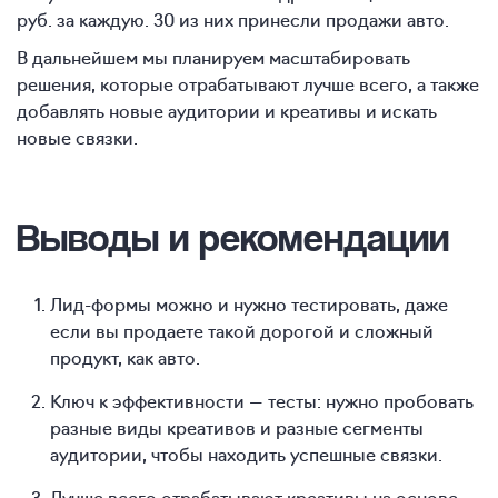
руб. за каждую. 30 из них принесли продажи авто.
В дальнейшем мы планируем масштабировать
решения, которые отрабатывают лучше всего, а также
добавлять новые аудитории и креативы и искать
новые связки.
Выводы и рекомендации
Лид-формы можно и нужно тестировать, даже
если вы продаете такой дорогой и сложный
продукт, как авто.
Ключ к эффективности — тесты: нужно пробовать
разные виды креативов и разные сегменты
аудитории, чтобы находить успешные связки.
Лучше всего отрабатывают креативы на основе