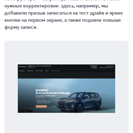
нужные корректировки: здесь, например, мы
добавили призыв записаться на тест-драйв и яркие
кнопки на первом экране, а также подняли повыше
форму записи.