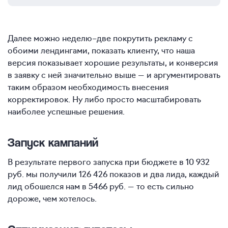
Далее можно неделю–две покрутить рекламу с
обоими лендингами, показать клиенту, что наша
версия показывает хорошие результаты, и конверсия
в заявку с ней значительно выше — и аргументировать
таким образом необходимость внесения
корректировок. Ну либо просто масштабировать
наиболее успешные решения.
Запуск кампаний
В результате первого запуска при бюджете в 10 932
руб. мы получили 126 426 показов и два лида, каждый
лид обошелся нам в 5466 руб. — то есть сильно
дороже, чем хотелось.