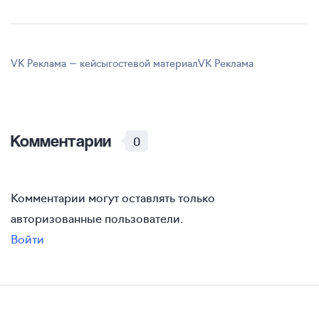
VK Реклама — кейсы
гостевой материал
VK Реклама
Комментарии
0
Комментарии могут оставлять только
авторизованные пользователи.
Войти