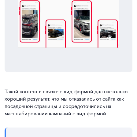
Такой контент в связке с лид-формой дал настолько
хороший результат, что мы отказались от сайта как
посадочной страницы и сосредоточились на
масштабировании кампаний с лид-формой.