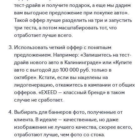
тест-драйв и получите подарок, а еще мы дадим
вам выгодное предложение при покупке авто».
Такой оффер лучше разделить на три и запустить
три теста, а потом масштабировать тот, что
отработает лучше всего.
Использовать четкий оффер с понятным
предложением. Например: «Запишитесь на тест-
драйв нового авто в Калининграде» или «Купите
авто с выгодой до 100 000 руб. только в
октябре». Кстати, если вы нацелены на
лидогенерацию, откажитесь в кампании от общих
офферов. «EXEED — классный бренд» в таком
случае не сработает.
Выбирать для баннеров фото, полученные от
клиента. В идеале — качественные, но даже
изображения не лучшего качества, скорее всего,
отработают лучше, чем фото со стока.