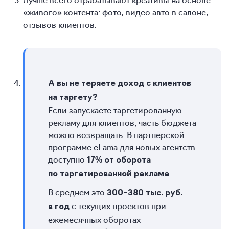
«живого» контента: фото, видео авто в салоне,
отзывов клиентов.
А вы не теряете доход с клиентов
на таргету?
Если запускаете таргетированную
рекламу для клиентов, часть бюджета
можно возвращать. В партнерской
программе eLama для новых агентств
доступно
17% от оборота
.
по таргетированной рекламе
В среднем это
300–380 тыс. руб.
с текущих проектов при
в год
ежемесячных оборотах