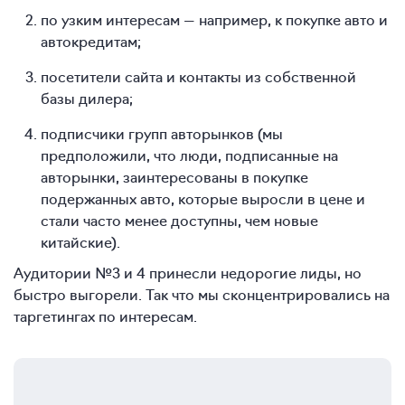
по узким интересам — например, к покупке авто и
автокредитам;
посетители сайта и контакты из собственной
базы дилера;
подписчики групп авторынков (мы
предположили, что люди, подписанные на
авторынки, заинтересованы в покупке
подержанных авто, которые выросли в цене и
стали часто менее доступны, чем новые
китайские).
Аудитории №3 и 4 принесли недорогие лиды, но
быстро выгорели. Так что мы сконцентрировались на
таргетингах по интересам.