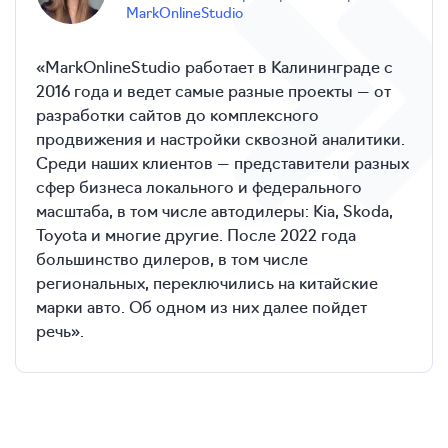
MarkOnlineStudio
«MarkOnlineStudio работает в Калининграде с
2016 года и ведет самые разные проекты — от
разработки сайтов до комплексного
продвижения и настройки сквозной аналитики.
Среди наших клиентов — представители разных
сфер бизнеса локального и федерального
масштаба, в том числе автодилеры: Kia, Skoda,
Toyota и многие другие. После 2022 года
большинство дилеров, в том числе
региональных, переключились на китайские
марки авто. Об одном из них далее пойдет
речь».