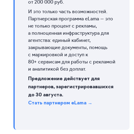
от 200 000 руб.
И это только часть возможностей.
Партнерская программа eLama — это
не только процент с рекламы,
а полноценная инфраструктура для
агентства: единый кабинет,
закрывающие документы, помощь
с маркировкой и доступ к
80+ сервисам для работы с рекламой
и аналитикой без доплат.
Предложение действует для
партнеров, зарегистрировавшихся
до 30 августа.
Стать партнером eLama →