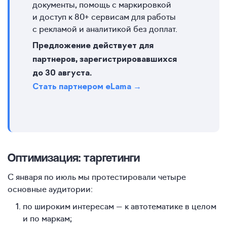
документы, помощь с маркировкой
и доступ к 80+ сервисам для работы
с рекламой и аналитикой без доплат.
Предложение действует для
партнеров, зарегистрировавшихся
до 30 августа.
Стать партнером eLama →
Оптимизация: таргетинги
С января по июль мы протестировали четыре
основные аудитории:
по широким интересам — к автотематике в целом
и по маркам;