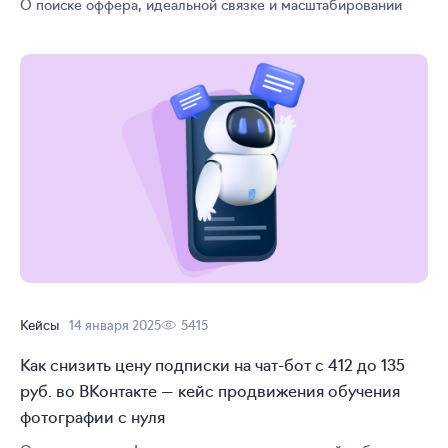
О поиске оффера, идеальной связке и масштабировании
Кейсы
14 января 2025
5415
Как снизить цену подписки на
чат-бот
с 412 до 135
руб. во ВКонтакте — кейс продвижения обучения
фотографии с нуля