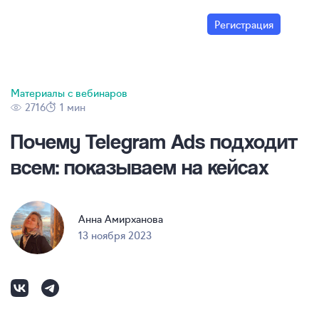
Регистрация
Материалы с вебинаров
2716
1 мин
Почему Telegram Ads подходит
всем: показываем на кейсах
Анна Амирханова
13 ноября 2023