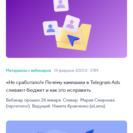
Материалы с вебинаров
14 февраля 2025
3789
«Не сработало!» Почему кампании в Telegram Ads
сливают бюджет и как это исправить
Вебинар прошел 28 января. Спикер: Мария Смирнова
(таргетолог). Ведущий: Никита Кравченко (eLama)