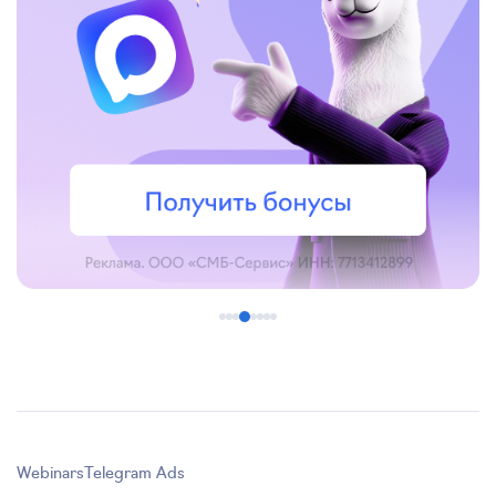
Webinars
Telegram Ads