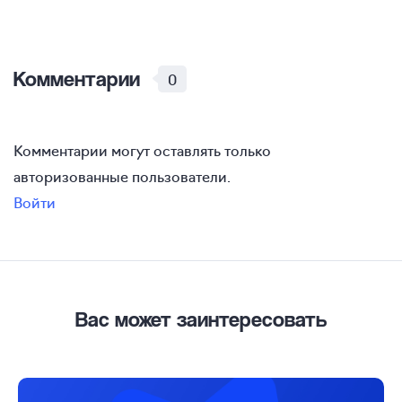
Комментарии
0
Комментарии могут оставлять только
авторизованные пользователи.
Войти
Вас может заинтересовать