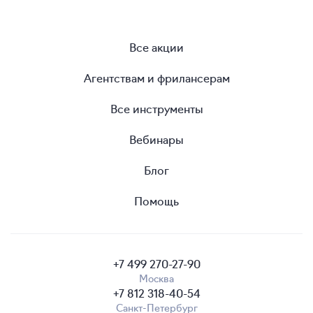
Все акции
Агентствам и фрилансерам
Все инструменты
Вебинары
Блог
Помощь
+7 499 270-27-90
Москва
+7 812 318-40-54
Санкт-Петербург