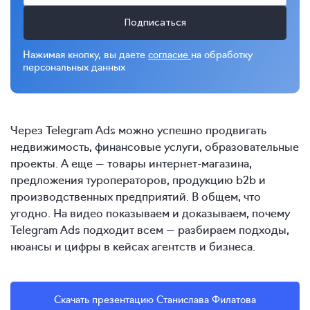
Подписаться
Нажимая кнопку, вы даете
согласие
на обработку
персональных данных
Через Telegram Ads можно успешно продвигать
недвижимость, финансовые услуги, образовательные
проекты. А еще — товары интернет-магазина,
предложения туроператоров, продукцию b2b и
производственных предприятий. В общем, что
угодно. На видео показываем и доказываем, почему
Telegram Ads подходит всем — разбираем подходы,
нюансы и цифры в кейсах агентств и бизнеса.
Скачать презентацию Станислава Филатова