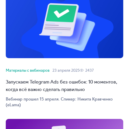
Материалы с вебинаров
23 апреля 2025
2437
Запускаем Telegram Ads без ошибок: 10 моментов,
когда всё важно сделать правильно
Вебинар прошел 15 апреля. Спикер: Никита Кравченко
(eLama)