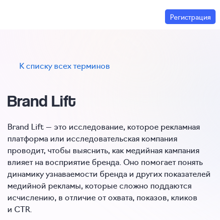
Регистрация
К списку всех терминов
Brand Lift
Brand Lift — это исследование, которое рекламная
платформа или исследовательская компания
проводит, чтобы выяснить, как медийная кампания
влияет на восприятие бренда. Оно помогает понять
динамику узнаваемости бренда и других показателей
медийной рекламы, которые сложно поддаются
исчислению, в отличие от охвата, показов, кликов
и CTR.