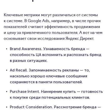
Ключевые метрики могут различаться от системы
к системе. В Google Ads, например, в числе прочих
показателей считают эффективность продвижения
и цену за привлеченного пользователя. А вот на чем
основывает свои исследования Яндекс Директ.
Brand Awareness. Узнаваемость бренда —
способность ЦА вспомнить и распознать бренд
в разных ситуациях.
Ad Recall. Запоминаемость рекламы — то,
насколько хорошо ключевые сообщения
сохраняются в памяти пользователей.
Purchase Intent. Намерение купить — готовность
к покупке среди потенциальных клиентов.
Product Consideration. Рассмотрение бренда —