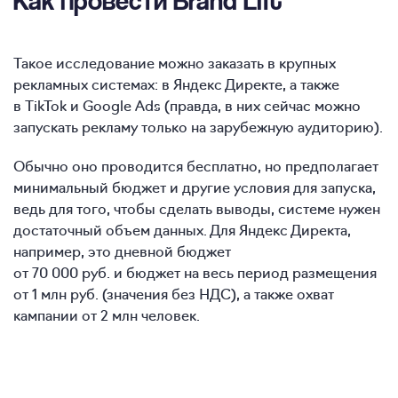
Такое исследование можно заказать в крупных
рекламных системах: в Яндекс Директе, а также
в TikTok и Google Ads (правда, в них сейчас можно
запускать рекламу только на зарубежную аудиторию).
Обычно оно проводится бесплатно, но предполагает
минимальный бюджет и другие условия для запуска,
ведь для того, чтобы сделать выводы, системе нужен
достаточный объем данных. Для Яндекс Директа,
например, это дневной бюджет
от 70 000 руб. и бюджет на весь период размещения
от 1 млн руб. (значения без НДС), а также охват
кампании от 2 млн человек.