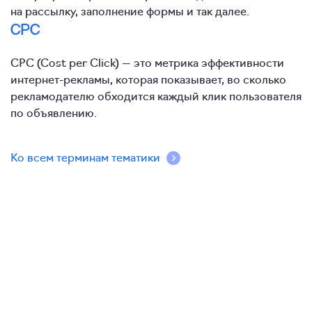
на рассылку, заполнение формы и так далее.
CPC
CPC (Cost per Click) — это метрика эффективности
интернет-рекламы, которая показывает, во сколько
рекламодателю обходится каждый клик пользователя
по объявлению.
Ко всем терминам тематики