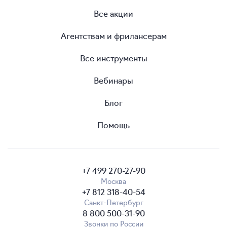
Все акции
Агентствам и фрилансерам
Все инструменты
Вебинары
Блог
Помощь
+7 499 270-27-90
Москва
+7 812 318-40-54
Санкт-Петербург
8 800 500-31-90
Звонки по России