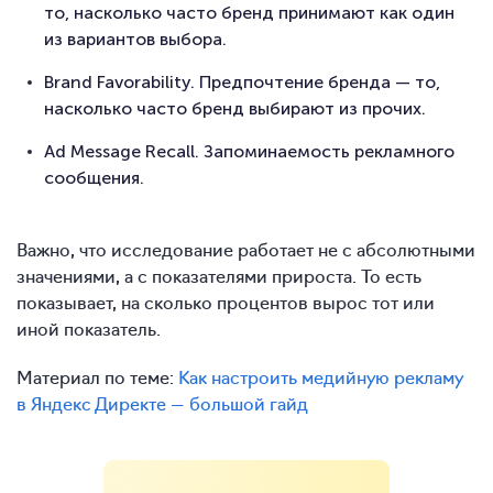
то, насколько часто бренд принимают как один
из вариантов выбора.
Brand Favorability. Предпочтение бренда — то,
насколько часто бренд выбирают из прочих.
Ad Message Recall. Запоминаемость рекламного
сообщения.
Важно, что исследование работает не с абсолютными
значениями, а с показателями прироста. То есть
показывает, на сколько процентов вырос тот или
иной показатель.
Материал по теме:
Как настроить медийную рекламу
в Яндекс Директе — большой гайд