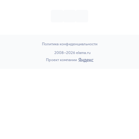
Политика конфиденциальности
2008—2026 elama.ru
Проект компании