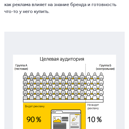
как реклама влияет на знание бренда и готовность
что-то у него купить.