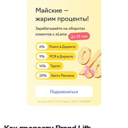
Как провести Brand Lift