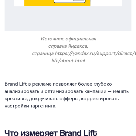
Источник: официальная
справка Яндекса,
страница https://yandex.ru/support/direct/
lift/about.html
Brand Lift в рекламе позволяет более глубоко
анализировать и оптимизировать кампании — менять
креативы, докручивать офферы, корректировать
настройки таргетинга.
Что измеряет Brand Lift