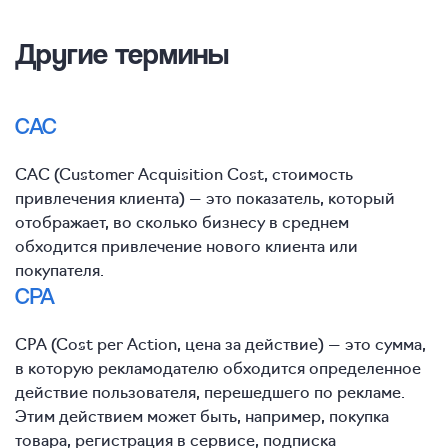
Другие термины
CAC
CAC (Customer Acquisition Cost, стоимость
привлечения клиента) — это показатель, который
отображает, во сколько бизнесу в среднем
обходится привлечение нового клиента или
покупателя.
CPA
CPA (Cost per Action, цена за действие) — это сумма,
в которую рекламодателю обходится определенное
действие пользователя, перешедшего по рекламе.
Этим действием может быть, например, покупка
товара, регистрация в сервисе, подписка