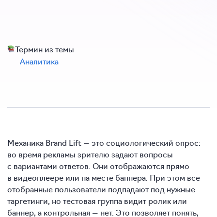
Термин из темы
Аналитика
Механика Brand Lift — это социологический опрос:
во время рекламы зрителю задают вопросы
с вариантами ответов. Они отображаются прямо
в видеоплеере или на месте баннера. При этом все
отобранные пользователи подпадают под нужные
таргетинги, но тестовая группа видит ролик или
баннер, а контрольная — нет. Это позволяет понять,