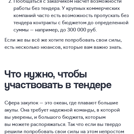
Пообщаться с заказчиком насчет возможности
работы без тендера. У крупных коммерческих
компаний часто есть возможность пропускать без
тендера контракты с бюджетом до определенной
суммы — например, до 300 000 руб.
Если же вы всё же хотите попробовать свои силы,
есть несколько нюансов, которые вам важно знать.
Что нужно, чтобы
участвовать в тендере
Сфера закупок — это океан, где плавают большие
акулы. Она требует надежной команды, в которой
вы уверены, и большого бюджета, которым
вы можете распоряжаться. Так что если вы твердо
решили попробовать свои силы на этом непростом