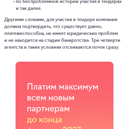
по беспроблемной истории участия в тендерах
и так далее.
Другими словами, для участия в тендере компания
должна подтвердить, что существует давно,
платежеспособна, не имеет юридических проблем
и не находится на стадии банкротства. Три четверти
агентств в таких условиях отсеиваются почти сразу.