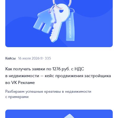
Кейсы
16 июля 2026
335
Как получать заявки по 1276 руб. с НДС
в недвижимости — кейс продвижения застройщика
во VK Рекламе
Разбираем успешные креативы в недвижимости
с примерами