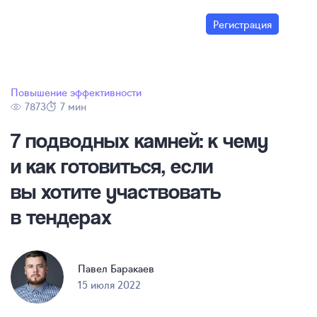
Регистрация
Повышение эффективности
7873
7 мин
7 подводных камней: к чему
и как готовиться, если
вы хотите участвовать
в тендерах
Павел Баракаев
15 июля 2022