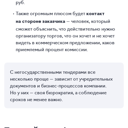
руб.
Также огромным плюсом будет
контакт
— человек, который
на стороне заказчика
сможет объяснить, что действительно нужно
организатору торгов, что он хочет и не хочет
видеть в коммерческом предложении, каков
приемлемый процент комиссии.
С негосударственными тендерами все
несколько проще — зависит от учредительных
документов и бизнес-процессов компании.
Но у них — своя бюрократия, а соблюдение
сроков не менее важно.