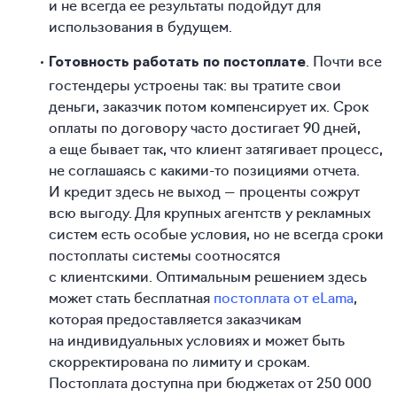
и не всегда ее результаты подойдут для
использования в будущем.
. Почти все
Готовность работать по постоплате
гостендеры устроены так: вы тратите свои
деньги, заказчик потом компенсирует их. Срок
оплаты по договору часто достигает 90 дней,
а еще бывает так, что клиент затягивает процесс,
не соглашаясь с какими-то позициями отчета.
И кредит здесь не выход — проценты сожрут
всю выгоду. Для крупных агентств у рекламных
систем есть особые условия, но не всегда сроки
постоплаты системы соотносятся
с клиентскими. Оптимальным решением здесь
может стать бесплатная
постоплата от eLama
,
которая предоставляется заказчикам
на индивидуальных условиях и может быть
скорректирована по лимиту и срокам.
Постоплата доступна при бюджетах от 250 000