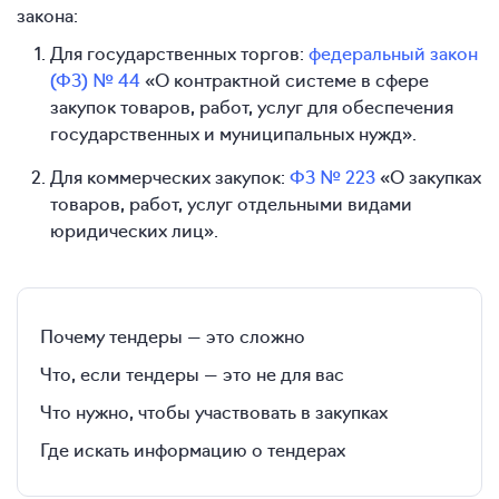
закона:
Для государственных торгов:
федеральный закон
(ФЗ) № 44
«О контрактной системе в сфере
закупок товаров, работ, услуг для обеспечения
государственных и муниципальных нужд».
Для коммерческих закупок:
ФЗ № 223
«О закупках
товаров, работ, услуг отдельными видами
юридических лиц».
Почему тендеры — это сложно
Что, если тендеры — это не для вас
Что нужно, чтобы участвовать в закупках
Где искать информацию о тендерах