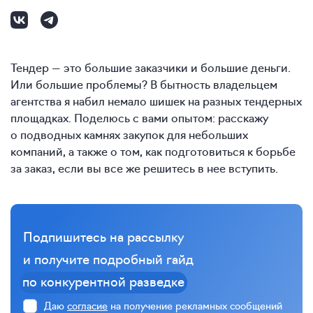
Тендер — это большие заказчики и большие деньги.
Или большие проблемы? В бытность владельцем
агентства я набил немало шишек на разных тендерных
площадках. Поделюсь с вами опытом: расскажу
о подводных камнях закупок для небольших
компаний, а также о том, как подготовиться к борьбе
за заказ, если вы все же решитесь в нее вступить.
Подпишитесь на рассылку
и получите подробный гайд
по конкурентной разведке
Даю
согласие
на получение рекламных сообщений