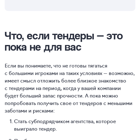
Что, если тендеры — это
пока не для вас
Если вы понимаете, что не готовы тягаться
с большими игроками на таких условиях — возможно,
имеет смысл отложить более близкое знакомство
с тендерами на период, когда у вашей компании
будет больший запас прочности. А пока можно
попробовать получить свое от тендеров с меньшими
заботами и рисками:
Стать субподрядчиком агентства, которое
выиграло тендер.