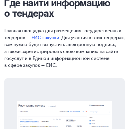
Где найти информацию
о тендерах
Главная площадка для размещения государственных
тендеров —
ЕИС закупки
. Для участия в этих тендерах,
вам нужно будет выпустить электронную подпись,
а также зарегистрировать свою компанию на сайте
госуслуг и в Единой информационной системе
в сфере закупок — ЕИС.