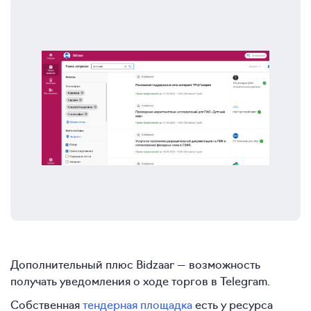
Дополнительный плюс Bidzaar — возможность
получать уведомления о ходе торгов в Telegram.
Собственная
тендерная площадка
есть у ресурса