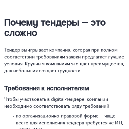
Почему тендеры — это
сложно
Тендер выигрывает компания, которая при полном
соответствии требованиям заявки предлагает лучшие
условия. Крупным компаниям это дает преимущества,
для небольших создает трудности.
Требования к исполнителям
Чтобы участвовать в digital-тендере, компании
необходимо соответствовать ряду требований:
по организационно-правовой форме — чаще
всего для исполнения тендера требуется не ИП,