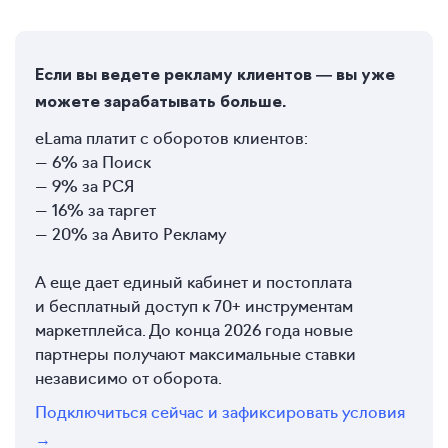
Если вы ведете рекламу клиентов — вы уже
можете зарабатывать больше.
eLama платит с оборотов клиентов:
— 6% за Поиск
— 9% за РСЯ
— 16% за таргет
— 20% за Авито Рекламу
А еще дает единый кабинет и постоплата
и бесплатный доступ к 70+ инструментам
маркетплейса. До конца 2026 года новые
партнеры получают максимальные ставки
независимо от оборота.
Подключиться сейчас и зафиксировать условия
→