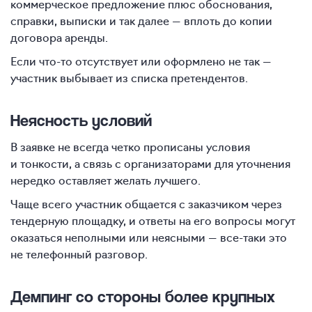
коммерческое предложение плюс обоснования,
справки, выписки и так далее — вплоть до копии
договора аренды.
Если что-то отсутствует или оформлено не так —
участник выбывает из списка претендентов.
Неясность условий
В заявке не всегда четко прописаны условия
и тонкости, а связь с организаторами для уточнения
нередко оставляет желать лучшего.
Чаще всего участник общается с заказчиком через
тендерную площадку, и ответы на его вопросы могут
оказаться неполными или неясными — все-таки это
не телефонный разговор.
Демпинг со стороны более крупных