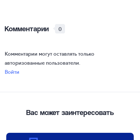
Комментарии
0
Комментарии могут оставлять только
авторизованные пользователи.
Войти
Вас может заинтересовать