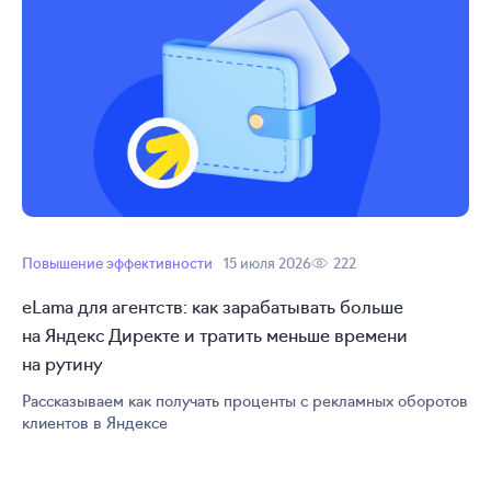
Повышение эффективности
15 июля 2026
222
eLama для агентств: как зарабатывать больше
на Яндекс Директе и тратить меньше времени
на рутину
Рассказываем как получать проценты с рекламных оборотов
клиентов в Яндексе