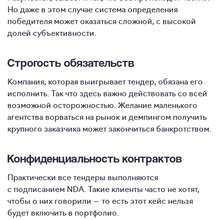
Но даже в этом случае система определения
победителя может оказаться сложной, с высокой
долей субъективности.
Строгость обязательств
Компания, которая выигрывает тендер, обязана его
исполнить. Так что здесь важно действовать со всей
возможной осторожностью. Желание маленького
агентства ворваться на рынок и демпингом получить
крупного заказчика может закончиться банкротством.
Конфиденциальность контрактов
Практически все тендеры выполняются
с подписанием NDA. Такие клиенты часто не хотят,
чтобы о них говорили — то есть этот кейс нельзя
будет включить в портфолио.