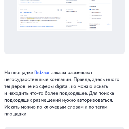
На площадке
Bidzaar
заказы размещают
негосударственные компании. Правда, здесь много
тендеров не из сферы digital, но можно искать
и находить что-то более подходящее. Для поиска
подходящих размещений нужно авторизоваться.
Искать можно по ключевым словам и по тегам
площадки.