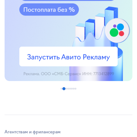
Агентствам и фрилансерам