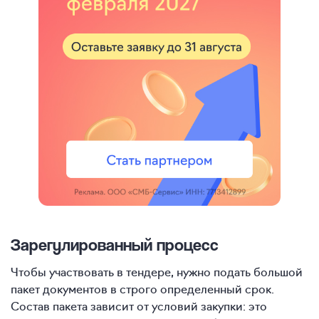
Зарегулированный процесс
Чтобы участвовать в тендере, нужно подать большой
пакет документов в строго определенный срок.
Состав пакета зависит от условий закупки: это