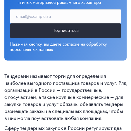
и иных материалов рекламного характера
Подписаться
Нажимая кнопку, вы даете
согласие
на обработку
персональных данных
Тендерами называют торги для определения
наиболее выгодного поставщика товаров и услуг. Ряд
организаций в России — государственные,
с госучастием, а также крупные коммерческие — для
закупки товаров и услуг обязаны объявлять тендеры:
размещать заказы на специальных площадках, чтобы
в них могла поучаствовать любая компания.
Сферу тендерных закупок в России регулируют два