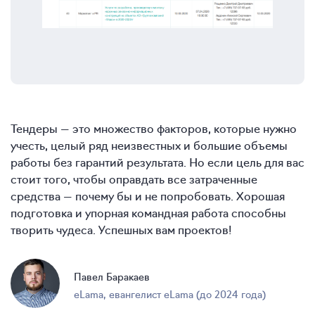
Тендеры — это множество факторов, которые нужно
учесть, целый ряд неизвестных и большие объемы
работы без гарантий результата. Но если цель для вас
стоит того, чтобы оправдать все затраченные
средства — почему бы и не попробовать. Хорошая
подготовка и упорная командная работа способны
творить чудеса. Успешных вам проектов!
Павел Баракаев
eLama
,
евангелист eLama (до 2024 года)