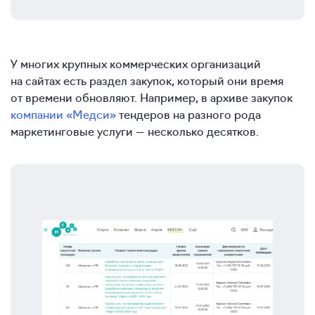
У многих крупных коммерческих организаций
на сайтах есть раздел закупок, который они время
от времени обновляют. Например, в архиве закупок
компании «Медси»
тендеров на разного рода
маркетинговые услуги — несколько десятков.