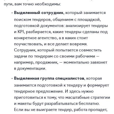
пути, вам точно необходимы:
, который занимается
Выделенный сотрудник
поиском тендеров, общением с площадкой,
подготовкой документов: анализирует тендеры
и KPI, разбирается, какие тендеры сделаны под
конкретное агентство, а в каких стоит
поучаствовать, и все делает вовремя.
Сотрудник, который попытается совместить
задачи по тендерам со своими рабочими —
например, продажник, — моментально завязнет
в документации.
, которая
Выделенная группа специалистов
занимается подготовкой к тендеру и формирует
тендерное предложение. И здесь нужно
приготовиться к тому, что масштабные стратегии
и макеты будут разрабатываться бесплатно.
Если вы не выиграете тендер, работа пропадет,