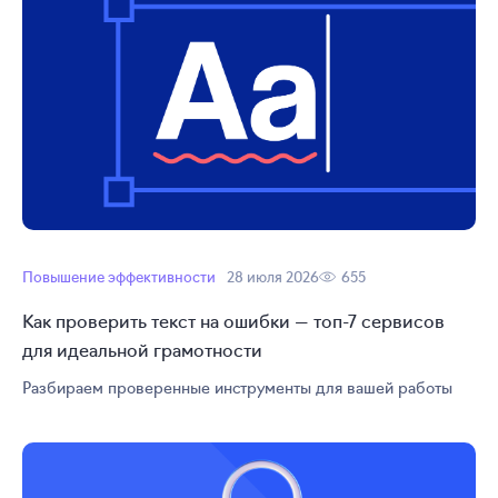
Повышение эффективности
28 июля 2026
655
Как проверить текст на ошибки — топ-7 сервисов
для идеальной грамотности
Разбираем проверенные инструменты для вашей работы