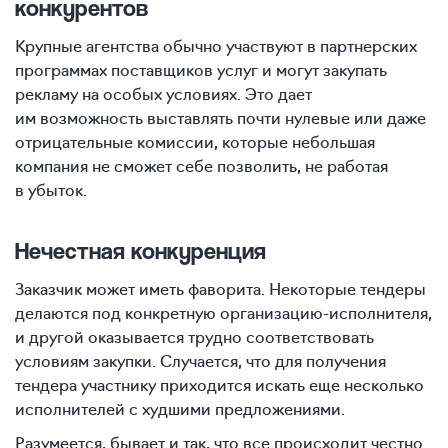
конкурентов
Крупные агентства обычно участвуют в партнерских
программах поставщиков услуг и могут закупать
рекламу на особых условиях. Это дает
им возможность выставлять почти нулевые или даже
отрицательные комиссии, которые небольшая
компания не сможет себе позволить, не работая
в убыток.
Нечестная конкуренция
Заказчик может иметь фаворита. Некоторые тендеры
делаются под конкретную организацию-исполнителя,
и другой оказывается трудно соответствовать
условиям закупки. Случается, что для получения
тендера участнику приходится искать еще несколько
исполнителей с худшими предложениями.
Разумеется, бывает и так, что все происходит честно.