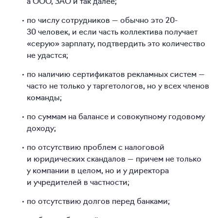
а ООО, ЗАО и так далее;
по числу сотрудников — обычно это 20-
30 человек, и если часть коллектива получает
«серую» зарплату, подтвердить это количество
не удастся;
по наличию сертификатов рекламных систем —
часто не только у таргетологов, но у всех членов
команды;
по суммам на балансе и совокупному годовому
доходу;
по отсутствию проблем с налоговой
и юридических скандалов — причем не только
у компании в целом, но и у директора
и учредителей в частности;
по отсутствию долгов перед банками;