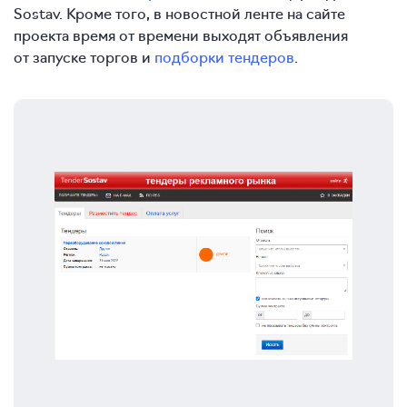
Sostav. Кроме того, в новостной ленте на сайте
проекта время от времени выходят объявления
от запуске торгов и
подборки тендеров
.