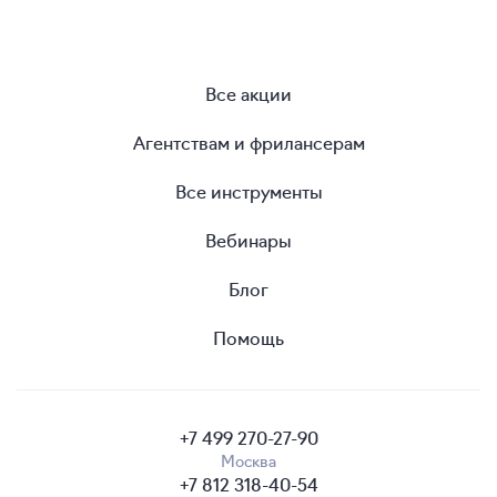
Все акции
Агентствам и фрилансерам
Все инструменты
Вебинары
Блог
Помощь
+7 499 270-27-90
Москва
+7 812 318-40-54