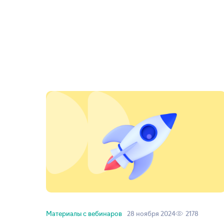
Материалы с вебинаров
28 ноября 2024
2178