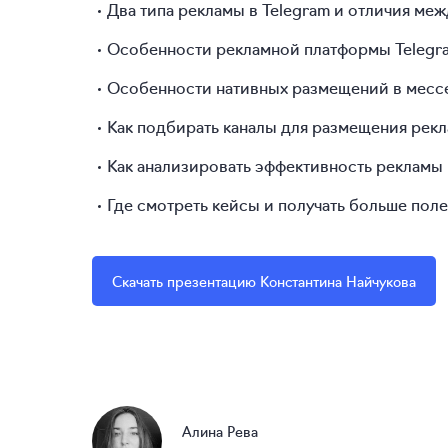
Два типа рекламы в Telegram и отличия ме
Особенности рекламной платформы Telegra
Особенности нативных размещений в мессен
Как подбирать каналы для размещения рекл
Как анализировать эффективность рекламы 
Где смотреть кейсы и получать больше пол
Скачать презентацию Константина Найчукова
Алина Рева