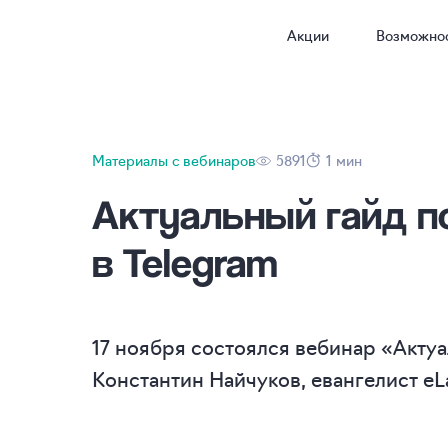
Акции
Возможно
Материалы с вебинаров
5891
1 мин
Актуальный гайд п
в Telegram
17 ноября состоялся вебинар «Актуа
Константин Найчуков, евангелист eL