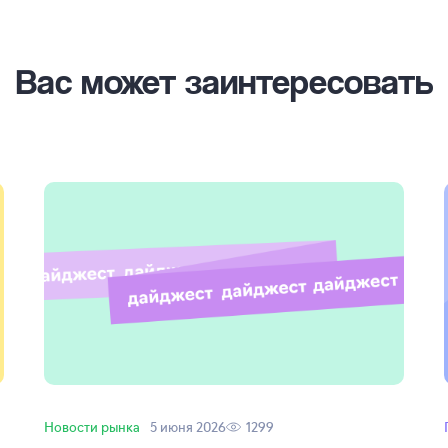
Вас может заинтересовать
Новости рынка
5 июня 2026
1299