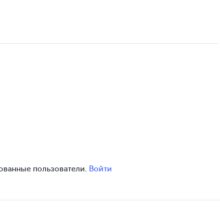
зованные пользователи.
Войти