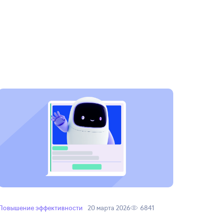
Повышение эффективности
20 марта 2026
6841