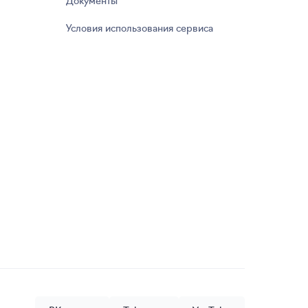
Условия использования сервиса