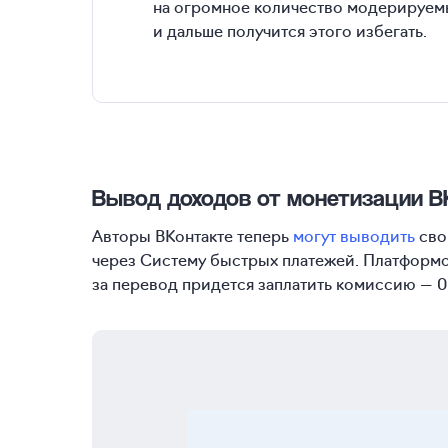
на огромное количество модерируемы
и дальше получится этого избегать.
Вывод доходов от монетизации В
Авторы ВКонтакте теперь
могут выводить
сво
через Систему быстрых платежей. Платформой
за перевод придется заплатить комиссию — 0