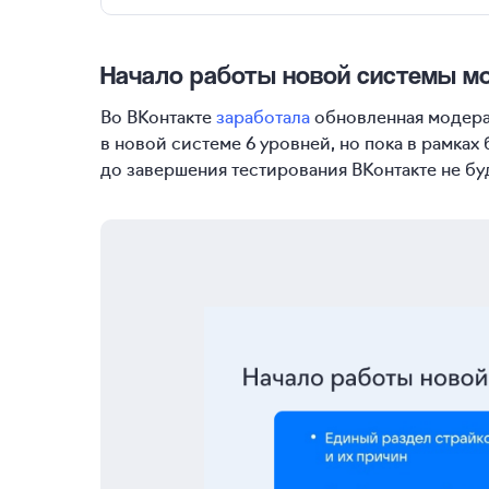
Начало работы новой системы мо
Во ВКонтакте
заработала
обновленная модерац
в новой системе 6 уровней, но пока в рамках 
до завершения тестирования ВКонтакте не бу