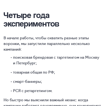
Четыре года
экспериментов
В начале работы, чтобы охватить разные этапы
воронки, мы запустили параллельно несколько
кампаний:
поисковая брендовая с таргетингом на Москву
и Петербург;
товарная общая по РФ;
смарт-баннеры;
РСЯ с ретаргетингом.
Но быстро мы выяснили важный нюанс: когда
кампании работают одновременно, они конкурируют