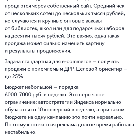
продаются через собственный сайт. Средний чек —
от нескольких сотен до нескольких тысяч рублей,
но случаются и крупные оптовые заказы
от библиотек, школ или для подарочных наборов
на десятки тысяч рублей. Это важно: одна такая
продажа может сильно изменить картину
и результаты продвижения.
Задача стандартная для e-commerce — получать
продажи с приемлемым ДРР. Целевой ориентир —
до 25%.
Бюджет небольшой — порядка
6000–7000 руб. в неделю.
Это серьезное
ограничение: автостратегии Яндекса нормально
обучаются от 10 конверсий в неделю, а при таком
бюджете на одну кампанию это почти нереально.
Поэтому контекстная реклама долгое время работала
нестабильно.