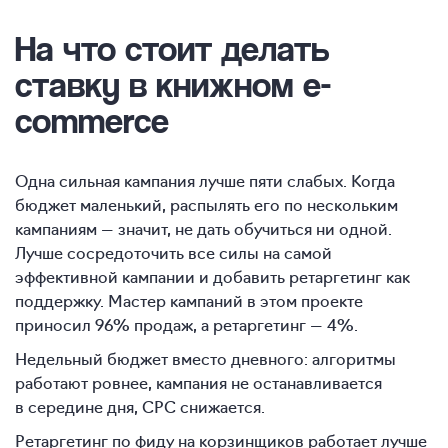
На что стоит делать
ставку в книжном e-
commerce
Одна сильная кампания лучше пяти слабых. Когда
бюджет маленький, распылять его по нескольким
кампаниям — значит, не дать обучиться ни одной.
Лучше сосредоточить все силы на самой
эффективной кампании и добавить ретаргетинг как
поддержку. Мастер кампаний в этом проекте
приносил 96% продаж, а ретаргетинг — 4%.
Недельный бюджет вместо дневного: алгоритмы
работают ровнее, кампания не останавливается
в середине дня, CPC снижается.
Ретаргетинг по фиду на корзинщиков работает лучше