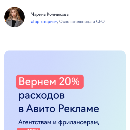
Марина Колмыкова
«Таргетерия»
,
Основательница и CEO