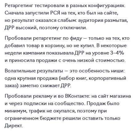
Ретаргетинг тестировали в разных конфигурациях.
Сначала запустили РСЯ на тех, кто был на сайте,
но результат оказался слабым: аудитория размытая,
ДРР высокий, поэтому отключили.
Пробовали ретаргетинг по фиду — только на тех, кто
добавил товар в корзину, но не купил. В некоторые
недели кампания показывала ДРР на уровне
3–4%
и приносила продажи с очень низкой стоимостью.
Волатильные результаты — это особенность ниши:
одна крупная продажа (набор книг, корпоративный
заказ) заметно снижает ДРР.
Пробовали рекламу и во ВКонтакте: на сайт магазина
и через подписки на сообщество. Продаж было
минимум, трафик не окупался, поэтому при
ограниченном бюджете решили оставить только
Директ.