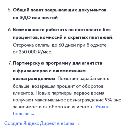
Общий пакет закрывающих документов
.
по ЭДО или почтой
Возможность работать по постоплате без
.
процентов, комиссий и скрытых платежей
Отсрочка оплаты до 60 дней при бюджете
от 250 000 ₽/мес.
Партнерскую программу для агентств
и фрилансеров с ежемесячным
. Помогает зарабатывать
вознаграждением
больше, возвращая процент от оборотов
клиентов. Новые партнеры первое время
получают максимальное вознаграждение 9% вне
зависимости от оборотов клиентов.
Узнать
больше →
Создать Яндекс Директ в eLama →