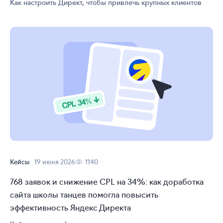
Как настроить Директ, чтобы привлечь крупных клиентов
Кейсы
19 июня 2026
1140
768 заявок и снижение CPL на 34%: как доработка
сайта школы танцев помогла повысить
эффективность Яндекс Директа