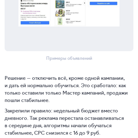
Примеры объявлений
Решение — отключить всё, кроме одной кампании,
и дать ей нормально обучиться. Это сработало: как
только оставили только Мастер кампаний, продажи
пошли стабильнее.
Закрепили правило: недельный бюджет вместо
дневного. Так реклама перестала останавливаться
в середине дня, алгоритмы начали обучаться
стабильнее, CPC снизился с 16 до 9 руб.