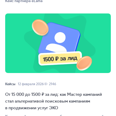
Кейс партнера eLama
Кейсы
12 февраля 2026
2146
От 15 000 до 1500 ₽ за лид: как Мастер кампаний
стал альтернативой поисковым кампаниям
в продвижении услуг ЭКО