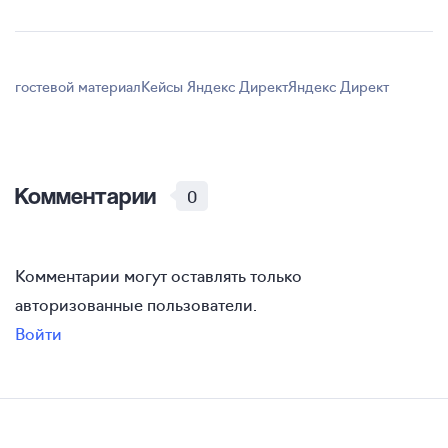
гостевой материал
Кейсы Яндекс Директ
Яндекс Директ
Комментарии
0
Комментарии могут оставлять только
авторизованные пользователи.
Войти