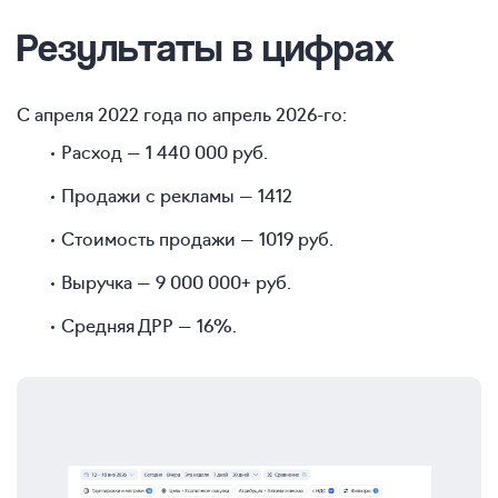
Результаты в цифрах
С апреля 2022 года по апрель
2026-го:
Расход — 1 440 000 руб.
Продажи с рекламы — 1412
Стоимость продажи — 1019 руб.
Выручка — 9 000 000+ руб.
Средняя ДРР — 16%.