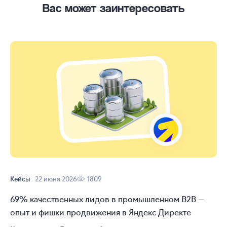
Вас может заинтересовать
Кейсы
22 июня 2026
1809
69% качественных лидов в промышленном B2B —
опыт и фишки продвижения в Яндекс Директе