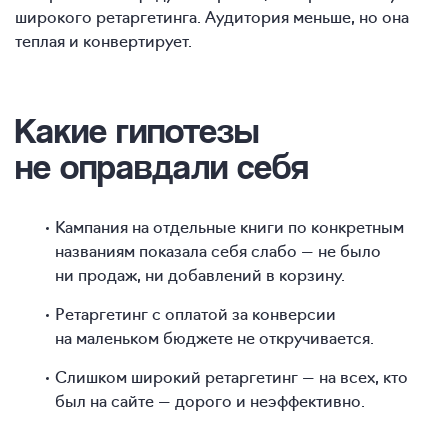
широкого ретаргетинга. Аудитория меньше, но она
теплая и конвертирует.
Какие гипотезы
не оправдали себя
Кампания на отдельные книги по конкретным
названиям показала себя слабо — не было
ни продаж, ни добавлений в корзину.
Ретаргетинг с оплатой за конверсии
на маленьком бюджете не откручивается.
Слишком широкий ретаргетинг — на всех, кто
был на сайте — дорого и неэффективно.