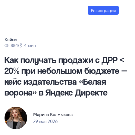
Регистрация
Кейсы
884
4 мин
Как получать продажи с ДРР <
20% при небольшом бюджете —
кейс издательства «Белая
ворона» в Яндекс Директе
Марина Колмыкова
29 мая 2026