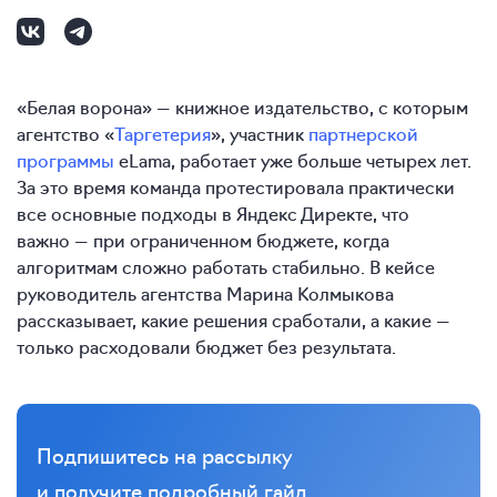
«Белая ворона» — книжное издательство, с которым
агентство «
Таргетерия
», участник
партнерской
программы
eLama, работает уже больше четырех лет.
За это время команда протестировала практически
все основные подходы в Яндекс Директе, что
важно — при ограниченном бюджете, когда
алгоритмам сложно работать стабильно. В кейсе
руководитель агентства Марина Колмыкова
рассказывает, какие решения сработали, а какие —
только расходовали бюджет без результата.
Подпишитесь на рассылку
и получите подробный гайд