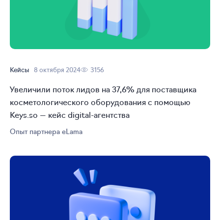
Кейсы
8 октября 2024
3156
Увеличили поток лидов на 37,6% для поставщика
косметологического оборудования с помощью
Keys.so — кейс
digital-агентства
Опыт партнера eLama