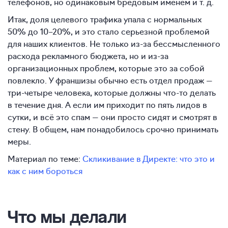
телефонов, но одинаковым бредовым именем и т. д.
Итак, доля целевого трафика упала с нормальных
50% до 10–20%, и это стало серьезной проблемой
для наших клиентов. Не только из-за бессмысленного
расхода рекламного бюджета, но и из-за
организационных проблем, которые это за собой
повлекло. У франшизы обычно есть отдел продаж —
три-четыре человека, которые должны что-то делать
в течение дня. А если им приходит по пять лидов в
сутки, и всё это спам — они просто сидят и смотрят в
стену. В общем, нам понадобилось срочно принимать
меры.
Материал по теме:
Скликивание в Директе: что это и
как с ним бороться
Что мы делали