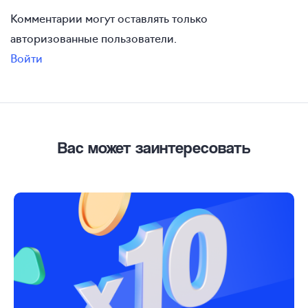
Комментарии могут оставлять только
авторизованные пользователи.
Войти
Вас может заинтересовать