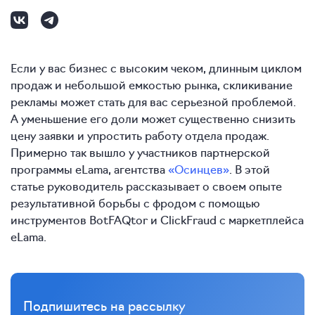
Если у вас бизнес с высоким чеком, длинным циклом
продаж и небольшой емкостью рынка, скликивание
рекламы может стать для вас серьезной проблемой.
А уменьшение его доли может существенно снизить
цену заявки и упростить работу отдела продаж.
Примерно так вышло у участников партнерской
программы eLama, агентства
«Осинцев»
. В этой
статье руководитель рассказывает о своем опыте
результативной борьбы с фродом с помощью
инструментов BotFAQtor и ClickFraud с маркетплейса
eLama.
Подпишитесь на рассылку