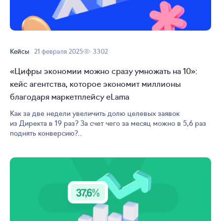
Кейсы
21 февраля 2025
3302
«Цифры экономии можно сразу умножать на 10»:
кейс агентства, которое экономит миллионы
благодаря маркетплейсу eLama
Как за две недели увеличить долю целевых заявок
из Директа в 19 раз? За счет чего за месяц можно в 5,6 раз
поднять конверсию?..