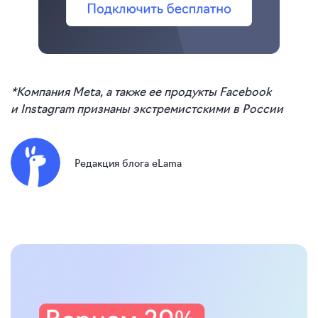
*Компания Meta, а также ее продукты Facebook
и Instagram признаны экстремистскими в России
Редакция блога eLama