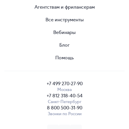
Агентствам и фрилансерам
Все инструменты
Вебинары
Блог
Помощь
+7 499 270-27-90
Москва
+7 812 318-40-54
Санкт-Петербург
8 800 500-31-90
Звонки по России