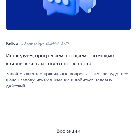
Кейсы
30 сентября 2024
3779
Исследуем, прогреваем, продаем с помощью
квизов: кейсы и советы от эксперта
Задайте клиентам правильные вопросы — и у вас будут все
шансы заполучить их внимание и добиться целевых
действий
Все акции