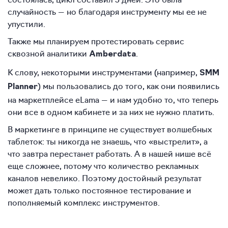
случайность — но благодаря инструменту мы ее не
упустили.
Также мы планируем протестировать сервис
сквозной аналитики
.
Amberdata
К слову, некоторыми инструментами (например,
SMM
) мы пользовались до того, как они появились
Planner
на маркетплейсе eLama — и нам удобно то, что теперь
они все в одном кабинете и за них не нужно платить.
В маркетинге в принципе не существует волшебных
таблеток: ты никогда не знаешь, что «выстрелит», а
что завтра перестанет работать. А в нашей нише всё
еще сложнее, потому что количество рекламных
каналов невелико. Поэтому достойный результат
может дать только постоянное тестирование и
пополняемый комплекс инструментов.