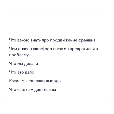
Что важно знать про продвижение франшиз
Чем опасен кликфрод и как он превратился в
проблему
Что мы делали
Что это дало
Какие мы сделали выводы
Что еще нам дает eLama