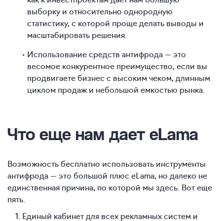
выборку и относительно однородную
статистику, с которой проще делать выводы и
масштабировать решения.
Использование средств антифрода — это
весомое конкурентное преимущество, если вы
продвигаете бизнес с высоким чеком, длинным
циклом продаж и небольшой емкостью рынка.
Что еще нам дает eLama
Возможность бесплатно использовать инструменты
антифрода — это большой плюс eLama, но далеко не
единственная причина, по которой мы здесь. Вот еще
пять.
Единый кабинет для всех рекламных систем и