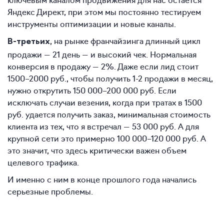
Яндекс Директ, при этом мы постоянно тестируем
инструменты оптимизации и новые каналы.
, на рынке франчайзинга длинный цикл
В-третьих
продажи — 21 день — и высокий чек. Нормальная
конверсия в продажу — 2%. Даже если лид стоит
1500–2000 руб., чтобы получить 1-2 продажи в месяц,
нужно открутить 150 000–200 000 руб. Если
исключать случаи везения, когда при тратах в 1500
руб. удается получить заказ, минимальная стоимость
клиента из тех, что я встречал — 53 000 руб. А для
крупной сети это примерно 100 000–120 000 руб. А
это значит, что здесь критически важен объем
целевого трафика.
И именно с ним в конце прошлого года начались
серьезные проблемы.