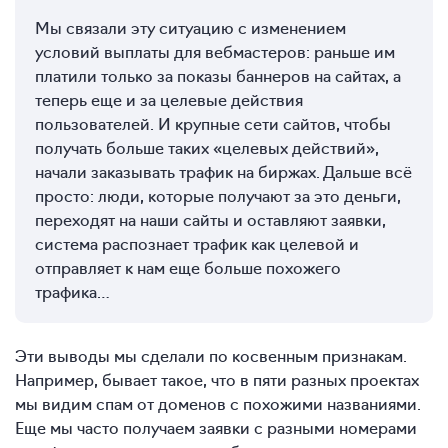
Мы связали эту ситуацию с изменением
условий выплаты для вебмастеров: раньше им
платили только за показы баннеров на сайтах, а
теперь еще и за целевые действия
пользователей. И крупные сети сайтов, чтобы
получать больше таких «целевых действий»,
начали заказывать трафик на биржах. Дальше всё
просто: люди, которые получают за это деньги,
переходят на наши сайты и оставляют заявки,
система распознает трафик как целевой и
отправляет к нам еще больше похожего
трафика…
Эти выводы мы сделали по косвенным признакам.
Например, бывает такое, что в пяти разных проектах
мы видим спам от доменов с похожими названиями.
Еще мы часто получаем заявки с разными номерами