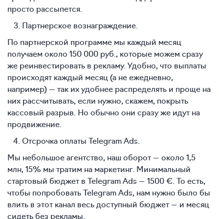
просто рассыпется.
Партнерское вознаграждение.
По партнерской программе мы каждый месяц
получаем около 150 000 руб., которые можем сразу
же реинвестировать в рекламу. Удобно, что выплаты
происходят каждый месяц (а не ежедневно,
например) — так их удобнее распределять и проще на
них рассчитывать, если нужно, скажем, покрыть
кассовый разрыв. Но обычно они сразу же идут на
продвижение.
Отсрочка оплаты Telegram Ads.
Мы небольшое агентство, наш оборот — около 1,5
млн, 15% мы тратим на маркетинг. Минимальный
стартовый бюджет в Telegram Ads — 1500 €. То есть,
чтобы попробовать Telegram Ads, нам нужно было бы
влить в этот канал весь доступный бюджет — и месяц
сидеть без рекламы.