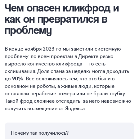
Чем опасен кликфрод и
как он превратился в
проблему
В конце ноября 2023-го мы заметили системную
проблему: по всем проектам в Директе резко
выросло количество кликфрода — то есть
скликивания. Доля спама за неделю могла доходить
до 90%. Всё осложнялось тем, что это были в
основном не роботы, а живые люди, которые
оставляли нерабочие номера или не брали трубку.
Такой фрод сложнее отследить, за него невозможно
получить возмещение от Яндекса.
Почему так получилось?