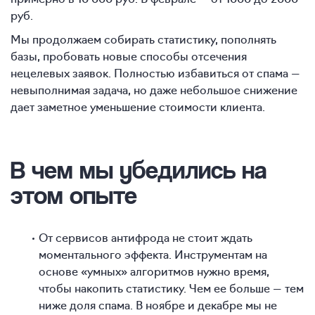
руб.
Мы продолжаем собирать статистику, пополнять
базы, пробовать новые способы отсечения
нецелевых заявок. Полностью избавиться от спама —
невыполнимая задача, но даже небольшое снижение
дает заметное уменьшение стоимости клиента.
В чем мы убедились на
этом опыте
От сервисов антифрода не стоит ждать
моментального эффекта. Инструментам на
основе «умных» алгоритмов нужно время,
чтобы накопить статистику. Чем ее больше — тем
ниже доля спама. В ноябре и декабре мы не