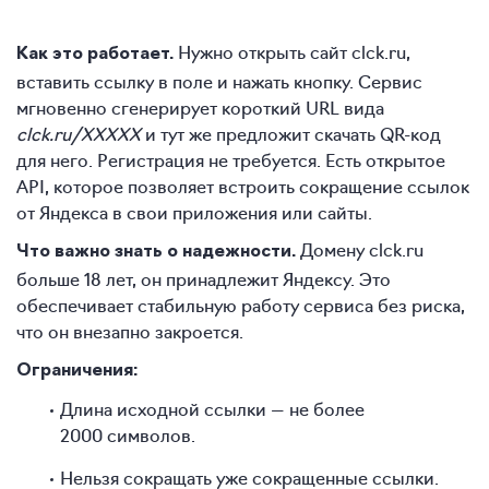
Нужно открыть сайт clck.ru,
Как это работает.
вставить ссылку в поле и нажать кнопку. Сервис
мгновенно сгенерирует короткий URL вида
clck.ru/XXXXX
и тут же предложит скачать QR-код
для него. Регистрация не требуется. Есть открытое
API, которое позволяет встроить сокращение ссылок
от Яндекса в свои приложения или сайты.
Домену clck.ru
Что важно знать о надежности.
больше 18 лет, он принадлежит Яндексу. Это
обеспечивает стабильную работу сервиса без риска,
что он внезапно закроется.
Ограничения:
Длина исходной ссылки — не более
2000 символов.
Нельзя сокращать уже сокращенные ссылки.