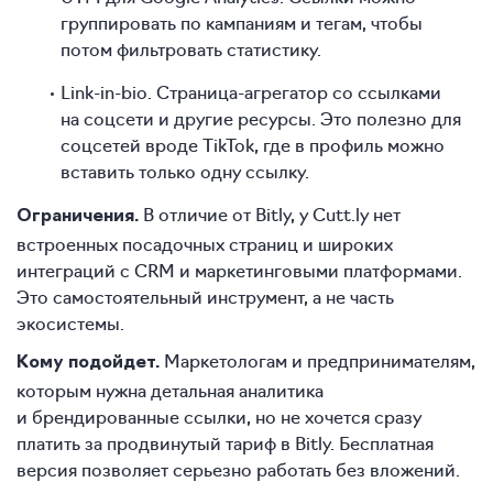
группировать по кампаниям и тегам, чтобы
потом фильтровать статистику.
Link-in-bio. Страница-агрегатор со ссылками
на соцсети и другие ресурсы. Это полезно для
соцсетей вроде TikTok, где в профиль можно
вставить только одну ссылку.
В отличие от Bitly, у Cutt.ly нет
Ограничения.
встроенных посадочных страниц и широких
интеграций с CRM и маркетинговыми платформами.
Это самостоятельный инструмент, а не часть
экосистемы.
Маркетологам и предпринимателям,
Кому подойдет.
которым нужна детальная аналитика
и брендированные ссылки, но не хочется сразу
платить за продвинутый тариф в Bitly. Бесплатная
версия позволяет серьезно работать без вложений.