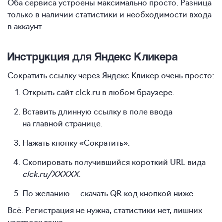
Оба сервиса устроены максимально просто. Разница
только в наличии статистики и необходимости входа
в аккаунт.
Инструкция для Яндекс Кликера
Сократить ссылку через Яндекс Кликер очень просто:
Открыть сайт clck.ru в любом браузере.
Вставить длинную ссылку в поле ввода
на главной странице.
Нажать кнопку «Сократить».
Скопировать получившийся короткий URL вида
clck.ru/XXXXX
.
По желанию — скачать QR‑код кнопкой ниже.
Всё. Регистрация не нужна, статистики нет, лишних
настроек тоже.