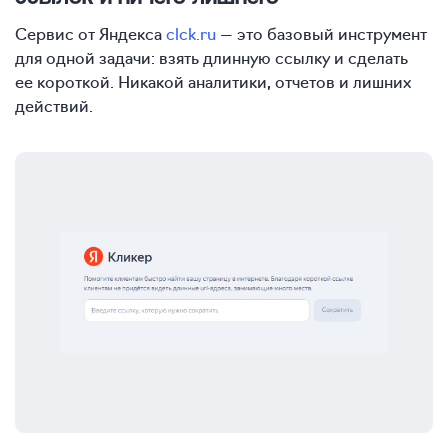
Сервис от Яндекса
clck.ru
— это базовый инструмент
для одной задачи: взять длинную ссылку и сделать
ее короткой. Никакой аналитики, отчетов и лишних
действий.