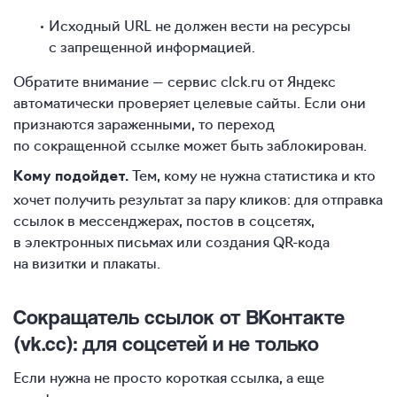
Исходный URL не должен вести на ресурсы
с запрещенной информацией.
Обратите внимание — сервис clck.ru от Яндекс
автоматически проверяет целевые сайты. Если они
признаются зараженными, то переход
по сокращенной ссылке может быть заблокирован.
Тем, кому не нужна статистика и кто
Кому подойдет.
хочет получить результат за пару кликов: для отправка
ссылок в мессенджерах, постов в соцсетях,
в электронных письмах или создания QR-кода
на визитки и плакаты.
Сокращатель ссылок от ВКонтакте
(vk.cc): для соцсетей и не только
Если нужна не просто короткая ссылка, а еще