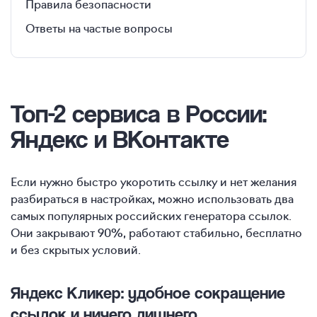
Правила безопасности
Ответы на частые вопросы
Топ-2 сервиса
в России:
Яндекс и ВКонтакте
Если нужно быстро укоротить ссылку и нет желания
разбираться в настройках, можно использовать два
самых популярных российских генератора ссылок.
Они закрывают 90%, работают стабильно, бесплатно
и без скрытых условий.
Яндекс Кликер: удобное сокращение
ссылок и ничего лишнего