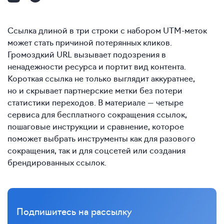
Ссылка длиной в три строки с набором UTM-меток
может стать причиной потерянных кликов.
Громоздкий URL вызывает подозрения в
ненадежности ресурса и портит вид контента.
Короткая ссылка не только выглядит аккуратнее,
но и скрывает партнерские метки без потери
статистики переходов. В материале — четыре
сервиса для бесплатного сокращения ссылок,
пошаговые инструкции и сравнение, которое
поможет выбрать инструменты как для разового
сокращения, так и для соцсетей или создания
брендированных ссылок.
Подпишитесь на рассылку