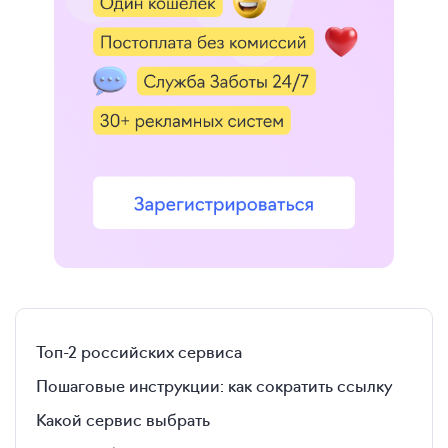
Топ-2 российских сервиса
Пошаговые инструкции: как сократить ссылку
Какой сервис выбрать