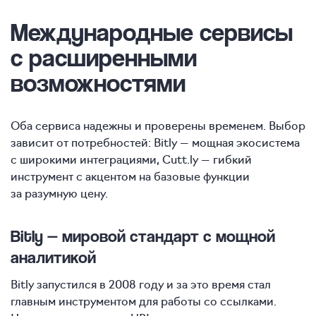
Международные сервисы
с расширенными
возможностями
Оба сервиса надежны и проверены временем. Выбор
зависит от потребностей: Bitly — мощная экосистема
с широкими интеграциями, Cutt.ly — гибкий
инструмент с акцентом на базовые функции
за разумную цену.
Bitly — мировой стандарт с мощной
аналитикой
Bitly запустился в 2008 году и за это время стал
главным инструментом для работы со ссылками.