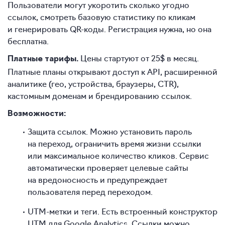
Пользователи могут укоротить сколько угодно
ссылок, смотреть базовую статистику по кликам
и генерировать QR-коды. Регистрация нужна, но она
бесплатна.
Цены стартуют от 25$ в месяц.
Платные тарифы.
Платные планы открывают доступ к API, расширенной
аналитике (гео, устройства, браузеры, CTR),
кастомным доменам и брендированию ссылок.
Возможности:
Защита ссылок. Можно установить пароль
на переход, ограничить время жизни ссылки
или максимальное количество кликов. Сервис
автоматически проверяет целевые сайты
на вредоносность и предупреждает
пользователя перед переходом.
UTM-метки и теги. Есть встроенный конструктор
UTM для Google Analytics. Ссылки можно