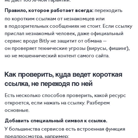
переходить
Правило, которое работает всегда:
по коротким ссылкам от незнакомцев или
в подозрительных сообщениях не стоит. Если ссылку
прислал незнакомый человек, даже официальный
сервис вроде Bitly не защитит от обмана —
он проверяет технические угрозы (вирусы, фишинг),
но не мошеннический контент самого сайта.
Как проверить, куда ведет короткая
ссылка, не переходя по ней
Есть несколько способов проверить, какой ресурс
откроется, если нажать на ссылку. Разберем
основные.
Добавить специальный символ к ссылке.
У большинства сервисов есть встроенная функция
предпросмотра, например: