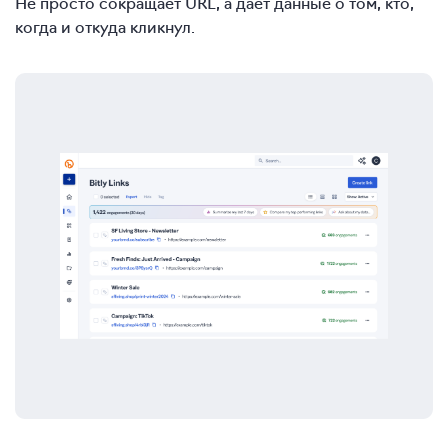
Не просто сокращает URL, а дает данные о том, кто,
когда и откуда кликнул.