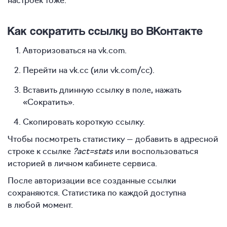
Как сократить ссылку во ВКонтакте
Авторизоваться на vk.com.
Перейти на vk.cc (или vk.com/cc).
Вставить длинную ссылку в поле, нажать
«Сократить».
Скопировать короткую ссылку.
Чтобы посмотреть статистику — добавить в адресной
строке к ссылке
?act=stats
или воспользоваться
историей в личном кабинете сервиса.
После авторизации все созданные ссылки
сохраняются. Статистика по каждой доступна
в любой момент.