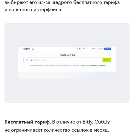
выбирают его из‑за щедрого бесплатного тарифа
и понятного интерфейса.
В отличие от Bitly, Cutt.ly
Бесплатный тариф.
не ограничивает количество ссылок в месяц.