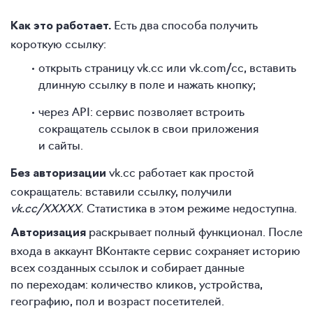
Есть два способа получить
Как это работает.
короткую ссылку:
открыть страницу vk.cc или vk.com/cc, вставить
длинную ссылку в поле и нажать кнопку;
через API: сервис позволяет встроить
сокращатель ссылок в свои приложения
и сайты.
vk.cc работает как простой
Без авторизации
сокращатель: вставили ссылку, получили
vk.cc/XXXXX
. Статистика в этом режиме недоступна.
раскрывает полный функционал. После
Авторизация
входа в аккаунт ВКонтакте сервис сохраняет историю
всех созданных ссылок и собирает данные
по переходам: количество кликов, устройства,
географию, пол и возраст посетителей.