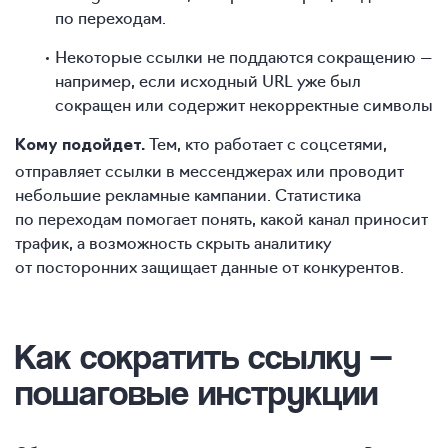
по переходам.
Некоторые ссылки не поддаются сокращению —
например, если исходный URL уже был
сокращен или содержит некорректные символы
Тем, кто работает с соцсетями,
Кому подойдет.
отправляет ссылки в мессенджерах или проводит
небольшие рекламные кампании. Статистика
по переходам помогает понять, какой канал приносит
трафик, а возможность скрыть аналитику
от посторонних защищает данные от конкурентов.
Как сократить ссылк
у —
пошаговые инструкции