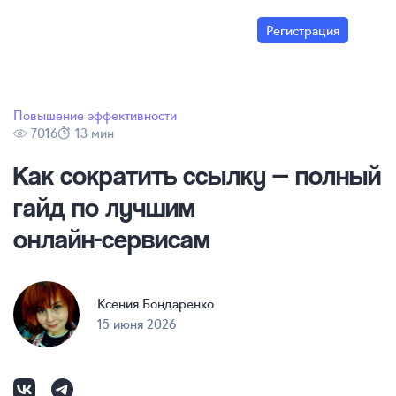
Регистрация
Повышение эффективности
7016
13 мин
Как сократить ссылку — полный
гайд по лучшим
онлайн-сервисам
Ксения Бондаренко
15 июня 2026