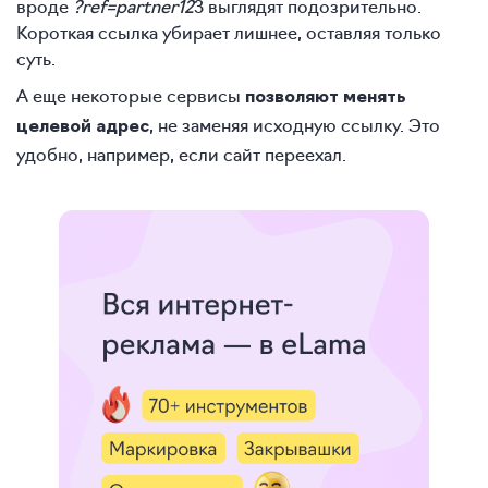
вроде
?ref=partner12
3 выглядят подозрительно.
Короткая ссылка убирает лишнее, оставляя только
суть.
А еще некоторые сервисы
позволяют менять
, не заменяя исходную ссылку. Это
целевой адрес
удобно, например, если сайт переехал.