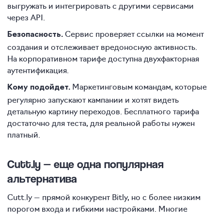
выгружать и интегрировать с другими сервисами
через API.
Сервис проверяет ссылки на момент
Безопасность.
создания и отслеживает вредоносную активность.
На корпоративном тарифе доступна двухфакторная
аутентификация.
Маркетинговым командам, которые
Кому подойдет.
регулярно запускают кампании и хотят видеть
детальную картину переходов. Бесплатного тарифа
достаточно для теста, для реальной работы нужен
платный.
Cutt.ly — еще одна популярная
альтернатива
Cutt.ly — прямой конкурент Bitly, но с более низким
порогом входа и гибкими настройками. Многие