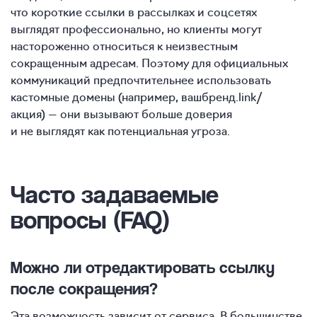
что короткие ссылки в рассылках и соцсетях
выглядят профессионально, но клиенты могут
настороженно относиться к неизвестным
сокращенным адресам. Поэтому для официальных
коммуникаций предпочтительнее использовать
кастомные домены (например, вашбренд.link/
акция) — они вызывают больше доверия
и не выглядят как потенциальная угроза.
Часто задаваемые
в
опросы (FAQ)
Можно ли отредактировать ссылку
после сокращения?
Эта возможность зависит от сервиса. В большинстве