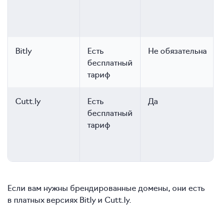
Bitly
Есть
Не обязательна
бесплатный
тариф
Cutt.ly
Есть
Да
бесплатный
тариф
Если вам нужны брендированные домены, они есть
в платных версиях Bitly и Cutt.ly.