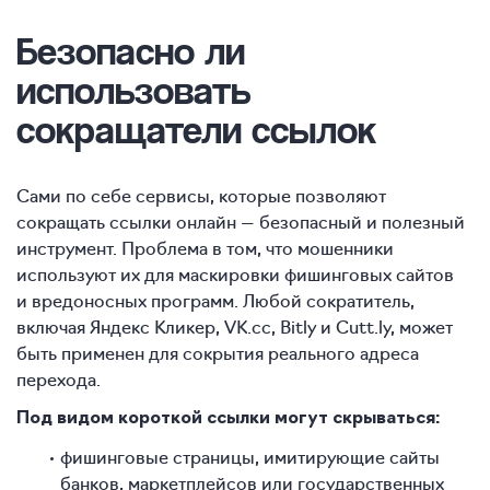
Безопасно
ли
использовать
сокращатели ссылок
Сами по себе сервисы, которые позволяют
сокращать ссылки онлайн — безопасный и полезный
инструмент. Проблема в том, что мошенники
используют их для маскировки фишинговых сайтов
и вредоносных программ. Любой сократитель,
включая Яндекс Кликер, VK.cc, Bitly и Cutt.ly, может
быть применен для сокрытия реального адреса
перехода.
Под видом короткой ссылки могут скрываться:
фишинговые страницы, имитирующие сайты
банков, маркетплейсов или государственных