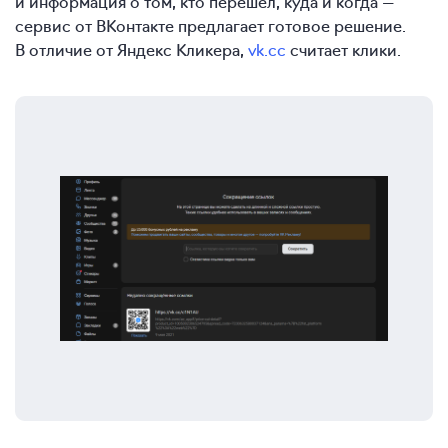
и информация о том, кто перешел, куда и когда —
сервис от ВКонтакте предлагает готовое решение.
В отличие от Яндекс Кликера,
vk.cc
считает клики.