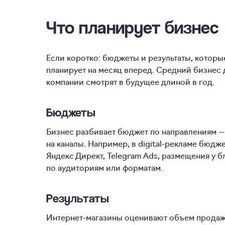
Что планирует бизнес
Если коротко: бюджеты и результаты, котор
планирует на месяц вперед. Средний бизнес
компании смотрят в будущее длиной в год.
Бюджеты
Бизнес разбивает бюджет по направлениям — Т
на каналы. Например, в digital-рекламе бюдж
Яндекс Директ, Telegram Ads, размещения у 
по аудиториям или форматам.
Результаты
Интернет-магазины оценивают объем продаж 