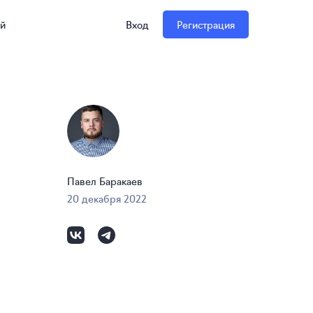
ий
Вход
Регистрация
Павел Баракаев
20 декабря 2022