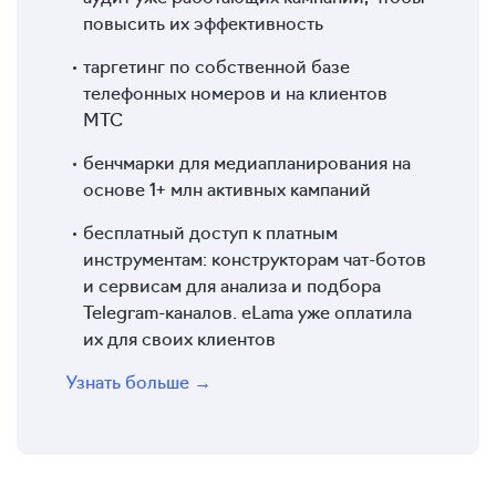
повысить их эффективность
таргетинг по собственной базе
телефонных номеров и на клиентов
МТС
бенчмарки для медиапланирования на
основе 1+ млн активных кампаний
бесплатный доступ к платным
инструментам: конструкторам чат-ботов
и сервисам для анализа и подбора
Telegram-каналов. eLama уже оплатила
их для своих клиентов
Узнать больше →