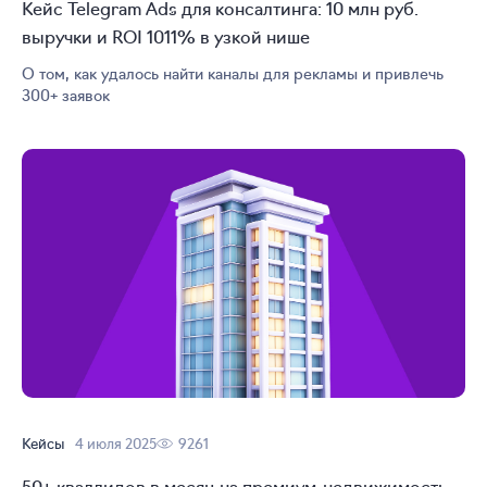
Кейс Telegram Ads для консалтинга: 10 млн руб.
выручки и ROI 1011% в узкой нише
О том, как удалось найти каналы для рекламы и привлечь
300+ заявок
Кейсы
4 июля 2025
9261
50+ кваллидов в месяц на
премиум-недвижимость