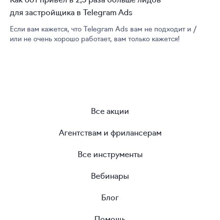
для застройщика в Telegram Ads
Если вам кажется, что Telegram Ads вам не подходит и /
или не очень хорошо работает, вам только кажется!
Все акции
Агентствам и фрилансерам
Все инструменты
Вебинары
Блог
Помощь