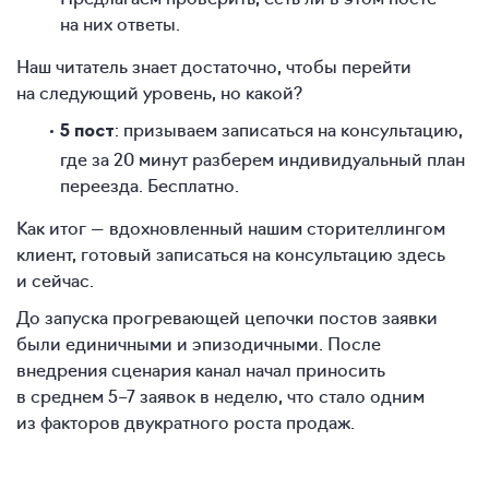
на них ответы.
Наш читатель знает достаточно, чтобы перейти
на следующий уровень, но какой?
: призываем записаться на консультацию,
5 пост
где за 20 минут разберем индивидуальный план
переезда. Бесплатно.
Как итог — вдохновленный нашим сторителлингом
клиент, готовый записаться на консультацию здесь
и сейчас.
До запуска прогревающей цепочки постов заявки
были единичными и эпизодичными. После
внедрения сценария канал начал приносить
в среднем
5–7
заявок в неделю, что стало одним
из факторов двукратного роста продаж.