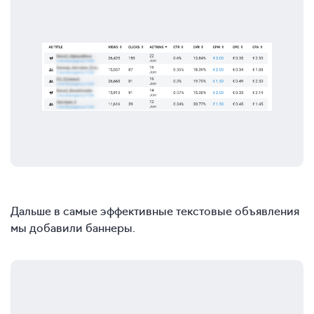
Дальше в самые эффективные текстовые объявления
мы добавили баннеры.