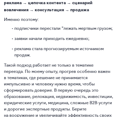
реклама → цепочка контента → сценарий
вовлечения → консультация → продажа
Именно поэтому:
подписчики перестали "лежать мертвым грузом;
заявки начали приходить ежедневно;
реклама стала прогнозируемым источником
продаж.
Такой подход работает не только в тематике
переезда. По моему опыту, прогрев особенно важен
в тематиках, где решение не принимается
импульсивно и человеку нужно время, чтобы
сформировать доверие. В первую очередь это
образование, релокация, недвижимость, инвестиции,
юридические услуги, медицина, сложные B2B-услуги
и дорогие экспертные продукты. Берите
на вооружение и увеличивайте эффективность своих