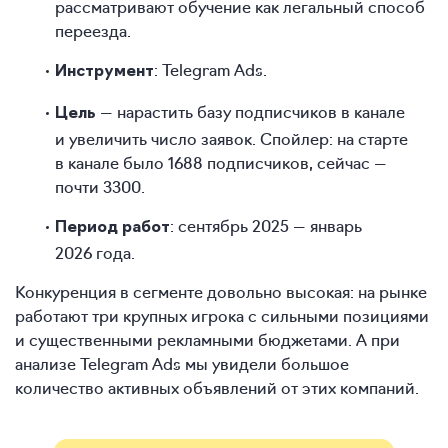
рассматривают обучение как легальный способ
переезда.
: Telegram Ads.
Инструмент
— нарастить базу подписчиков в канале
Цель
и увеличить число заявок. Спойлер: на старте
в канале было 1688 подписчиков, сейчас —
почти 3300.
: сентябрь 2025 — январь
Период работ
2026 года.
Конкуренция в сегменте довольно высокая: на рынке
работают три крупных игрока с сильными позициями
и существенными рекламными бюджетами. А при
анализе Telegram Ads мы увидели большое
количество активных объявлений от этих компаний.