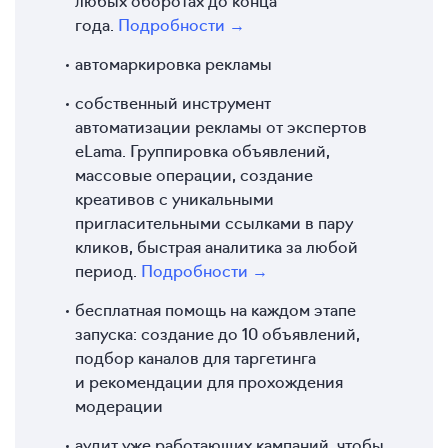
года.
Подробности →
автомаркировка рекламы
собственный инструмент
автоматизации рекламы от экспертов
eLama. Группировка объявлений,
массовые операции, создание
креативов с уникальными
пригласительными ссылками в пару
кликов, быстрая аналитика за любой
период.
Подробности →
бесплатная помощь на каждом этапе
запуска: создание до 10 объявлений,
подбор каналов для таргетинга
и рекомендации для прохождения
модерации
аудит уже работающих кампаний, чтобы