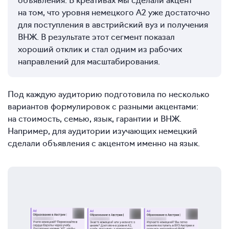
на том, что уровня немецкого A2 уже достаточно
для поступления в австрийский вуз и получения
ВНЖ. В результате этот сегмент показал
хороший отклик и стал одним из рабочих
направлений для масштабирования.
Под каждую аудиторию подготовила по несколько
вариантов формулировок с разными акцентами:
на стоимость, семью, язык, гарантии и ВНЖ.
Например, для аудитории изучающих немецкий
сделали объявления с акцентом именно на язык.