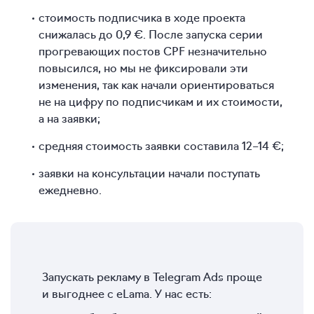
стоимость подписчика в ходе проекта
снижалась до 0,9 €. После запуска серии
прогревающих постов CPF незначительно
повысился, но мы не фиксировали эти
изменения, так как начали ориентироваться
не на цифру по подписчикам и их стоимости,
а на заявки;
средняя стоимость заявки составила
12–14 €;
заявки на консультации начали поступать
ежедневно.
Запускать рекламу в Telegram Ads проще
и выгоднее с eLama. У нас есть: