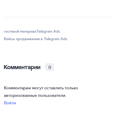
гостевой материал
Telegram Ads
Кейсы продвижения в Telegram Ads
Комментарии
0
Комментарии могут оставлять только
авторизованные пользователи.
Войти