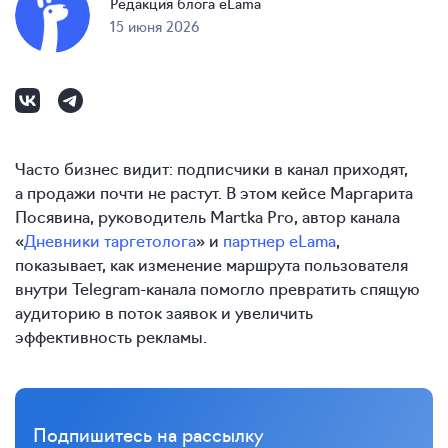
Редакция блога eLama
15 июня 2026
Часто бизнес видит: подписчики в канал приходят,
а продажи почти не растут. В этом кейсе Маргарита
Посявина, руководитель Martka Pro, автор канала
«
Дневники таргетолога
» и
партнер eLama
,
показывает, как изменение маршрута пользователя
внутри Telegram-канала помогло превратить спящую
аудиторию в поток заявок и увеличить
эффективность рекламы.
Подпишитесь на рассылку