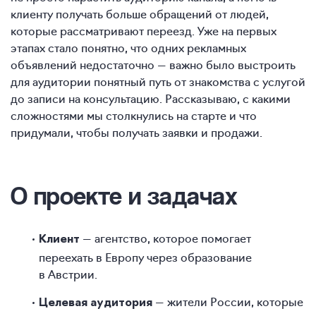
клиенту получать больше обращений от людей,
которые рассматривают переезд. Уже на первых
этапах стало понятно, что одних рекламных
объявлений недостаточно — важно было выстроить
для аудитории понятный путь от знакомства с услугой
до записи на консультацию. Рассказываю, с какими
сложностями мы столкнулись на старте и что
придумали, чтобы получать заявки и продажи.
О проекте и задачах
— агентство, которое помогает
Клиент
переехать в Европу через образование
в Австрии.
— жители России, которые
Целевая аудитория