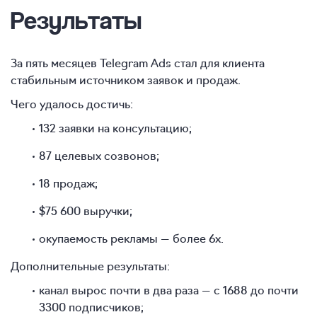
Результаты
За пять месяцев Telegram Ads стал для клиента
стабильным источником заявок и продаж.
Чего удалось достичь:
132 заявки на консультацию;
87 целевых созвонов;
18 продаж;
$75 600 выручки;
окупаемость рекламы — более 6х.
Дополнительные результаты:
канал вырос почти в два раза — с 1688 до почти
3300 подписчиков;