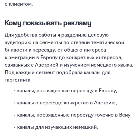
с клиентом.
Кому показывать рекламу
Для удобства работы я разделила целевую
аудиторию на сегменты по степени тематической
близости к переезду: от общего интереса
к эмиграции в Европу до конкретных интересов,
связанных с Австрией и изучением немецкого языка.
Под каждый сегмент подобрала каналы для
таргетинга:
каналы, посвященные переезду в Европу;
каналы о переезде конкретно в Австрию;
каналы, посвященные переезду точечно в Вену;
каналы для изучающих немецкий.