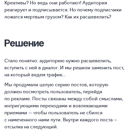
Креативы? Но ведь они работают! Аудитория
реагирует и подписывается. Но почему подписчики
ложатся мертвым грузом? Как их расшевелить?
Решение
Стало понятно: аудиторию нужно расшевелить,
вступить с ней в диалог. И мы решили заменить пост,
на который ведем трафик...
Мы продумали целую серию постов, которую
должен посмотреть пользователь, перейдя
по рекламе. Посты связаны между собой смыслами,
интригующими переходами и вовлекающими
приемами — чтобы пользователь не сбился
с намеченного нами пути. Внутри каждого поста —
отсылка на следующий.