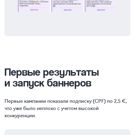
Первые результаты
и запуск баннеров
Первые кампании показали подписку (CPF) по 2,5 €,
что уже было неплохо с учетом высокой
конкуренции.