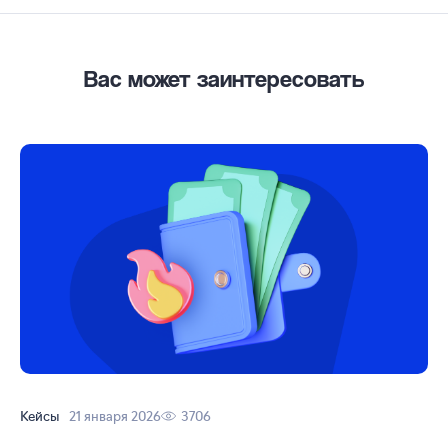
Вас может заинтересовать
Кейсы
21 января 2026
3706