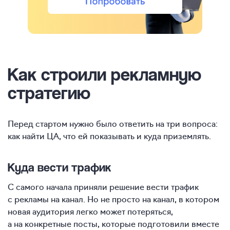
Как строили рекламную
стратегию
Перед стартом нужно было ответить на три вопроса:
как найти ЦА, что ей показывать и куда приземлять.
Куда вести трафик
С самого начала приняли решение вести трафик
с рекламы на канал. Но не просто на канал, в котором
новая аудитория легко может потеряться,
а на конкретные посты, которые подготовили вместе