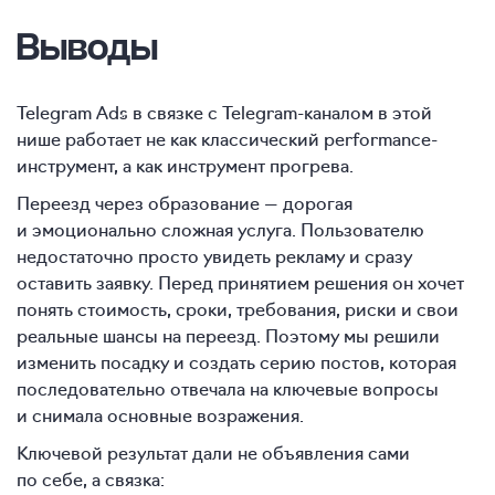
Выводы
Telegram Ads в связке с Telegram-каналом в этой
нише работает не как классический performance-
инструмент, а как инструмент прогрева.
Переезд через образование — дорогая
и эмоционально сложная услуга. Пользователю
недостаточно просто увидеть рекламу и сразу
оставить заявку. Перед принятием решения он хочет
понять стоимость, сроки, требования, риски и свои
реальные шансы на переезд. Поэтому мы решили
изменить посадку и создать серию постов, которая
последовательно отвечала на ключевые вопросы
и снимала основные возражения.
Ключевой результат дали не объявления сами
по себе, а связка: