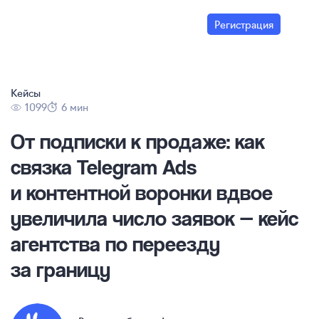
Регистрация
Кейсы
1099
6 мин
От подписки к продаже: как
связка Telegram Ads
и контентной воронки вдвое
увеличила число заявок — кейс
агентства по переезду
за границу