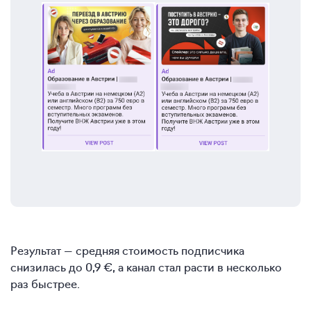
Результат — средняя стоимость подписчика
снизилась до 0,9 €, а канал стал расти в несколько
раз быстрее.