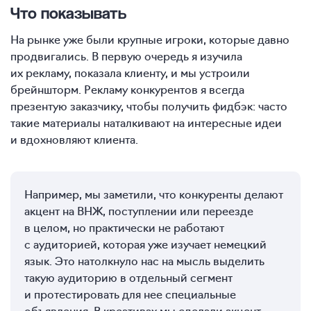
Что показывать
На рынке уже были крупные игроки, которые давно
продвигались. В первую очередь я изучила
их рекламу, показала клиенту, и мы устроили
брейншторм. Рекламу конкурентов я всегда
презентую заказчику, чтобы получить фидбэк: часто
такие материалы наталкивают на интересные идеи
и вдохновляют клиента.
Например, мы заметили, что конкуренты делают
акцент на ВНЖ, поступлении или переезде
в целом, но практически не работают
с аудиторией, которая уже изучает немецкий
язык. Это натолкнуло нас на мысль выделить
такую аудиторию в отдельный сегмент
и протестировать для нее специальные
объявления. В креативах мы сделали акцент