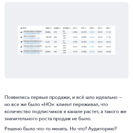
Появились первые продажи, и всё шло идеально —
но все же было «НО»: клиент переживал, что
количество подписчиков в канале растет, а такого же
значительного роста продаж не было.
Решено было что-то менять. Но что? Аудиторию?