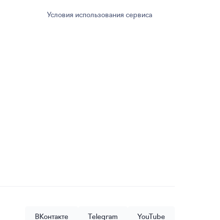
Условия использования сервиса
ВКонтакте
Telegram
YouTube