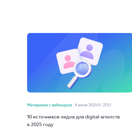
Материалы с вебинаров
4 июля 2025
2133
10 источников лидов для
digital-агентств
в 2025 году