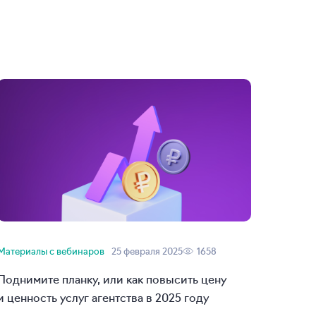
Материалы с вебинаров
25 февраля 2025
1658
Поднимите планку, или как повысить цену
и ценность услуг агентства в 2025 году