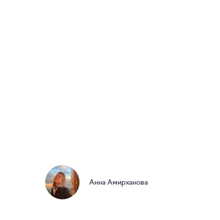
Анна Амирханова