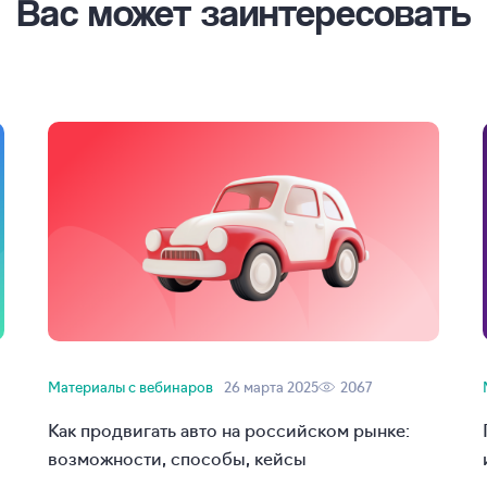
Вас может заинтересовать
Материалы с вебинаров
26 марта 2025
2067
Как продвигать авто на российском рынке:
возможности, способы, кейсы