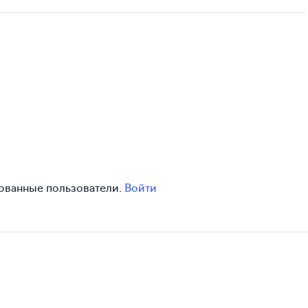
зованные пользователи.
Войти