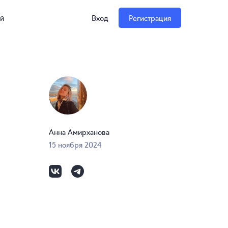
ий
Вход
Регистрация
Анна Амирханова
15 ноября 2024