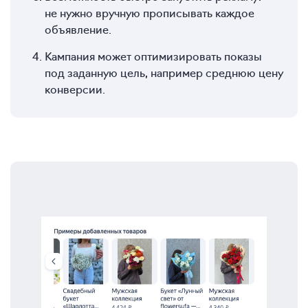
не нужно вручную прописывать каждое
объявление.
Кампания может оптимизировать показы
под заданную цель, например среднюю цену
конверсии.