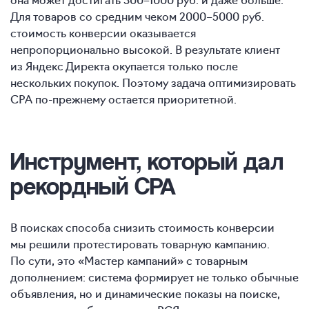
Для товаров со средним чеком
2000–5000 руб.
стоимость конверсии оказывается
непропорционально высокой. В результате клиент
из Яндекс Директа окупается только после
нескольких покупок. Поэтому задача оптимизировать
CPA по-прежнему остается приоритетной.
Инструмент, который дал
рекордный CPA
В поисках способа снизить стоимость конверсии
мы решили протестировать товарную кампанию.
По сути, это «Мастер кампаний» с товарным
дополнением: система формирует не только обычные
объявления, но и динамические показы на поиске,