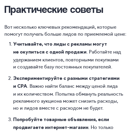
Практические советы
Вот несколько ключевых рекомендаций, которые
помогут получать больше лидов по приемлемой цене:
Учитывайте, что лиды с рекламы могут
. Работайте над
не окупиться с одной продажи
удержанием клиентов, повторными покупками
и создавайте базу постоянных покупателей.
Экспериментируйте с разными стратегиями
. Важно найти баланс между ценой лида
и CPA
и их количеством. Попытка обмануть реальность
рекламного аукциона может снизить расходы,
но и лидов вместе с расходом не будет.
Попробуйте товарные объявления, если
. Но только
продвигаете интернет-магазин