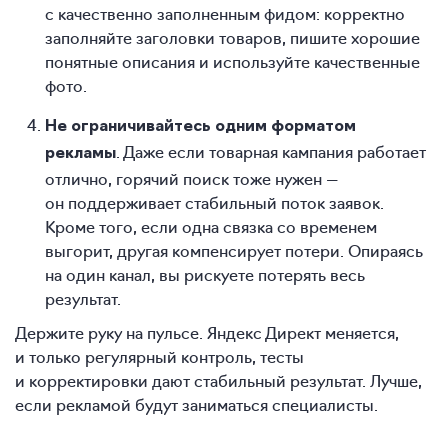
с качественно заполненным фидом: корректно
заполняйте заголовки товаров, пишите хорошие
понятные описания и используйте качественные
фото.
Не ограничивайтесь одним форматом
. Даже если товарная кампания работает
рекламы
отлично, горячий поиск тоже нужен —
он поддерживает стабильный поток заявок.
Кроме того, если одна связка со временем
выгорит, другая компенсирует потери. Опираясь
на один канал, вы рискуете потерять весь
результат.
Держите руку на пульсе. Яндекс Директ меняется,
и только регулярный контроль, тесты
и корректировки дают стабильный результат. Лучше,
если рекламой будут заниматься специалисты.