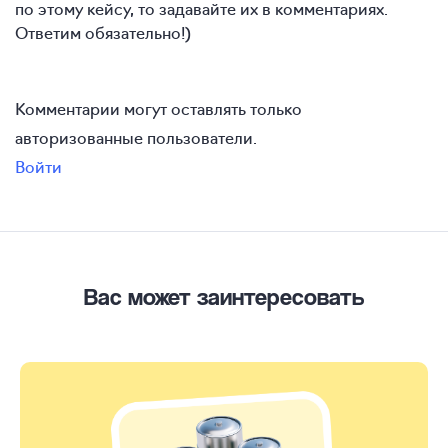
по этому кейсу, то задавайте их в комментариях.
Ответим обязательно!)
Комментарии могут оставлять только
авторизованные пользователи.
Войти
Вас может заинтересовать