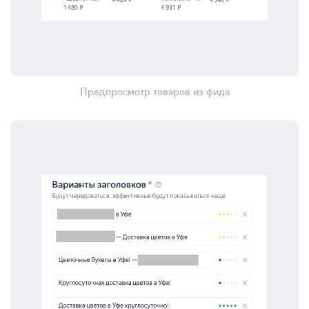
Предпросмотр товаров из фида