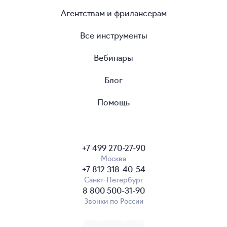
Агентствам и фрилансерам
Все инструменты
Вебинары
Блог
Помощь
+7 499 270-27-90
Москва
+7 812 318-40-54
Санкт-Петербург
8 800 500-31-90
Звонки по России