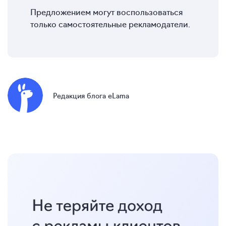
Предложением могут воспользоваться
только самостоятельные рекламодатели.
Редакция блога eLama