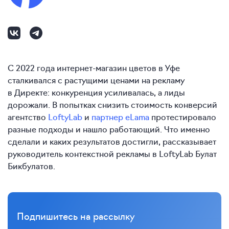
С 2022 года интернет-магазин цветов в Уфе
сталкивался с растущими ценами на рекламу
в Директе: конкуренция усиливалась, а лиды
дорожали. В попытках снизить стоимость конверсий
агентство
LoftyLab
и
партнер eLama
протестировало
разные подходы и нашло работающий. Что именно
сделали и каких результатов достигли, рассказывает
руководитель контекстной рекламы в LoftyLab Булат
Бикбулатов.
Подпишитесь на рассылку