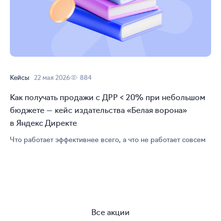
Кейсы
22 мая 2026
884
Как получать продажи с ДРР < 20% при небольшом
бюджете — кейс издательства «Белая ворона»
в Яндекс Директе
Что работает эффективнее всего, а что не работает совсем
Все акции