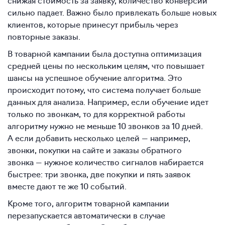
сильно падает. Важно было привлекать больше новых
клиентов, которые принесут прибыль через
повторные заказы.
В товарной кампании была доступна оптимизация
средней цены по нескольким целям, что повышает
шансы на успешное обучение алгоритма. Это
происходит потому, что система получает больше
данных для анализа. Например, если обучение идет
только по звонкам, то для корректной работы
алгоритму нужно не меньше 10 звонков за 10 дней.
А если добавить несколько целей — например,
звонки, покупки на сайте и заказы обратного
звонка — нужное количество сигналов набирается
быстрее: три звонка, две покупки и пять заявок
вместе дают те же 10 событий.
Кроме того, алгоритм товарной кампании
перезапускается автоматически в случае