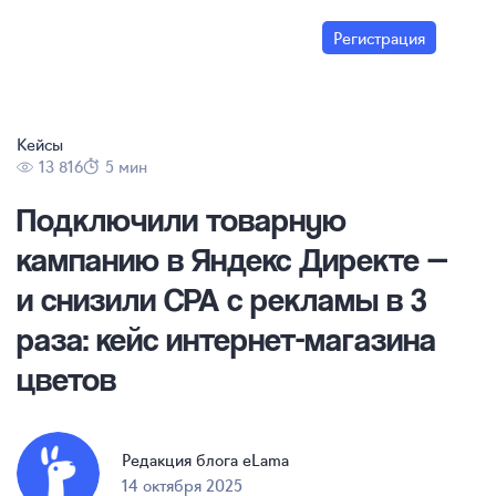
Регистрация
Кейсы
13 816
5 мин
Подключили товарную
кампанию в Яндекс Директе —
и снизили CPA с рекламы в 3
раза: кейс
интернет-магазина
цветов
Редакция блога eLama
14 октября 2025