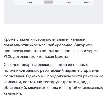
Кроме снижения стоимости заявки, кампания
показала отличное масштабирование. Алгоритм
привлекал клиентов не только с поиска, но и через
РСЯ, догоняя тех, кто искал букеты.
Сегодня товарная реклама — один из главных
источников заявок, работающий наравне с другими
форматами. Однако мы продолжаем вести рекламные
кампании, постоянно тестируя стратегии, виды
объявлений, ключевые слова и настройки рекламных
кампаний.