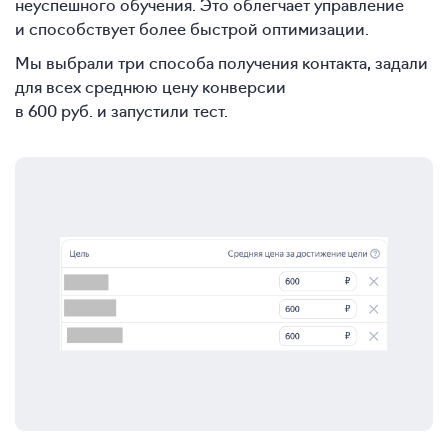
неуспешного обучения. Это облегчает управление
и способствует более быстрой оптимизации.
Мы выбрали три способа получения контакта, задали
для всех среднюю цену конверсии
в 600 руб. и запустили тест.