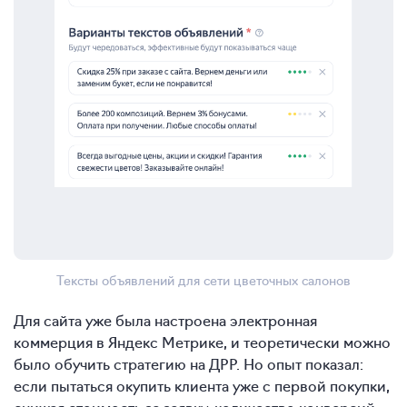
Тексты объявлений для сети цветочных салонов
Для сайта уже была настроена электронная
коммерция в Яндекс Метрике, и теоретически можно
было обучить стратегию на ДРР. Но опыт показал:
если пытаться окупить клиента уже с первой покупки,
снижая стоимость за заявку, количество конверсий