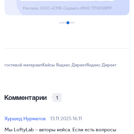
гостевой материал
Кейсы Яндекс Директ
Яндекс Директ
Комментарии
1
Хуршед Нурматов
13.11.2025 16:11
Мы LoftyLab – авторы кейса. Если есть вопросы