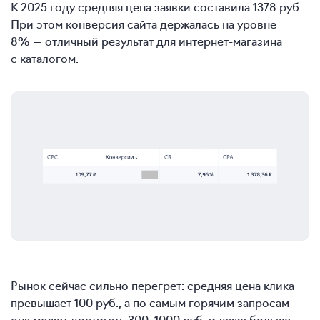
К 2025 году средняя цена заявки составила 1378 руб.
При этом конверсия сайта держалась на уровне
8% — отличный результат для интернет-магазина
с каталогом.
Рынок сейчас сильно перегрет: средняя цена клика
превышает 100 руб., а по самым горячим запросам
она может достигать
300–1000 руб. и даже
больше.