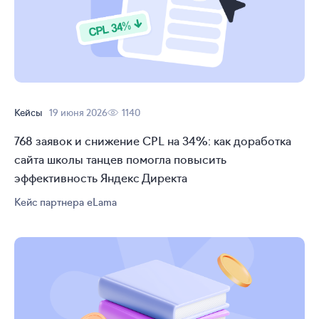
Кейсы
19 июня 2026
1140
768 заявок и снижение CPL на 34%: как доработка
сайта школы танцев помогла повысить
эффективность Яндекс Директа
Кейс партнера eLama