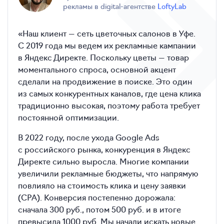
рекламы в digital-агентстве
LoftyLab
«Наш клиент — сеть цветочных салонов в Уфе.
С 2019 года мы ведем их рекламные кампании
в Яндекс Директе. Поскольку цветы — товар
моментального спроса, основной акцент
сделали на продвижение в поиске. Это один
из самых конкурентных каналов, где цена клика
традиционно высокая, поэтому работа требует
постоянной оптимизации.
В 2022 году, после ухода Google Ads
с российского рынка, конкуренция в Яндекс
Директе сильно выросла. Многие компании
увеличили рекламные бюджеты, что напрямую
повлияло на стоимость клика и цену заявки
(CPA). Конверсия постепенно дорожала:
сначала 300 руб., потом 500 руб. и в итоге
превысила 1000 руб. Мы начали искать новые