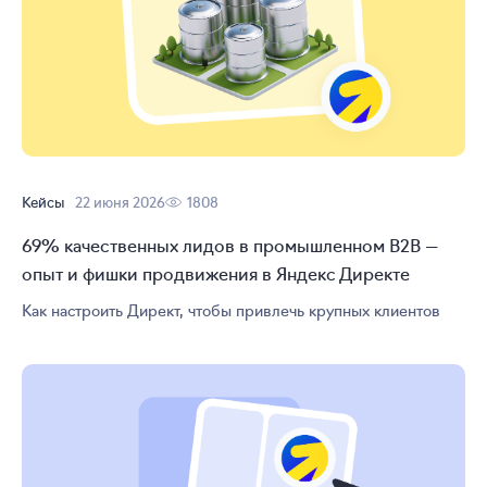
Кейсы
22 июня 2026
1808
69% качественных лидов в промышленном B2B —
опыт и фишки продвижения в Яндекс Директе
Как настроить Директ, чтобы привлечь крупных клиентов