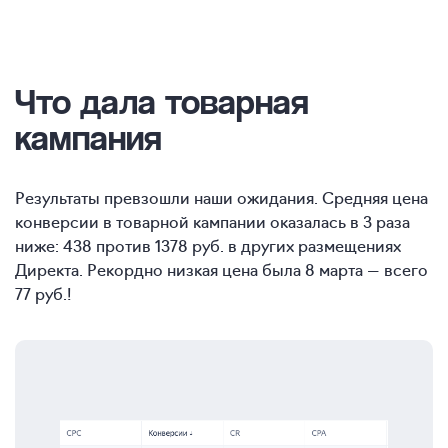
Что дала товарная
кампания
Результаты превзошли наши ожидания. Средняя цена
конверсии в товарной кампании оказалась в 3 раза
ниже: 438 против 1378 руб. в других размещениях
Директа. Рекордно низкая цена была 8 марта — всего
77 руб.!