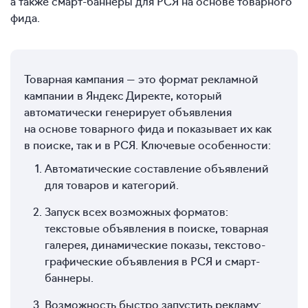
а также смарт-баннеры для РСЯ на основе товарного
фида.
Товарная кампания — это формат рекламной
кампании в Яндекс Директе, который
автоматически генерирует объявления
на основе товарного фида и показывает их как
в поиске, так и в РСЯ. Ключевые особенности:
Автоматические составление объявлений
для товаров и категорий.
Запуск всех возможных форматов:
текстовые объявления в поиске, товарная
галерея, динамические показы, текстово-
графические объявления в РСЯ и смарт-
баннеры.
Возможность быстро запустить рекламу: