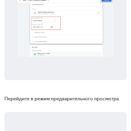
Перейдите в режим предварительного просмотра.