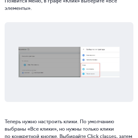
Появится меню, в графе «Клик» выберите «Все
элементы».
Теперь нужно настроить клики. По умолчанию
выбраны «Все клики», но нужны только клики
по конкретной кнопке. Выбирайте Click classes, затем