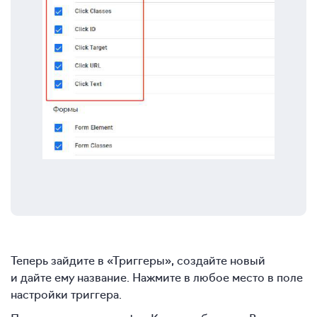
Теперь зайдите в «Триггеры», создайте новый
и дайте ему название. Нажмите в любое место в поле
настройки триггера.