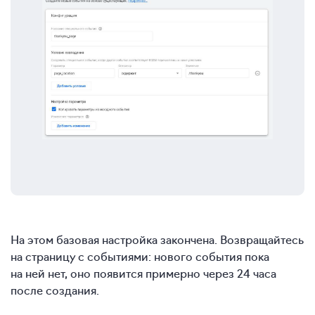
На этом базовая настройка закончена. Возвращайтесь
на страницу с событиями: нового события пока
на ней нет, оно появится примерно через 24 часа
после создания.