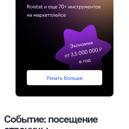
Событие: посещение