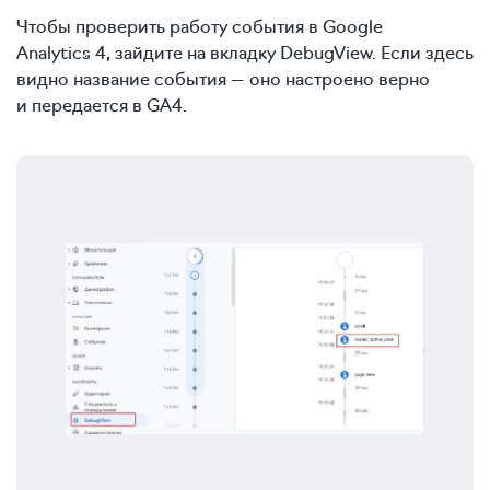
Чтобы проверить работу события в Google
Analytics 4, зайдите на вкладку DebugView. Если здесь
видно название события — оно настроено верно
и передается в GA4.