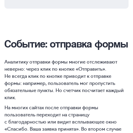
Событие: отправка формы
Аналитику отправки формы многие отслеживают
неверно: через клик по кнопке «Отправить».
Не всегда клик по кнопке приводит к отправке
формы: например, пользователь мог пропустить
обязательные пункты. Но счетчик посчитает каждый
клик.
На многих сайтах после отправки формы
пользователь переходит на страницу
с благодарностью или видит всплывающее окно
«Спасибо. Ваша заявка принята». Во втором случае