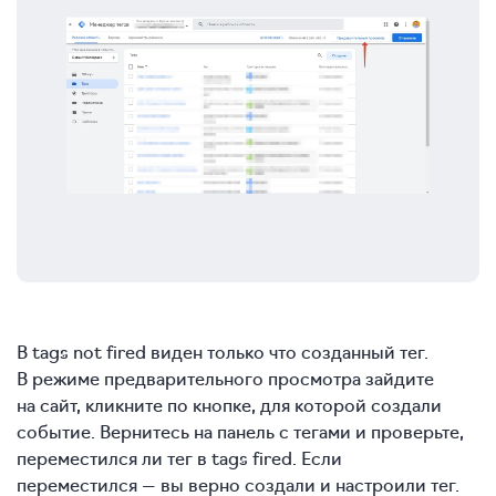
В tags not fired виден только что созданный тег.
В режиме предварительного просмотра зайдите
на сайт, кликните по кнопке, для которой создали
событие. Вернитесь на панель с тегами и проверьте,
переместился ли тег в tags fired. Если
переместился — вы верно создали и настроили тег.