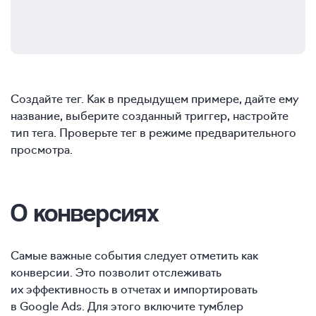
Создайте тег. Как в предыдущем примере, дайте ему
название, выберите созданный триггер, настройте
тип тега. Проверьте тег в режиме предварительного
просмотра.
О конверсиях
Самые важные события следует отметить как
конверсии. Это позволит отслеживать
их эффективность в отчетах и импортировать
в Google Ads. Для этого включите тумблер