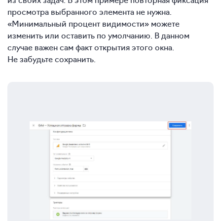
просмотра выбранного элемента не нужна.
«Минимальный процент видимости» можете
изменить или оставить по умолчанию. В данном
случае важен сам факт открытия этого окна.
Не забудьте сохранить.