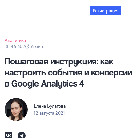
Регистрация
Аналитика
46 602
6 мин
Пошаговая инструкция: как
настроить события и конверсии
в Google Analytics 4
Елена Булатова
12 августа 2021