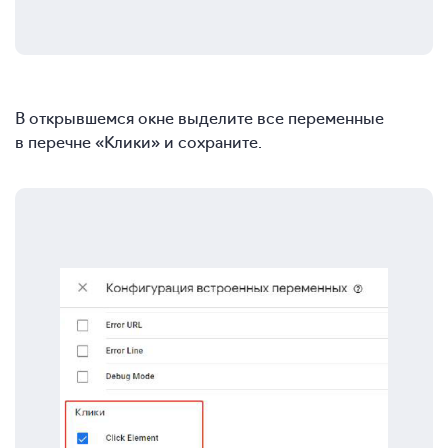
В открывшемся окне выделите все переменные
в перечне «Клики» и сохраните.