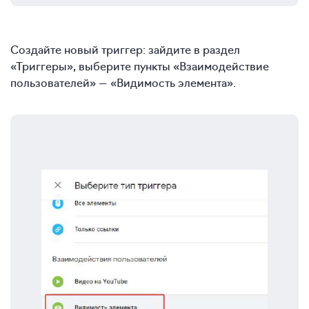
Создайте новый триггер: зайдите в раздел
«Триггеры», выберите пункты «Взаимодействие
пользователей» — «Видимость элемента».