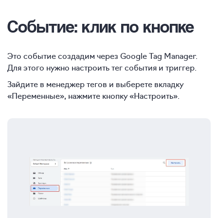
Событие: клик по кнопке
Это событие создадим через Google Tag Manager.
Для этого нужно настроить тег события и триггер.
Зайдите в менеджер тегов и выберете вкладку
«Переменные», нажмите кнопку «Настроить».