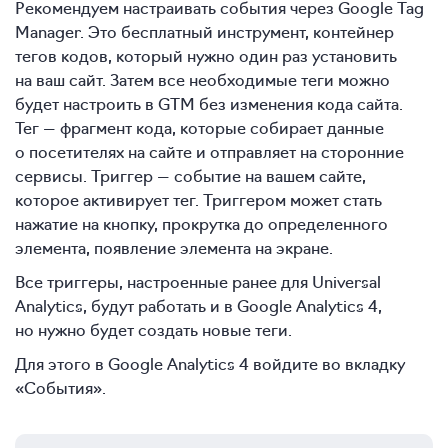
Рекомендуем настраивать события через Google Tag
Manager. Это бесплатный инструмент, контейнер
тегов кодов, который нужно один раз установить
на ваш сайт. Затем все необходимые теги можно
будет настроить в GTM без изменения кода сайта.
Тег — фрагмент кода, которые собирает данные
о посетителях на сайте и отправляет на сторонние
сервисы. Триггер — событие на вашем сайте,
которое активирует тег. Триггером может стать
нажатие на кнопку, прокрутка до определенного
элемента, появление элемента на экране.
Все триггеры, настроенные ранее для Universal
Analytics, будут работать и в Google Analytics 4,
но нужно будет создать новые теги.
Для этого в Google Analytics 4 войдите во вкладку
«События».