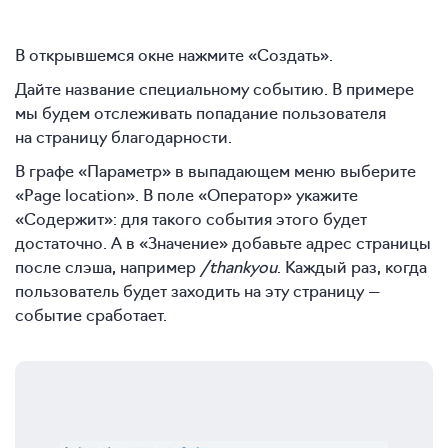
В открывшемся окне нажмите «Создать».
Дайте название специальному событию. В примере
мы будем отслеживать попадание пользователя
на страницу благодарности.
В графе «Параметр» в выпадающем меню выберите
«Page location». В поле «Оператор» укажите
«Содержит»: для такого события этого будет
достаточно. А в «Значение» добавьте адрес страницы
после слэша, например
/thankyou
. Каждый раз, когда
пользователь будет заходить на эту страницу —
событие сработает.