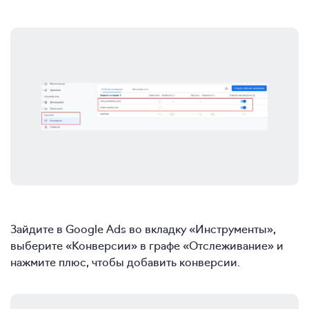
Зайдите в Google Ads во вкладку «Инструменты»,
выберите «Конверсии» в графе «Отслеживание» и
нажмите плюс, чтобы добавить конверсии.