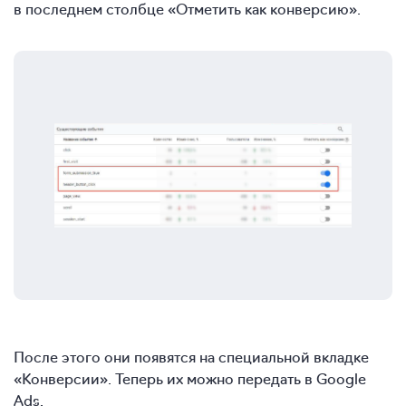
в последнем столбце «Отметить как конверсию».
После этого они появятся на специальной вкладке
«Конверсии». Теперь их можно передать в Google
Ads.