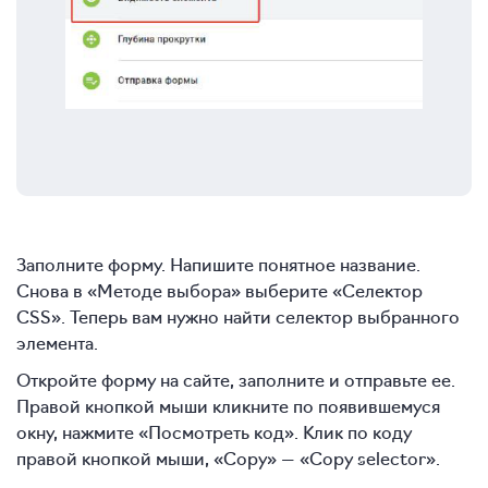
Заполните форму. Напишите понятное название.
Снова в «Методе выбора» выберите «Селектор
СSS». Теперь вам нужно найти селектор выбранного
элемента.
Откройте форму на сайте, заполните и отправьте ее.
Правой кнопкой мыши кликните по появившемуся
окну, нажмите «Посмотреть код». Клик по коду
правой кнопкой мыши, «Copy» — «Copy selector».