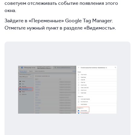
советуем отслеживать событие появления этого
окна.
Зайдите в «Переменные» Google Tag Manager.
Отметьте нужный пункт в разделе «Видимость».