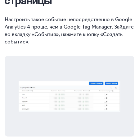
страницы
Настроить такое событие непосредственно в Google
Analytics 4 проще, чем в Google Tag Manager. Зайдите
во вкладку «События», нажмите кнопку «Создать
событие».