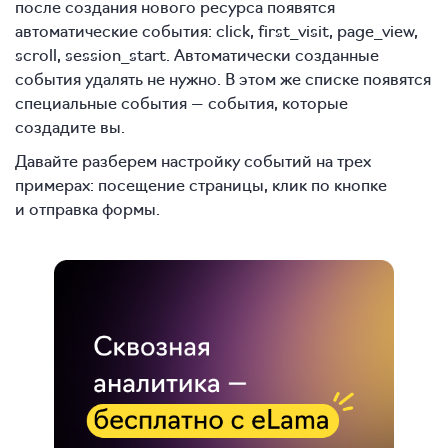
после создания нового ресурса появятся
автоматические события: click, first_visit, page_view,
scroll, session_start. Автоматически созданные
события удалять не нужно. В этом же списке появятся
специальные события — события, которые
создадите вы.
Давайте разберем настройку событий на трех
примерах: посещение страницы, клик по кнопке
и отправка формы.