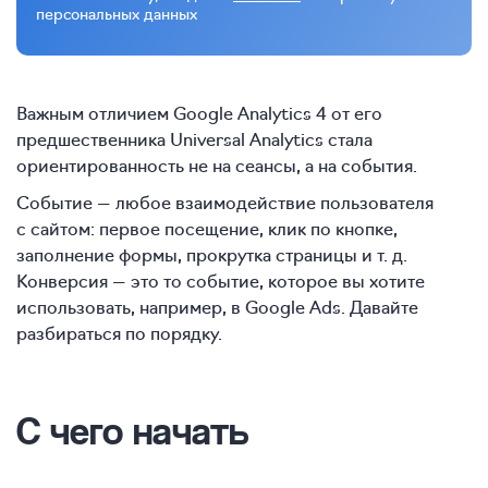
персональных данных
Важным отличием Google Analytics 4 от его
предшественника Universal Analytics стала
ориентированность не на сеансы, а на события.
Событие — любое взаимодействие пользователя
с сайтом: первое посещение, клик по кнопке,
заполнение формы, прокрутка страницы и т. д.
Конверсия — это то событие, которое вы хотите
использовать, например, в Google Ads. Давайте
разбираться по порядку.
С чего начать