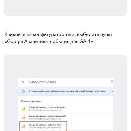
Кликните на конфигуратор тега, выберите пункт
«Google Аналитика: события для GA 4».