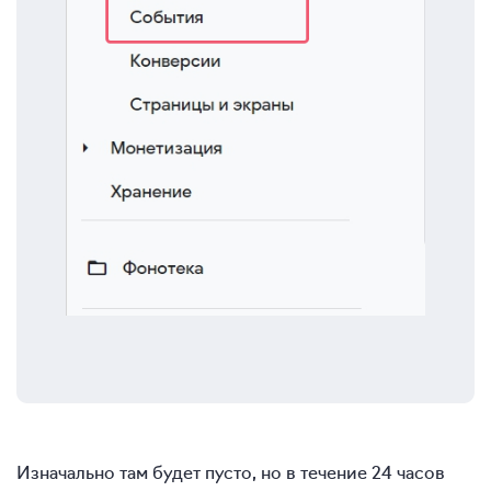
Изначально там будет пусто, но в течение 24 часов