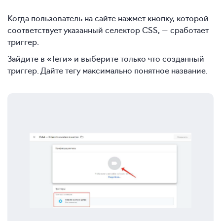
Когда пользователь на сайте нажмет кнопку, которой
соответствует указанный селектор CSS, — сработает
триггер.
Зайдите в «Теги» и выберите только что созданный
триггер. Дайте тегу максимально понятное название.