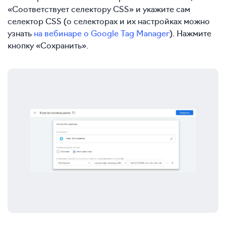
«Соответствует селектору CSS» и укажите сам
селектор CSS (о селекторах и их настройках можно
узнать
на вебинаре о Google Tag Manager
). Нажмите
кнопку «Сохранить».