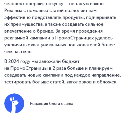
человек совершит покупку — не так уж важно.
Реклама с помощью статей позволяет нам
эффективно представлять продукты, подчеркивать
их преимущества, а также создавать сильное
впечатление о бренде. За время проведения
рекламной кампании в ПромоСтраницах удалось
увеличить охват уникальных пользователей более
чем на 5 млн.
В 2024 году мы заложили бюджет
на ПромоСтраницы в 2 раза больше и планируем
создавать новые кампании под каждое направление,
тестировать больше статей, заголовков и обложек.
Редакция блога eLama