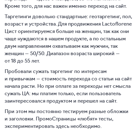
Кроме того, для нас важен именно переход на сайт.
Таргетинги довольно стандартные: геотаргетинг, пол,
возраст и устройства. Для продвижения Lactoflorene
Цист ориентируемся больше на женщин, так как они
чаще нуждаются в нашем продукте, а по остальным
двум направлениям охватываем как мужчин, так
женщин — 50/50. Диапазон возраста широкий —
от 18 до 55 лет.
Пробовали сужать таргетинг по интересам
и привычкам — стоимость перехода со статьи на сайт
начала расти. Но при оплате за переходы нет смысла
сужать ЦА: мы платим только, если пользователь
заинтересовался продуктом и перешел на сайт.
При этом мы постоянно тестируем разные обложки
и заголовки. ПромоСтраницы «любят» тесты,
экспериментировать здесь необходимо.