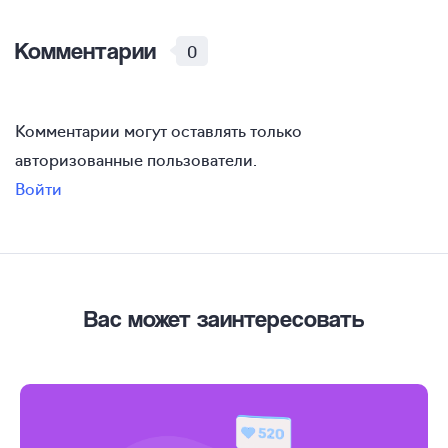
Комментарии
0
Комментарии могут оставлять только
авторизованные пользователи.
Войти
Вас может заинтересовать