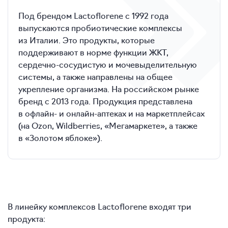
Под брендом Lactoflorene с 1992 года
выпускаются пробиотические комплексы
из Италии. Это продукты, которые
поддерживают в норме функции ЖКТ,
сердечно-сосудистую и мочевыделительную
системы, а также направлены на общее
укрепление организма. На российском рынке
бренд с 2013 года. Продукция представлена
в офлайн- и онлайн-аптеках и на маркетплейсах
(на Ozon, Wildberries, «Мегамаркете», а также
в «Золотом яблоке»).
В линейку комплексов Lactoflorene входят три
продукта: