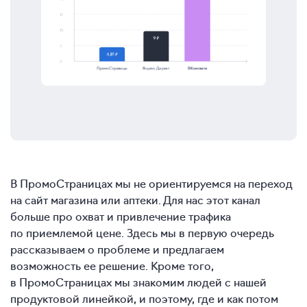
В ПромоСтраницах мы не ориентируемся на переход
на сайт магазина или аптеки. Для нас этот канал
больше про охват и привлечение трафика
по приемлемой цене. Здесь мы в первую очередь
рассказываем о проблеме и предлагаем
возможность ее решение. Кроме того,
в ПромоСтраницах мы знакомим людей с нашей
продуктовой линейкой, и поэтому, где и как потом