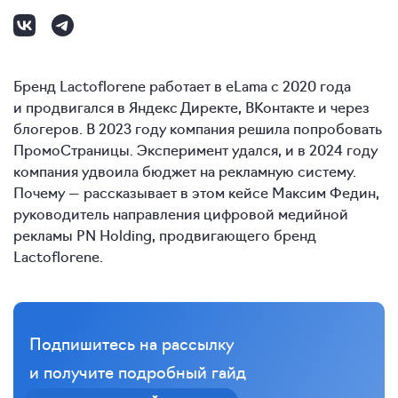
Бренд Lactoflorene работает в eLama с 2020 года
и продвигался в Яндекс Директе, ВКонтакте и через
блогеров. В 2023 году компания решила попробовать
ПромоСтраницы. Эксперимент удался, и в 2024 году
компания удвоила бюджет на рекламную систему.
Почему — рассказывает в этом кейсе Максим Федин,
руководитель направления цифровой медийной
рекламы PN Holding, продвигающего бренд
Lactoflorene.
Подпишитесь на рассылку
и получите подробный гайд