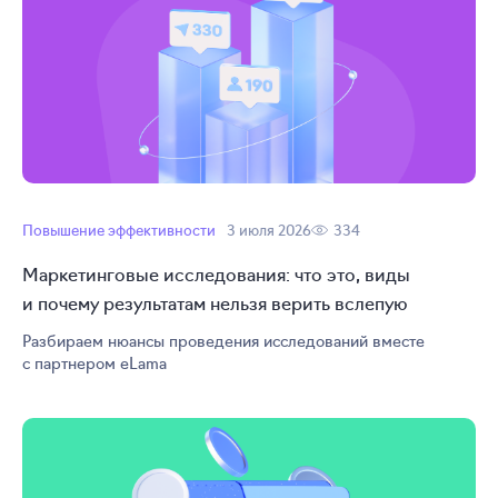
Повышение эффективности
3 июля 2026
334
Маркетинговые исследования: что это, виды
и почему результатам нельзя верить вслепую
Разбираем нюансы проведения исследований вместе
с партнером eLama