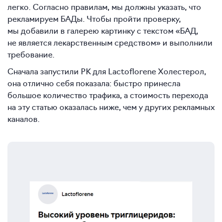
легко. Согласно правилам, мы должны указать, что
рекламируем БАДы. Чтобы пройти проверку,
мы добавили в галерею картинку с текстом «БАД,
не является лекарственным средством» и выполнили
требование.
Сначала запустили РК для Lactoflorene Холестерол,
она отлично себя показала: быстро принесла
большое количество трафика, а стоимость перехода
на эту статью оказалась ниже, чем у других рекламных
каналов.