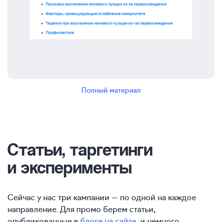
Полный материал
Статьи, таргетинги
и эксперименты
Сейчас у нас три кампании — по одной на каждое
направление. Для промо берем статьи,
опубликованные в
блоге на сайте
, и немного