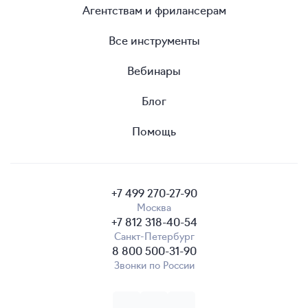
Агентствам и фрилансерам
Все инструменты
Вебинары
Блог
Помощь
+7 499 270-27-90
Москва
+7 812 318-40-54
Санкт-Петербург
8 800 500-31-90
Звонки по России