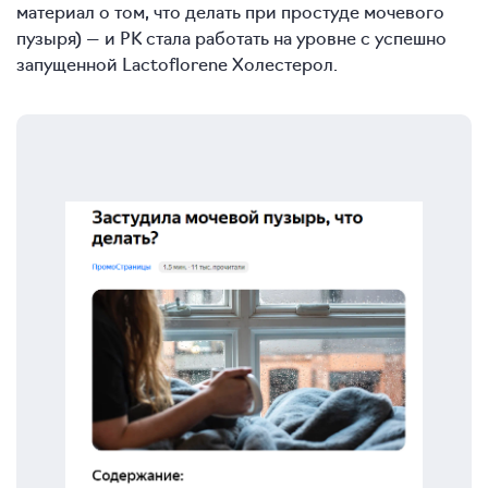
материал о том, что делать при простуде мочевого
пузыря) — и РК стала работать на уровне с успешно
запущенной Lactoflorene Холестерол.