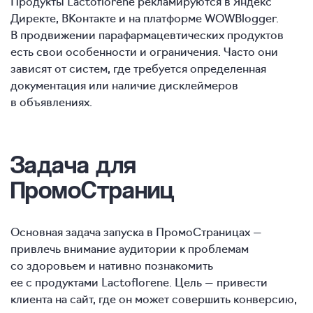
Продукты Lactoflorene рекламируются в Яндекс
Директе, ВКонтакте и на платформе WOWBlogger.
В продвижении парафармацевтических продуктов
есть свои особенности и ограничения. Часто они
зависят от систем, где требуется определенная
документация или наличие дисклеймеров
в объявлениях.
Задача для
ПромоСтраниц
Основная задача запуска в ПромоСтраницах —
привлечь внимание аудитории к проблемам
со здоровьем и нативно познакомить
ее с продуктами Lactoflorene. Цель — привести
клиента на сайт, где он может совершить конверсию,