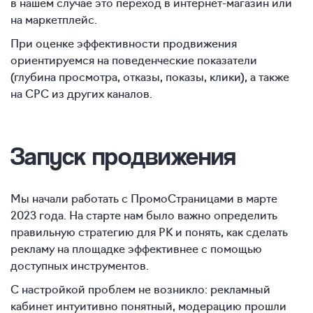
в нашем случае это переход в интернет-магазин или
на маркетплейс.
При оценке эффективности продвижения
ориентируемся на поведенческие показатели
(глубина просмотра, отказы, показы, клики), а также
на CPC из других каналов.
Запуск продвижения
Мы начали работать с ПромоСтраницами в марте
2023 года. На старте нам было важно определить
правильную стратегию для РК и понять, как сделать
рекламу на площадке эффективнее с помощью
доступных инструментов.
С настройкой проблем не возникло: рекламный
кабинет интуитивно понятный, модерацию прошли