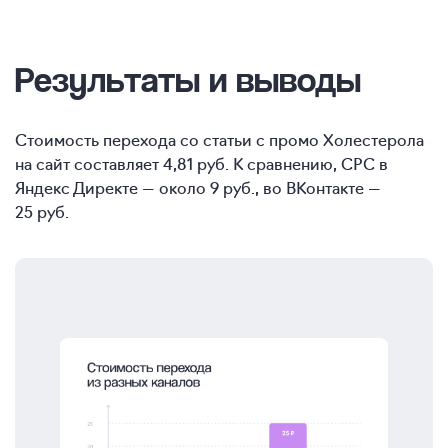
Результаты и выводы
Стоимость перехода со статьи с промо Холестерола
на сайт составляет 4,81 руб. К сравнению, CPC в
Яндекс Директе — около 9 руб., во ВКонтакте —
25 руб.