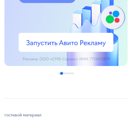
гостевой материал