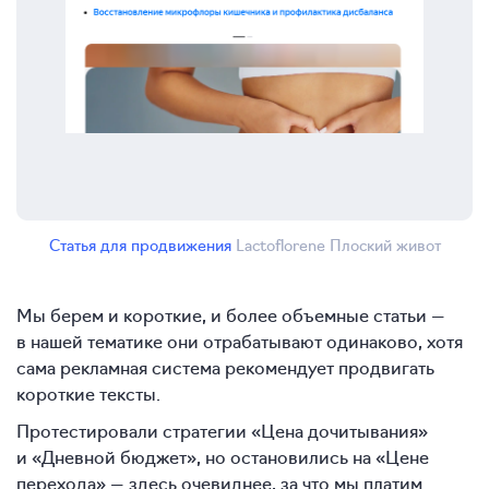
Статья для продвижения
Lactoflorene Плоский живот
Мы берем и короткие, и более объемные статьи —
в нашей тематике они отрабатывают одинаково, хотя
сама рекламная система рекомендует продвигать
короткие тексты.
Протестировали стратегии «Цена дочитывания»
и «Дневной бюджет», но остановились на «Цене
перехода» — здесь очевиднее, за что мы платим.