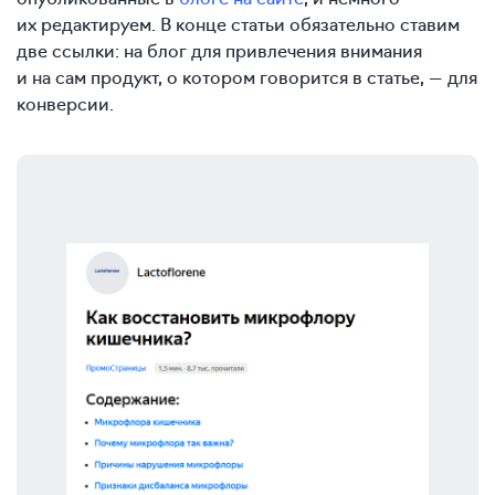
их редактируем. В конце статьи обязательно ставим
две ссылки: на блог для привлечения внимания
и на сам продукт, о котором говорится в статье, — для
конверсии.