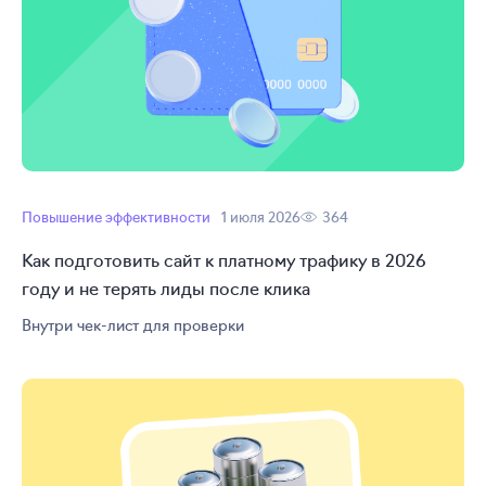
Повышение эффективности
1 июля 2026
364
Как подготовить сайт к платному трафику в 2026
году и не терять лиды после клика
Внутри
чек-лист
для проверки