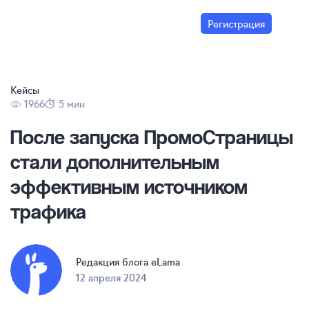
Регистрация
Кейсы
1966
5 мин
После запуска ПромоСтраницы
стали дополнительным
эффективным источником
трафика
Редакция блога eLama
12 апреля 2024