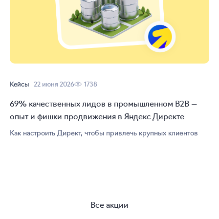
Кейсы
22 июня 2026
1738
69% качественных лидов в промышленном B2B —
опыт и фишки продвижения в Яндекс Директе
Как настроить Директ, чтобы привлечь крупных клиентов
Все акции