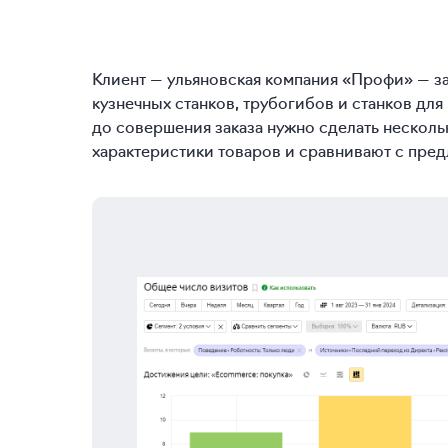
Клиент — ульяновская компания «Профи» — з
кузнечных станков, трубогибов и станков для
до совершения заказа нужно сделать несколь
характеристики товаров и сравнивают с пре