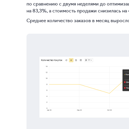
по сравнению с двумя неделями до оптимизац
на 83,3%, а стоимость продажи снизилась на
Среднее количество заказов в месяц выросло