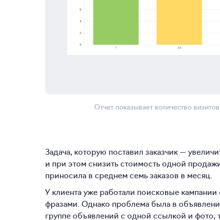
Отчет показывает количество визито
Задача, которую поставил заказчик — увеличи
и при этом снизить стоимость одной продажи
приносила в среднем семь заказов в месяц.
У клиента уже работали поисковые кампани
фразами. Однако проблема была в объявлени
группе объявлений с одной ссылкой и фото, 