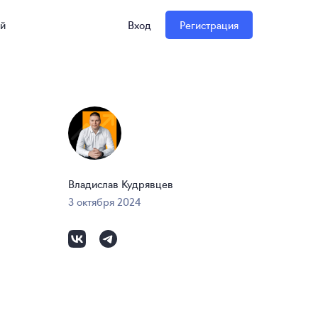
ий
Вход
Регистрация
Владислав Кудрявцев
3 октября 2024