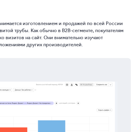
анимается изготовлением и продажей по всей России
 витой трубы. Как обычно в B2B-сегменте, покупателям
ко визитов на сайт. Они внимательно изучают
дложениями других производителей.