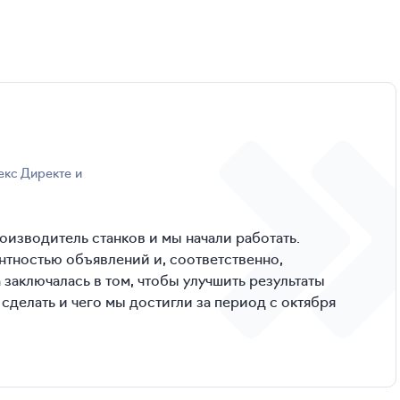
роизводитель станков и мы начали работать.
нтностью объявлений и, соответственно,
заключалась в том, чтобы улучшить результаты
 сделать и чего мы достигли за период с октября