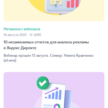
Материалы с вебинаров
16 августа 2023
6010
10 незаменимых отчетов для анализа рекламы
в Яндекс Директе
Вебинар прошёл 15 августа. Спикер: Никита Кравченко
(eLama)