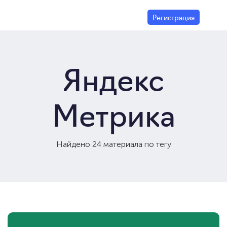
Регистрация
Яндекс
Метрика
Найдено 24 материала по тегу