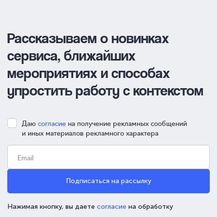
Рассказываем о новинках
сервиса, ближайших
мероприятиях и способах
упростить работу с контекстом
Даю
согласие
на получение рекламных сообщений
и иных материалов рекламного характера
Подписаться на рассылку
Нажимая кнопку, вы даете
согласие
на обработку