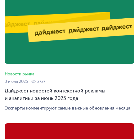
Новости рынка
3 июля 2025
2727
Дайджест новостей контекстной рекламы
и аналитики за июнь 2025 года
Эксперты комментируют самые важные обновления месяца