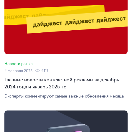
Новости рынка
4 февраля 2025
4117
Главные новости контекстной рекламы за декабрь
2024 года и январь 2025-го
Эксперты комментируют самые важные обновления месяца