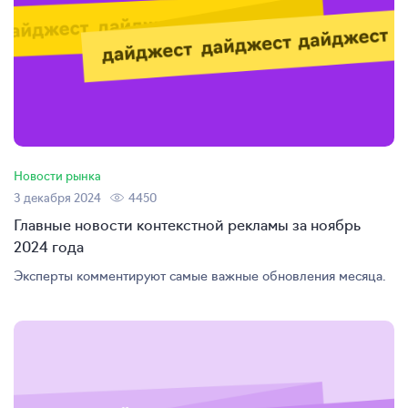
Новости рынка
3 декабря 2024
4450
Главные новости контекстной рекламы за ноябрь
2024 года
Эксперты комментируют самые важные обновления месяца.