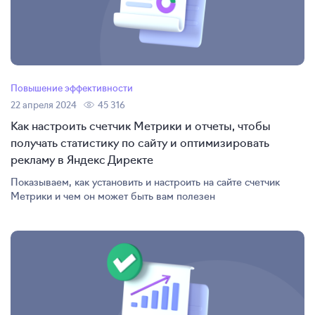
Повышение эффективности
22 апреля 2024
45 316
Как настроить счетчик Метрики и отчеты, чтобы
получать статистику по сайту и оптимизировать
рекламу в Яндекс Директе
Показываем, как установить и настроить на сайте счетчик
Метрики и чем он может быть вам полезен