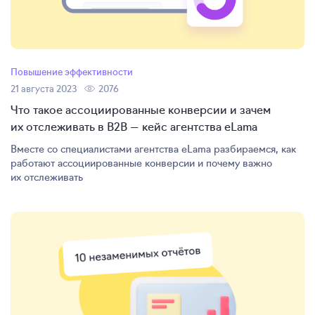
Повышение эффективности
21 августа 2023
2076
Что такое ассоциированные конверсии и зачем
их отслеживать в B2B — кейс агентства eLama
Вместе со специалистами агентства eLama разбираемся, как
работают ассоциированные конверсии и почему важно
их отслеживать