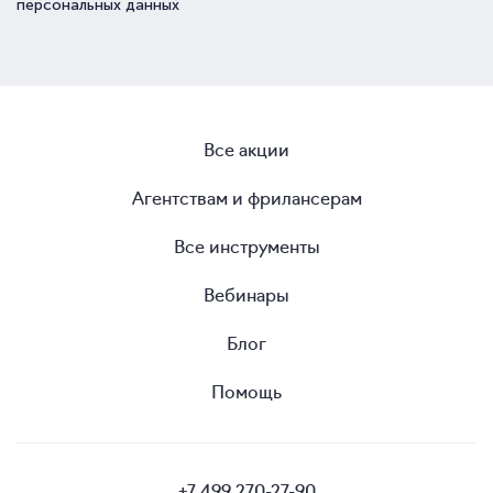
персональных данных
Все акции
Агентствам и фрилансерам
Все инструменты
Вебинары
Блог
Помощь
+7 499 270-27-90