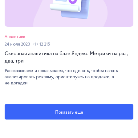
Аналитика
24 июля 2023
12 215
Сквозная аналитика на базе Яндекс Метрики на раз,
два, три
Рассказываем и показываем, что сделать, чтобы начать
анализировать рекламу, ориентируясь на продажи, а
не догадки
Показать еще