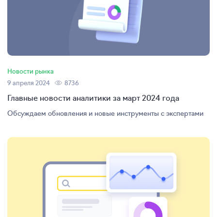
Новости рынка
9 апреля 2024
8736
Главные новости аналитики за март 2024 года
Обсуждаем обновления и новые инструменты с экспертами