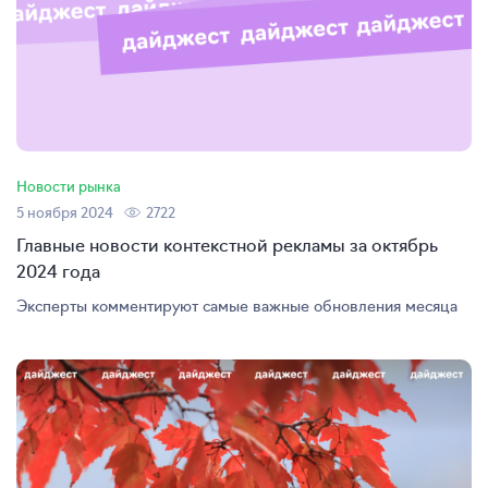
Новости рынка
5 ноября 2024
2722
Главные новости контекстной рекламы за октябрь
2024 года
Эксперты комментируют самые важные обновления месяца