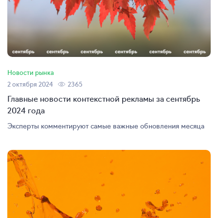
Новости рынка
2 октября 2024
2365
Главные новости контекстной рекламы за сентябрь
2024 года
Эксперты комментируют самые важные обновления месяца