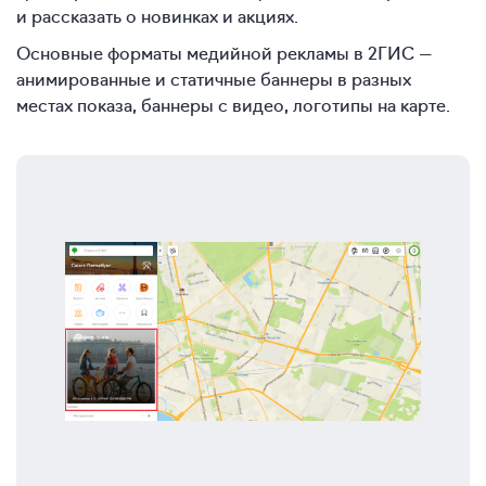
и рассказать о новинках и акциях.
Основные форматы медийной рекламы в 2ГИС —
анимированные и статичные баннеры в разных
местах показа, баннеры с видео, логотипы на карте.