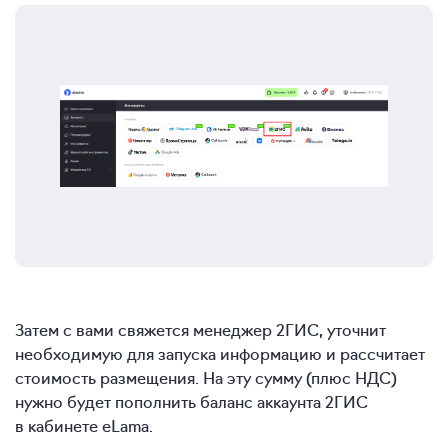
Затем с вами свяжется менеджер 2ГИС, уточнит
необходимую для запуска информацию и рассчитает
стоимость размещения. На эту сумму (плюс НДС)
нужно будет пополнить баланс аккаунта 2ГИС
в кабинете eLama.