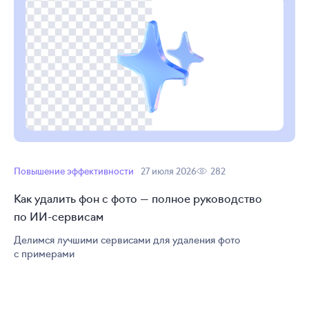
Повышение эффективности
27 июля 2026
282
Как удалить фон с фото — полное руководство
по
ИИ-сервисам
Делимся лучшими сервисами для удаления фото
с примерами