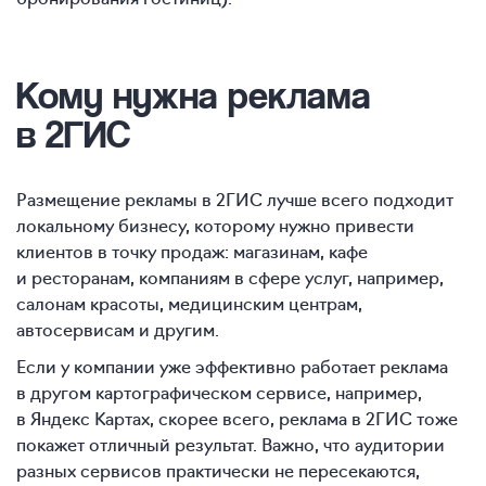
Кому нужна реклама
в 2ГИС
Размещение рекламы в 2ГИС лучше всего подходит
локальному бизнесу, которому нужно привести
клиентов в точку продаж: магазинам, кафе
и ресторанам, компаниям в сфере услуг, например,
салонам красоты, медицинским центрам,
автосервисам и другим.
Если у компании уже эффективно работает реклама
в другом картографическом сервисе, например,
в Яндекс Картах, скорее всего, реклама в 2ГИС тоже
покажет отличный результат. Важно, что аудитории
разных сервисов практически не пересекаются,