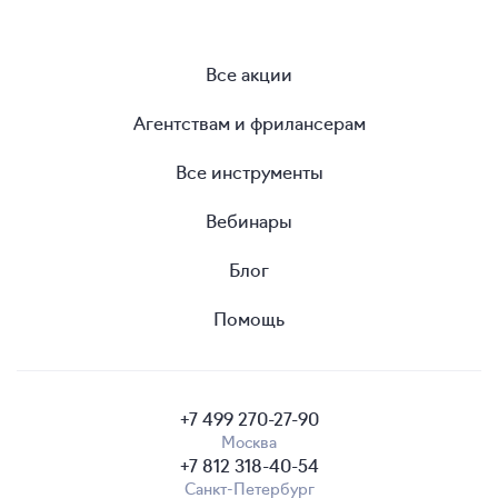
Все акции
Агентствам и фрилансерам
Все инструменты
Вебинары
Блог
Помощь
+7 499 270-27-90
Москва
+7 812 318-40-54
Санкт-Петербург