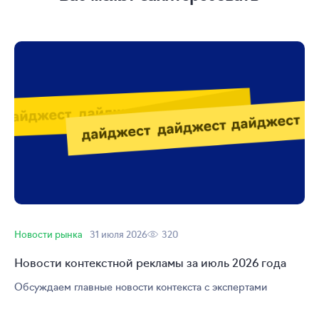
Новости рынка
31 июля 2026
320
Новости контекстной рекламы за июль 2026 года
Обсуждаем главные новости контекста с экспертами