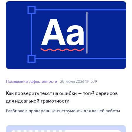
Повышение эффективности
28 июля 2026
539
Как проверить текст на ошибки — топ-7 сервисов
для идеальной грамотности
Разбираем проверенные инструменты для вашей работы