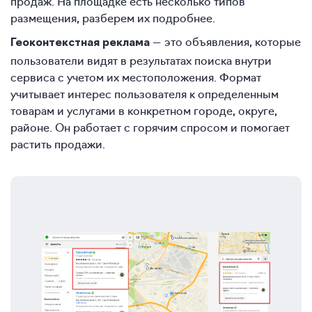
продаж. На площадке есть несколько типов
размещения, разберем их подробнее.
— это объявления, которые
Геоконтекстная реклама
пользователи видят в результатах поиска внутри
сервиса с учетом их местоположения. Формат
учитывает интерес пользователя к определенным
товарам и услугами в конкретном городе, округе,
районе. Он работает с горячим спросом и помогает
растить продажи.