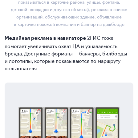
показываться в карточке района, улицы, фонтана,
детской площадки и другого объекта), реклама в списке
организаций, обслуживающих здание, объявление
в карточке похожей компании и баннер на дашборде
2ГИС тоже
Медийная реклама в навигаторе
помогает увеличивать охват ЦА и узнаваемость
бренда. Доступные форматы — баннеры, билборды
и логотипы, которые показываются по маршруту
пользователя.