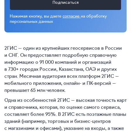
Подписаться
Нажимая кнопку, вы даете
согласие
на обработку
персональных данных
2ГИС — один из крупнейших геосервисов в России
и СНГ. Он предоставляет подробную справочную
информацию о 91 000 компаний и организаций
в 730+ городах России, Казахстана, ОАЭ и других
стран. Месячная аудитория всех платформ 2ГИС —
мобильного приложения, онлайн- и ПК-версий —
превышает 65 млн человек.
Одна из особенностей 2ГИС — высокая точность карт
и справочника, которая, по оценке самого сервиса,
составляет более 95%. В 2ГИС есть поэтажные планы
зданий (например, торговых и бизнес-центров
с магазинами и офисами), указание на входы, а также