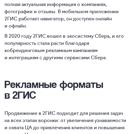
полная актуальная информация о компаниях,
фотографии и отзывы. В мобильном приложении
2ГИС работает навигатор, он доступен онлайн
и офлайн.
В 2020 году 2ГИС вошел в экосистему Сбера, и его
популярность стала расти благодаря
кобрендинговым рекламным кампаниям
и интеграциям с другими сервисами Сбера.
Рекламные форматы
в 2ГИС
Продвижение в 2ГИС подходит для решения задач
на всех этапах воронки: от увеличения узнаваемости
и охвата ЦА до привлечения клиентов и повышения