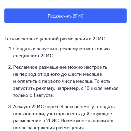
Подключить 2ГИС
Есть несколько условий размещения в 2ГИС:
Создать и запустить рекламу может только
специалист 2ГИС.
Рекламное размещение можно настроить
на период от одного до шести месяцев
и оплатить с первого числа месяца. То есть
запустить рекламу, например, с 10 июля нельзя,
только с 1 августа.
Аккаунт 2ГИС через eLama не смогут создать
пользователи, у которых есть действующее
размещение в 2ГИС. Возможность появится
после завершения размещения.