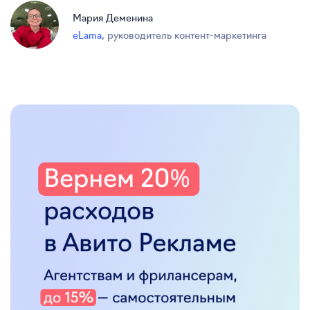
Мария Деменина
eLama
,
руководитель контент-маркетинга