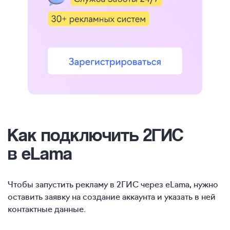
Как подключить 2ГИС
в eLama
Чтобы запустить рекламу в 2ГИС через eLama, нужно
оставить заявку на создание аккаунта и указать в ней
контактные данные.