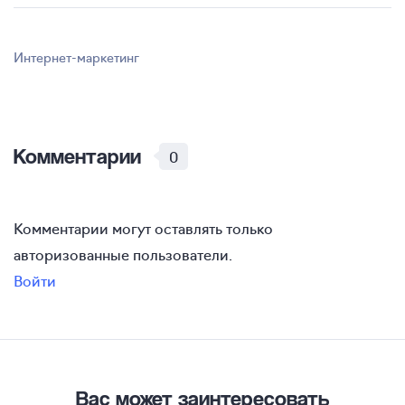
Интернет-маркетинг
Комментарии
0
Комментарии могут оставлять только
авторизованные пользователи.
Войти
Вас может заинтересовать