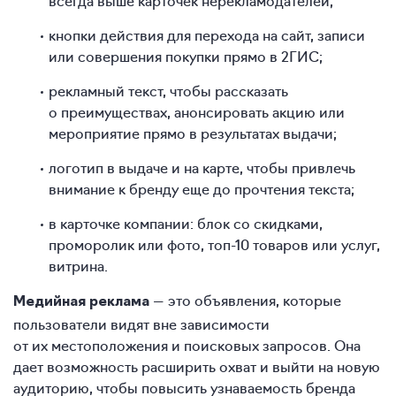
кнопки действия для перехода на сайт, записи
или совершения покупки прямо в 2ГИС;
рекламный текст, чтобы рассказать
о преимуществах, анонсировать акцию или
мероприятие прямо в результатах выдачи;
логотип в выдаче и на карте, чтобы привлечь
внимание к бренду еще до прочтения текста;
в карточке компании: блок со скидками,
проморолик или фото, топ-10 товаров или услуг,
витрина.
— это объявления, которые
Медийная реклама
пользователи видят вне зависимости
от их местоположения и поисковых запросов. Она
дает возможность расширить охват и выйти на новую
аудиторию, чтобы повысить узнаваемость бренда