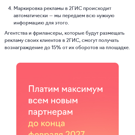
Маркировка рекламы в 2ГИС происходит
автоматически — мы передаем всю нужную
информацию для этого.
Агентства и фрилансеры, которые будут размещать
рекламу своих клиентов в 2ГИС, смогут получать
вознаграждение до 15% от их оборотов на площадке.