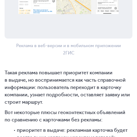
Реклама в веб-версии и в мобильном приложении
2ГИС
Такая реклама повышает приоритет компании
в выдаче, но воспринимается как часть справочной
информации: пользователь переходит в карточку
компании, узнает подробности, оставляет заявку или
строит маршрут.
Вот некоторые плюсы геоконтекстных объявлений
по сравнению с карточками без рекламы:
приоритет в выдаче: рекламная карточка будет
всегда выше карточек нерекламодателей;