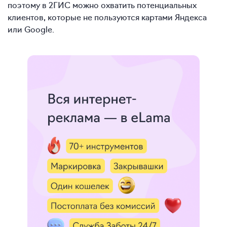
поэтому в 2ГИС можно охватить потенциальных
клиентов, которые не пользуются картами Яндекса
или Google.