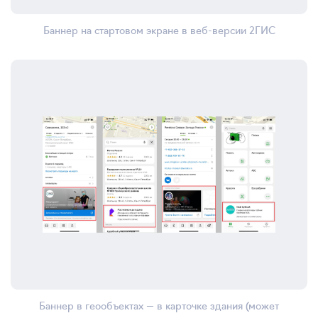
Баннер на стартовом экране в веб-версии 2ГИС
Баннер в геообъектах — в карточке здания (может