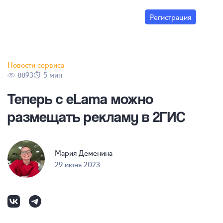
Регистрация
Новости сервиса
8893
5 мин
Теперь с eLama можно
размещать рекламу в 2ГИС
Мария Деменина
29 июня 2023