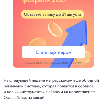
На следующей неделе мы расскажем еще об одной
рекламной системе, которая появится в сервисе,
и новых инструментах в eLama и на маркетплейсе.
Оставайтесь на связи!