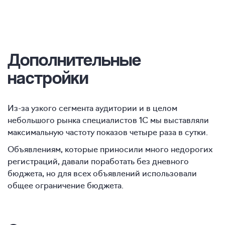
Дополнительные
настройки
Из-за узкого сегмента аудитории и в целом
небольшого рынка специалистов 1С мы выставляли
максимальную частоту показов четыре раза в сутки.
Объявлениям, которые приносили много недорогих
регистраций, давали поработать без дневного
бюджета, но для всех объявлений использовали
общее ограничение бюджета.