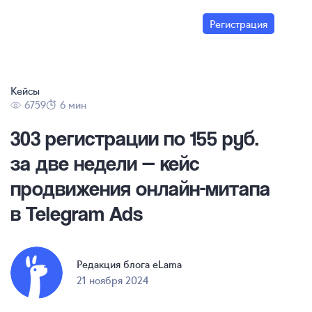
Регистрация
Кейсы
6759
6 мин
303 регистрации по 155 руб.
за две недели — кейс
продвижения
онлайн-митапа
в Telegram Ads
Редакция блога eLama
21 ноября 2024