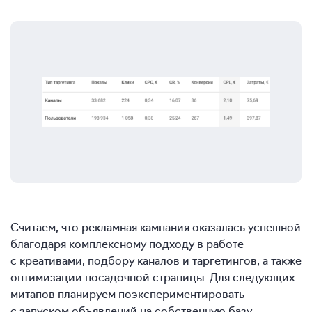
Считаем, что рекламная кампания оказалась успешной
благодаря комплексному подходу в работе
с креативами, подбору каналов и таргетингов, а также
оптимизации посадочной страницы. Для следующих
митапов планируем поэкспериментировать
с запуском объявлений на собственную базу