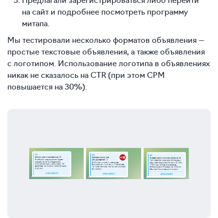
на сайт и подробнее посмотреть программу
митапа.
Мы тестировали несколько форматов объявления —
простые текстовые объявления, а также объявления
с логотипом. Использование логотипа в объявлениях
никак не сказалось на CTR (при этом CPM
повышается на 30%).