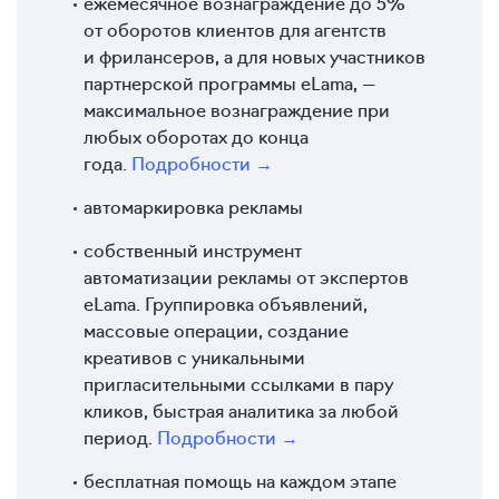
ежемесячное вознаграждение до 5%
от оборотов клиентов для агентств
и фрилансеров, а для новых участников
партнерской программы eLama, —
максимальное вознаграждение при
любых оборотах до конца
года.
Подробности →
автомаркировка рекламы
собственный инструмент
автоматизации рекламы от экспертов
eLama. Группировка объявлений,
массовые операции, создание
креативов с уникальными
пригласительными ссылками в пару
кликов, быстрая аналитика за любой
период.
Подробности →
бесплатная помощь на каждом этапе