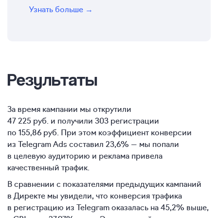
Узнать больше →
Результаты
За время кампании мы открутили
47 225 руб. и получили 303 регистрации
по 155,86 руб. При этом коэффициент конверсии
из Telegram Ads составил 23,6% — мы попали
в целевую аудиторию и реклама привела
качественный трафик.
В сравнении с показателями предыдущих кампаний
в Директе мы увидели, что конверсия трафика
в регистрацию из Telegram оказалась на 45,2% выше,