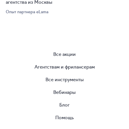
агентства из Москвы
Опыт партнера eLama
Все акции
Агентствам и фрилансерам
Все инструменты
Вебинары
Блог
Помощь