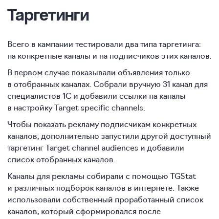
Таргетинги
Всего в кампании тестировали два типа таргетинга:
на конкретные каналы и на подписчиков этих каналов.
В первом случае показывали объявления только
в отобранных каналах. Собрали вручную 31 канал для
специалистов 1С и добавили ссылки на каналы
в настройку Target specific channels.
Чтобы показать рекламу подписчикам конкретных
каналов, дополнительно запустили другой доступный
таргетинг Target channel audiences и добавили
список отобранных каналов.
Каналы для рекламы собирали с помощью TGStat
и различных подборок каналов в интернете. Также
использовали собственный проработанный список
каналов, который сформировался после