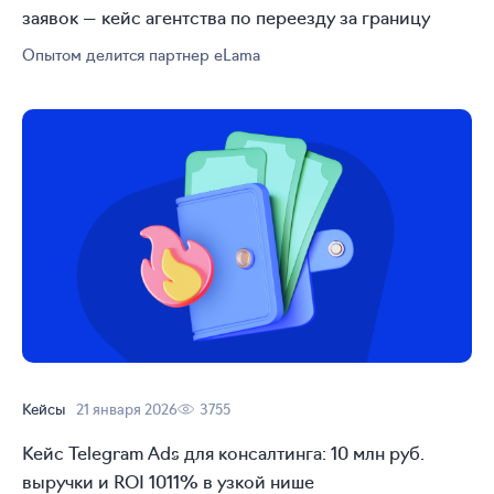
заявок — кейс агентства по переезду за границу
Опытом делится партнер eLama
Кейсы
21 января 2026
3755
Кейс Telegram Ads для консалтинга: 10 млн руб.
выручки и ROI 1011% в узкой нише