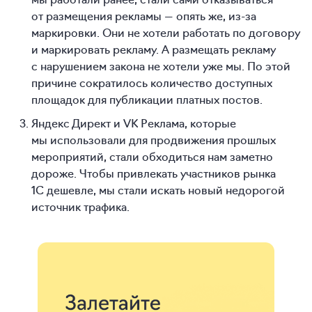
от размещения рекламы — опять же, из-за
маркировки. Они не хотели работать по договору
и маркировать рекламу. А размещать рекламу
с нарушением закона не хотели уже мы. По этой
причине сократилось количество доступных
площадок для публикации платных постов.
Яндекс Директ и VK Реклама, которые
мы использовали для продвижения прошлых
мероприятий, стали обходиться нам заметно
дороже. Чтобы привлекать участников рынка
1С дешевле, мы стали искать новый недорогой
источник трафика.