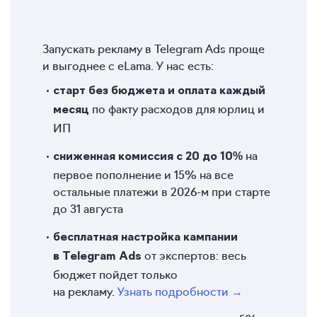
Запускать рекламу в Telegram Ads проще
и выгоднее с eLama. У нас есть:
старт без бюджета и оплата каждый
по факту расходов для юрлиц и
месяц
ИП
на
сниженная комиссия с 20 до 10%
первое пополнение и 15% на все
остальные платежи в 2026-м при старте
до 31 августа
бесплатная настройка кампании
от экспертов: весь
в Telegram Ads
бюджет пойдет только
на рекламу.
Узнать подробности →