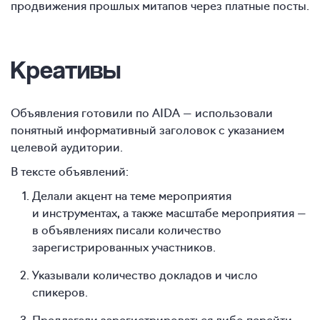
продвижения прошлых митапов через платные посты.
Креативы
Объявления готовили по AIDA — использовали
понятный информативный заголовок с указанием
целевой аудитории.
В тексте объявлений:
Делали акцент на теме мероприятия
и инструментах, а также масштабе мероприятия —
в объявлениях писали количество
зарегистрированных участников.
Указывали количество докладов и число
спикеров.
Предлагали зарегистрироваться либо перейти