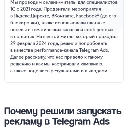
Мы проводим онлайн-митапы для специалистов
1С с 2021 года. Продвигали мероприятия
в Яндекс Директе, ВКонтакте, Facebook* (до его
блокировки), также использовали платные
посевы в тематических каналах и сообществах
в соцсетях. На шестой митап, который проходил
29 февраля 2024 года, решили попробовать
в качестве performance-канала Telegram Ads.
Далее расскажу, что нас привело к такому
решению и как мы настраивали кампанию,
а также поделюсь результатами и выводами.
Почему решили запускать
рекламу в Telegram Ads