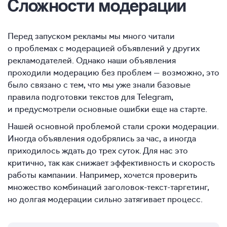
Сложности модерации
Перед запуском рекламы мы много читали
о проблемах с модерацией объявлений у других
рекламодателей. Однако наши объявления
проходили модерацию без проблем — возможно, это
было связано с тем, что мы уже знали базовые
правила подготовки текстов для Telegram,
и предусмотрели основные ошибки еще на старте.
Нашей основной проблемой стали сроки модерации.
Иногда объявления одобрялись за час, а иногда
приходилось ждать до трех суток. Для нас это
критично, так как снижает эффективность и скорость
работы кампании. Например, хочется проверить
множество комбинаций заголовок-текст-таргетинг,
но долгая модерации сильно затягивает процесс.