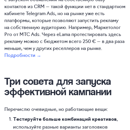
контактов из CRM — такой функции нет в стандартном
кабинете Telegram Ads, но на рынке уже есть
платформы, которые позволяют запустить рекламу
на собственную аудиторию. Например, Маркетолог
Pro от МТС Ads. Через eLama протестировать здесь
рекламу можно с бюджетом всего 250 € — в два раза
меньше, чем у других реселлеров на рынке.
Подробности →
Три совета для запуска
эффективной кампании
Перечислю очевидные, но работающие вещи:
,
Тестируйте больше комбинаций креативов
используйте разные варианты заголовков