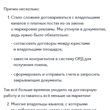
Причин несколько:
Стало сложнее договариваться с владельцами
каналов о платных постах из-за закона
о маркировке рекламы. Мы утонули в документах,
ведь нужно было обязательно:
согласовать договоры между юристами
и владельцами площадок,
завести контрагентов в систему ОРД для
получения токена,
сформировать и отправить счета и запросить
закрывающие документы.
Так всё больше времени уходило на договорную
работу и оставалось всё меньше на маркетинг.
Многие владельцы каналов, с которыми
мы работали ранее, стали сами отказываться