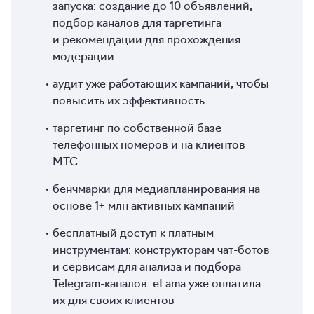
запуска: создание до 10 объявлений,
подбор каналов для таргетинга
и рекомендации для прохождения
модерации
аудит уже работающих кампаний, чтобы
повысить их эффективность
таргетинг по собственной базе
телефонных номеров и на клиентов
МТС
бенчмарки для медиапланирования на
основе 1+ млн активных кампаний
бесплатный доступ к платным
инструментам: конструкторам чат-ботов
и сервисам для анализа и подбора
Telegram-каналов. eLama уже оплатила
их для своих клиентов