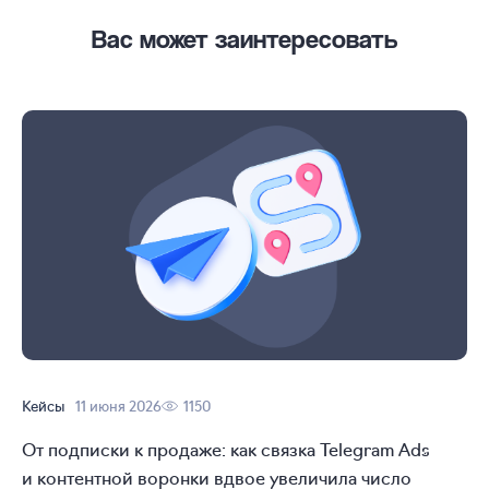
Вас может заинтересовать
Кейсы
11 июня 2026
1150
От подписки к продаже: как связка Telegram Ads
и контентной воронки вдвое увеличила число