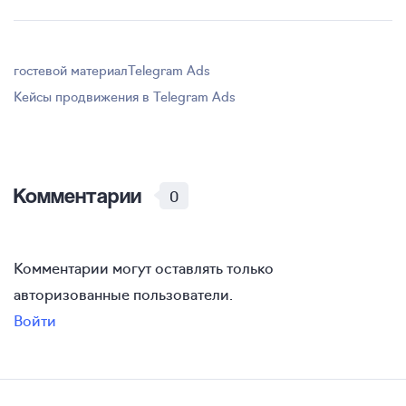
гостевой материал
Telegram Ads
Кейсы продвижения в Telegram Ads
Комментарии
0
Комментарии могут оставлять только
авторизованные пользователи.
Войти