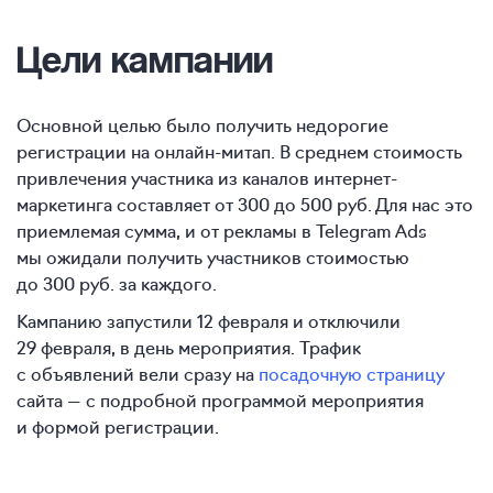
Цели кампании
Основной целью было получить недорогие
регистрации на онлайн-митап. В среднем стоимость
привлечения участника из каналов интернет-
маркетинга составляет от 300 до 500 руб. Для нас это
приемлемая сумма, и от рекламы в Telegram Ads
мы ожидали получить участников стоимостью
до 300 руб. за каждого.
Кампанию запустили 12 февраля и отключили
29 февраля, в день мероприятия. Трафик
с объявлений вели сразу на
посадочную страницу
сайта — с подробной программой мероприятия
и формой регистрации.