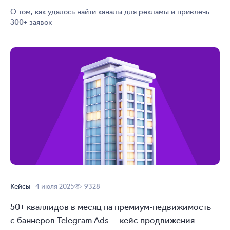
О том, как удалось найти каналы для рекламы и привлечь
300+ заявок
Кейсы
4 июля 2025
9328
50+ кваллидов в месяц на
премиум-недвижимость
с баннеров Telegram Ads — кейс продвижения