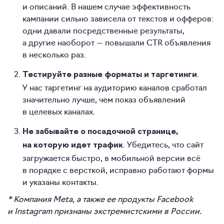
и описаний. В нашем случае эффективность
кампании сильно зависела от текстов и офферов:
одни давали посредственные результаты,
а другие наоборот — повышали CTR объявления
в несколько раз.
.
Тестируйте разные форматы и таргетинги
У нас таргетинг на аудиторию каналов сработал
значительно лучше, чем показ объявлений
в целевых каналах.
Не забывайте о посадочной странице,
. Убедитесь, что сайт
на которую идет трафик
загружается быстро, в мобильной версии всё
в порядке с версткой, исправно работают формы
и указаны контакты.
* Компания Meta, а также ее продукты Facebook
и Instagram признаны экстремистскими в России.