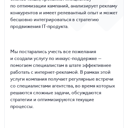
по оптимизации кампаний, анализирует рекламу
конкурентов и имеет релевантный опыт и может
бесшовно интегрироваться в стратегию
продвижения IT-продукта.
Мы постарались учесть все пожелания
и создали услугу по инхаус-поддержке —
помогаем специалистам в штате эффективнее
работать с интернет-рекламой. В рамках этой
услуги компания получает регулярные встречи
со специалистами агентства, во время которых
решаются сложные задачи, обсуждаются
стратегии и оптимизируются текущие
процессы.