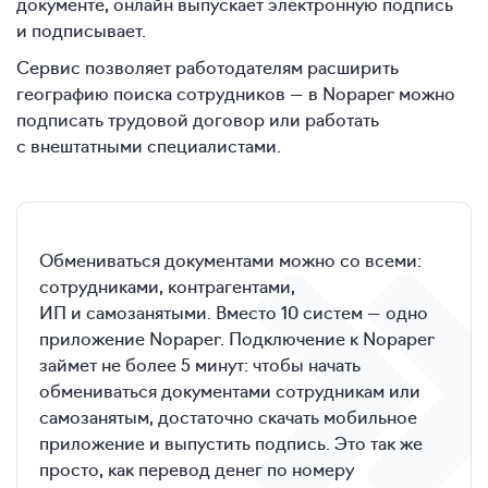
документе, онлайн выпускает электронную подпись
и подписывает.
Сервис позволяет работодателям расширить
географию поиска сотрудников — в Nopaper можно
подписать трудовой договор или работать
с внештатными специалистами.
Обмениваться документами можно со всеми:
сотрудниками, контрагентами,
ИП и самозанятыми. Вместо 10 систем — одно
приложение Nopaper. Подключение к Nopaper
займет не более 5 минут: чтобы начать
обмениваться документами сотрудникам или
самозанятым, достаточно скачать мобильное
приложение и выпустить подпись. Это так же
просто, как перевод денег по номеру