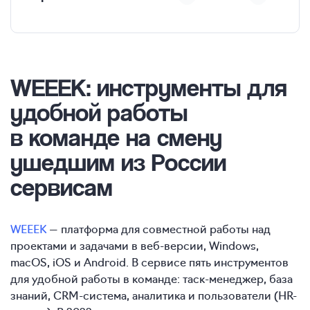
WEEEK: инструменты для
удобной работы
в команде на смену
ушедшим из России
сервисам
WEEEK
— платформа для совместной работы над
проектами и задачами в веб-версии, Windows,
macOS, iOS и Android. В сервисе пять инструментов
для удобной работы в команде: таск-менеджер, база
знаний, CRM-система, аналитика и пользователи (HR-