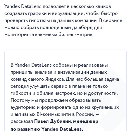
Yandex DataLens позволяет в несколько кликов
создавать графики и визуализации, чтобы быстро
проверять гипотезы на данных компании. В сервисе
можно собрать полноценный дашборд для
мониторинга ключевых бизнес-метрик.
В Yandex DataLens собраны и реализованы
принципы анализа и визуализации данных
команд самого Яндекса. Для нас большая задача
сегодня улучшать сервис в плане не только
гибкости и обилия настроек, но и доступности.
Поэтому мы продолжаем образовывать
аудиторию и формировать одно из крупнейших
и активных BI-коммьюнити в России, —
рассказал
Павел Дубинин, менеджер
по развитию Yandex DataLens.