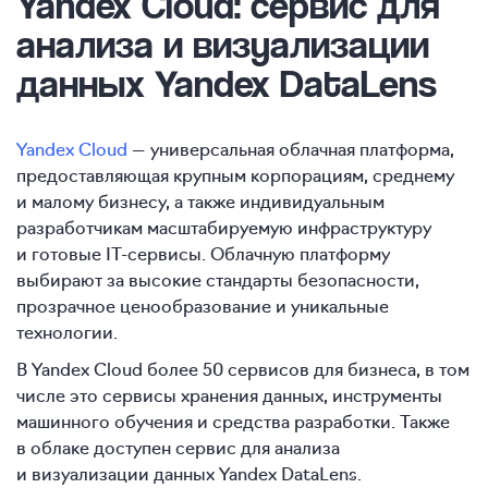
Yandex Cloud: сервис для
анализа и визуализации
данных Yandex DataLens
Yandex Cloud
— универсальная облачная платформа,
предоставляющая крупным корпорациям, среднему
и малому бизнесу, а также индивидуальным
разработчикам масштабируемую инфраструктуру
и готовые IT-сервисы. Облачную платформу
выбирают за высокие стандарты безопасности,
прозрачное ценообразование и уникальные
технологии.
В Yandex Cloud более 50 сервисов для бизнеса, в том
числе это сервисы хранения данных, инструменты
машинного обучения и средства разработки. Также
в облаке доступен сервис для анализа
и визуализации данных Yandex DataLens.