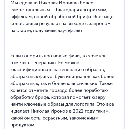
Мы сделали Николая Иронова более
самостоятельным — благодаря алгоритмам,
эффектам, новой обработкой брифа. Все чаще,
сопоставляя результат на выходе с запросом
на старте, получаешь вау-эффект.
Если говорить про новые фичи, то хочется
отметить генерацию. Ее можно
классифицировать на генерацию образов,
абстрактных фигур, букв инициалов, как более
абстрактных, так и более классических. Также
хочется отметить гораздо более поработаю
обработку брифа, которая помогает юзеру
найти ключевые образы для логотипа. Это все
и делает Николая Иронов в 2022 году таким,
какой он есть, серьезным, законченным
продуктом.