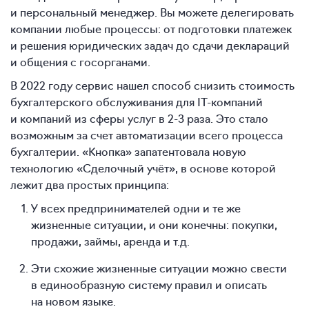
и персональный менеджер. Вы можете делегировать
компании любые процессы: от подготовки платежек
и решения юридических задач до сдачи деклараций
и общения с госорганами.
В 2022 году сервис нашел способ снизить стоимость
бухгалтерского обслуживания для IT-компаний
и компаний из сферы услуг в 2-3 раза. Это стало
возможным за счет автоматизации всего процесса
бухгалтерии. «Кнопка» запатентовала новую
технологию «Сделочный учёт», в основе которой
лежит два простых принципа:
У всех предпринимателей одни и те же
жизненные ситуации, и они конечны: покупки,
продажи, займы, аренда и т.д.
Эти схожие жизненные ситуации можно свести
в единообразную систему правил и описать
на новом языке.