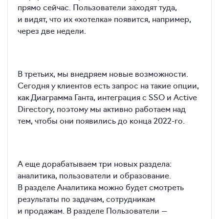
прямо сейчас. Пользователи заходят туда,
и видят, что их «хотелка» появится, например,
через две недели.
В третьих, мы внедряем новые возможности.
Сегодня у клиентов есть запрос на такие опции,
как Диаграмма Ганта, интеграция с SSO и Active
Directory, поэтому мы активно работаем над
тем, чтобы они появились до конца 2022-го.
А еще дорабатываем три новых раздела:
аналитика, пользователи и образование.
В разделе Аналитика можно будет смотреть
результаты по задачам, сотрудникам
и продажам. В разделе Пользователи —