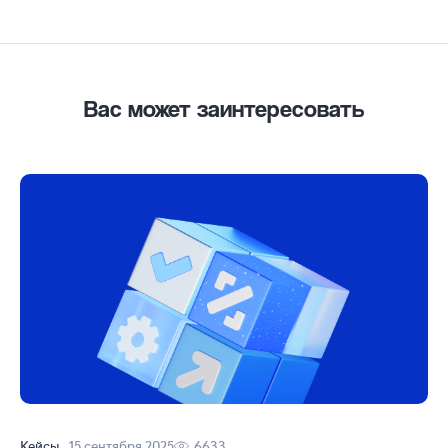
Вас может заинтересовать
Кейсы
15 сентября 2025
6633