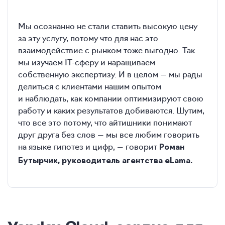
Мы осознанно не стали ставить высокую цену
за эту услугу, потому что для нас это
взаимодействие с рынком тоже выгодно. Так
мы изучаем IT-сферу и наращиваем
собственную экспертизу. И в целом — мы рады
делиться с клиентами нашим опытом
и наблюдать, как компании оптимизируют свою
работу и каких результатов добиваются. Шутим,
что все это потому, что айтишники понимают
друг друга без слов — мы все любим говорить
на языке гипотез и цифр, — говорит
Роман
Бутырчик, руководитель агентства eLama.