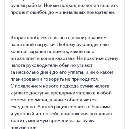
ручная работа. Новый подход позволил снизить
процент ошибок до минимальных показателей.
Вторая проблема связана с планированием
налоговой нагрузки. Любому руководителю
хочется заранее понимать, какой налог
он заплатит в конце квартала. На практике сумму
налога руководители обычно узнают
за несколько дней до его уплаты, и ни о каком
планировании говорить не приходится.
С появлением нового подхода сумма налога
к уплате доступна предпринимателю в любой
момент времени, данные обновляются
ежедневно. А интеграция сервиса с банками
и удобный интерфейс приложения позволяет
тратить минимум времени на загрузку
документов.