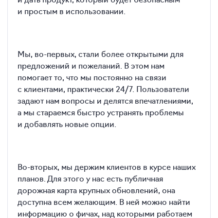
и простым в использовании.
Мы, во-первых, стали более открытыми для
предложений и пожеланий. В этом нам
помогает то, что мы постоянно на связи
с клиентами, практически 24/7. Пользователи
задают нам вопросы и делятся впечатлениями,
а мы стараемся быстро устранять проблемы
и добавлять новые опции.
Во-вторых, мы держим клиентов в курсе наших
планов. Для этого у нас есть публичная
дорожная карта крупных обновлений, она
доступна всем желающим. В ней можно найти
информацию о фичах, над которыми работаем