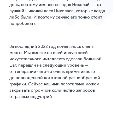
день, поэтому именно сегодня Николай — тот
лучший Николай всех Николаев, которые когда-
либо были. И поэтому сейчас его точно стоит
попробовать.
За последний 2022 год поменялось очень
много. Мы вместе со всей индустрией
искусственного интеллекта сделали большой
шаг, перешли на следующий уровень —
от генерации чего-то очень примитивного
до полноценной логотипной разнообразной
графики. Сейчас нашими логотипами можем
закрывать огромное количество запросов
от разных индустрий.