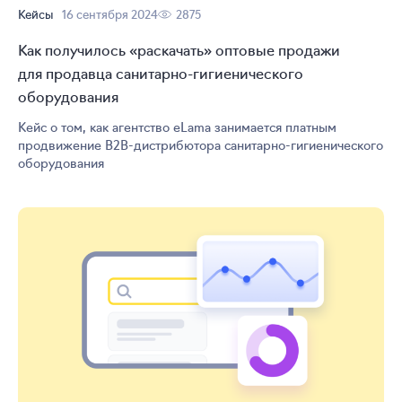
Кейсы
16 сентября 2024
2875
Как получилось «раскачать» оптовые продажи
для продавца
санитарно-гигиенического
оборудования
Кейс о том, как агентство eLama занимается платным
продвижение B2B-дистрибютора
санитарно-гигиенического
оборудования