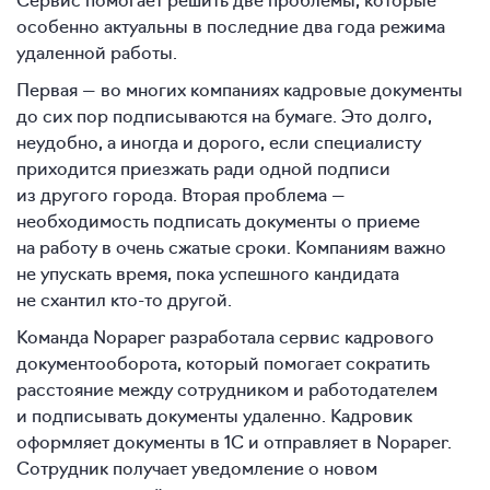
особенно актуальны в последние два года режима
удаленной работы.
Первая — во многих компаниях кадровые документы
до сих пор подписываются на бумаге. Это долго,
неудобно, а иногда и дорого, если специалисту
приходится приезжать ради одной подписи
из другого города. Вторая проблема —
необходимость подписать документы о приеме
на работу в очень сжатые сроки. Компаниям важно
не упускать время, пока успешного кандидата
не схантил кто-то другой.
Команда Nopaper разработала сервис кадрового
документооборота, который помогает сократить
расстояние между сотрудником и работодателем
и подписывать документы удаленно. Кадровик
оформляет документы в 1С и отправляет в Nopaper.
Сотрудник получает уведомление о новом