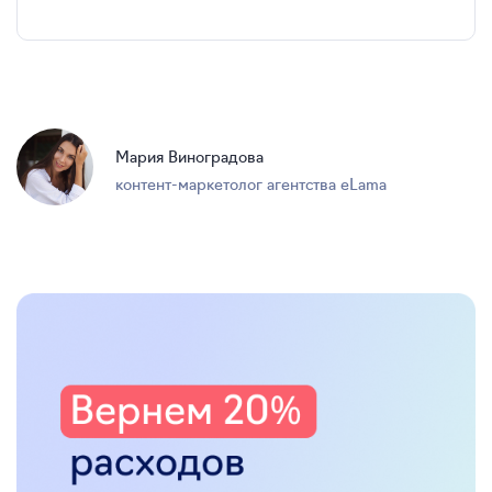
Мария Виноградова
контент-маркетолог агентства eLama