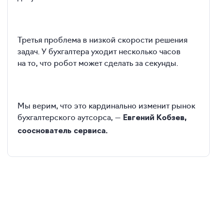
Третья проблема в низкой скорости решения
задач. У бухгалтера уходит несколько часов
на то, что робот может сделать за секунды.
Мы верим, что это кардинально изменит рынок
бухгалтерского аутсорса, —
Евгений Кобзев,
сооснователь сервиса.