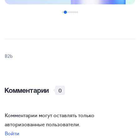
B2b
Комментарии
0
Комментарии могут оставлять только
авторизованные пользователи.
Войти