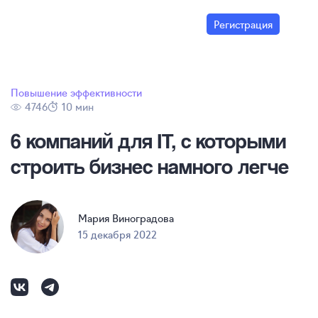
Регистрация
Повышение эффективности
4746
10 мин
6 компаний для IT, с которыми
строить бизнес намного легче
Мария Виноградова
15 декабря 2022