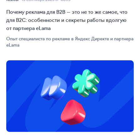
Почему реклама для B2B — это не то же самое, что
для B2C: особенности и секреты работы вдолгую
от партнера eLama
Опыт специалиста по рекламе в Яндекс Директе и партнера
eLama