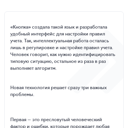
«Кнопка» создала такой язык и разработала
удобный интерфейс для настройки правил
учета. Так, интеллектуальная работа осталась
лишь в регулировке и настройке правил учета.
Человек говорит, как нужно идентифицировать
типовую ситуацию, остальное из раза в раз
выполняет алгоритм.
Новая технология решает сразу три важных
проблемы.
Первая — это пресловутый человеческий
фактор и ошибки, которые порождает любая