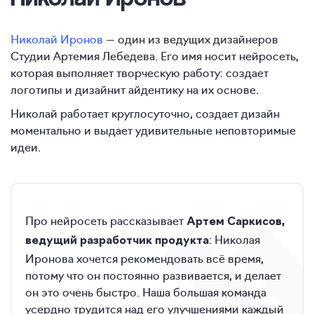
Николай Иронов
— один из ведущих дизайнеров
Студии Артемия Лебедева. Его имя носит нейросеть,
которая выполняет творческую работу: создает
логотипы и дизайнит айдентику на их основе.
Николай работает круглосуточно, создает дизайн
моментально и выдает удивительные неповторимые
идеи.
Про нейросеть рассказывает
Артем Саркисов,
: Николая
ведущий разработчик продукта
Иронова хочется рекомендовать всё время,
потому что он постоянно развивается, и делает
он это очень быстро. Наша большая команда
усердно трудится над его улучшениями каждый