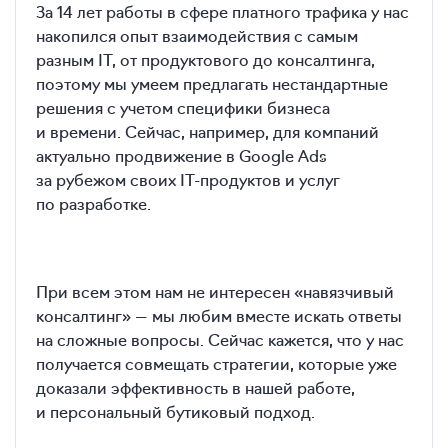
За 14 лет работы в сфере платного трафика у нас
накопился опыт взаимодействия с самым
разным IT, от продуктового до консалтинга,
поэтому мы умеем предлагать нестандартные
решения с учетом специфики бизнеса
и времени. Сейчас, например, для компаний
актуально продвижение в Google Ads
за рубежом своих IT-продуктов и услуг
по разработке.
При всем этом нам не интересен «навязчивый
консалтинг» — мы любим вместе искать ответы
на сложные вопросы. Сейчас кажется, что у нас
получается совмещать стратегии, которые уже
доказали эффективность в нашей работе,
и персональный бутиковый подход.