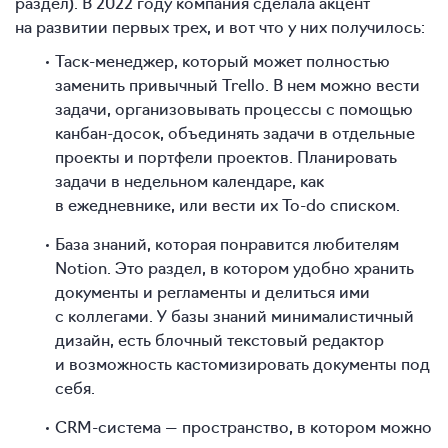
раздел). В 2022 году компания сделала акцент
на развитии первых трех, и вот что у них получилось:
Таск-менеджер, который может полностью
заменить привычный Trello. В нем можно вести
задачи, организовывать процессы с помощью
канбан-досок, объединять задачи в отдельные
проекты и портфели проектов. Планировать
задачи в недельном календаре, как
в ежедневнике, или вести их To-do списком.
База знаний, которая понравится любителям
Notion. Это раздел, в котором удобно хранить
документы и регламенты и делиться ими
с коллегами. У базы знаний минималистичный
дизайн, есть блочный текстовый редактор
и возможность кастомизировать документы под
себя.
CRM-система — пространство, в котором можно