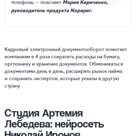
телефона, — поясняет
Мария Кириченко,
руководитель продукта Nopaper.
Кадровый электронный документооборот помогает
компаниям в 4 раза сократить расходы на бумагу,
оргтехнику и хранение документов. Обмениваться
документами день в день, расширять рынок найма
и сохранять экспертов, которые уехали в другую
страну.
Студия Артемия
Лебедева: нейросеть
Николай Иронов