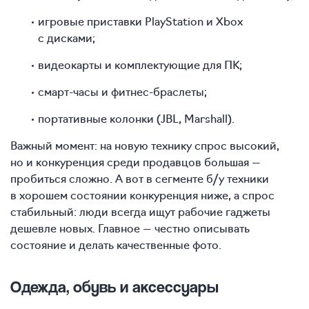
игровые приставки PlayStation и Xbox
с дисками;
видеокарты и комплектующие для ПК;
смарт-часы и фитнес-браслеты;
портативные колонки (JBL, Marshall).
Важный момент: на новую технику спрос высокий,
но и конкуренция среди продавцов большая —
пробиться сложно. А вот в сегменте б/у техники
в хорошем состоянии конкуренция ниже, а спрос
стабильный: люди всегда ищут рабочие гаджеты
дешевле новых. Главное — честно описывать
состояние и делать качественные фото.
Одежда, обувь и аксессуары