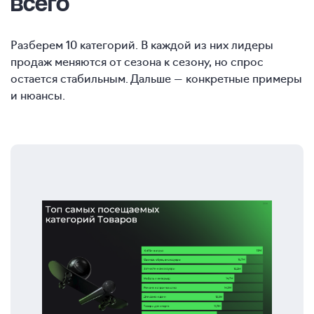
всего
Разберем 10 категорий. В каждой из них лидеры
продаж меняются от сезона к сезону, но спрос
остается стабильным. Дальше — конкретные примеры
и нюансы.