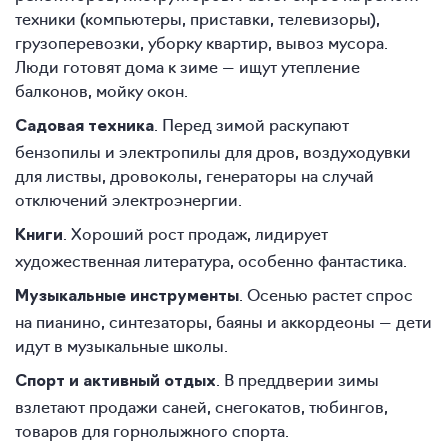
техники (компьютеры, приставки, телевизоры),
грузоперевозки, уборку квартир, вывоз мусора.
Люди готовят дома к зиме — ищут утепление
балконов, мойку окон.
. Перед зимой раскупают
Садовая техника
бензопилы и электропилы для дров, воздуходувки
для листвы, дровоколы, генераторы на случай
отключений электроэнергии.
. Хороший рост продаж, лидирует
Книги
художественная литература, особенно фантастика.
. Осенью растет спрос
Музыкальные инструменты
на пианино, синтезаторы, баяны и аккордеоны — дети
идут в музыкальные школы.
. В преддверии зимы
Спорт и активный отдых
взлетают продажи саней, снегокатов, тюбингов,
товаров для горнолыжного спорта.