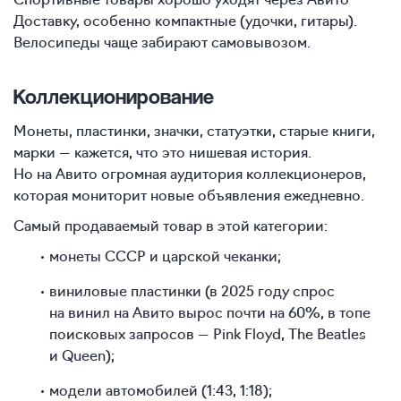
Доставку, особенно компактные (удочки, гитары).
Велосипеды чаще забирают самовывозом.
Коллекционирование
Монеты, пластинки, значки, статуэтки, старые книги,
марки — кажется, что это нишевая история.
Но на Авито огромная аудитория коллекционеров,
которая мониторит новые объявления ежедневно.
Самый продаваемый товар в этой категории:
монеты СССР и царской чеканки;
виниловые пластинки (в 2025 году спрос
на винил на Авито вырос почти на 60%, в топе
поисковых запросов — Pink Floyd, The Beatles
и Queen);
модели автомобилей (1:43, 1:18);