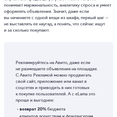
понимает маржинальность, аналитику спроса и умеет
оформлять объявления. Значит, даже если
вы начинаете с одной вещи из шкафа, первый шаг —
не выставлять ее наугад, а понять, что сейчас ищут
и за сколько покупают.
Рекламируйтесь на Авито, даже если
не размещаете объявления на площадке.
С Авито Рекламой можно продвигать
свой сайт, приложение или канал в
соцсетях и приводить в них готовых
к покупке пользователей. А с eLama это
проще и выгоднее:
бюджета
возврат 20%
клиентов агентствам и фрилансерам