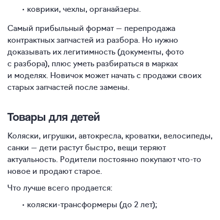
коврики, чехлы, органайзеры.
Самый прибыльный формат — перепродажа
контрактных запчастей из разбора. Но нужно
доказывать их легитимность (документы, фото
с разбора), плюс уметь разбираться в марках
и моделях. Новичок может начать с продажи своих
старых запчастей после замены.
Товары для детей
Коляски, игрушки, автокресла, кроватки, велосипеды,
санки — дети растут быстро, вещи теряют
актуальность. Родители постоянно покупают что-то
новое и продают старое.
Что лучше всего продается:
коляски-трансформеры (до 2 лет);