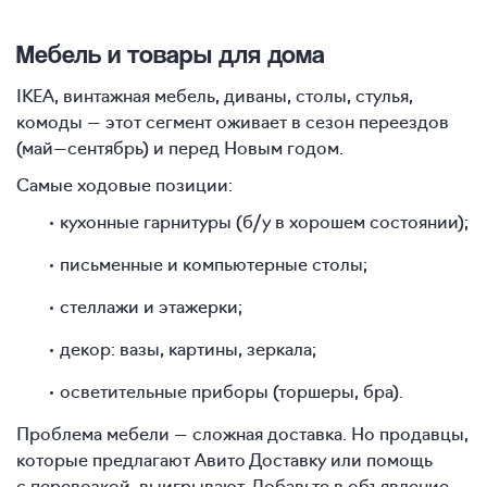
Мебель и товары для дома
IKEA, винтажная мебель, диваны, столы, стулья,
комоды — этот сегмент оживает в сезон переездов
(май—сентябрь) и перед Новым годом.
Самые ходовые позиции:
кухонные гарнитуры (б/у в хорошем состоянии);
письменные и компьютерные столы;
стеллажи и этажерки;
декор: вазы, картины, зеркала;
осветительные приборы (торшеры, бра).
Проблема мебели — сложная доставка. Но продавцы,
которые предлагают Авито Доставку или помощь
с перевозкой, выигрывают. Добавьте в объявление