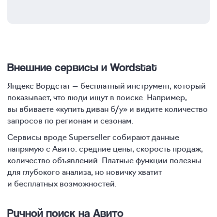
Внешние сервисы и Wordstat
Яндекс Вордстат — бесплатный инструмент, который
показывает, что люди ищут в поиске. Например,
вы вбиваете «купить диван б/у» и видите количество
запросов по регионам и сезонам.
Сервисы вроде Superseller собирают данные
напрямую с Авито: средние цены, скорость продаж,
количество объявлений. Платные функции полезны
для глубокого анализа, но новичку хватит
и бесплатных возможностей.
Ручной поиск на Авито