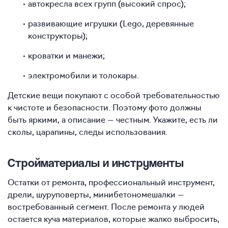
автокресла всех групп (высокий спрос);
развивающие игрушки (Lego, деревянные
конструкторы);
кроватки и манежи;
электромобили и толокары.
Детские вещи покупают с особой требовательностью
к чистоте и безопасности. Поэтому фото должны
быть яркими, а описание — честным. Укажите, есть ли
сколы, царапины, следы использования.
Стройматериалы и инструменты
Остатки от ремонта, профессиональный инструмент,
дрели, шуруповерты, минибетономешалки —
востребованный сегмент. После ремонта у людей
остается куча материалов, которые жалко выбросить,