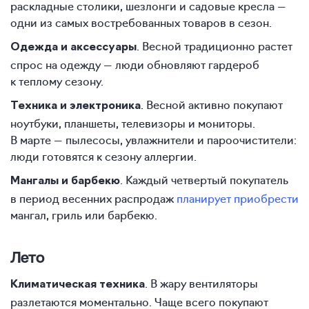
раскладные столики, шезлонги и садовые кресла —
одни из самых востребованных товаров в сезон.
. Весной традиционно растет
Одежда и аксессуары
спрос на одежду — люди обновляют гардероб
к теплому сезону.
. Весной активно покупают
Техника и электроника
ноутбуки, планшеты, телевизоры и мониторы.
В марте — пылесосы, увлажнители и пароочистители:
люди готовятся к сезону аллергии.
. Каждый четвертый покупатель
Мангалы и барбекю
в период весенних распродаж
планирует приобрести
мангал, гриль или барбекю.
Лето
. В жару вентиляторы
Климатическая техника
разлетаются моментально. Чаще всего покупают