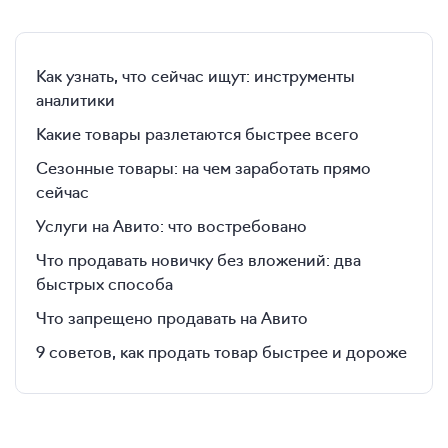
Как узнать, что сейчас ищут: инструменты
аналитики
Какие товары разлетаются быстрее всего
Сезонные товары: на чем заработать прямо
сейчас
Услуги на Авито: что востребовано
Что продавать новичку без вложений: два
быстрых способа
Что запрещено продавать на Авито
9 советов, как продать товар быстрее и дороже