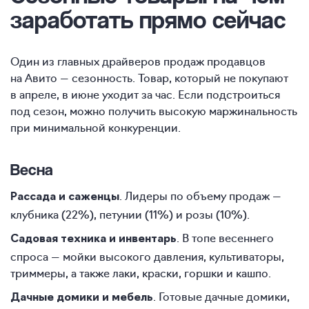
заработать прямо сейчас
Один из главных драйверов продаж продавцов
на Авито — сезонность. Товар, который не покупают
в апреле, в июне уходит за час. Если подстроиться
под сезон, можно получить высокую маржинальность
при минимальной конкуренции.
Весна
. Лидеры по объему продаж —
Рассада и саженцы
клубника (22%), петунии (11%) и розы (10%).
. В топе весеннего
Садовая техника и инвентарь
спроса — мойки высокого давления, культиваторы,
триммеры, а также лаки, краски, горшки и кашпо.
. Готовые дачные домики,
Дачные домики и мебель