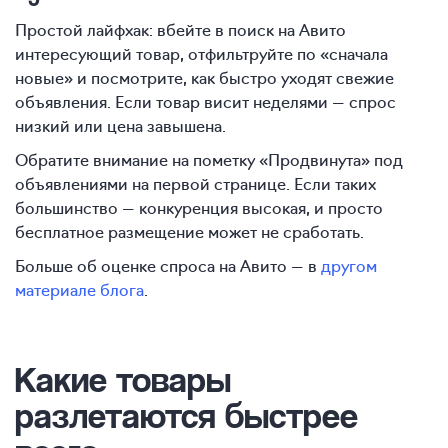
Простой лайфхак: вбейте в поиск на Авито
интересующий товар, отфильтруйте по «сначала
новые» и посмотрите, как быстро уходят свежие
объявления. Если товар висит неделями — спрос
низкий или цена завышена.
Обратите внимание на пометку «Продвинута» под
объявлениями на первой странице. Если таких
большинство — конкуренция высокая, и просто
бесплатное размещение может не сработать.
Больше об оценке спроса на Авито — в
другом
материале блога
.
Какие товары
разлетаются быстрее