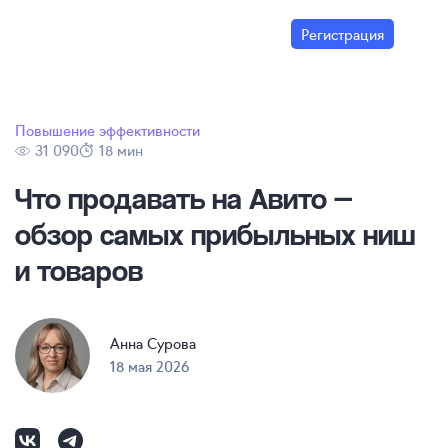
Регистрация
Повышение эффективности
31 090
18 мин
Что продавать на Авито —
обзор самых прибыльных ниш
и товаров
Анна Сурова
18 мая 2026