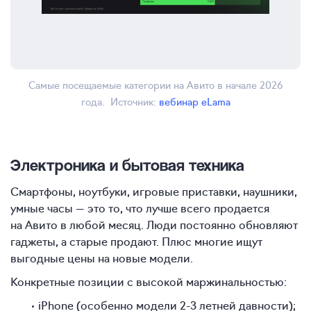
Самые посещаемые категории на Авито в начале 2026
года. Источник:
вебинар eLama
Электроника и бытовая техника
Смартфоны, ноутбуки, игровые приставки, наушники,
умные часы — это то, что лучше всего продается
на Авито в любой месяц. Люди постоянно обновляют
гаджеты, а старые продают. Плюс многие ищут
выгодные цены на новые модели.
Конкретные позиции с высокой маржинальностью:
iPhone (особенно модели
2-3
летней давности);