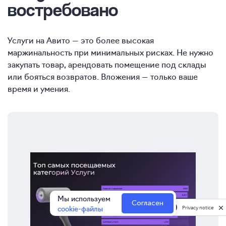
востребовано
Услуги на Авито — это более высокая
маржинальность при минимальных рисках. Не нужно
закупать товар, арендовать помещение под склады
или бояться возвратов. Вложения — только ваше
время и умения.
Мы используем
Согласен
cookie-файлы
Privacy notice