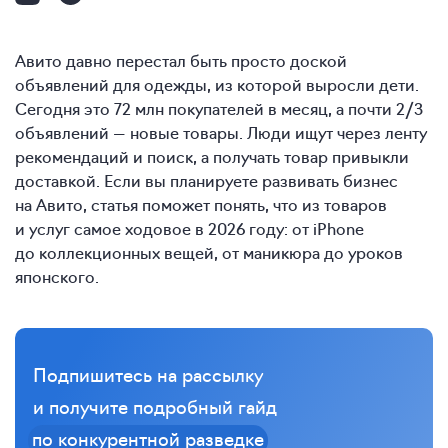
Авито давно перестал быть просто доской
объявлений для одежды, из которой выросли дети.
Сегодня это 72 млн покупателей в месяц, а почти 2/3
объявлений — новые товары. Люди ищут через ленту
рекомендаций и поиск, а получать товар привыкли
доставкой. Если вы планируете развивать бизнес
на Авито, статья поможет понять, что из товаров
и услуг самое ходовое в 2026 году: от iPhone
до коллекционных вещей, от маникюра до уроков
японского.
Подпишитесь на рассылку
и получите подробный гайд
по конкурентной разведке