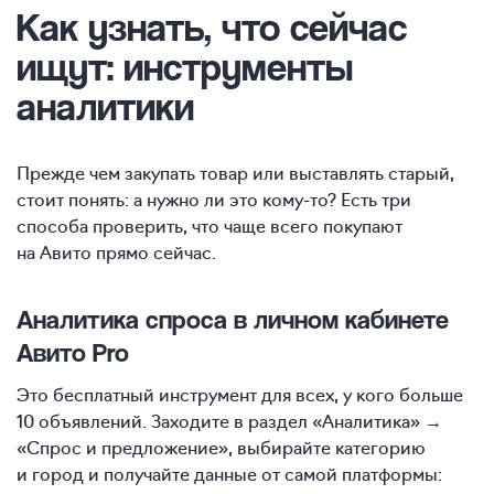
Как узнать
, что сейчас
ищут: инструменты
аналитики
Прежде чем закупать товар или выставлять старый,
стоит понять: а нужно ли это кому-то? Есть три
способа проверить, что чаще всего покупают
на Авито прямо сейчас.
Аналитика спроса в личном кабинете
Авито Pro
Это бесплатный инструмент для всех, у кого больше
10 объявлений. Заходите в раздел «Аналитика» →
«Спрос и предложение», выбирайте категорию
и город и получайте данные от самой платформы: