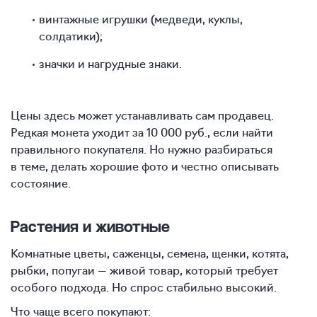
винтажные игрушки (медведи, куклы,
солдатики);
значки и нагрудные знаки.
Цены здесь может устанавливать сам продавец.
Редкая монета уходит за 10 000 руб., если найти
правильного покупателя. Но нужно разбираться
в теме, делать хорошие фото и честно описывать
состояние.
Растения и животные
Комнатные цветы, саженцы, семена, щенки, котята,
рыбки, попугаи — живой товар, который требует
особого подхода. Но спрос стабильно высокий.
Что чаще всего покупают: