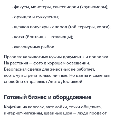
фикусы, монстеры, сансевиерии (крупномеры);
орхидеи и суккуленты;
щенков популярных пород (той-терьеры, корги);
котят (британцы, шотландцы);
аквариумных рыбок.
Правила: на животных нужны документы и прививки.
На растения — фото в хорошем освещении.
Безопасная сделка для животных не работает,
поэтому встречи только личные. Но цветы и саженцы
спокойно отправляют Авито Доставкой.
Готовый бизнес и оборудование
Кофейни на колесах, автомойки, точки общепита,
интернет-магазины, швейные цеха — люди продают