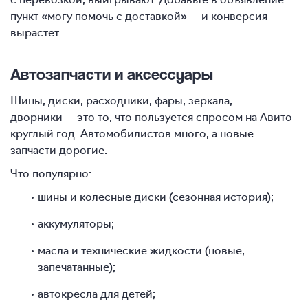
пункт «могу помочь с доставкой» — и конверсия
вырастет.
Автозапчасти и аксессуары
Шины, диски, расходники, фары, зеркала,
дворники — это то, что пользуется спросом на Авито
круглый год. Автомобилистов много, а новые
запчасти дорогие.
Что популярно:
шины и колесные диски (сезонная история);
аккумуляторы;
масла и технические жидкости (новые,
запечатанные);
автокресла для детей;