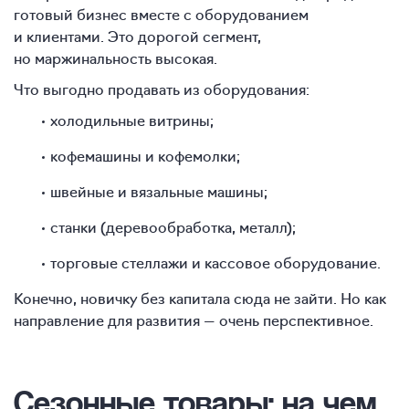
готовый бизнес вместе с оборудованием
и клиентами. Это дорогой сегмент,
но маржинальность высокая.
Что выгодно продавать из оборудования:
холодильные витрины;
кофемашины и кофемолки;
швейные и вязальные машины;
станки (деревообработка, металл);
торговые стеллажи и кассовое оборудование.
Конечно, новичку без капитала сюда не зайти. Но как
направление для развития — очень перспективное.
Сезонные товары
: на чем