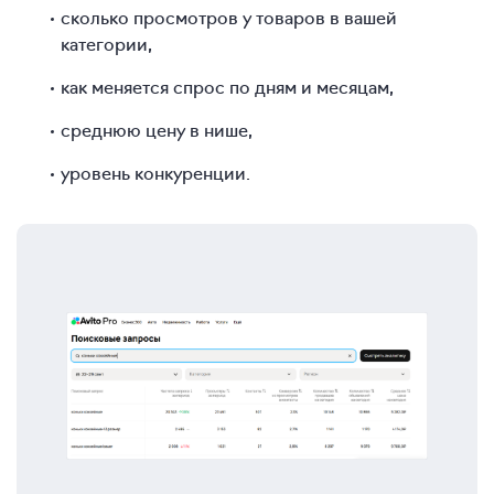
сколько просмотров у товаров в вашей
категории,
как меняется спрос по дням и месяцам,
среднюю цену в нише,
уровень конкуренции.