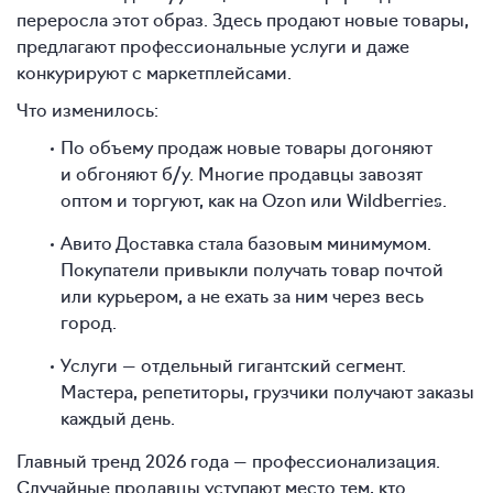
переросла этот образ. Здесь продают новые товары,
предлагают профессиональные услуги и даже
конкурируют с маркетплейсами.
Что изменилось:
По объему продаж новые товары догоняют
и обгоняют б/у. Многие продавцы завозят
оптом и торгуют, как на Ozon или Wildberries.
Авито Доставка стала базовым минимумом.
Покупатели привыкли получать товар почтой
или курьером, а не ехать за ним через весь
город.
Услуги — отдельный гигантский сегмент.
Мастера, репетиторы, грузчики получают заказы
каждый день.
Главный тренд 2026 года — профессионализация.
Случайные продавцы уступают место тем, кто