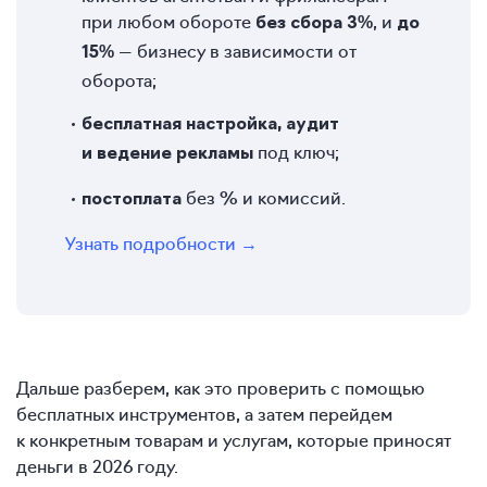
при любом обороте
,
и
без сбора 3%
до
— бизнесу в зависимости от
15%
оборота;
бесплатная настройка, аудит
под ключ;
и ведение рекламы
без
% и комиссий.
постоплата
Узнать подробности →
Дальше разберем, как это проверить с помощью
бесплатных инструментов, а затем перейдем
к конкретным товарам и услугам, которые приносят
деньги в 2026 году.