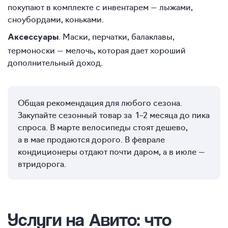
покупают в комплекте с инвентарем — лыжами,
сноубордами, коньками.
. Маски, перчатки, балаклавы,
Аксессуары
термоноски — мелочь, которая дает хороший
дополнительный доход.
Общая рекомендация для любого сезона.
Закупайте сезонный товар за 1–2 месяца до пика
спроса. В марте велосипеды стоят дешево,
а в мае продаются дорого. В феврале
кондиционеры отдают почти даром, а в июле —
втридорога.
Услуги на Авито
: что