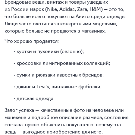
Брендовые вещи, винтаж и товары ушедших
из России марок (Nike, Adidas, Zara, H&M) — это то,
что больше всего покупают на Авито среди одежды.
Люди часто охотятся за конкретными моделями,
которые больше не продаются в магазинах.
Что хорошо продается:
куртки и пуховики (сезонно);
кроссовки лимитированных коллекций;
сумки и рюкзаки известных брендов;
джинсы Levi’s, винтажные футболки;
детская одежда.
Залог успеха — качественные фото на человеке или
манекене и подробное описание размера, состояния,
состава: нужно объяснить покупателю, почему эта
вещь — выгодное приобретение для него.