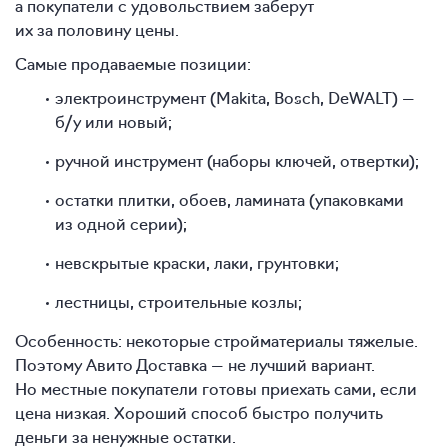
а покупатели с удовольствием заберут
их за половину цены.
Самые продаваемые позиции:
электроинструмент (Makita, Bosch, DeWALT) —
б/у или новый;
ручной инструмент (наборы ключей, отвертки);
остатки плитки, обоев, ламината (упаковками
из одной серии);
невскрытые краски, лаки, грунтовки;
лестницы, строительные козлы;
Особенность: некоторые стройматериалы тяжелые.
Поэтому Авито Доставка — не лучший вариант.
Но местные покупатели готовы приехать сами, если
цена низкая. Хороший способ быстро получить
деньги за ненужные остатки.