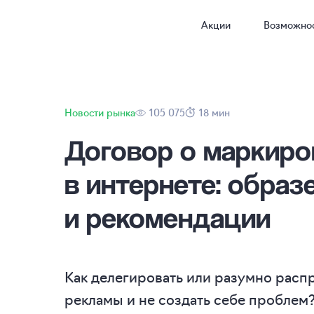
Акции
Возможно
Новости рынка
105 075
18 мин
Договор о маркиро
в интернете: образ
и рекомендации
Как делегировать или разумно расп
рекламы и не создать себе проблем