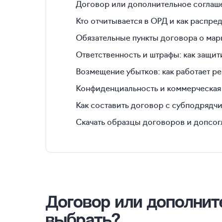
Договор или дополнительное соглаше
Кто отчитывается в ОРД и как распре
Обязательные пункты договора о ма
Ответственность и штрафы: как защит
Возмещение убытков: как работает р
Конфиденциальность и коммерческая 
Как составить договор с субподрядч
Скачать образцы договоров и допсо
Договор или дополнит
выбрать?