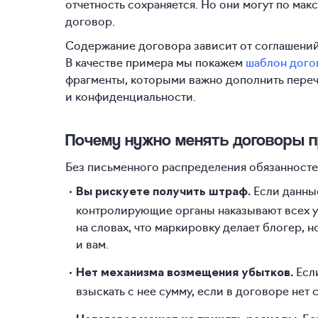
отчетность сохраняется. Но они могут по мак
договор.
Содержание договора зависит от соглашений 
В качестве примера мы покажем
шаблон дого
фрагменты, которыми важно дополнить переч
и конфиденциальности.
Почему нужно менять договоры п
Без письменного распределения обязанносте
Если данны
Вы рискуете получить штраф.
контролирующие органы наказывают всех у
на словах, что маркировку делает блогер, 
и вам.
Если
Нет механизма возмещения убытков.
взыскать с нее сумму, если в договоре нет