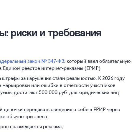
ы: риски и требования
деральный закон № 347-ФЗ
, который ввел обязательную
в Едином реестре интернет-рекламы (ЕРИР).
а штрафы за нарушения стали реальностью. К 2026 году
ие маркировки или ошибки в отчетности участников
уммы достигают 500 000 руб. для юридических лиц
й цепочки передавать сведения о себе в ЕРИР через
ке обычно три звена:
орого размещается реклама;