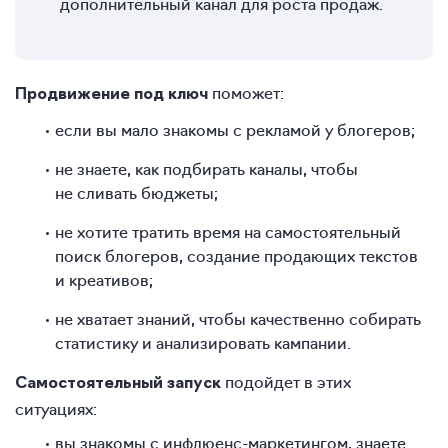
дополнительный канал для роста продаж.
поможет:
Продвижение под ключ
если вы мало знакомы с рекламой у блогеров;
не знаете, как подбирать каналы, чтобы
не сливать бюджеты;
не хотите тратить время на самостоятельный
поиск блогеров, создание продающих текстов
и креативов;
не хватает знаний, чтобы качественно собирать
статистику и анализировать кампании.
подойдет в этих
Самостоятельный запуск
ситуациях:
вы знакомы с инфлюенс-маркетингом, знаете