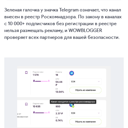
Зеленая галочка у значка Telegram означает, что канал
внесен в реестр Роскомнадзора. По закону в каналах
с 10 000+ подписчиков без регистрации в реестре
нельзя размещать рекламу, и WOWBLOGGER
проверяет всех партнеров для вашей безопасности.