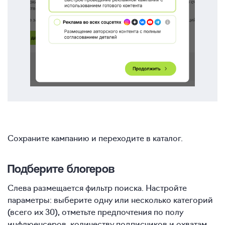
Сохраните кампанию и переходите в каталог.
Подберите блогеров
Слева размещается фильтр поиска. Настройте
параметры: выберите одну или несколько категорий
(всего их 30), отметьте предпочтения по полу
инфлюенсеров, количеству подписчиков и охватам,