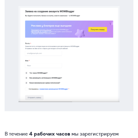
В течение
мы зарегистрируем
4 рабочих часов