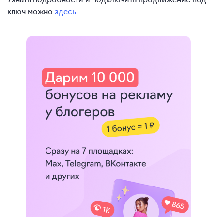
ключ можно
здесь.