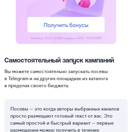
Самостоятельный запуск кампаний
Вы можете самостоятельно запускать посевы
в Telegram и на других площадках из каталога
в пределах своего бюджета.
Посевы — это когда авторы выбранных каналов
просто размещают готовый текст от вас. Это
самый простой и быстрый вариант — первые
размещения можно получить в течение