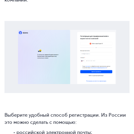
Выберите удобный способ регистрации. Из России
это можно сделать с помощью:
российской электронной почты;