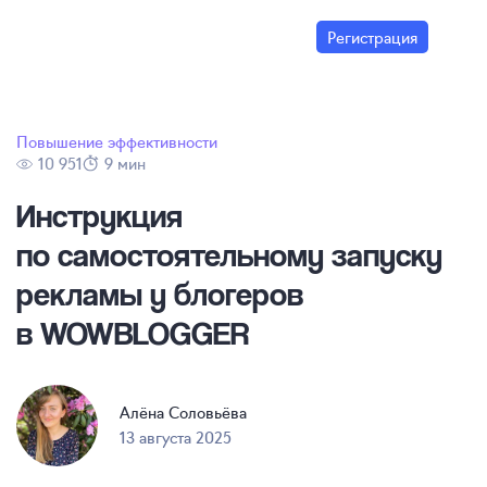
Регистрация
Повышение эффективности
10 951
9 мин
Инструкция
по самостоятельному запуску
рекламы у блогеров
в WOWBLOGGER
Алёна Соловьёва
13 августа 2025