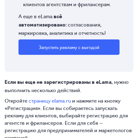
клиентов агентствам и фрилансерам.
А еще в eLama
всё
согласования,
автоматизировано:
маркировка, аналитика и отчетность!
Запустить рекламу с выгодой
, нужно
Если вы еще не зарегистрированы в eLama
выполнить несколько действий.
Откройте
страницу elama.ru
и нажмите на кнопку
«Регистрация». Если вы собираетесь запускать
рекламу для клиентов, выбирайте регистрацию для
агентств и фрилансеров. Если для себя —
регистрацию для предпринимателей и маркетологов
компаний.