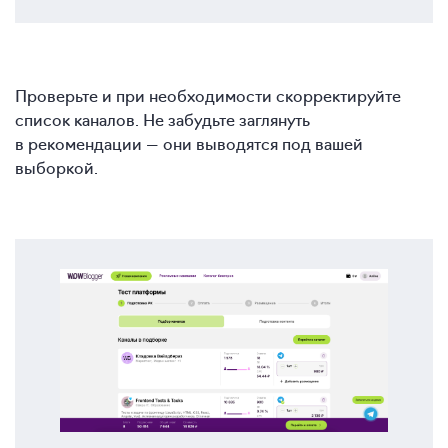
Проверьте и при необходимости скорректируйте
список каналов. Не забудьте заглянуть
в рекомендации — они выводятся под вашей
выборкой.