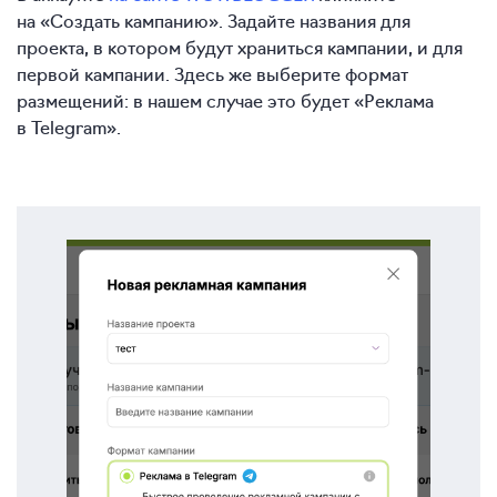
на «Создать кампанию». Задайте названия для
проекта, в котором будут храниться кампании, и для
первой кампании. Здесь же выберите формат
размещений: в нашем случае это будет «Реклама
в Telegram».