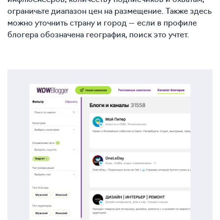
ограничьте диапазон цен на размещение. Также здесь
можно уточнить страну и город — если в профиле
блогера обозначена география, поиск это учтет.