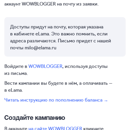
аккаунт WOWBLOGGER на почту из заявки.
Доступы придут на почту, которая указана
в кабинете eLama. Это важно помнить, если
адреса различаются. Письмо придет с нашей
почты milo@elama.ru
Войдите в
WOWBLOGGER
, используя доступы
из письма.
Вести кампании вы будете в нём, а оплачивать —
в eLama.
Читать инструкцию по пополнению баланса →
Создайте кампанию
В аккаунте
на сайте WOWBLOGGER
кликните