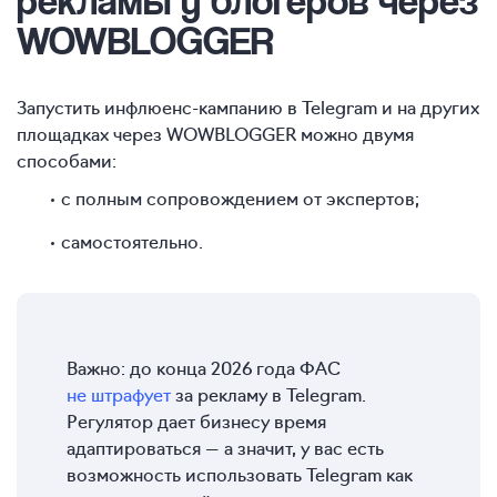
WOWBLOGGER
Запустить инфлюенс-кампанию в Telegram и на других
площадках через WOWBLOGGER можно двумя
способами:
с полным сопровождением от экспертов;
самостоятельно.
Важно: до конца 2026 года ФАС
не штрафует
за рекламу в Telegram.
Регулятор дает бизнесу время
адаптироваться — а значит, у вас есть
возможность использовать Telegram как