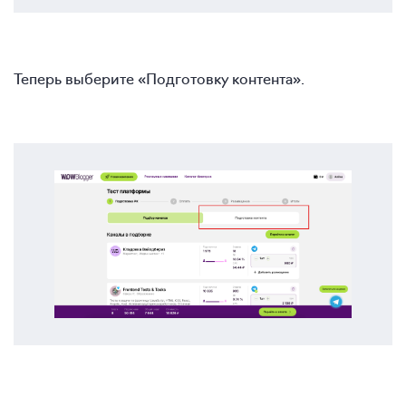
Теперь выберите «Подготовку контента».