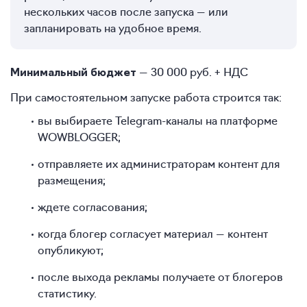
нескольких часов после запуска — или
запланировать на удобное время.
— 30 000 руб. + НДС
Минимальный бюджет
При самостоятельном запуске работа строится так:
вы выбираете Telegram-каналы на платформе
WOWBLOGGER;
отправляете их администраторам контент для
размещения;
ждете согласования;
когда блогер согласует материал — контент
опубликуют;
после выхода рекламы получаете от блогеров
статистику.