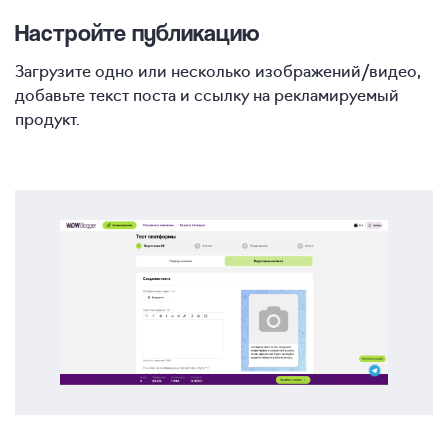
Настройте публикацию
Загрузите одно или несколько изображений/видео,
добавьте текст поста и ссылку на рекламируемый
продукт.