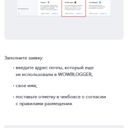
Заполните заявку:
введите адрес почты, который еще
не использовали в WOWBLOGGER;
свое имя;
поставьте отметку в чекбоксе о согласии
с правилами размещения.