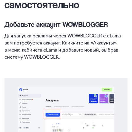
самостоятельно
Добавьте аккаунт WOWBLOGGER
Для запуска рекламы через WOWBLOGGER с eLama
вам потребуется аккаунт. Кликните на «Аккаунты»
в меню кабинета eLama и добавьте новый, выбрав
систему WOWBLOGGER.