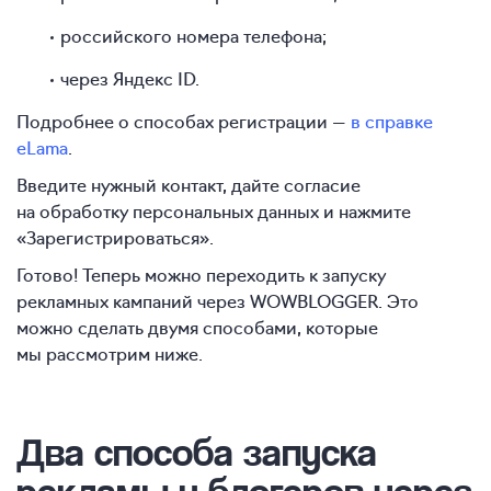
российского номера телефона;
через Яндекс ID.
Подробнее о способах регистрации —
в справке
eLama
.
Введите нужный контакт, дайте согласие
на обработку персональных данных и нажмите
«Зарегистрироваться».
Готово! Теперь можно переходить к запуску
рекламных кампаний через WOWBLOGGER. Это
можно сделать двумя способами, которые
мы рассмотрим ниже.
Два способа запуска
рекламы у блогеров через