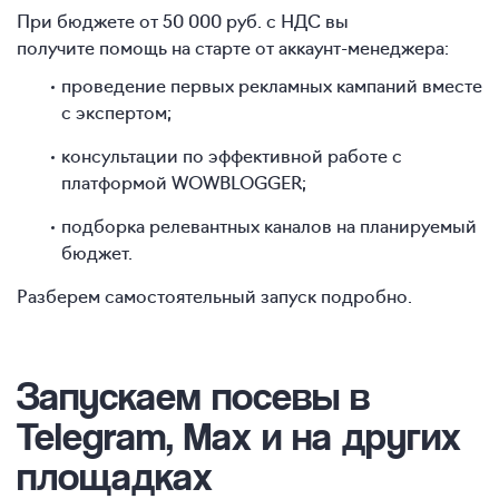
При бюджете от 50 000 руб. с НДС вы
получите помощь на старте от аккаунт-менеджера:
проведение первых рекламных кампаний вместе
с экспертом;
консультации по эффективной работе с
платформой WOWBLOGGER;
подборка релевантных каналов на планируемый
бюджет.
Разберем самостоятельный запуск подробно.
Запускаем посевы в
Telegram, Max и на других
площадках