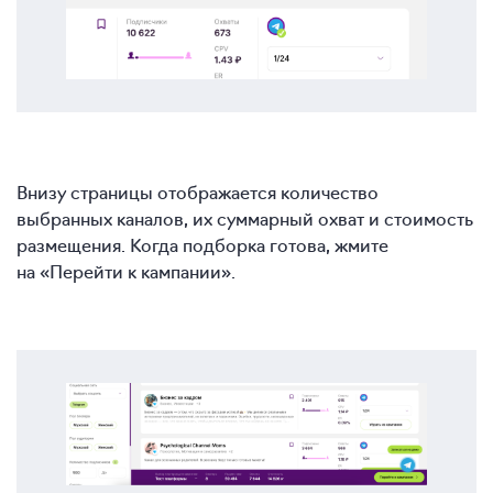
Внизу страницы отображается количество
выбранных каналов, их суммарный охват и стоимость
размещения. Когда подборка готова, жмите
на «Перейти к кампании».