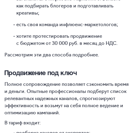
как подбирать блогеров и подготавливать
креативы;
есть своя команда инфлюенс-маркетологов;
хотите протестировать продвижение
с бюджетом от 30 000 руб. в месяц до НДС.
Рассмотрим эти два способа подробнее.
Продвижение под ключ
Полное сопровождение позволяет сэкономить время
и деньги. Опытные профессионалы подберут список
релевантных надежных каналов, спрогнозируют
эффективность и возьмут на себя полное ведение и
оптимизацию кампаний.
В тариф входит:
подборка каналов от экспертов;