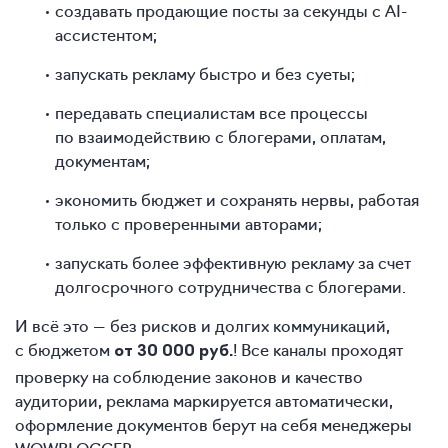
создавать продающие посты за секунды с AI-
ассистентом;
запускать рекламу быстро и без суеты;
передавать специалистам все процессы
по взаимодействию с блогерами, оплатам,
документам;
экономить бюджет и сохранять нервы, работая
только с проверенными авторами;
запускать более эффективную рекламу за счет
долгосрочного сотрудничества с блогерами.
И всё это — без рисков и долгих коммуникаций,
с бюджетом
! Все каналы проходят
от 30 000 руб.
проверку на соблюдение законов и качество
аудитории, реклама маркируется автоматически,
оформление документов берут на себя менеджеры