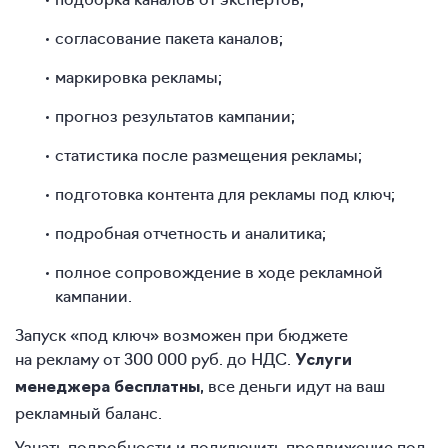
согласование пакета каналов;
маркировка рекламы;
прогноз результатов кампании;
статистика после размещения рекламы;
подготовка контента для рекламы под ключ;
подробная отчетность и аналитика;
полное сопровождение в ходе рекламной
кампании.
Запуск «под ключ» возможен при бюджете
на рекламу от 300 000 руб. до НДС.
Услуги
, все деньги идут на ваш
менеджера бесплатны
рекламный баланс.
Узнать подробности и подключить продвижение под