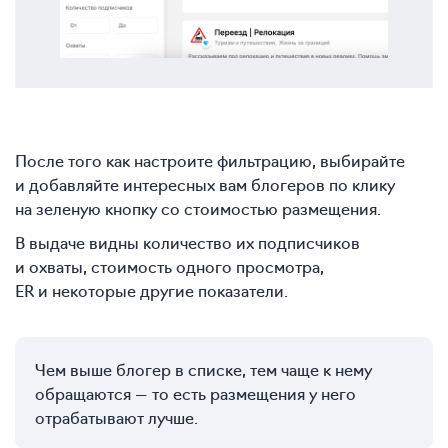
После того как настроите фильтрацию, выбирайте
и добавляйте интересных вам блогеров по клику
на зеленую кнопку со стоимостью размещения.
В выдаче видны количество их подписчиков
и охваты, стоимость одного просмотра,
ER и некоторые другие показатели.
Чем выше блогер в списке, тем чаще к нему
обращаются — то есть размещения у него
отрабатывают лучше.