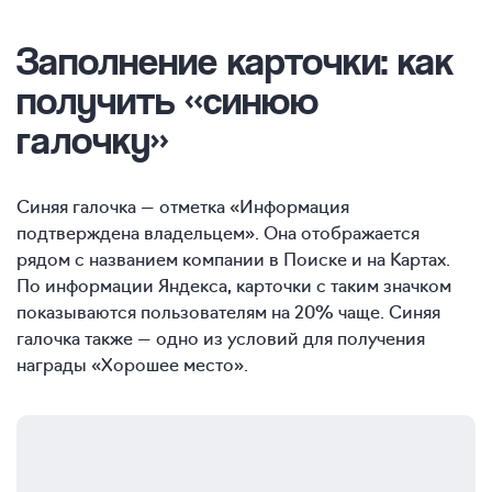
Заполнение
карточки: как
получить «синюю
галочку»
Синяя галочка — отметка «Информация
подтверждена владельцем». Она отображается
рядом с названием компании в Поиске и на Картах.
По информации Яндекса, карточки с таким значком
показываются пользователям на 20% чаще. Синяя
галочка также — одно из условий для получения
награды «Хорошее место».