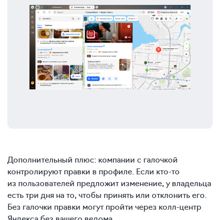
Дополнительный плюс: компании с галочкой
контролируют правки в профиле. Если кто-то
из пользователей предложит изменение, у владельца
есть три дня на то, чтобы принять или отклонить его.
Без галочки правки могут пройти через колл-центр
Яндекса без вашего ведома.