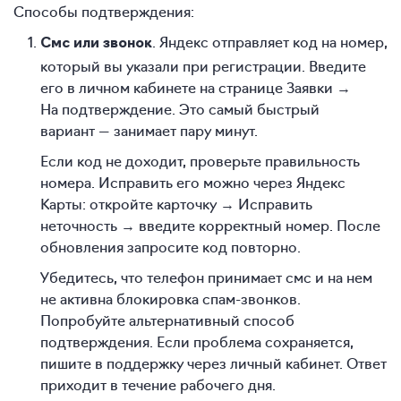
Способы подтверждения:
. Яндекс отправляет код на номер,
Смс или звонок
который вы указали при регистрации. Введите
его в личном кабинете на странице Заявки →
На подтверждение. Это самый быстрый
вариант — занимает пару минут.
Если код не доходит, проверьте правильность
номера. Исправить его можно через Яндекс
Карты: откройте карточку → Исправить
неточность → введите корректный номер. После
обновления запросите код повторно.
Убедитесь, что телефон принимает смс и на нем
не активна блокировка спам-звонков.
Попробуйте альтернативный способ
подтверждения. Если проблема сохраняется,
пишите в поддержку через личный кабинет. Ответ
приходит в течение рабочего дня.