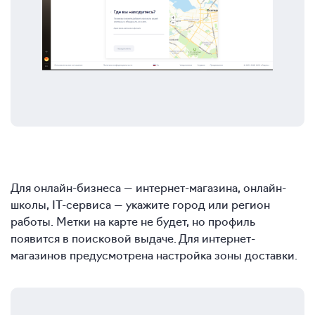
Для онлайн-бизнеса — интернет-магазина, онлайн-
школы, IT-сервиса — укажите город или регион
работы. Метки на карте не будет, но профиль
появится в поисковой выдаче. Для интернет-
магазинов предусмотрена настройка зоны доставки.