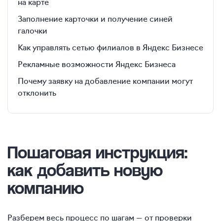
на карте
Заполнение карточки и получение синей
галочки
Как управлять сетью филиалов в Яндекс Бизнесе
Рекламные возможности Яндекс Бизнеса
Почему заявку на добавление компании могут
отклонить
Пошаговая инструкция
:
как добавить новую
компанию
Разберем весь процесс по шагам — от проверки