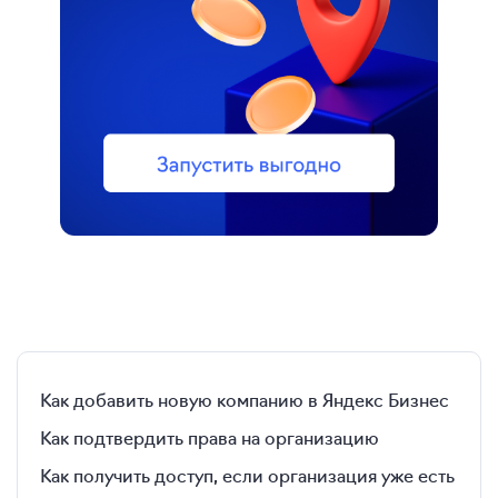
Как добавить новую компанию в Яндекс Бизнес
Как подтвердить права на организацию
Как получить доступ, если организация уже есть