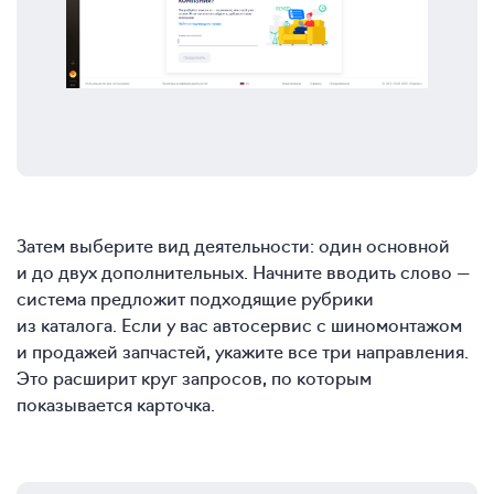
Затем выберите вид деятельности: один основной
и до двух дополнительных. Начните вводить слово —
система предложит подходящие рубрики
из каталога. Если у вас автосервис с шиномонтажом
и продажей запчастей, укажите все три направления.
Это расширит круг запросов, по которым
показывается карточка.