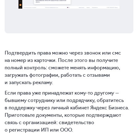
Подтвердить права можно через звонок или смс
на номер из карточки. После этого вы получите
полный контроль: сможете менять информацию,
загружать фотографии, работать с отзывами
и запускать рекламу.
Если права уже принадлежат кому-то другому —
бывшему сотруднику или подрядчику, обратитесь
в поддержку через личный кабинет Яндекс Бизнеса.
Приготовьте документы, которые подтверждают
связь с организацией: свидетельство
о регистрации ИП или ООО.