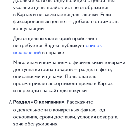
указания цены прайс-лист не отобразится
в Картах и не засчитается для галочки. Если
фиксированных цен нет — добавьте стоимость
консультации.
Для отдельных категорий прайс-лист
не требуется. Яндекс публикует
список
исключений
в справке.
Магазинам и компаниям с физическими товарами
доступна витрина товаров — раздел с фото,
описаниями и ценами. Пользователь
просматривает ассортимент прямо в Картах
и переходит на сайт для покупки.
. Расскажите
Раздел «О компании»
о деятельности в конкретных фактах: год
основания, сроки доставки, условия возврата,
зона обслуживания.