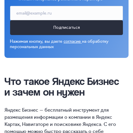
Подписаться
Нажимая кнопку, вы даете
согласие
на обработку
персональных данных
Что такое Яндекс Бизнес
и зачем он нужен
Яндекс Бизнес — бесплатный инструмент для
размещения информации о компании в Яндекс
Картах, Навигаторе и поисковике Яндекса. С его
помощью можно быстро рассказать о себе