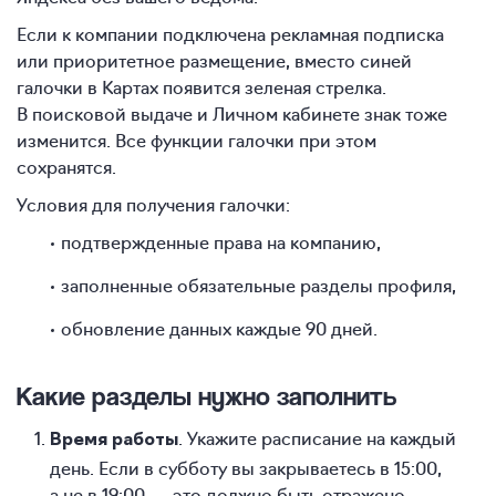
Если к компании подключена рекламная подписка
или приоритетное размещение, вместо синей
галочки в Картах появится зеленая стрелка.
В поисковой выдаче и Личном кабинете знак тоже
изменится. Все функции галочки при этом
сохранятся.
Условия для получения галочки:
подтвержденные права на компанию,
заполненные обязательные разделы профиля,
обновление данных каждые 90 дней.
Какие разделы нужно заполнить
. Укажите расписание на каждый
Время работы
день. Если в субботу вы закрываетесь в 15:00,
а не в 19:00, — это должно быть отражено.