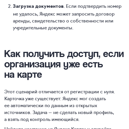
. Если подтвердить номер
Загрузка документов
не удалось, Яндекс может запросить договор
аренды, свидетельство о собственности или
учредительные документы.
Как получить
доступ, если
организация уже есть
на карте
Этот сценарий отличается от регистрации с нуля.
Карточка уже существует: Яндекс мог создать
ее автоматически по данным из открытых
источников. Задача — не сделать новый профиль,
а взять под контроль имеющийся.
Найдите компанию на Яндекс Картах и откройте