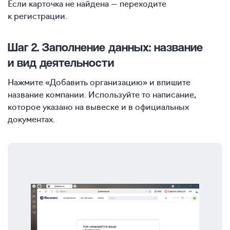
Если карточка не найдена — переходите
к регистрации.
Шаг 2. Заполнение данных: название
и вид деятельности
Нажмите «Добавить организацию» и впишите
название компании. Используйте то написание,
которое указано на вывеске и в официальных
документах.