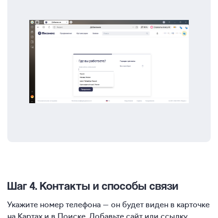
Шаг 4. Контакты и способы связи
Укажите номер телефона — он будет виден в карточке
на Картах и в Поиске. Добавьте сайт или ссылку