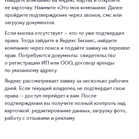
ее карточку. Нажмите «Это моя компания». Далее
пройдите подтверждение через звонок, смс или
загрузку документов.
Если кнопка отсутствует — кто-то уже подтвердил
права. Тогда зайдите в Яндекс Бизнес, найдите
компанию через поиск и подайте заявку на перехват
прав. Потребуются документы: свидетельство
о регистрации ИП или ООО, договор аренды
по указанному адресу.
Яндекс рассматривает заявку за несколько рабочих
дней. Если текущий владелец не подтвердит свои
права — доступ перейдет к вам. После
подтверждения вы получите полный контроль над
карточкой: редактирование данных, загрузку фото,
работу с отзывами и рекламу.