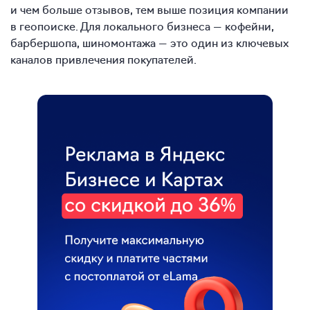
и чем больше отзывов, тем выше позиция компании
в геопоиске. Для локального бизнеса — кофейни,
барбершопа, шиномонтажа — это один из ключевых
каналов привлечения покупателей.