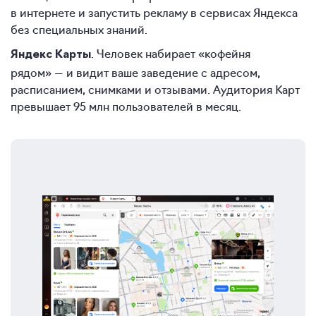
в интернете и запустить рекламу в сервисах Яндекса
без специальных знаний.
. Человек набирает «кофейня
Яндекс Карты
рядом» — и видит ваше заведение с адресом,
расписанием, снимками и отзывами. Аудитория Карт
превышает 95 млн пользователей в месяц.