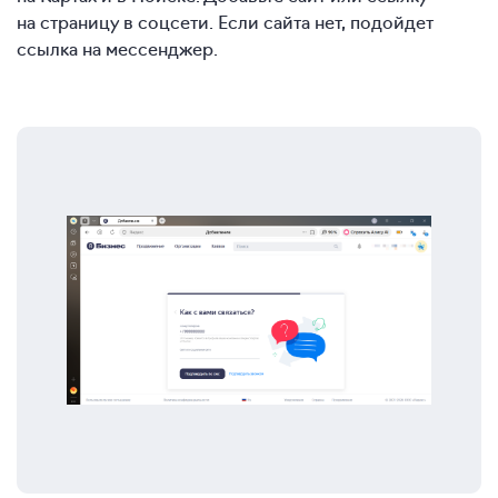
на страницу в соцсети. Если сайта нет, подойдет
ссылка на мессенджер.