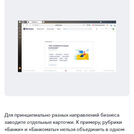
Для принципиально разных направлений бизнеса
заводите отдельные карточки. К примеру, рубрики
«Банки» и «Банкоматы» нельзя объединить в одном