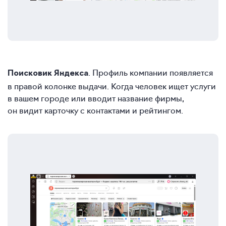
. Профиль компании появляется
Поисковик Яндекса
в правой колонке выдачи. Когда человек ищет услуги
в вашем городе или вводит название фирмы,
он видит карточку с контактами и рейтингом.