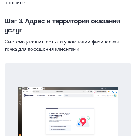
профиле.
Шаг 3. Адрес и территория оказания
услуг
Система уточнит, есть ли у компании физическая
точка для посещения клиентами.