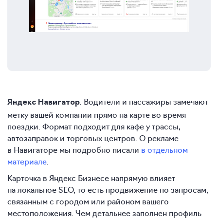
. Водители и пассажиры замечают
Яндекс Навигатор
метку вашей компании прямо на карте во время
поездки. Формат подходит для кафе у трассы,
автозаправок и торговых центров. О рекламе
в Навигаторе мы подробно писали
в отдельном
материале
.
Карточка в Яндекс Бизнесе напрямую влияет
на локальное SEO, то есть продвижение по запросам,
связанным с городом или районом вашего
местоположения. Чем детальнее заполнен профиль