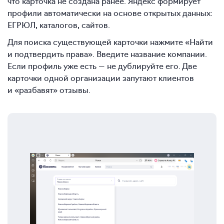
что карточка не создана ранее. Яндекс формирует
профили автоматически на основе открытых данных:
ЕГРЮЛ, каталогов, сайтов.
Для поиска существующей карточки нажмите «Найти
и подтвердить права». Введите название компании.
Если профиль уже есть — не дублируйте его. Две
карточки одной организации запутают клиентов
и «разбавят» отзывы.