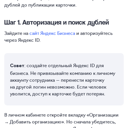
дублей до публикации карточки.
Шаг 1. Авторизация и поиск дублей
Зайдите на
сайт Яндекс Бизнеса
и авторизуйтесь
через Яндекс ID.
: создайте отдельный Яндекс ID для
Совет
бизнеса. Не привязывайте компанию к личному
аккаунту сотрудника — перенести карточку
на другой логин невозможно. Если человек
уволится, доступ к карточке будет потерян.
В личном кабинете откройте вкладку «Организации
→ Добавить организацию». Но сначала убедитесь,