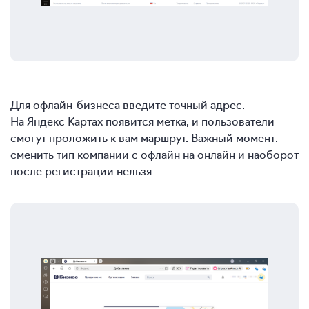
Для офлайн-бизнеса введите точный адрес.
На Яндекс Картах появится метка, и пользователи
смогут проложить к вам маршрут. Важный момент:
сменить тип компании с офлайн на онлайн и наоборот
после регистрации нельзя.