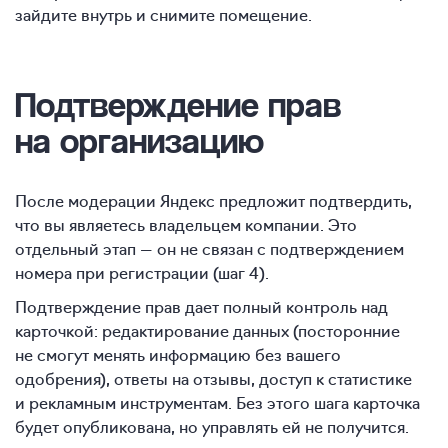
зайдите внутрь и снимите помещение.
Подтверждение
прав
на организацию
После модерации Яндекс предложит подтвердить,
что вы являетесь владельцем компании. Это
отдельный этап — он не связан с подтверждением
номера при регистрации (шаг 4).
Подтверждение прав дает полный контроль над
карточкой: редактирование данных (посторонние
не смогут менять информацию без вашего
одобрения), ответы на отзывы, доступ к статистике
и рекламным инструментам. Без этого шага карточка
будет опубликована, но управлять ей не получится.