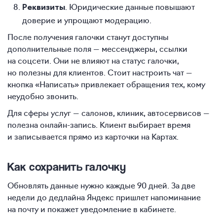
. Юридические данные повышают
Реквизиты
доверие и упрощают модерацию.
После получения галочки станут доступны
дополнительные поля — мессенджеры, ссылки
на соцсети. Они не влияют на статус галочки,
но полезны для клиентов. Стоит настроить чат —
кнопка «Написать» привлекает обращения тех, кому
неудобно звонить.
Для сферы услуг — салонов, клиник, автосервисов —
полезна онлайн-запись. Клиент выбирает время
и записывается прямо из карточки на Картах.
Как сохранить галочку
Обновлять данные нужно каждые 90 дней. За две
недели до дедлайна Яндекс пришлет напоминание
на почту и покажет уведомление в кабинете.