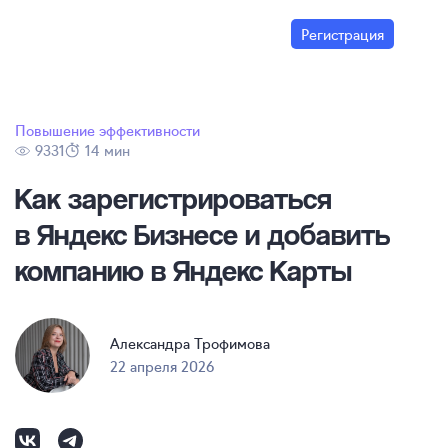
Регистрация
Повышение эффективности
9331
14 мин
Как зарегистрироваться
в Яндекс Бизнесе и добавить
компанию в Яндекс Карты
Александра Трофимова
22 апреля 2026