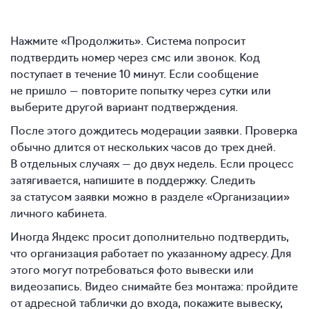
Нажмите «Продолжить». Система попросит
подтвердить номер через смс или звонок. Код
поступает в течение 10 минут. Если сообщение
не пришло — повторите попытку через сутки или
выберите другой вариант подтверждения.
После этого дождитесь модерации заявки. Проверка
обычно длится от нескольких часов до трех дней.
В отдельных случаях — до двух недель. Если процесс
затягивается, напишите в поддержку. Следить
за статусом заявки можно в разделе «Организации»
личного кабинета.
Иногда Яндекс просит дополнительно подтвердить,
что организация работает по указанному адресу. Для
этого могут потребоваться фото вывески или
видеозапись. Видео снимайте без монтажа: пройдите
от адресной таблички до входа, покажите вывеску,