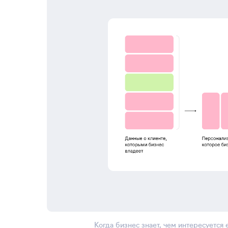
Когда бизнес знает, чем интересуется е