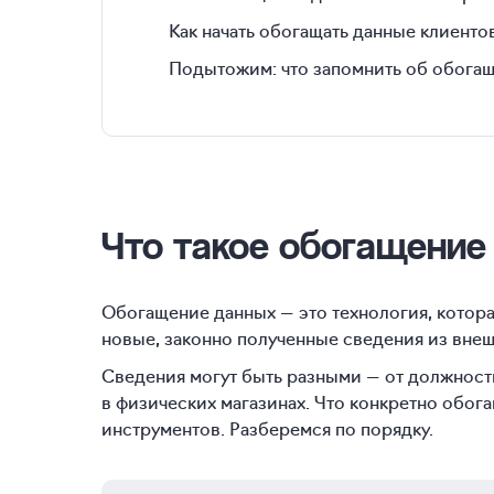
Как начать обогащать данные клиенто
Подытожим: что запомнить об обогащ
Что такое обогащение
Обогащение данных — это технология, котор
новые, законно полученные сведения из внеш
Сведения могут быть разными — от должност
в физических магазинах. Что конкретно обога
инструментов. Разберемся по порядку.