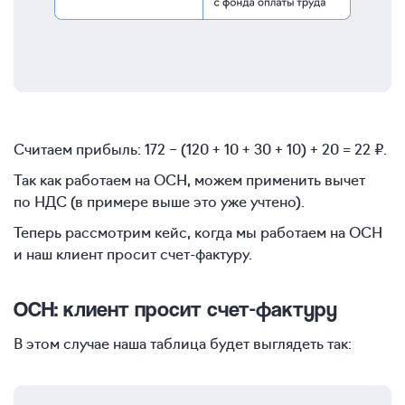
Считаем прибыль: 172 − (120 + 10 + 30 + 10) + 20 = 22 ₽.
Так как работаем на ОСН, можем применить вычет
по НДС (в примере выше это уже учтено).
Теперь рассмотрим кейс, когда мы работаем на ОСН
и наш клиент просит счет-фактуру.
ОСН: клиент просит счет-фактуру
В этом случае наша таблица будет выглядеть так: