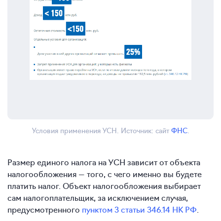
Условия применения УСН. Источник: сайт
ФНС
.
Размер единого налога на УСН зависит от объекта
налогообложения — того, с чего именно вы будете
платить налог. Объект налогообложения выбирает
сам налогоплательщик, за исключением случая,
предусмотренного
пунктом 3 статьи 346.14 НК РФ
.