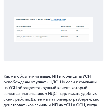
Как мы обозначили выше, ИП и юрлица на УСН
освобождены от уплаты НДС. Но если к компании
на УСН обращается крупный клиент, который
является плательщиком НДС, надо искать удобную
схему работы. Далее мы на примерах разберем, как
действовать компаниям и ИП на УСН и ОСН, когда