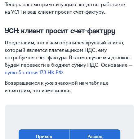
Теперь рассмотрим ситуацию, когда вы работаете
на УСН и ваш клиент просит счет-фактуру.
УСН: клиент просит счет-фактуру
Представим, что к нам обратился крупный клиент,
который является плательщиком НДС, ему
потребуется счет-фактура. В этом случае мы должны
будем перевести в бюджет сумму НДС. Основание —
пункт 5 статьи 173 НК РФ
.
Возвращаемся к уже знакомой нам таблице
и смотрим, что изменилось: