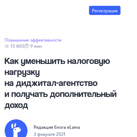
Регистрация
Повышение эффективности
15 800
9 мин
Как уменьшить налоговую
нагрузку
на
диджитал-агентство
и получать дополнительный
доход
Редакция блога eLama
3 февраля 2021