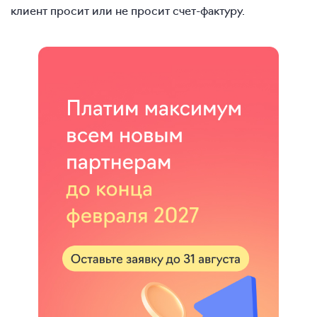
клиент просит или не просит счет-фактуру.