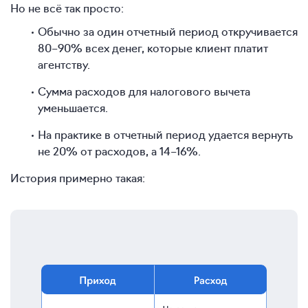
Но не всё так просто:
Обычно за один отчетный период откручивается
80–90% всех денег, которые клиент платит
агентству.
Сумма расходов для налогового вычета
уменьшается.
На практике в отчетный период удается вернуть
не 20% от расходов, а 14–16%.
История примерно такая: