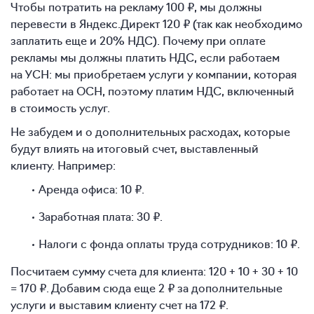
Чтобы потратить на рекламу 100 ₽, мы должны
перевести в Яндекс.Директ 120 ₽ (так как необходимо
заплатить еще и 20% НДС). Почему при оплате
рекламы мы должны платить НДС, если работаем
на УСН: мы приобретаем услуги у компании, которая
работает на ОСН, поэтому платим НДС, включенный
в стоимость услуг.
Не забудем и о дополнительных расходах, которые
будут влиять на итоговый счет, выставленный
клиенту. Например:
Аренда офиса: 10 ₽.
Заработная плата: 30 ₽.
Налоги с фонда оплаты труда сотрудников: 10 ₽.
Посчитаем сумму счета для клиента: 120 + 10 + 30 + 10
= 170 ₽. Добавим сюда еще 2 ₽ за дополнительные
услуги и выставим клиенту счет на 172 ₽.