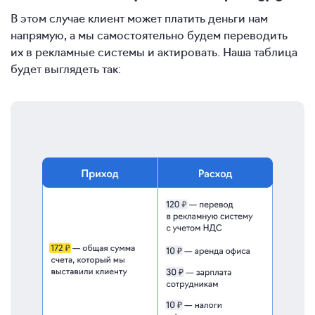
В этом случае клиент может платить деньги нам
напрямую, а мы самостоятельно будем переводить
их в рекламные системы и актировать. Наша таблица
будет выглядеть так: