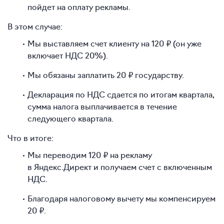
пойдет на оплату рекламы.
В этом случае:
Мы выставляем счет клиенту на 120 ₽ (он уже
включает НДС 20%).
Мы обязаны заплатить 20 ₽ государству.
Декларация по НДС сдается по итогам квартала,
сумма налога выплачивается в течение
следующего квартала.
Что в итоге:
Мы переводим 120 ₽ на рекламу
в Яндекс.Директ и получаем счет с включенным
НДС.
Благодаря налоговому вычету мы компенсируем
20 ₽.