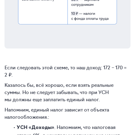
Если следовать этой схеме, то наш доход: 172 − 170 =
2 ₽.
Казалось бы, всё хорошо, если взять реальные
суммы. Но не следует забывать, что при УСН
мы должны еще заплатить единый налог.
Напомним, единый налог зависит от объекта
налогообложения.:
. Напомним, что налоговая
УСН «Доходы»