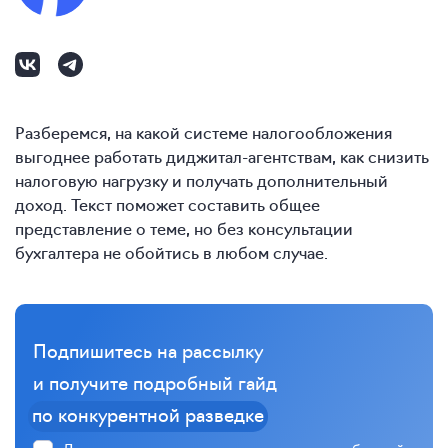
Разберемся, на какой системе налогообложения
выгоднее работать диджитал-агентствам, как снизить
налоговую нагрузку и получать дополнительный
доход. Текст поможет составить общее
представление о теме, но без консультации
бухгалтера не обойтись в любом случае.
Подпишитесь на рассылку
и получите подробный гайд
по конкурентной разведке