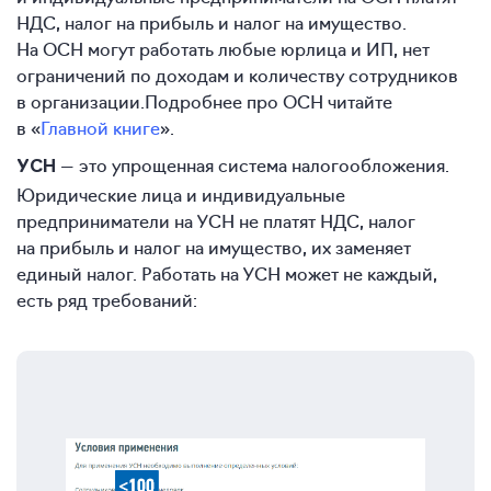
НДС, налог на прибыль и налог на имущество.
На ОСН могут работать любые юрлица и ИП, нет
ограничений по доходам и количеству сотрудников
в организации.Подробнее про ОСН читайте
в «
Главной книге
».
— это упрощенная система налогообложения.
УСН
Юридические лица и индивидуальные
предприниматели на УСН не платят НДС, налог
на прибыль и налог на имущество, их заменяет
единый налог. Работать на УСН может не каждый,
есть ряд требований: