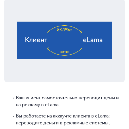
Ваш клиент самостоятельно переводит деньги
на рекламу в eLama.
Вы работаете на аккаунте клиента в eLama:
переводите деньги в рекламные системы,