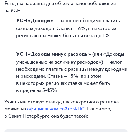
Есть два варианта для объекта налогообложения
на УСН:
— налог необходимо платить
УСН «Доходы»
со всех доходов. Ставка — 6%, в некоторых
регионах она может быть снижена до 1%.
(или «Доходы,
УСН «Доходы минус расходы»
уменьшенные на величину расходов») — налог
необходимо платить с разницы между доходами
и расходами. Ставка — 15%, при этом
в некоторых регионах ставка может быть
в пределах 5–15%.
Узнать налоговую ставку для конкретного региона
можно на
официальном сайте ФНС
. Например,
в Санкт-Петербурге она будет такой: