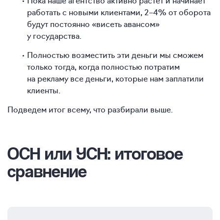
работать с новыми клиентами, 2–4% от оборота
будут постоянно «висеть авансом»
у государства.
Полностью возместить эти деньги мы сможем
только тогда, когда полностью потратим
на рекламу все деньги, которые нам заплатили
клиенты.
Подведем итог всему, что разбирали выше.
ОСН или УСН: итоговое
сравнение