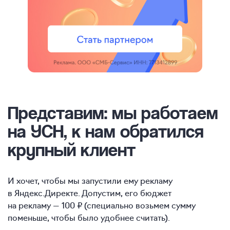
Представим: мы работаем
на УСН, к нам обратился
крупный клиент
И хочет, чтобы мы запустили ему рекламу
в Яндекс.Директе. Допустим, его бюджет
на рекламу — 100 ₽ (специально возьмем сумму
поменьше, чтобы было удобнее считать).