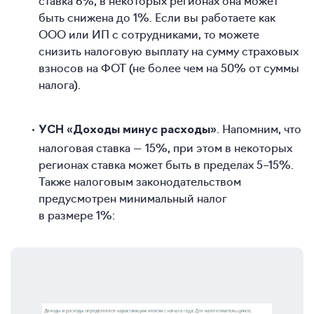
ставка 6%, в некоторых регионах она может
быть снижена до 1%. Если вы работаете как
ООО или ИП с сотрудниками, то можете
снизить налоговую выплату на сумму страховых
взносов на ФОТ (не более чем на 50% от суммы
налога).
. Напомним, что
УСН «Доходы минус расходы»
налоговая ставка — 15%, при этом в некоторых
регионах ставка может быть в пределах 5–15%.
Также налоговым законодательством
предусмотрен минимальный налог
в размере 1%: