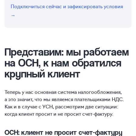
Подключиться сейчас и зафиксировать условия
→
Представим: мы работаем
на ОСН, к нам обратился
крупный клиент
Теперь у нас основная система налогообложения,
а это значит, что мы являемся плательщиками НДС.
Как и в случае с УСН, рассмотрим две ситуации:
когда клиент просит и не просит счет-фактуру.
ОСН: клиент не просит счет-фактуру