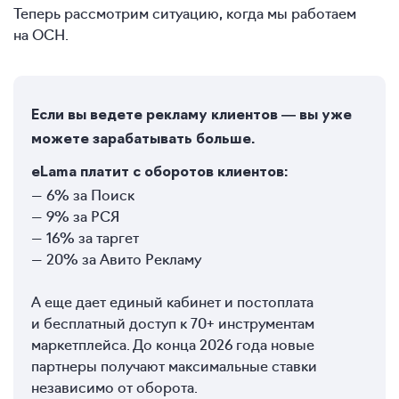
Теперь рассмотрим ситуацию, когда мы работаем
на ОСН.
Если вы ведете рекламу клиентов — вы уже
можете зарабатывать больше.
eLama платит с оборотов клиентов:
— 6% за Поиск
— 9% за РСЯ
— 16% за таргет
— 20% за Авито Рекламу
А еще дает единый кабинет и постоплата
и бесплатный доступ к 70+ инструментам
маркетплейса. До конца 2026 года новые
партнеры получают максимальные ставки
независимо от оборота.