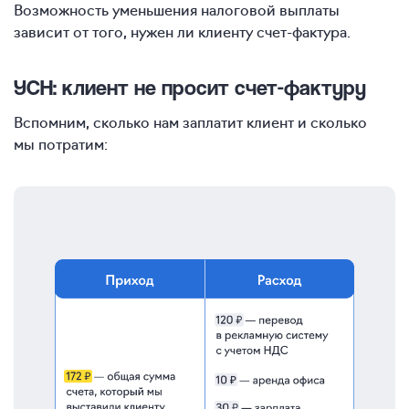
Возможность уменьшения налоговой выплаты
зависит от того, нужен ли клиенту счет-фактура.
УСН: клиент не просит счет-фактуру
Вспомним, сколько нам заплатит клиент и сколько
мы потратим: