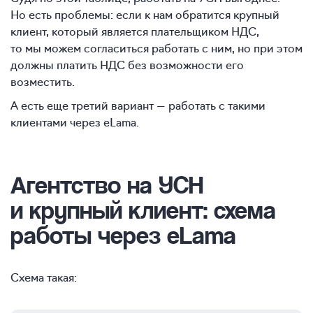
Но есть проблемы: если к нам обратится крупный
клиент, который является плательщиком НДС,
то мы можем согласиться работать с ним, но при этом
должны платить НДС без возможности его
возместить.
А есть еще третий вариант — работать с такими
клиентами через eLama.
Агентство на УСН
и крупный клиент: схема
работы через eLama
Схема такая: