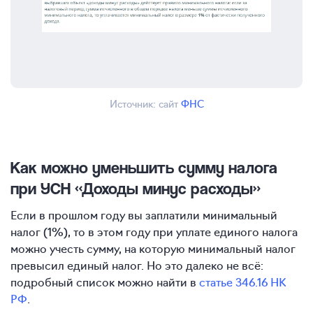
Источник: сайт
ФНС
Как можно уменьшить сумму налога
при УСН «Доходы минус расходы»
Если в прошлом году вы заплатили минимальный
налог (1%), то в этом году при уплате единого налога
можно учесть сумму, на которую минимальный налог
превысил единый налог. Но это далеко не всё:
подробный список можно найти в
статье 346.16 НК
РФ
.