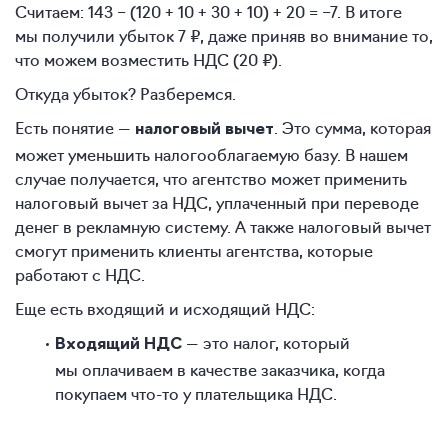
Считаем: 143 − (120 + 10 + 30 + 10) + 20 = −7. В итоге
мы получили убыток 7 ₽, даже приняв во внимание то,
что можем возместить НДС (20 ₽).
Откуда убыток? Разберемся.
Есть понятие —
. Это сумма, которая
налоговый вычет
может уменьшить налогооблагаемую базу. В нашем
случае получается, что агентство может применить
налоговый вычет за НДС, уплаченный при переводе
денег в рекламную систему. А также налоговый вычет
смогут применить клиенты агентства, которые
работают с НДС.
Еще есть входящий и исходящий НДС:
— это налог, который
Входящий НДС
мы оплачиваем в качестве заказчика, когда
покупаем что-то у плательщика НДС.