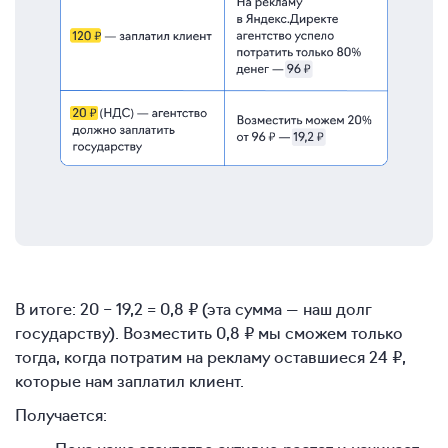
В итоге: 20 − 19,2 = 0,8 ₽ (эта сумма — наш долг
государству). Возместить 0,8 ₽ мы сможем только
тогда, когда потратим на рекламу оставшиеся 24 ₽,
которые нам заплатил клиент.
Получается:
Пока наше агентство активно растет и начинает