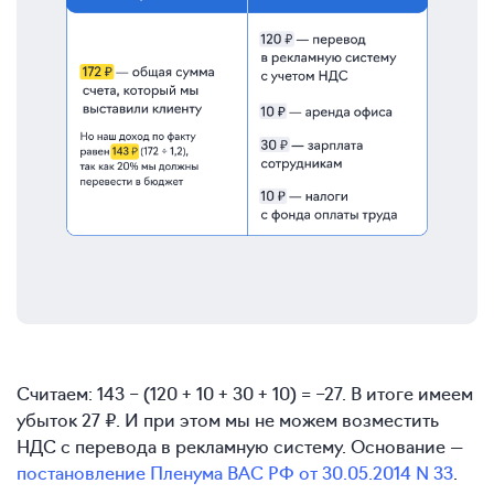
Считаем: 143 − (120 + 10 + 30 + 10) = −27. В итоге имеем
убыток 27 ₽. И при этом мы не можем возместить
НДС с перевода в рекламную систему. Основание —
постановление Пленума ВАС РФ от 30.05.2014 N 33
.