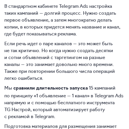
В стандартном кабинете Telegram Ads настройка
таких кампаний — долгий процесс. Нужно создать
первое объявление, а затем многократно делать
копии, в которых придется менять название и канал,
где будет показываться реклама.
Если речь идет о паре каналов — это может быть
не так критично. Но когда нужно создать десятки
и сотни объявлений с таргетингом на разные
каналы — это занимает довольно много времени.
Также при повторении большого числа операций
легко ошибиться.
Мы
15 кампаний
сравнили длительность запуска
по принципу «1 объявление — 1 канал» в Telegram Ads
напрямую и с помощью бесплатного инструмента
TG Настрой, который автоматизирует работу
с рекламой в Telegram.
Подготовка материалов для размещения занимает