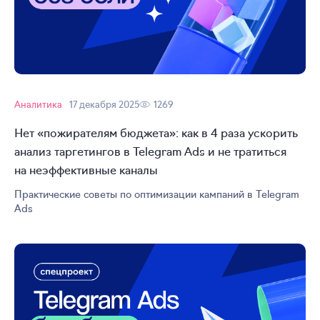
Аналитика
17 декабря 2025
1269
Нет «пожирателям бюджета»: как в 4 раза ускорить
анализ таргетингов в Telegram Ads и не тратиться
на неэффективные каналы
Практические советы по оптимизации кампаний в Telegram
Ads