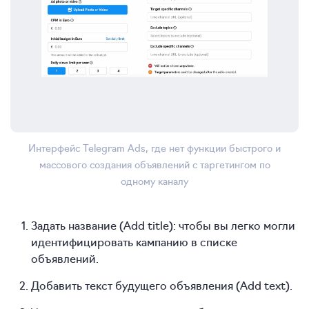
Интерфейс Telegram Ads, где нет функции быстрого и
массового создания объявлений с таргетингом по
одному каналу
Задать название (Add title): чтобы вы легко могли
идентифицировать кампанию в списке
объявлений.
Добавить текст будущего объявления (Add text).