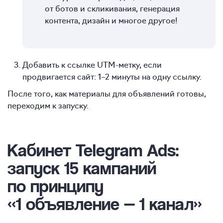
от ботов и скликивания, генерация
контента, дизайн и многое другое!
Добавить к ссылке UTM-метку, если
продвигается сайт:
1–2
минуты на одну ссылку.
После того, как материалы для объявлений готовы,
переходим к запуску.
Кабинет Telegram Ads:
запуск 15 кампаний
по принципу
«1 объявление — 1 канал»