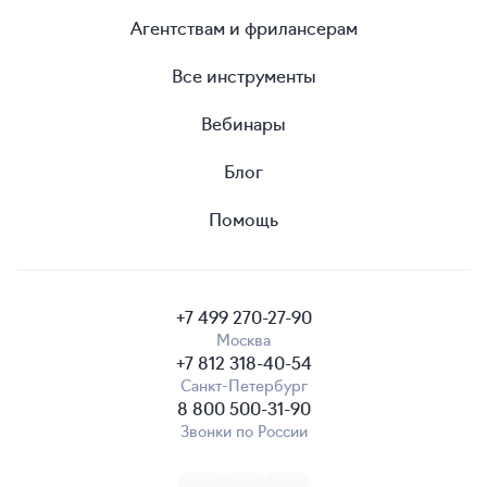
Агентствам и фрилансерам
Все инструменты
Вебинары
Блог
Помощь
+7 499 270-27-90
Москва
+7 812 318-40-54
Санкт-Петербург
8 800 500-31-90
Звонки по России