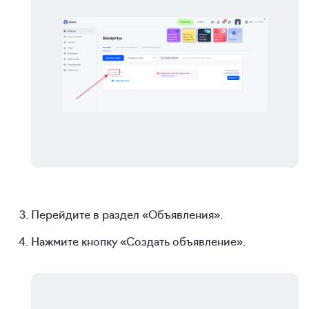
Перейдите в раздел «Объявления».
Нажмите кнопку «Создать объявление».