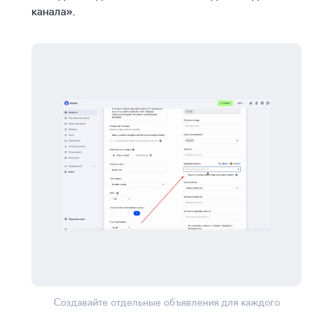
канала».
Создавайте отдельные объявления для каждого