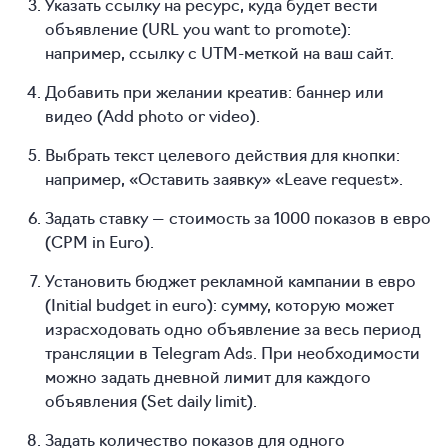
Указать ссылку на ресурс, куда будет вести
объявление (URL you want to promote):
например, ссылку с UTM-меткой на ваш сайт.
Добавить при желании креатив: баннер или
видео (Add photo or video).
Выбрать текст целевого действия для кнопки:
например, «Оставить заявку» «Leave request».
Задать ставку — стоимость за 1000 показов в евро
(CPM in Euro).
Установить бюджет рекламной кампании в евро
(Initial budget in euro): сумму, которую может
израсходовать одно объявление за весь период
трансляции в Telegram Ads. При необходимости
можно задать дневной лимит для каждого
объявления (Set daily limit).
Задать количество показов для одного