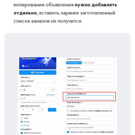
копировании объявления
нужно добавлять
, вставить заранее заготовленный
отдельно
список каналов не получится.