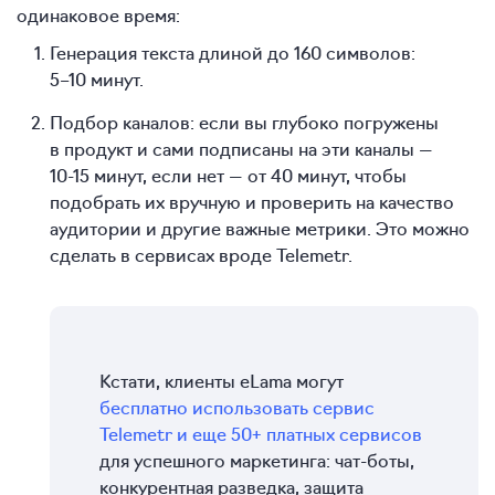
одинаковое время:
Генерация текста длиной до 160 символов:
5–10 минут.
Подбор каналов: если вы глубоко погружены
в продукт и сами подписаны на эти каналы —
10-15 минут,
если нет — от 40 минут, чтобы
подобрать их вручную и проверить на качество
аудитории и другие важные метрики. Это можно
сделать в сервисах вроде Telemetr.
Кстати, клиенты eLama могут
бесплатно использовать сервис
Telemetr и еще 50+ платных сервисов
для успешного маркетинга: чат-боты,
конкурентная разведка, защита