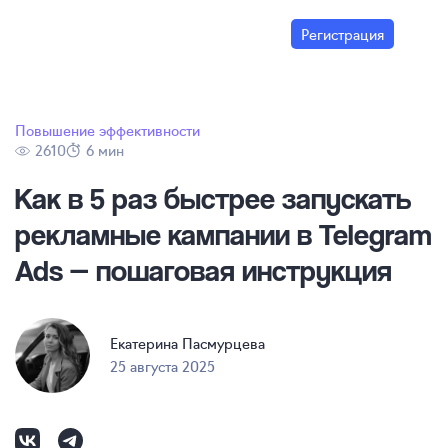
Регистрация
Повышение эффективности
2610
6 мин
Как в 5 раз быстрее запускать
рекламные кампании в Telegram
Ads — пошаговая инструкция
Екатерина Пасмурцева
25 августа 2025