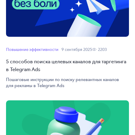
Повышение эффективности
9 сентября 2025
2203
5 способов поиска целевых каналов для таргетинга
в Telegram Ads
Пошаговые инструкции по поиску релевантных каналов
для рекламы в Telegram Ads