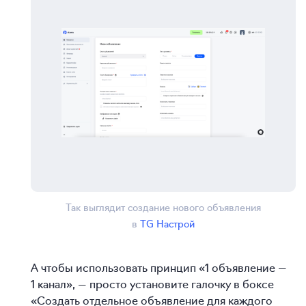
Так выглядит создание нового объявления
в
TG Настрой
А чтобы использовать принцип «1 объявление —
1 канал», — просто установите галочку в боксе
«Создать отдельное объявление для каждого