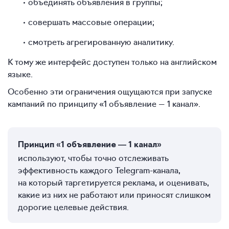
объединять объявления в группы;
совершать массовые операции;
смотреть агрегированную аналитику.
К тому же интерфейс доступен только на английском
языке.
Особенно эти ограничения ощущаются при запуске
кампаний по принципу «1 объявление — 1 канал».
Принцип «1 объявление — 1 канал»
используют, чтобы точно отслеживать
эффективность каждого Telegram-канала,
на который таргетируется реклама, и оценивать,
какие из них не работают или приносят слишком
дорогие целевые действия.