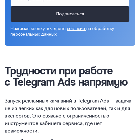
Подписаться
Нажимая кнопку, вы даете
согласие
на обработку
персональных данных
Трудности при работе
с Telegram Ads напрямую
Запуск рекламных кампаний в Telegram Ads — задача
не из легких как для новых пользователей, так и для
экспертов. Это связано с ограниченностью
инструментов кабинета сервиса, где нет
возможности: