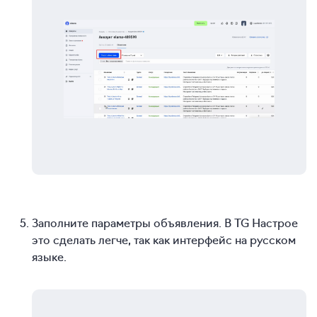
Заполните параметры объявления. В TG Настрое
это сделать легче, так как интерфейс на русском
языке.