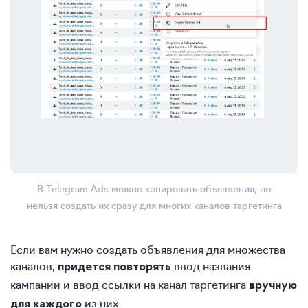
В Telegram Ads можно копировать объявления, но
нельзя создать их сразу для многих каналов таргетинга
Если вам нужно создать объявления для множества
каналов,
ввод названия
придется повторять
кампании и ввод ссылки на канал таргетинга
вручную
из них.
для каждого