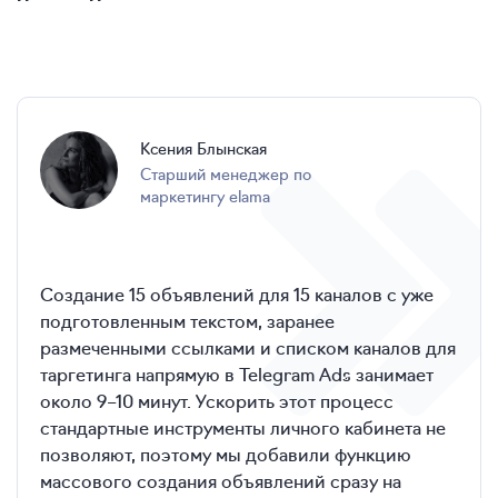
Ксения Блынская
Старший менеджер по
маркетингу elama
Создание 15 объявлений для 15 каналов с уже
подготовленным текстом, заранее
размеченными ссылками и списком каналов для
таргетинга напрямую в Telegram Ads занимает
около 9–10 минут. Ускорить этот процесс
стандартные инструменты личного кабинета не
позволяют, поэтому мы добавили функцию
массового создания объявлений сразу на