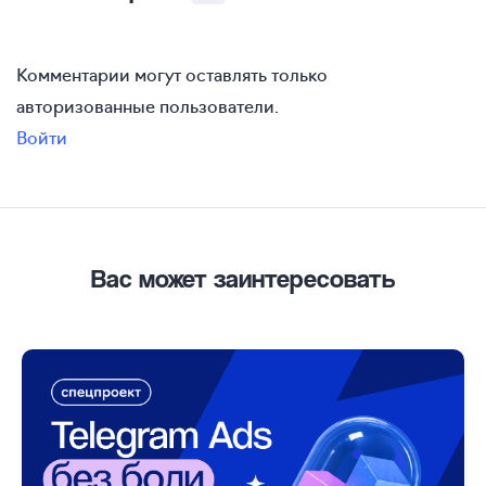
Комментарии могут оставлять только
авторизованные пользователи.
Войти
Вас может заинтересовать