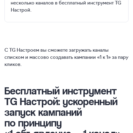
несколько каналов в бесплатный инструмент TG
Настрой.
С TG Настроем вы сможете загружать каналы
списком и массово создавать кампании «1 к 1» за пару
кликов.
Бесплатный инструмент
TG Настрой: ускоренный
запуск кампаний
по принципу