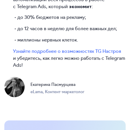
с Telegram Ads, который
:
экономит
до 30% бюджетов на рекламу;
до 12 часов в неделю для более важных дел;
миллионы нервных клеток.
Узнайте подробнее о возможностях TG Настроя
и убедитесь, как легко можно работать с Telegram
Ads!
Екатерина Пасмурцева
eLama
,
Контент-маркетолог