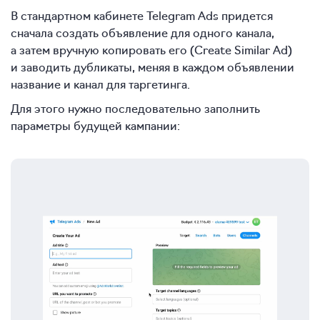
В стандартном кабинете Telegram Ads придется
сначала создать объявление для одного канала,
а затем вручную копировать его (Create Similar Ad)
и заводить дубликаты, меняя в каждом объявлении
название и канал для таргетинга.
Для этого нужно последовательно заполнить
параметры будущей кампании: