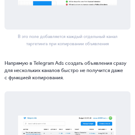
В это поле добавляется каждый отдельный канал
таргетинга при копировании объявления
Напрямую в Telegram Ads создать объявления сразу
для нескольких каналов быстро не получится даже
с функцией копирования.