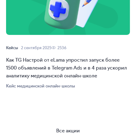
Кейсы
2 сентября 2025
2536
Как TG Настрой от eLama упростил запуск более
1500 объявлений в Telegram Ads и в 4 раза ускорил
аналитику медицинской
онлайн-школе
Кейс медицинской
онлайн-школы
Все акции