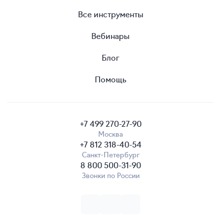
Все инструменты
Вебинары
Блог
Помощь
+7 499 270-27-90
Москва
+7 812 318-40-54
Санкт-Петербург
8 800 500-31-90
Звонки по России