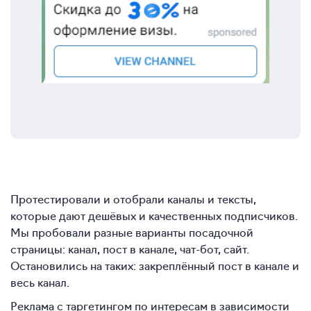
Протестировали и отобрали каналы и тексты,
которые дают дешёвых и качественных подписчиков.
Мы пробовали разные варианты посадочной
страницы: канал, пост в канале, чат-бот, сайт.
Остановились на таких: закреплённый пост в канале и
весь канал.
Реклама с таргетингом по интересам в зависимости