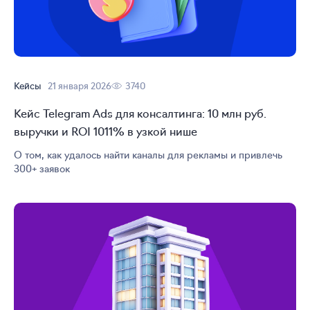
Кейсы
21 января 2026
3740
Кейс Telegram Ads для консалтинга: 10 млн руб.
выручки и ROI 1011% в узкой нише
О том, как удалось найти каналы для рекламы и привлечь
300+ заявок