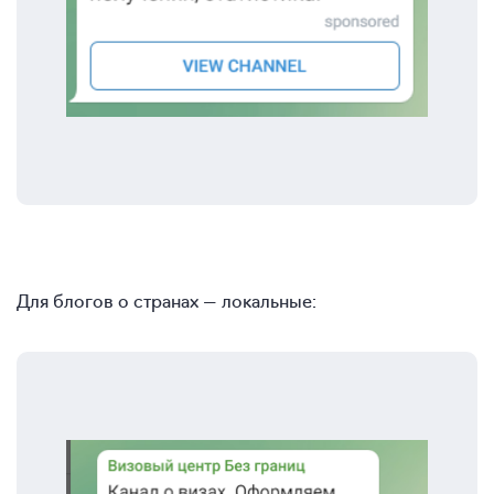
Для блогов о странах — локальные: