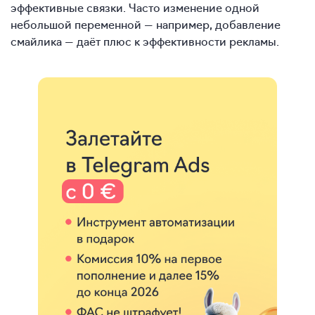
эффективные связки. Часто изменение одной
небольшой переменной — например, добавление
смайлика — даёт плюс к эффективности рекламы.