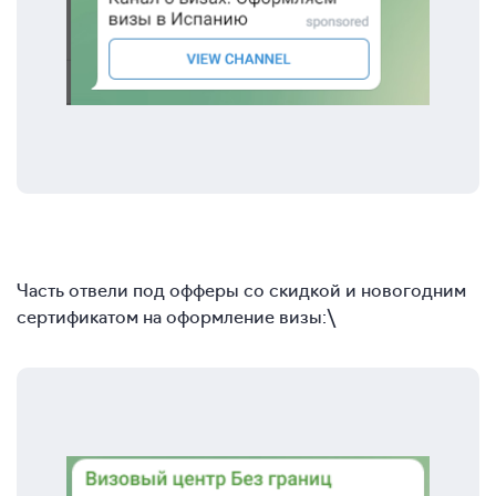
Часть отвели под офферы со скидкой и новогодним
сертификатом на оформление визы:\