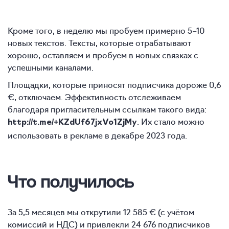
Кроме того, в неделю мы пробуем примерно 5–10
новых текстов. Тексты, которые отрабатывают
хорошо, оставляем и пробуем в новых связках с
успешными каналами.
Площадки, которые приносят подписчика дороже 0,6
€, отключаем. Эффективность отслеживаем
благодаря пригласительным ссылкам такого вида:
. Их стало можно
http://t.me/+KZdUf67jxVo1ZjMy
использовать в рекламе в декабре 2023 года.
Что получилось
За 5,5 месяцев мы открутили 12 585 € (с учётом
комиссий и НДС) и привлекли 24 676 подписчиков