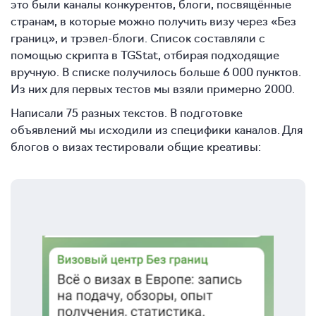
это были каналы конкурентов, блоги, посвящённые
странам, в которые можно получить визу через «Без
границ», и трэвел-блоги. Список составляли с
помощью скрипта в TGStat, отбирая подходящие
вручную. В списке получилось больше 6 000 пунктов.
Из них для первых тестов мы взяли примерно 2000.
Написали 75 разных текстов. В подготовке
объявлений мы исходили из специфики каналов. Для
блогов о визах тестировали общие креативы: