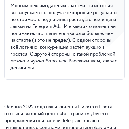
Многим рекламодателям знакома эта история:
вы запускаетесь, получаете хорошие результаты,
но стоимость подписчика растёт, а с ней и цена
заявки из Telegram Ads. И в какой-то момент вы
понимаете, что платите в два раза больше, чем
на старте (и это не предел). С одной стороны,
всё логично: конкуренция растёт, аукцион
греется. С другой стороны, с такой проблемой
можно и нужно бороться. Рассказываем, как это
делали мы.
Осенью 2022 года наши клиенты Никита и Настя
открыли визовый центр «Без границ». Для его
продвижения они завели Telegram-канал о
путешествиях с советами, интересными фактами и