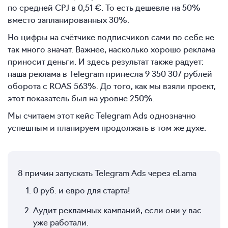
по средней CPJ в 0,51 €. То есть дешевле на 50%
вместо запланированных 30%.
Но цифры на счётчике подписчиков сами по себе не
так много значат. Важнее, насколько хорошо реклама
приносит деньги. И здесь результат также радует:
наша реклама в Telegram принесла 9 350 307 рублей
оборота с ROAS 563%. До того, как мы взяли проект,
этот показатель был на уровне 250%.
Мы считаем этот кейс Telegram Ads однозначно
успешным и планируем продолжать в том же духе.
8 причин запускать Telegram Ads через eLama
0 руб. и евро для старта!
Аудит рекламных кампаний, если они у вас
уже работали.