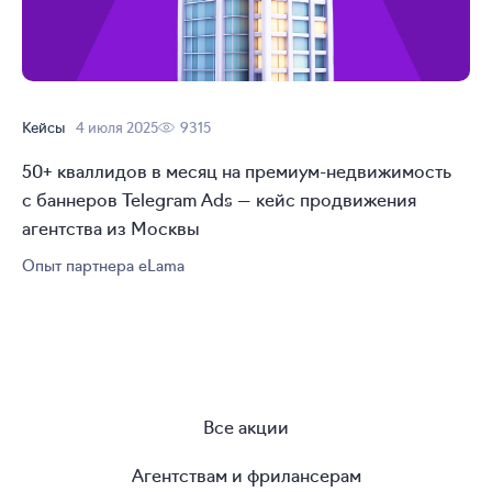
Кейсы
4 июля 2025
9315
50+ кваллидов в месяц на
премиум-недвижимость
с баннеров Telegram Ads — кейс продвижения
агентства из Москвы
Опыт партнера eLama
Все акции
Агентствам и фрилансерам