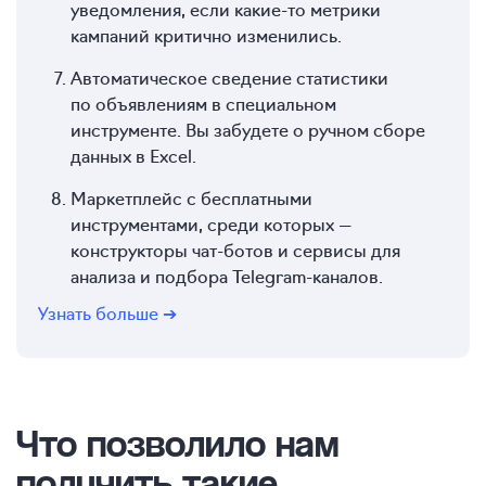
уведомления, если какие-то метрики
кампаний критично изменились.
Автоматическое сведение статистики
по объявлениям в специальном
инструменте. Вы забудете о ручном сборе
данных в Excel.
Маркетплейс с бесплатными
инструментами, среди которых —
конструкторы чат-ботов и сервисы для
анализа и подбора Telegram-каналов.
Узнать больше ➔
Что позволило нам
получить такие