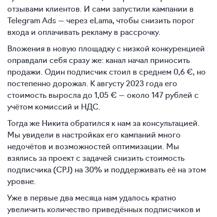
отзывами клиентов. И сами запустили кампании в
Telegram Ads — через eLama, чтобы снизить порог
входа и оплачивать рекламу в рассрочку.
Вложения в новую площадку с низкой конкуренцией
оправдали себя сразу же: канал начал приносить
продажи. Один подписчик стоил в среднем 0,6 €, но
постепенно дорожал. К августу 2023 года его
стоимость выросла до 1,05 € — около 147 рублей с
учётом комиссий и НДС.
Тогда же Никита обратился к нам за консультацией.
Мы увидели в настройках его кампаний много
недочётов и возможностей оптимизации. Мы
взялись за проект с задачей снизить стоимость
подписчика (CPJ) на 30% и поддерживать её на этом
уровне.
Уже в первые два месяца нам удалось кратно
увеличить количество приведённых подписчиков и