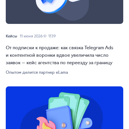
Кейсы
11 июня 2026
1139
От подписки к продаже: как связка Telegram Ads
и контентной воронки вдвое увеличила число
заявок — кейс агентства по переезду за границу
Опытом делится партнер eLama