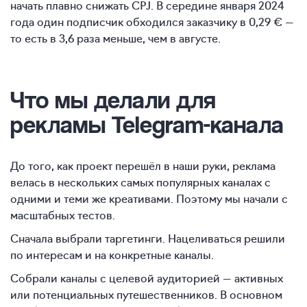
начать плавно снижать CPJ. В середине января 2024
года один подписчик обходился заказчику в 0,29 € —
то есть в 3,6 раза меньше, чем в августе.
Что мы делали для
рекламы Telegram-канала
До того, как проект перешёл в наши руки, реклама
велась в нескольких самых популярных каналах с
одними и теми же креативами. Поэтому мы начали с
масштабных тестов.
Сначала выбрали таргетинги. Нацеливаться решили
по интересам и на конкретные каналы.
Собрали каналы с целевой аудиторией — активных
или потенциальных путешественников. В основном