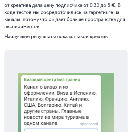
от креатива дала цену подписчика от 0,30 до 5 €. В
ходе тестов мы сосредоточились на таргетинге на
каналы, потому что он даёт больше пространства для
экспериментов.
Наилучшие результаты показал такой креатив: