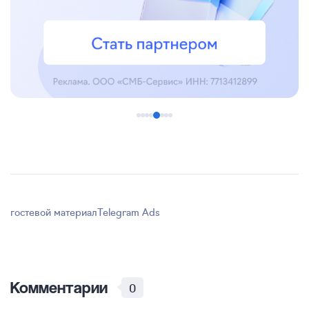
гостевой материал
Telegram Ads
Комментарии
0