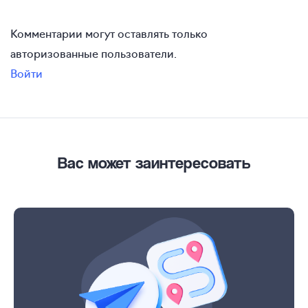
Комментарии могут оставлять только
авторизованные пользователи.
Войти
Вас может заинтересовать