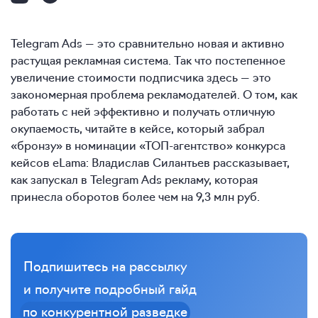
Telegram Ads — это сравнительно новая и активно
растущая рекламная система. Так что постепенное
увеличение стоимости подписчика здесь — это
закономерная проблема рекламодателей. О том, как
работать с ней эффективно и получать отличную
окупаемость, читайте в кейсе, который забрал
«бронзу» в номинации «ТОП-агентство» конкурса
кейсов eLama: Владислав Силантьев рассказывает,
как запускал в Telegram Ads рекламу, которая
принесла оборотов более чем на 9,3 млн руб.
Подпишитесь на рассылку
и получите подробный гайд
по конкурентной разведке