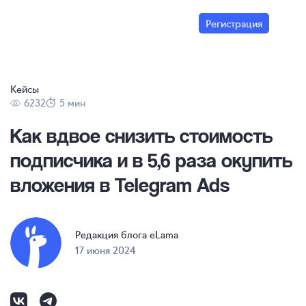
Регистрация
Кейсы
6232
5 мин
Как вдвое снизить стоимость
подписчика и в 5,6 раза окупить
вложения в Telegram Ads
Редакция блога eLama
17 июня 2024