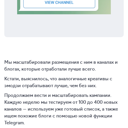
Мы масштабировали размещения с ним в каналах и
блогах, которые отработали лучше всего.
Кстати, выяснилось, что аналогичные креативы с
эмодзи отрабатывают лучше, чем без них.
Продолжаем вести и масштабировать кампании.
Каждую неделю мы тестируем от 100 до 400 новых
каналов — используем уже готовый список, а также
ищем похожие блоги с помощью новой функции
Telegram.