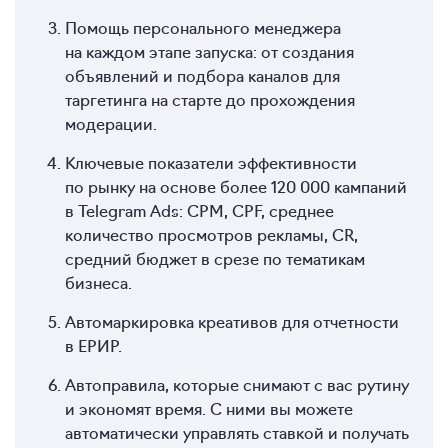
Помощь персонального менеджера
на каждом этапе запуска: от создания
объявлений и подбора каналов для
таргетинга на старте до прохождения
модерации.
Ключевые показатели эффективности
по рынку на основе более 120 000 кампаний
в Telegram Ads: CPM, CPF, среднее
количество просмотров рекламы, CR,
средний бюджет в срезе по тематикам
бизнеса.
Автомаркировка креативов для отчетности
в ЕРИР.
Автоправила, которые снимают с вас рутину
и экономят время. С ними вы можете
автоматически управлять ставкой и получать