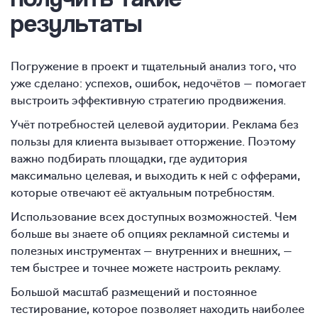
результаты
Погружение в проект и тщательный анализ того, что
уже сделано: успехов, ошибок, недочётов — помогает
выстроить эффективную стратегию продвижения.
Учёт потребностей целевой аудитории. Реклама без
пользы для клиента вызывает отторжение. Поэтому
важно подбирать площадки, где аудитория
максимально целевая, и выходить к ней с офферами,
которые отвечают её актуальным потребностям.
Использование всех доступных возможностей. Чем
больше вы знаете об опциях рекламной системы и
полезных инструментах — внутренних и внешних, —
тем быстрее и точнее можете настроить рекламу.
Большой масштаб размещений и постоянное
тестирование, которое позволяет находить наиболее