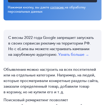
Нажимая кнопку, вы даете
согласие
на обработку
персональных данных
С весны 2022 года Google запрещает запускать
в своих сервисах рекламу на территории РФ.
Но с eLama вы можете настраивать кампании
на зарубежную аудиторию.
Узнать больше →
Объявления можно настроить на всех посетителей
или на отдельные категории. Например, на людей,
которые просматривали конкретные разделы сайта,
заказали определенный товар, добавили товар
в корзину, но не купили его и т. д.
Поисковый ремаркетинг позволяет