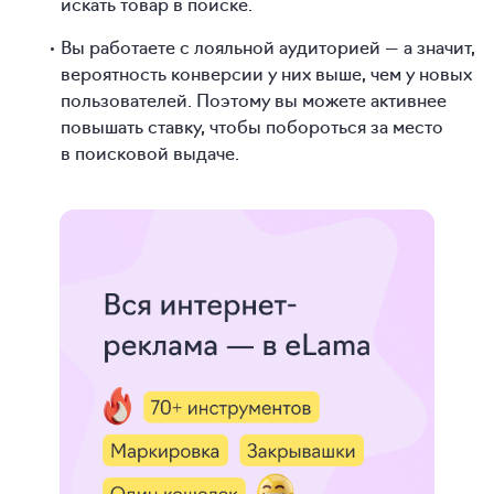
искать товар в поиске.
Вы работаете с лояльной аудиторией — а значит,
вероятность конверсии у них выше, чем у новых
пользователей. Поэтому вы можете активнее
повышать ставку, чтобы побороться за место
в поисковой выдаче.