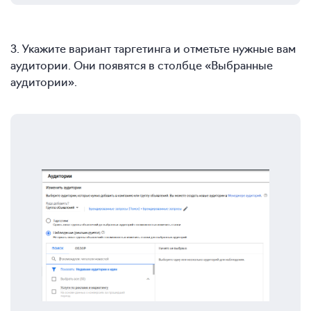
3. Укажите вариант таргетинга и отметьте нужные вам
аудитории. Они появятся в столбце «Выбранные
аудитории».