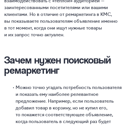
взаимодействовать с «теплой» аудиторией —
заинтересованными посетителями или вашими
клиентами. Но в отличие от ремаркетинга в КМС,
вы показываете пользователям объявление именно
в тот момент, когда они ищут нужные товары
и их запрос точно актуален.
Зачем нужен поисковый
ремаркетинг
Можно точно угадать потребность пользователя
и показать ему наиболее релевантное
предложение. Например, если пользователь
добавил товар в корзину, но не купил его,
то покажется соответствующее объявление,
когда пользователь в следующий раз будет