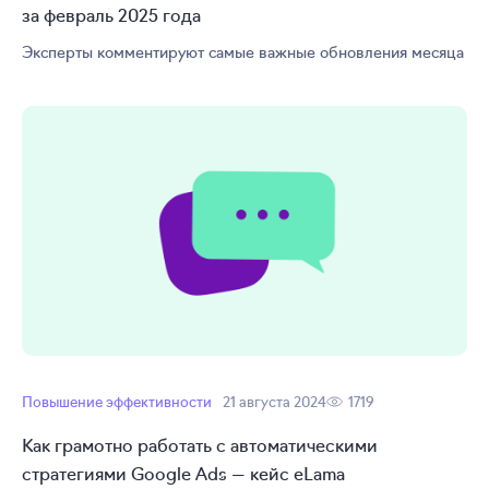
за февраль 2025 года
Эксперты комментируют самые важные обновления месяца
Повышение эффективности
21 августа 2024
1719
Как грамотно работать с автоматическими
стратегиями Google Ads — кейс eLama