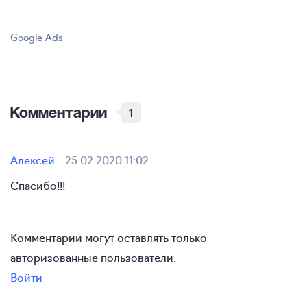
Google Ads
Комментарии
1
Алексей
25.02.2020 11:02
Спасибо!!!
Комментарии могут оставлять только
авторизованные пользователи.
Войти