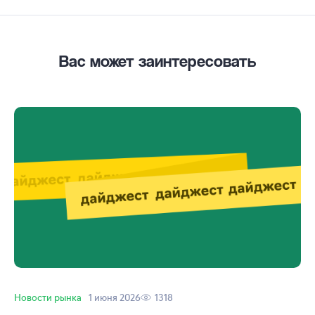
Вас может заинтересовать
Новости рынка
1 июня 2026
1318