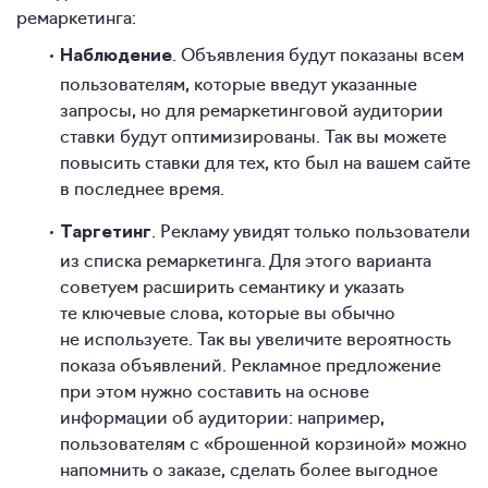
ремаркетинга:
. Объявления будут показаны всем
Наблюдение
пользователям, которые введут указанные
запросы, но для ремаркетинговой аудитории
ставки будут оптимизированы. Так вы можете
повысить ставки для тех, кто был на вашем сайте
в последнее время.
. Рекламу увидят только пользователи
Таргетинг
из списка ремаркетинга. Для этого варианта
советуем расширить семантику и указать
те ключевые слова, которые вы обычно
не используете. Так вы увеличите вероятность
показа объявлений. Рекламное предложение
при этом нужно составить на основе
информации об аудитории: например,
пользователям с «брошенной корзиной» можно
напомнить о заказе, сделать более выгодное