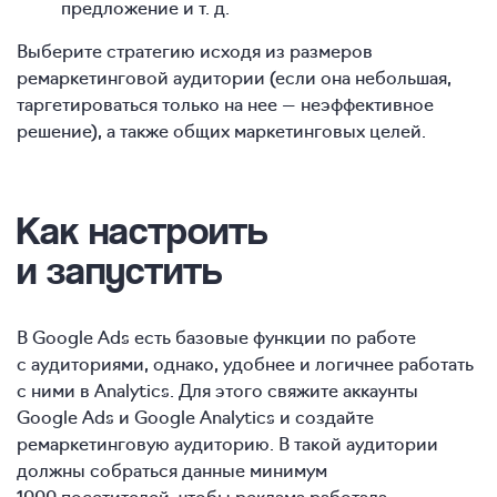
предложение и т. д.
Выберите стратегию исходя из размеров
ремаркетинговой аудитории (если она небольшая,
таргетироваться только на нее — неэффективное
решение), а также общих маркетинговых целей.
Как настроить
и запустить
В Google Ads есть базовые функции по работе
с аудиториями, однако, удобнее и логичнее работать
с ними в Analytics. Для этого свяжите аккаунты
Google Ads и Google Analytics и создайте
ремаркетинговую аудиторию. В такой аудитории
должны собраться данные минимум
1000 посетителей, чтобы реклама работала.