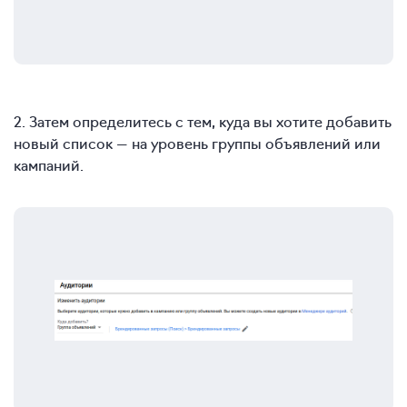
2. Затем определитесь с тем, куда вы хотите добавить
новый список — на уровень группы объявлений или
кампаний.