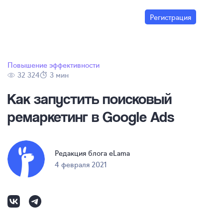
Регистрация
Повышение эффективности
32 324
3 мин
Как запустить поисковый
ремаркетинг в Google Ads
Редакция блога eLama
4 февраля 2021