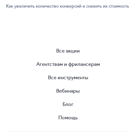
Как увеличить количество конверсий и снизить их стоимость
Все акции
Агентствам и фрилансерам
Все инструменты
Вебинары
Блог
Помощь