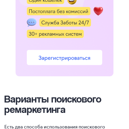
Варианты поискового
ремаркетинга
Есть два способа использования поискового