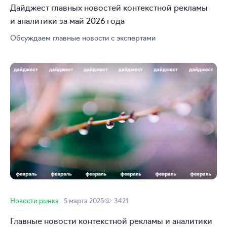
Дайджест главных новостей контекстной рекламы
и аналитики за май 2026 года
Обсуждаем главные новости с экспертами
Новости рынка
5 марта 2025
3421
Главные новости контекстной рекламы и аналитики