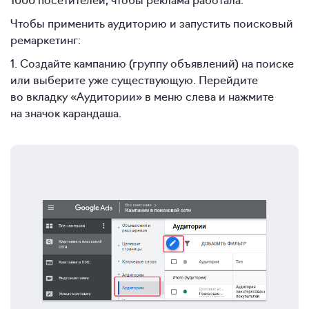
Чтобы применить аудиторию и запустить поисковый
ремаркетинг:
1. Создайте кампанию (группу объявлений) на поиске
или выберите уже существующую. Перейдите
во вкладку «Аудитории» в меню слева и нажмите
на значок карандаша.