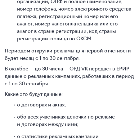
организации, ОПФ и полное наименование,
номер телефона, номер электронного средства
платежа, регистрационный номер или его
аналог, номер налогоплательщика или его
аналог в стране регистрации, код страны
регистрации юрлица по ОКСМ.
Периодом открутки рекламы для первой отчетности
будет месяц с 1 по 30 сентября.
В октябре — до 30 числа — ОРД VK передаст в ЕРИР
данные о рекламных кампаниях, работавших в период
с 1 по 30 сентября.
Какие это будут данные:
о договорах и актах;
обо всех участниках цепочки по рекламе
и договорах между ними;
о статистике рекламных кампаний.