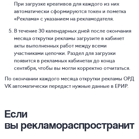
При загрузке креативов для каждого из них
автоматически сформируются токен и пометка
«Реклама» с указанием на рекламодателя.
В течение 30 календарных дней после окончания
месяца открутки рекламы загрузите в кабинет
акты выполненных работ между всеми
участниками цепочки. Раздел для загрузки
появится в рекламных кабинетах до конца
сентября, чтобы вы могли корректно отчитаться.
По окончании каждого месяца открутки рекламы ОРД
VK автоматически передаст нужные данные в ЕРИР.
Если
вы рекламораспространит