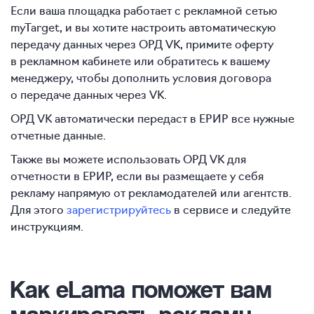
Если ваша площадка работает с рекламной сетью
myTarget, и вы хотите настроить автоматическую
передачу данных через ОРД VK, примите оферту
в рекламном кабинете или обратитесь к вашему
менеджеру, чтобы дополнить условия договора
о передаче данных через VK.
ОРД VK автоматически передаст в ЕРИР все нужные
отчетные данные.
Также вы можете использовать ОРД VK для
отчетности в ЕРИР, если вы размещаете у себя
рекламу напрямую от рекламодателей или агентств.
Для этого
зарегистрируйтесь
в сервисе и следуйте
инструкциям.
Как eLama поможет вам
маркировать рекламу