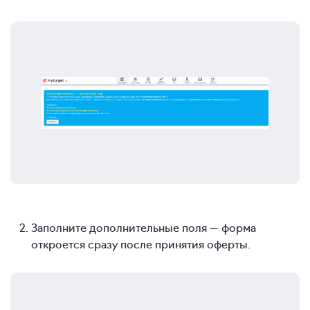
Заполните дополнительные поля — форма
откроется сразу после принятия оферты.