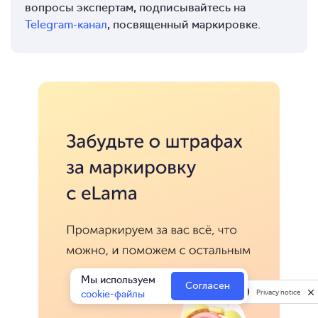
вопросы экспертам, подписывайтесь на
Telegram-канал
, посвященный маркировке.
Мы используем
Согласен
cookie-файлы
Privacy notice