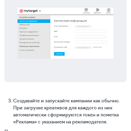
Создавайте и запускайте кампании как обычно.
При загрузке креативов для каждого из них
автоматически сформируются токен и пометка
«Реклама» с указанием на рекламодателя.