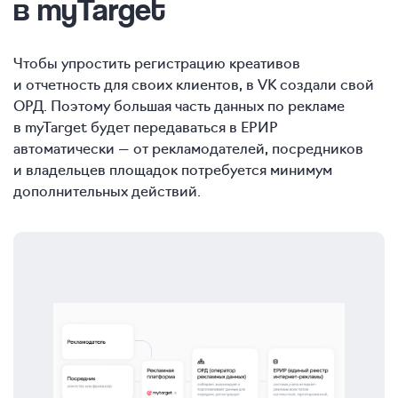
в myTarget
Чтобы упростить регистрацию креативов
и отчетность для своих клиентов, в VK создали свой
ОРД. Поэтому большая часть данных по рекламе
в myTarget будет передаваться в ЕРИР
автоматически — от рекламодателей, посредников
и владельцев площадок потребуется минимум
дополнительных действий.