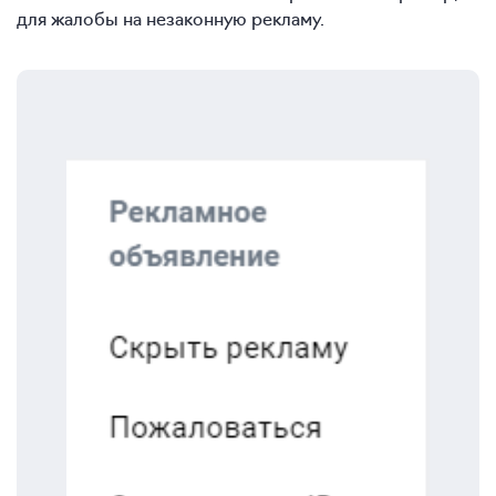
для жалобы на незаконную рекламу.