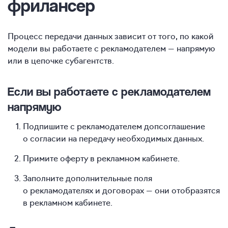
фрилансер
Процесс передачи данных зависит от того, по какой
модели вы работаете с рекламодателем — напрямую
или в цепочке субагентств.
Если вы работаете с рекламодателем
напрямую
Подпишите с рекламодателем допсоглашение
о согласии на передачу необходимых данных.
Примите оферту в рекламном кабинете.
Заполните дополнительные поля
о рекламодателях и договорах — они отобразятся
в рекламном кабинете.