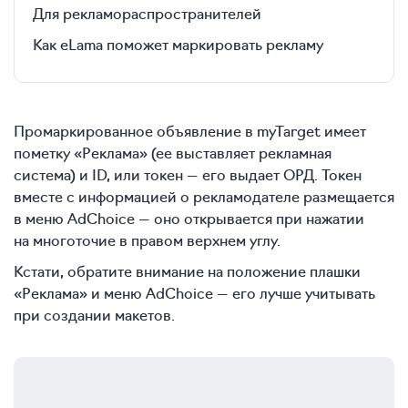
Для рекламораспространителей
Как eLama поможет маркировать рекламу
Промаркированное объявление в myTarget имеет
пометку «Реклама» (ее выставляет рекламная
система) и ID, или токен — его выдает ОРД. Токен
вместе с информацией о рекламодателе размещается
в меню AdChoice — оно открывается при нажатии
на многоточие в правом верхнем углу.
Кстати, обратите внимание на положение плашки
«Реклама» и меню AdChoice — его лучше учитывать
при создании макетов.