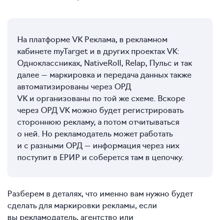
На платформе VK Реклама, в рекламном
кабинете myTarget и в других проектах VK:
Одноклассниках, NativeRoll, Relap, Пульc и так
далее — маркировка и передача данных также
автоматизированы через ОРД
VK и организованы по той же схеме. Вскоре
через ОРД VK можно будет регистрировать
стороннюю рекламу, а потом отчитываться
о ней. Но рекламодатель может работать
и с разными ОРД — информация через них
поступит в ЕРИР и соберется там в цепочку.
Разберем в деталях, что именно вам нужно будет
сделать для маркировки рекламы, если
вы рекламодатель, агентство или