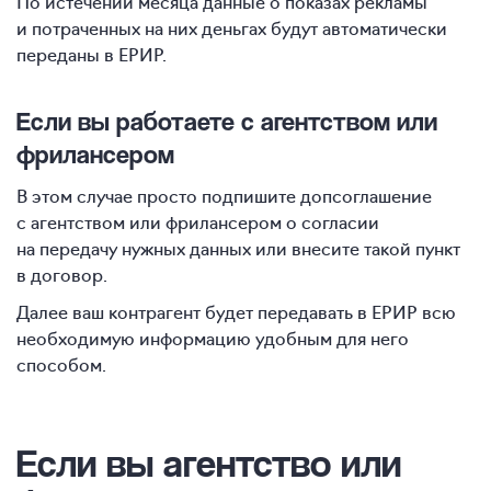
По истечении месяца данные о показах рекламы
и потраченных на них деньгах будут автоматически
переданы в ЕРИР.
Если вы работаете с агентством или
фрилансером
В этом случае просто подпишите допсоглашение
с агентством или фрилансером о согласии
на передачу нужных данных или внесите такой пункт
в договор.
Далее ваш контрагент будет передавать в ЕРИР всю
необходимую информацию удобным для него
способом.
Если вы агентство или