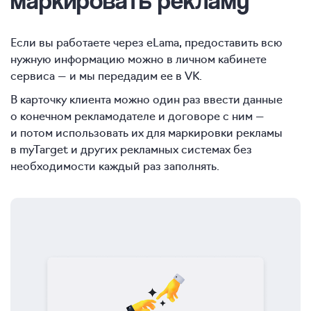
Если вы работаете через eLama, предоставить всю
нужную информацию можно в личном кабинете
сервиса — и мы передадим ее в VK.
В карточку клиента можно один раз ввести данные
о конечном рекламодателе и договоре с ним —
и потом использовать их для маркировки рекламы
в myTarget и других рекламных системах без
необходимости каждый раз заполнять.