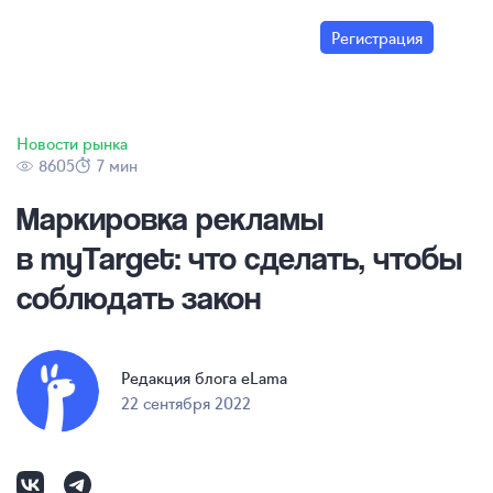
Регистрация
Новости рынка
8605
7 мин
Маркировка рекламы
в myTarget: что сделать, чтобы
соблюдать закон
Редакция блога eLama
22 сентября 2022