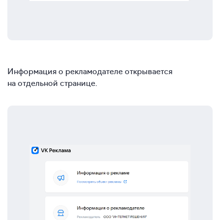
Информация о рекламодателе открывается
на отдельной странице.