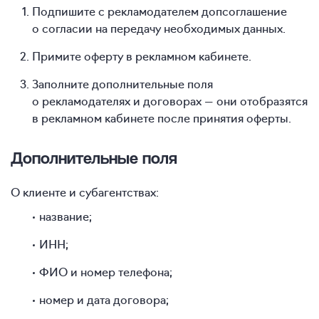
Подпишите с рекламодателем допсоглашение
о согласии на передачу необходимых данных.
Примите оферту в рекламном кабинете.
Заполните дополнительные поля
о рекламодателях и договорах — они отобразятся
в рекламном кабинете после принятия оферты.
Дополнительные поля
О клиенте и субагентствах:
название;
ИНН;
ФИО и номер телефона;
номер и дата договора;