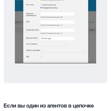
Если вы один из агентов в цепочке