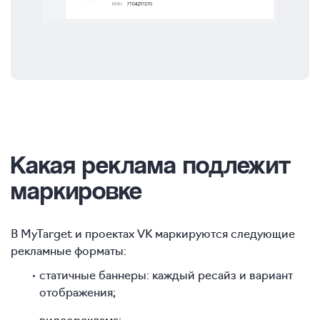
Какая реклама подлежит
маркировке
В MyTarget и проектах VK маркируются следующие
рекламные форматы:
статичные баннеры: каждый ресайз и вариант
отображения;
видеореклама;