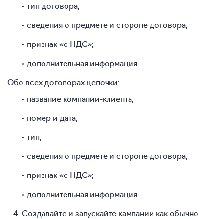
тип договора;
сведения о предмете и стороне договора;
признак «с НДС»;
дополнительная информация.
Обо всех договорах цепочки:
название компании-клиента;
номер и дата;
тип;
сведения о предмете и стороне договора;
признак «с НДС»;
дополнительная информация.
Создавайте и запускайте кампании как обычно.