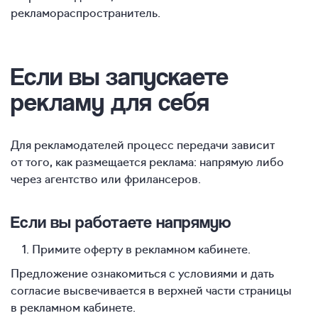
рекламораспространитель.
Если вы запускаете
рекламу для себя
Для рекламодателей процесс передачи зависит
от того, как размещается реклама: напрямую либо
через агентство или фрилансеров.
Если вы работаете напрямую
Примите оферту в рекламном кабинете.
Предложение ознакомиться с условиями и дать
согласие высвечивается в верхней части страницы
в рекламном кабинете.