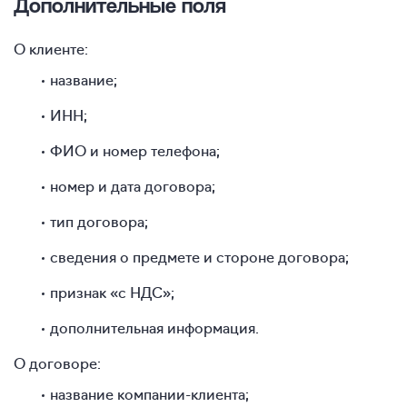
Дополнительные поля
О клиенте:
название;
ИНН;
ФИО и номер телефона;
номер и дата договора;
тип договора;
сведения о предмете и стороне договора;
признак «с НДС»;
дополнительная информация.
О договоре:
название компании-клиента;