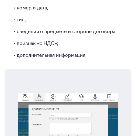
номер и дата;
тип;
сведения о предмете и стороне договора;
признак «с НДС»;
дополнительная информация.