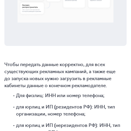
Чтобы передать данные корректно, для всех
существующих рекламных кампаний, а также еще
до запуска новых нужно загрузить в рекламные
кабинеты данные о конечном рекламодателе.
Для физлиц: ИНН или номер телефона;
для юрлиц и ИП (резидентов РФ): ИНН, тип
организации, номер телефона;
для юрлиц и ИП (нерезидентов РФ): ИНН, тип