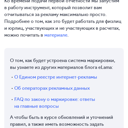
Ко времени подачи первой отчетности мы запустим
в работу инструмент, который позволит вам
отчитываться за рекламу максимально просто.
Подробнее о том, как это будет работать для физлиц
и юрлиц, участвующих и не участвующих в расчетах,
можно почитать в
материале
.
О том, как будет устроена система маркировки,
вы узнаете из других материалов блога eLama:
О Едином реестре интернет-рекламы
Об операторах рекламных данных
FAQ по закону о маркировке: ответы
на главные вопросы
А чтобы быть в курсе обновлений и уточнений
правил, а также иметь возможность задать