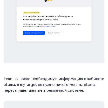
Если вы ввели необходимую информацию в кабинете
eLama, в myTarget не нужно ничего менять: eLama
перезапишет данные в рекламной системе.