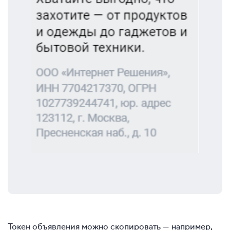
Токен объявления можно скопировать — например,