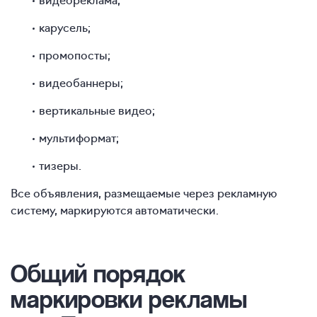
карусель;
промопосты;
видеобаннеры;
вертикальные видео;
мультиформат;
тизеры.
Все объявления, размещаемые через рекламную
систему, маркируются автоматически.
Общий порядок
маркировки рекламы