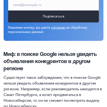
Подписаться
Нажимая кнопку, вы даете
согласие
на обработку
персональных данных
Миф: в поиске Google нельзя увидеть
объявления конкурентов в другом
регионе
Существует такое заблуждение, что в поиске Google
нельзя увидеть объявления конкурентов в другом
регионе. Например, если рекламодатель находится в
Санкт-Петербурге, а хочет продвигаться в
Новосибирске, то он не сможет посмотреть выдачу
по Новосибирску.