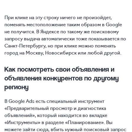
При клике на эту строку ничего не произойдет,
поменять местоположение таким образом в Google
не получится. В Яндексе по такому же поисковому
запросу выдача автоматически тоже показывается по
Санкт-Петербургу, но при клике можно поменять
город на Москву, Новосибирск или любой другой.
Как посмотреть свои объявления и
объявления конкурентов по другому
региону
В Google Ads есть специальный инструмент
«Предварительный просмотр и диагностика
объявлений», который находится во вкладке
«Инструменты» в разделе «Планирование». Вы
можете зайти сюда, вбить нужный поисковый запрос