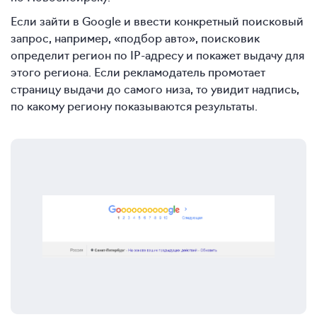
Если зайти в Google и ввести конкретный поисковый
запрос, например, «подбор авто», поисковик
определит регион по IP-адресу и покажет выдачу для
этого региона. Если рекламодатель промотает
страницу выдачи до самого низа, то увидит надпись,
по какому региону показываются результаты.