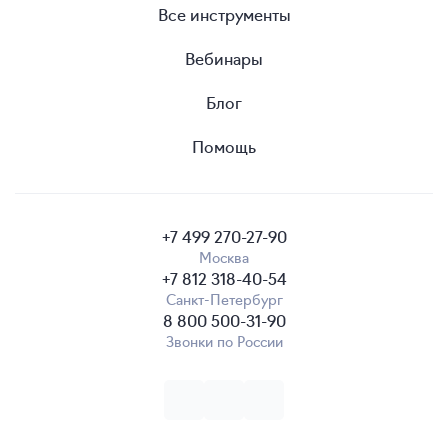
Все инструменты
Вебинары
Блог
Помощь
+7 499 270-27-90
Москва
+7 812 318-40-54
Санкт-Петербург
8 800 500-31-90
Звонки по России