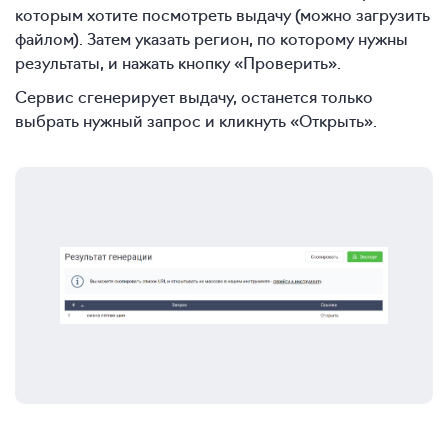
которым хотите посмотреть выдачу (можно загрузить
файлом). Затем указать регион, по которому нужны
результаты, и нажать кнопку «Проверить».
Сервис сгенерирует выдачу, останется только
выбрать нужный запрос и кликнуть «Открыть».