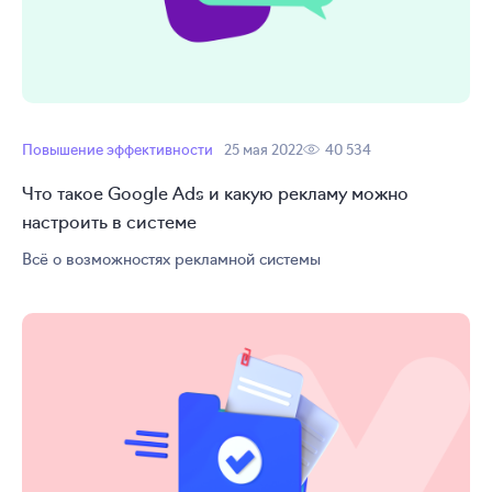
Повышение эффективности
25 мая 2022
40 534
Что такое Google Ads и какую рекламу можно
настроить в системе
Всё о возможностях рекламной системы