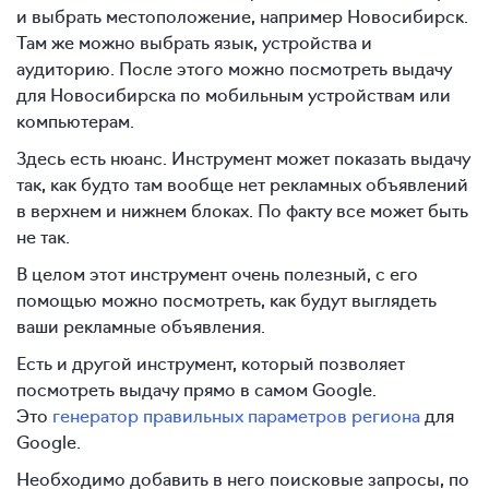
и выбрать местоположение, например Новосибирск.
Там же можно выбрать язык, устройства и
аудиторию. После этого можно посмотреть выдачу
для Новосибирска по мобильным устройствам или
компьютерам.
Здесь есть нюанс. Инструмент может показать выдачу
так, как будто там вообще нет рекламных объявлений
в верхнем и нижнем блоках. По факту все может быть
не так.
В целом этот инструмент очень полезный, с его
помощью можно посмотреть, как будут выглядеть
ваши рекламные объявления.
Есть и другой инструмент, который позволяет
посмотреть выдачу прямо в самом Google.
Это
генератор правильных параметров региона
для
Google.
Необходимо добавить в него поисковые запросы, по