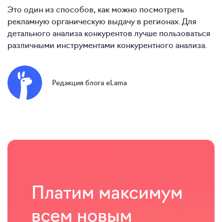
Это один из способов, как можно посмотреть
рекламную органическую выдачу в регионах. Для
детального анализа конкурентов лучше пользоваться
различными инструментами конкурентного анализа.
Редакция блога eLama