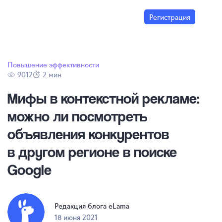
Регистрация
Повышение эффективности
9012
2 мин
Мифы в контекстной рекламе:
можно ли посмотреть
объявления конкурентов
в другом регионе в поиске
Google
Редакция блога eLama
18 июня 2021