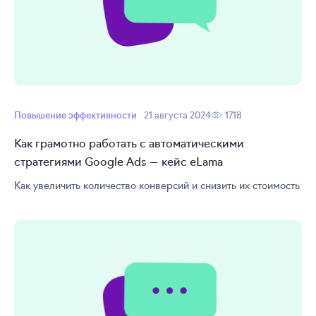
Повышение эффективности
21 августа 2024
1718
Как грамотно работать с автоматическими
стратегиями Google Ads — кейс eLama
Как увеличить количество конверсий и снизить их стоимость