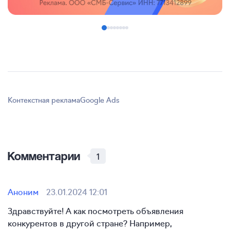
Контекстная реклама
Google Ads
Комментарии
1
Аноним
23.01.2024 12:01
Здравствуйте! А как посмотреть объявления
конкурентов в другой стране? Например,