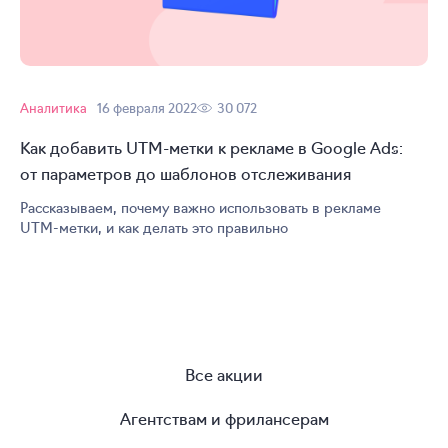
Аналитика
16 февраля 2022
30 072
Как добавить
UTM-метки
к рекламе в Google Ads:
от параметров до шаблонов отслеживания
Рассказываем, почему важно использовать в рекламе
UTM-метки
, и как делать это правильно
Все акции
Агентствам и фрилансерам