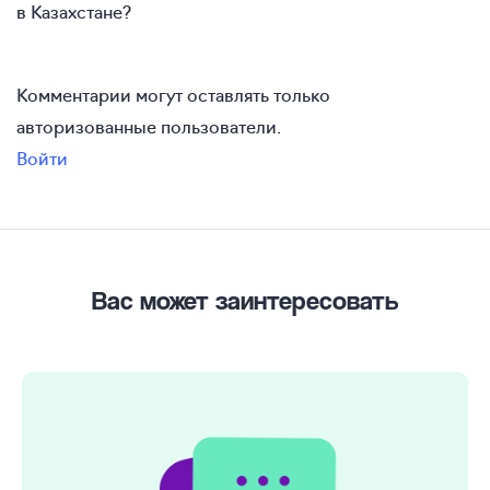
в Казахстане?
Комментарии могут оставлять только
авторизованные пользователи.
Войти
Вас может заинтересовать