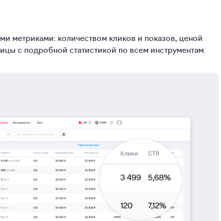
ми метриками: количеством кликов и показов, ценой
блицы с подробной статистикой по всем инструментам.