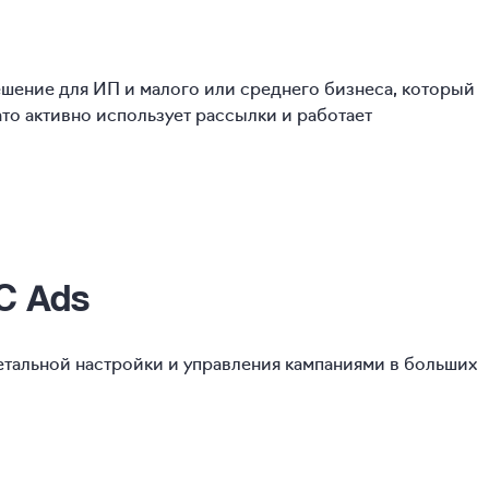
шение для ИП и малого или среднего бизнеса, который
ато активно использует рассылки и работает
С Ads
етальной настройки и управления кампаниями в больших