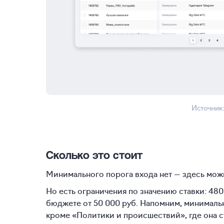
Источник
Сколько это стоит
Минимального порога входа нет — здесь мож
Но есть ограничения по значению ставки: 480 
бюджете от 50 000 руб. Напомним, минимальна
кроме «Политики и происшествий», где она ст