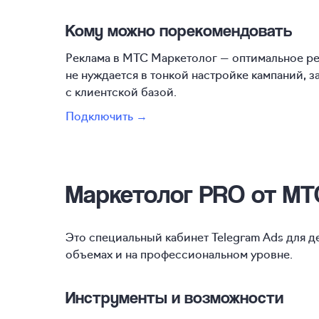
Кому можно порекомендовать
Реклама в МТС Маркетолог — оптимальное ре
не нуждается в тонкой настройке кампаний, з
с клиентской базой.
Подключить →
Маркетолог PRO от МТ
Это специальный кабинет Telegram Ads для д
объемах и на профессиональном уровне.
Инструменты и возможности