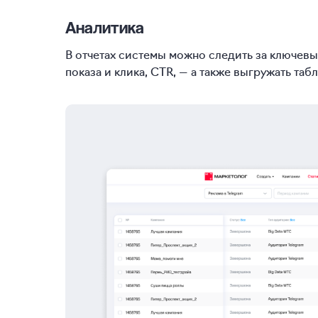
Аналитика
В отчетах системы можно следить за ключевы
показа и клика, CTR, — а также выгружать та