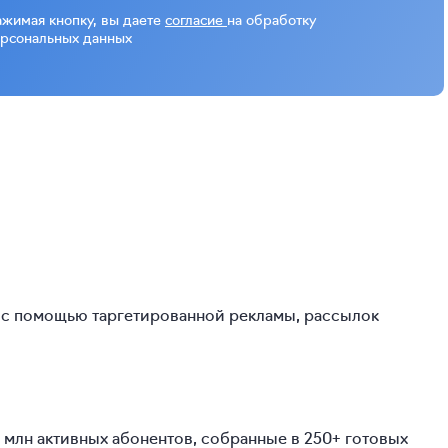
жимая кнопку, вы даете
согласие
на обработку
рсональных данных
 с помощью таргетированной рекламы, рассылок
 млн активных абонентов, собранные в 250+ готовых