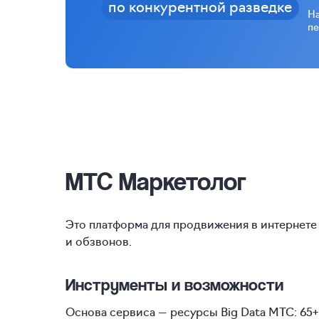
по конкурентной разведке
На
пе
МТС Маркетолог
Это платформа для продвижения в интернете
и обзвонов.
Инструменты и возможности
Основа сервиса — ресурсы Big Data МТС: 65+