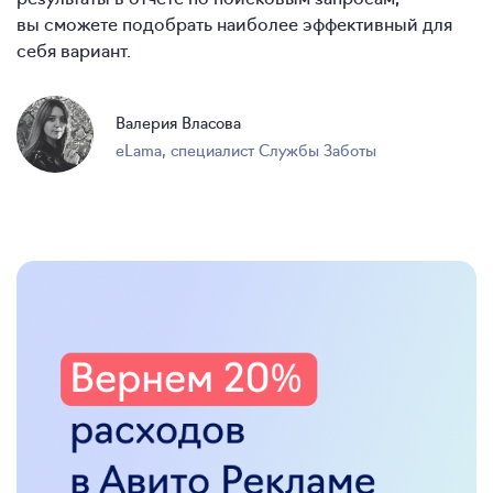
вы сможете подобрать наиболее эффективный для
себя вариант.
Валерия Власова
eLama
,
специалист Службы Заботы