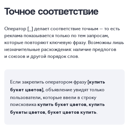
Точное соответствие
Оператор [_] делает соответствие точным — то есть
реклама показывается только по тем запросам,
которые повторяют ключевую фразу. Возможны лишь
незначительные расхождения: наличие предлогов
и союзов и другой порядок слов.
Если закрепить оператором фразу
[купить
, объявление увидят только
букет цветов]
пользователи, которые ввели в строку
поисковика
,
купить букет цветов
купить
,
.
букеты цветов
букет цветов купить