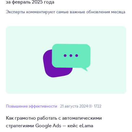
за февраль 2025 года
Эксперты комментируют самые важные обновления месяца
Повышение эффективности
21 августа 2024
1722
Как грамотно работать с автоматическими
стратегиями Google Ads — кейс eLama