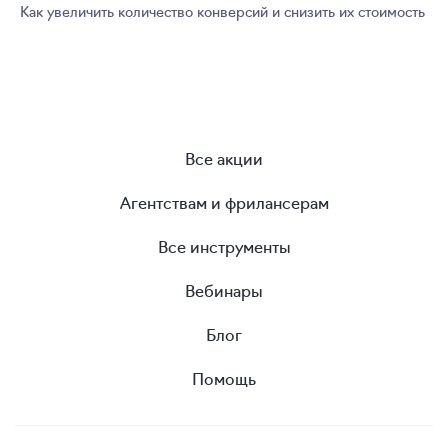
Как увеличить количество конверсий и снизить их стоимость
Все акции
Агентствам и фрилансерам
Все инструменты
Вебинары
Блог
Помощь