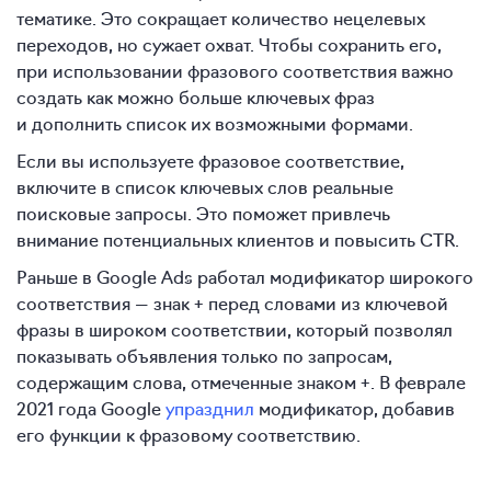
тематике. Это сокращает количество нецелевых
переходов, но сужает охват. Чтобы сохранить его,
при использовании фразового соответствия важно
создать как можно больше ключевых фраз
и дополнить список их возможными формами.
Если вы используете фразовое соответствие,
включите в список ключевых слов реальные
поисковые запросы. Это поможет привлечь
внимание потенциальных клиентов и повысить CTR.
Раньше в Google Ads работал модификатор широкого
соответствия — знак + перед словами из ключевой
фразы в широком соответствии, который позволял
показывать объявления только по запросам,
содержащим слова, отмеченные знаком +. В феврале
2021 года Google
упразднил
модификатор, добавив
его функции к фразовому соответствию.