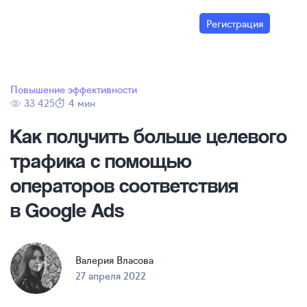
Регистрация
Повышение эффективности
33 425
4 мин
Как получить больше целевого
трафика с помощью
операторов соответствия
в Google Ads
Валерия Власова
27 апреля 2022