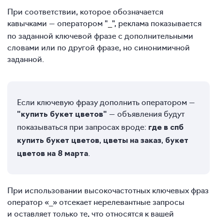
При соответствии, которое обозначается
кавычками — оператором "
", реклама показывается
_
по заданной ключевой фразе с дополнительными
словами или по другой фразе, но синонимичной
заданной.
Если ключевую фразу дополнить оператором —
— объявления будут
"купить букет цветов"
показываться при запросах вроде:
где в спб
,
,
купить букет цветов
цветы на заказ
букет
.
цветов на 8 марта
При использовании высокочастотных ключевых фраз
оператор «_» отсекает нерелевантные запросы
и оставляет только те, что относятся к вашей