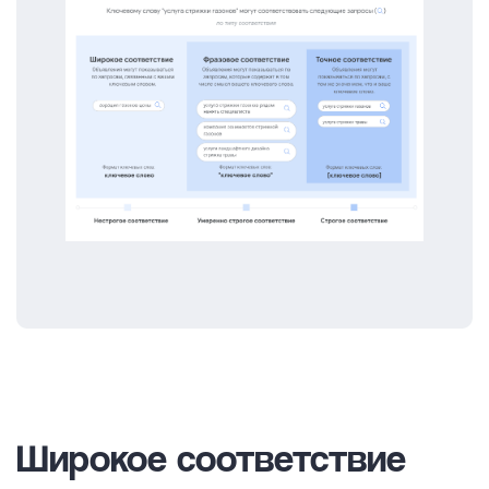
Широкое соответствие