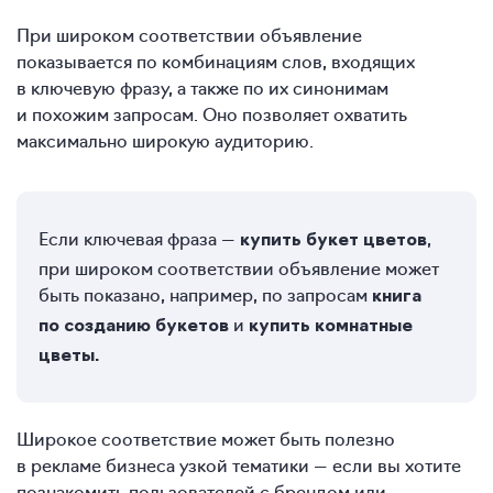
При широком соответствии объявление
показывается по комбинациям слов, входящих
в ключевую фразу, а также по их синонимам
и похожим запросам. Оно позволяет охватить
максимально широкую аудиторию.
Если ключевая фраза —
,
купить букет цветов
при широком соответствии объявление может
быть показано, например, по запросам
книга
и
по созданию букетов
купить комнатные
цветы.
Широкое соответствие может быть полезно
в рекламе бизнеса узкой тематики — если вы хотите
познакомить пользователей с брендом или