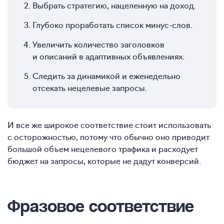
Выбрать стратегию, нацеленную на доход.
Глубоко проработать список минус-слов.
Увеличить количество заголовков
и описаний в адаптивных объявлениях.
Следить за динамикой и еженедельно
отсекать нецелевые запросы.
И все же широкое соответствие стоит использовать
с осторожностью, потому что обычно оно приводит
большой объем нецелевого трафика и расходует
бюджет на запросы, которые не дадут конверсий.
Фразовое соответствие