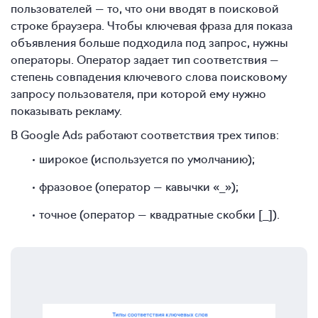
пользователей — то, что они вводят в поисковой
строке браузера. Чтобы ключевая фраза для показа
объявления больше подходила под запрос, нужны
операторы. Оператор задает тип соответствия —
степень совпадения ключевого слова поисковому
запросу пользователя, при которой ему нужно
показывать рекламу.
В Google Ads работают соответствия трех типов:
широкое (используется по умолчанию);
фразовое (оператор — кавычки «_»);
точное (оператор — квадратные скобки [_]).