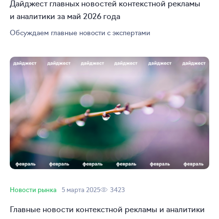
Дайджест главных новостей контекстной рекламы
и аналитики за май 2026 года
Обсуждаем главные новости с экспертами
Новости рынка
5 марта 2025
3423
Главные новости контекстной рекламы и аналитики