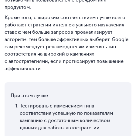
продуктом.
Кроме того, с широким соответствием лучше всего
работают стратегии интеллектуального назначения
ставок: чем больше запросов проанализирует
алгоритм, тем больше эффективных выберет. Google
сам рекомендует рекламодателям изменять тип
соответствия на широкий в кампаниях
с автостратегиями, если прогнозирует повышение
эффективности.
При этом лучше:
Тестировать с изменением типа
соответствия успешную по показателям
кампанию с достаточным количеством
данных для работы автостратегии.