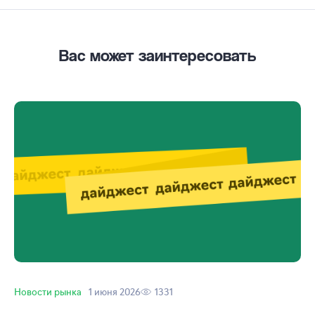
Вас может заинтересовать
Новости рынка
1 июня 2026
1331