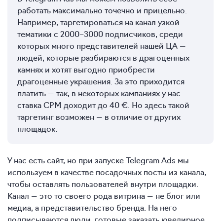
работать максимально точечно и прицельно.
Например, таргетироваться на канал узкой
тематики с 2000–3000 подписчиков, среди
которых много представителей нашей ЦА —
людей, которые разбираются в драгоценных
камнях и хотят выгодно приобрести
драгоценные украшения. За это приходится
платить — так, в некоторых кампаниях у нас
ставка CPM доходит до 40 €. Но здесь такой
таргетинг возможен — в отличие от других
площадок.
У нас есть сайт, но при запуске Telegram Ads мы
используем в качестве посадочных посты из канала,
чтобы оставлять пользователей внутри площадки.
Канал — это то своего рода витрина — не блог или
медиа, а представительство бренда. На него
подписываются люди, готовые заказать ювелирное