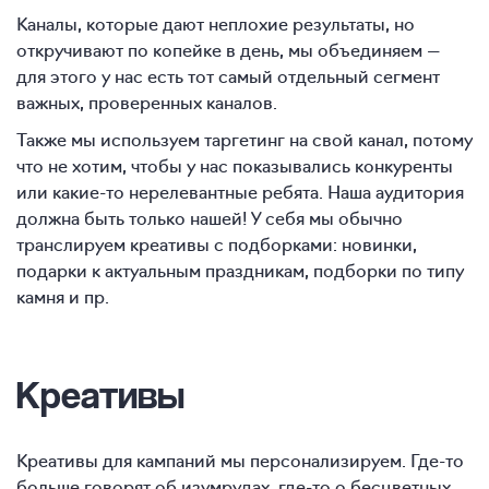
Каналы, которые дают неплохие результаты, но
откручивают по копейке в день, мы объединяем —
для этого у нас есть тот самый отдельный сегмент
важных, проверенных каналов.
Также мы используем таргетинг на свой канал, потому
что не хотим, чтобы у нас показывались конкуренты
или какие-то нерелевантные ребята. Наша аудитория
должна быть только нашей! У себя мы обычно
транслируем креативы с подборками: новинки,
подарки к актуальным праздникам, подборки по типу
камня и пр.
Креативы
Креативы для кампаний мы персонализируем. Где-то
больше говорят об изумрудах, где-то о бесцветных