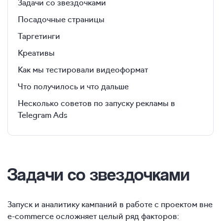
Задачи со звездочками
Посадочные страницы
Таргетинги
Креативы
Как мы тестировали видеоформат
Что получилось и что дальше
Несколько советов по запуску рекламы в
Telegram Ads
Задачи со звездочками
Запуск и аналитику кампаний в работе с проектом вне
e-commerce осложняет целый ряд факторов: