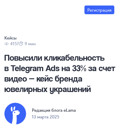
Регистрация
Кейсы
4157
9 мин
Повысили кликабельность
в Telegram Ads на 33% за счет
видео — кейс бренда
ювелирных украшений
Редакция блога eLama
13 марта 2025