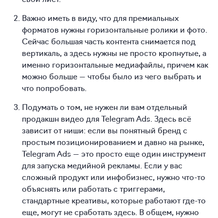
Важно иметь в виду, что для премиальных
форматов нужны горизонтальные ролики и фото.
Сейчас большая часть контента снимается под
вертикаль, а здесь нужны не просто кропнутые, а
именно горизонтальные медиафайлы, причем как
можно больше — чтобы было из чего выбрать и
что попробовать.
Подумать о том, не нужен ли вам отдельный
продакшн видео для Telegram Ads. Здесь всё
зависит от ниши: если вы понятный бренд с
простым позиционированием и давно на рынке,
Telegram Ads — это просто еще один инструмент
для запуска медийной рекламы. Если у вас
сложный продукт или инфобизнес, нужно что-то
объяснять или работать с триггерами,
стандартные креативы, которые работают где-то
еще, могут не сработать здесь. В общем, нужно