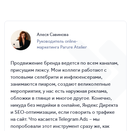
Алеся Савинова
Руководитель online-
маркетинга Parure Atelier
Продвижение бренда ведется по всем каналам,
присущим люксу. Мои коллеги работают с
топовыми селебрити и инфлюенсерами,
занимаются пиаром, создают великолепные
мероприятия; у нас есть наружная реклама,
обложки в глянце и многое другое. Конечно,
никуда без медийки в онлайне, Яндекс Директа
и SEO-оптимизации, если говорить о трафике
на сайт. Что касается Telegram Ads – мы
попробовали этот инструмент сразу же, как