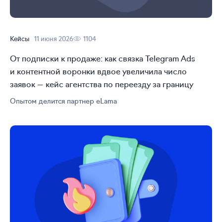
Кейсы
11 июня 2026
1104
От подписки к продаже: как связка Telegram Ads
и контентной воронки вдвое увеличила число
заявок — кейс агентства по переезду за границу
Опытом делится партнер eLama