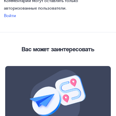
Комментарии могут оставлять только
авторизованные пользователи.
Войти
Вас может заинтересовать