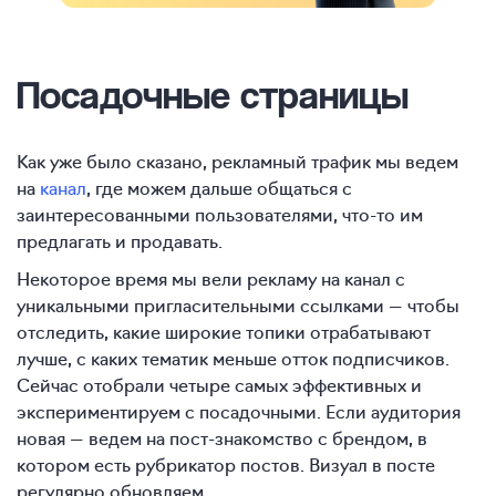
Посадочные страницы
Как уже было сказано, рекламный трафик мы ведем
на
канал
, где можем дальше общаться с
заинтересованными пользователями, что-то им
предлагать и продавать.
Некоторое время мы вели рекламу на канал с
уникальными пригласительными ссылками — чтобы
отследить, какие широкие топики отрабатывают
лучше, с каких тематик меньше отток подписчиков.
Сейчас отобрали четыре самых эффективных и
экспериментируем с посадочными. Если аудитория
новая — ведем на пост-знакомство с брендом, в
котором есть рубрикатор постов. Визуал в посте
регулярно обновляем.