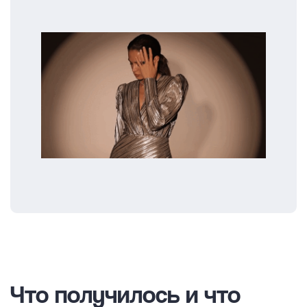
Что получилось и что