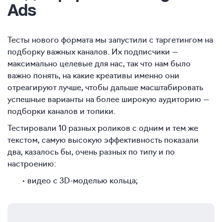
Ads
Тесты нового формата мы запустили с таргетингом на
подборку важных каналов. Их подписчики —
максимально целевые для нас, так что нам было
важно понять, на какие креативы именно они
отреагируют лучше, чтобы дальше масштабировать
успешные варианты на более широкую аудиторию —
подборки каналов и топики.
Тестировали 10 разных роликов с одним и тем же
текстом, самую высокую эффективность показали
два, казалось бы, очень разных по типу и по
настроению:
видео с 3D-моделью кольца;