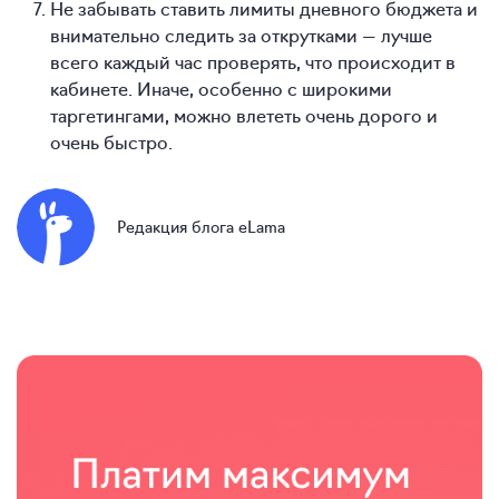
Не забывать ставить лимиты дневного бюджета и
внимательно следить за открутками — лучше
всего каждый час проверять, что происходит в
кабинете. Иначе, особенно с широкими
таргетингами, можно влететь очень дорого и
очень быстро.
Редакция блога eLama