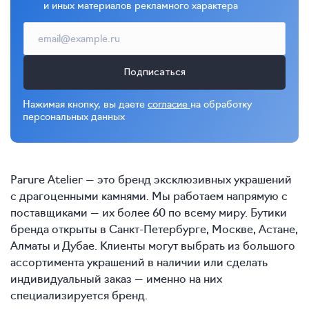
и иных материалов рекламного характера
Подписаться
Нажимая кнопку, вы даете
согласие
на обработку
персональных данных
Parure Atelier — это бренд эксклюзивных украшений
с драгоценными камнями. Мы работаем напрямую с
поставщиками — их более 60 по всему миру. Бутики
бренда открыты в Санкт-Петербурге, Москве, Астане,
Алматы и Дубае. Клиенты могут выбрать из большого
ассортимента украшений в наличии или сделать
индивидуальный заказ — именно на них
специализируется бренд.