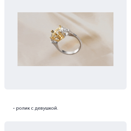
ролик с девушкой.