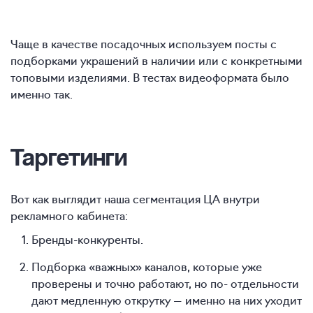
Чаще в качестве посадочных используем посты с
подборками украшений в наличии или с конкретными
топовыми изделиями. В тестах видеоформата было
именно так.
Таргетинги
Вот как выглядит наша сегментация ЦА внутри
рекламного кабинета:
Бренды-конкуренты.
Подборка «важных» каналов, которые уже
проверены и точно работают, но по- отдельности
дают медленную открутку — именно на них уходит