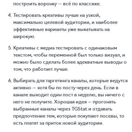
построить воронку — всё по классике.
Тестировать креативы лучше на узкой,
максимально целевой аудитории, и наиболее
эффективные варианты уже выкатывать на
широкую.
Креативы с медиа тестировать с одинаковым
текстом, чтобы переменной был только визуал, и
можно было сделать более адекватные выводы о
том, что работает лучше.
Выбирать для таргетинга каналы, которые ведутся
активно — хотя бы по посту через день. Если в
канале выходит один пост в неделю, вы ничего с
него не получите. Хорошая идея — прогонять
выбранные каналы через TGStat и отдавать
предпочтение тем, которые покупают посевы, то
есть платят за приток новой аудитории.