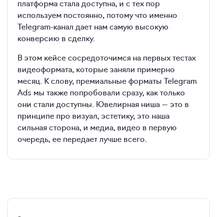
платформа стала доступна, и с тех пор
используем постоянно, потому что именно
Telegram-канал дает нам самую высокую
конверсию в сделку.
В этом кейсе сосредоточимся на первых тестах
видеоформата, которые заняли примерно
месяц. К слову, премиальные форматы Telegram
Ads мы также попробовали сразу, как только
они стали доступны. Ювелирная ниша — это в
принципе про визуал, эстетику, это наша
сильная сторона, и медиа, видео в первую
очередь, ее передает лучше всего.