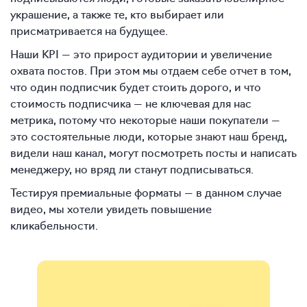
украшение, а также те, кто выбирает или
присматривается на будущее.
Наши KPI — это прирост аудитории и увеличение
охвата постов. При этом мы отдаем себе отчет в том,
что один подписчик будет стоить дорого, и что
стоимость подписчика — не ключевая для нас
метрика, потому что некоторые наши покупатели —
это состоятельные люди, которые знают наш бренд,
видели наш канал, могут посмотреть посты и написать
менеджеру, но вряд ли станут подписываться.
Тестируя премиальные форматы — в данном случае
видео, мы хотели увидеть повышение
кликабельности.