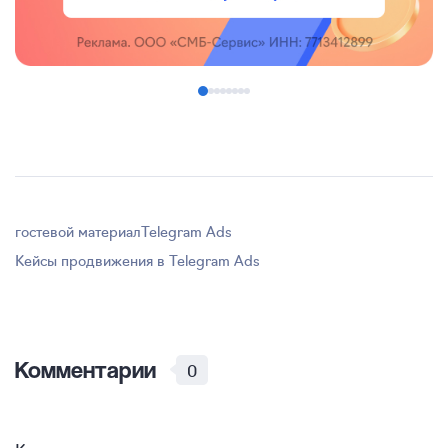
гостевой материал
Telegram Ads
Кейсы продвижения в Telegram Ads
Комментарии
0