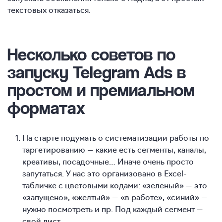
текстовых отказаться.
Несколько советов по
запуску Telegram Ads в
простом и премиальном
форматах
На старте подумать о систематизации работы по
таргетированию — какие есть сегменты, каналы,
креативы, посадочные… Иначе очень просто
запутаться. У нас это организовано в Excel-
табличке с цветовыми кодами: «зеленый» — это
«запущено», «желтый» — «в работе», «синий» —
нужно посмотреть и пр. Под каждый сегмент —
свой лист.