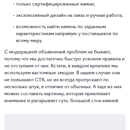
только сертифицированные камни;
эксклюзивный дизайн на заказ и ручная работа;
возможность найти камень по заданным
характеристикам напрямую у поставщиков по
всему миру.
С модерацией объявлений проблем не бывает,
потому что мы достаточно быстро усвоили правила и
не отступаем от них. Кстати, в каждом креативе мы
используем кастомные эмодзи. В нашем случае они
не повышают CTR, но их всегда пропускают по
несколько штук, в отличие от обычных. А еще из них
можно составить картинку, которая привлекает
внимание и раскрывает суть: большой сток камней.